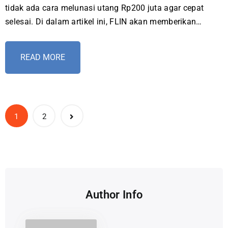
tidak ada cara melunasi utang Rp200 juta agar cepat
selesai. Di dalam artikel ini, FLIN akan memberikan…
READ MORE
1
2
Author Info