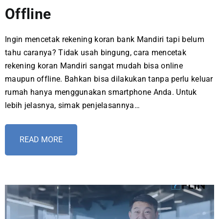
Offline
Ingin mencetak rekening koran bank Mandiri tapi belum
tahu caranya? Tidak usah bingung, cara mencetak
rekening koran Mandiri sangat mudah bisa online
maupun offline. Bahkan bisa dilakukan tanpa perlu keluar
rumah hanya menggunakan smartphone Anda. Untuk
lebih jelasnya, simak penjelasannya…
READ MORE