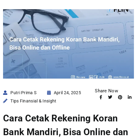
Share Now
Putri Prima S
April 24, 2025
Tips Finansial & Insight
Cara Cetak Rekening Koran
Bank Mandiri, Bisa Online dan