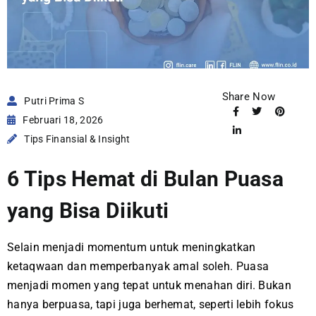
Share Now
Putri Prima S
Februari 18, 2026
Tips Finansial & Insight
6 Tips Hemat di Bulan Puasa
yang Bisa Diikuti
Selain menjadi momentum untuk meningkatkan
ketaqwaan dan memperbanyak amal soleh. Puasa
menjadi momen yang tepat untuk menahan diri. Bukan
hanya berpuasa, tapi juga berhemat, seperti lebih fokus