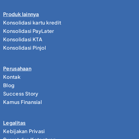
Produk lainnya
Konsolidasi kartu kredit
Konsolidasi PayLater
Konsolidasi KTA
Konsolidasi Pinjol
Perusahaan
Kontak
Blog
Success Story
Kamus Finansial
Legalitas
Kebijakan Privasi