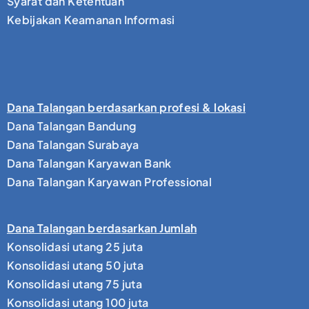
Syarat dan Ketentuan
Kebijakan Keamanan Informasi
Dana Talangan berdasarkan profesi & lokasi
Dana Talangan Bandung
Dana Talangan Surabaya
Dana Talangan Karyawan Bank
Dana Talangan Karyawan Professional
Dana Talangan berdasarkan Jumlah
Konsolidasi utang 25 juta
Konsolidasi utang 50 juta
Konsolidasi utang 75 juta
Konsolidasi utang 100 juta