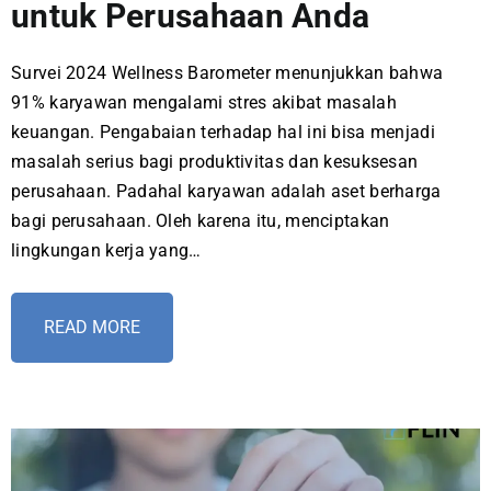
untuk Perusahaan Anda
Survei 2024 Wellness Barometer menunjukkan bahwa
91% karyawan mengalami stres akibat masalah
keuangan. Pengabaian terhadap hal ini bisa menjadi
masalah serius bagi produktivitas dan kesuksesan
perusahaan. Padahal karyawan adalah aset berharga
bagi perusahaan. Oleh karena itu, menciptakan
lingkungan kerja yang…
READ MORE