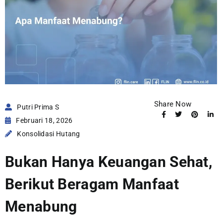
Share Now
Putri Prima S
Februari 18, 2026
Konsolidasi Hutang
Bukan Hanya Keuangan Sehat,
Berikut Beragam Manfaat
Menabung