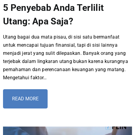
5 Penyebab Anda Terlilit
Utang: Apa Saja?
Utang bagai dua mata pisau, di sisi satu bermanfaat
untuk mencapai tujuan finansial, tapi di sisi lainnya
menjadi jerat yang sulit dilepaskan. Banyak orang yang
terjebak dalam lingkaran utang bukan karena kurangnya
pemahaman dan perencanaan keuangan yang matang.
Mengetahui faktor…
READ MORE