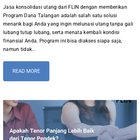
Jasa konsolidasi utang dari FLIN dengan memberikan
Program Dana Talangan adalah salah satu solusi
menarik bagi Anda yang ingin melunasi utang tanpa gali
lubang tutup lubang, serta menata kembali kondisi
finansial Anda. Program ini bisa diakses siapa saja,
namun tidak…
READ MORE