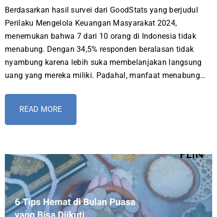
Berdasarkan hasil survei dari GoodStats yang berjudul
Perilaku Mengelola Keuangan Masyarakat 2024,
menemukan bahwa 7 dari 10 orang di Indonesia tidak
menabung. Dengan 34,5% responden beralasan tidak
nyambung karena lebih suka membelanjakan langsung
uang yang mereka miliki. Padahal, manfaat menabung…
READ MORE