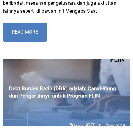
beribadat, menahan pengeluaran, dan juga aktivitas
lainnya seperti di bawah ini! Mengapa Saat…
READ MORE