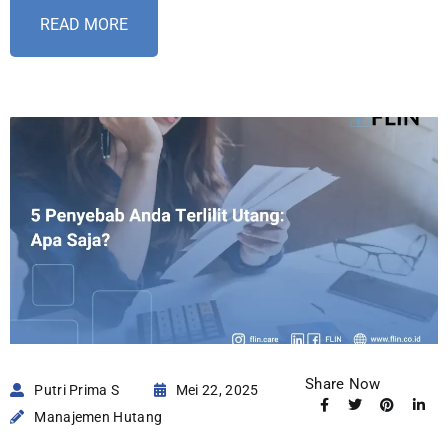
READ MORE
Share Now
Putri Prima S
Mei 22, 2025
Manajemen Hutang