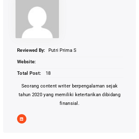
Reviewed By:
Putri Prima S
Website:
Total Post:
18
Seorang content writer berpengalaman sejak
tahun 2020 yang memiliki ketertarikan dibidang
finansial.