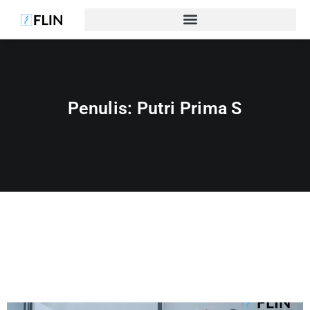
Penulis:
Putri Prima S