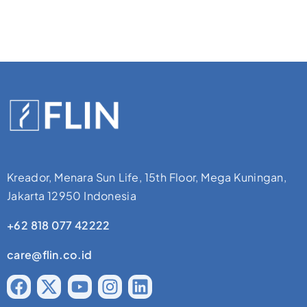
Kreador, Menara Sun Life, 15th Floor, Mega Kuningan,
Jakarta 12950 Indonesia
+62 818 077 42222
care@flin.co.id