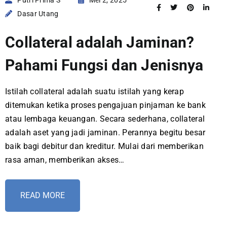
Dasar Utang
Collateral adalah Jaminan?
Pahami Fungsi dan Jenisnya
Istilah collateral adalah suatu istilah yang kerap
ditemukan ketika proses pengajuan pinjaman ke bank
atau lembaga keuangan. Secara sederhana, collateral
adalah aset yang jadi jaminan. Perannya begitu besar
baik bagi debitur dan kreditur. Mulai dari memberikan
rasa aman, memberikan akses…
READ MORE