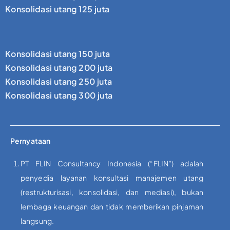
Konsolidasi utang 125 juta
Konsolidasi utang 150 juta
Konsolidasi utang 200 juta
Konsolidasi utang 250 juta
Konsolidasi utang 300 juta
Pernyataan
PT FLIN Consultancy Indonesia (“FLIN”) adalah
penyedia layanan konsultasi manajemen utang
(restrukturisasi, konsolidasi, dan mediasi), bukan
lembaga keuangan dan tidak memberikan pinjaman
langsung.