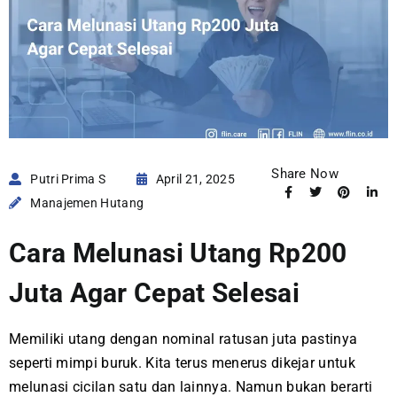
Share Now
Putri Prima S
April 21, 2025
Manajemen Hutang
Cara Melunasi Utang Rp200
Juta Agar Cepat Selesai
Memiliki utang dengan nominal ratusan juta pastinya
seperti mimpi buruk. Kita terus menerus dikejar untuk
melunasi cicilan satu dan lainnya. Namun bukan berarti