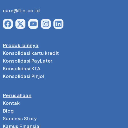
care@flin.co.id
Produk lainnya
Konsolidasi kartu kredit
Konsolidasi PayLater
Konsolidasi KTA
Konsolidasi Pinjol
Perusahaan
Kontak
Blog
Success Story
Kamus Finansial