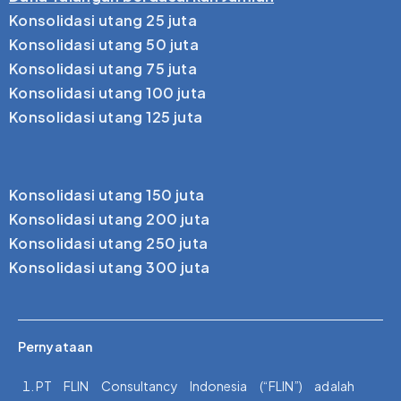
Konsolidasi utang 25 juta
Konsolidasi utang 50 juta
Konsolidasi utang 75 juta
Konsolidasi utang 100 juta
Konsolidasi utang 125 juta
Konsolidasi utang 150 juta
Konsolidasi utang 200 juta
Konsolidasi utang 250 juta
Konsolidasi utang 300 juta
Pernyataan
PT FLIN Consultancy Indonesia (“FLIN”) adalah