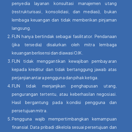
penyedia layanan konsultasi manajemen utang
(restrukturisasi, konsolidasi, dan mediasi), bukan
lembaga keuangan dan tidak memberikan pinjaman
langsung.
FLIN hanya bertindak sebagai fasilitator. Pendanaan
(jika tersedia) disalurkan oleh mitra lembaga
keuangan berlisensi dan diawasi OJK.
FLIN tidak menggantikan kewajiban pembayaran
kepada kreditur dan tidak bertanggung jawab atas
perjanjian antara pengguna dan pihak ketiga.
FLIN tidak menjanjikan penghapusan utang,
pengurangan tertentu, atau keberhasilan negosiasi.
Hasil bergantung pada kondisi pengguna dan
persetujuan mitra.
Pengguna wajib mempertimbangkan kemampuan
finansial. Data pribadi dikelola sesuai persetujuan dan