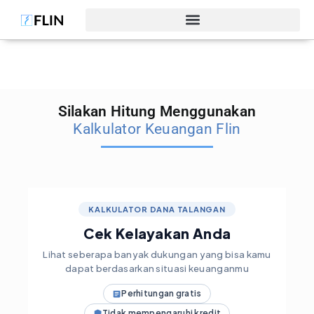
Silakan Hitung Menggunakan
Kalkulator Keuangan Flin
KALKULATOR DANA TALANGAN
Cek Kelayakan Anda
Lihat seberapa banyak dukungan yang bisa kamu
dapat berdasarkan situasi keuanganmu
Perhitungan gratis
Tidak mempengaruhi kredit