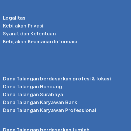
Legalitas
Kebijakan Privasi
Syarat dan Ketentuan
Kebijakan Keamanan Informasi
Dana Talangan berdasarkan profesi & lokasi
Dana Talangan Bandung
Dana Talangan Surabaya
Dana Talangan Karyawan Bank
Dana Talangan Karyawan Professional
Dana Talangan berdasarkan Jumlah