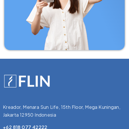
Kreador, Menara Sun Life, 15th Floor, Mega Kuningan,
Jakarta 12950 Indonesia
+62 818 077 42222