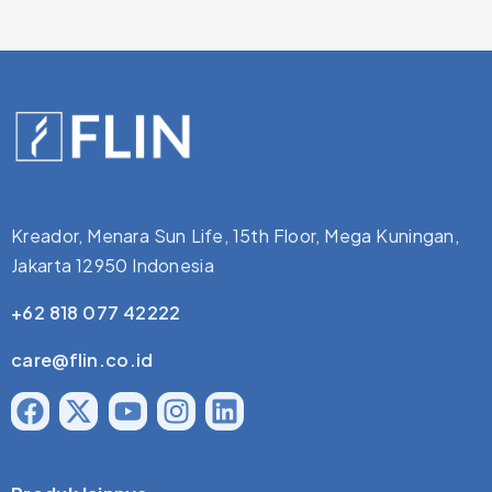
Kreador, Menara Sun Life, 15th Floor, Mega Kuningan,
Jakarta 12950 Indonesia
+62 818 077 42222
care@flin.co.id