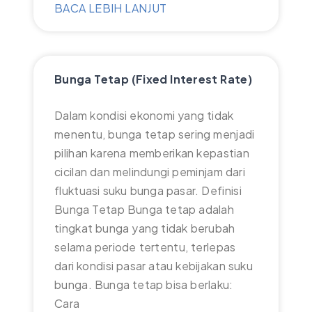
BACA LEBIH LANJUT
Bunga Tetap (Fixed Interest Rate)
Dalam kondisi ekonomi yang tidak
menentu, bunga tetap sering menjadi
pilihan karena memberikan kepastian
cicilan dan melindungi peminjam dari
fluktuasi suku bunga pasar. Definisi
Bunga Tetap Bunga tetap adalah
tingkat bunga yang tidak berubah
selama periode tertentu, terlepas
dari kondisi pasar atau kebijakan suku
bunga. Bunga tetap bisa berlaku:
Cara