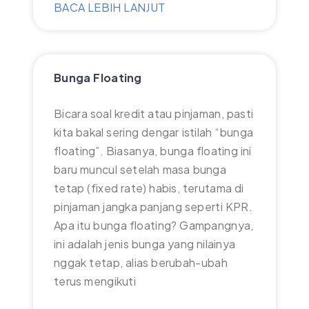
BACA LEBIH LANJUT
Bunga Floating
Bicara soal kredit atau pinjaman, pasti
kita bakal sering dengar istilah “bunga
floating”. Biasanya, bunga floating ini
baru muncul setelah masa bunga
tetap (fixed rate) habis, terutama di
pinjaman jangka panjang seperti KPR.
Apa itu bunga floating? Gampangnya,
ini adalah jenis bunga yang nilainya
nggak tetap, alias berubah-ubah
terus mengikuti