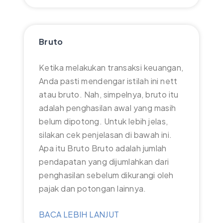
Bruto
Ketika melakukan transaksi keuangan,
Anda pasti mendengar istilah ini nett
atau bruto. Nah, simpelnya, bruto itu
adalah penghasilan awal yang masih
belum dipotong. Untuk lebih jelas,
silakan cek penjelasan di bawah ini.
Apa itu Bruto Bruto adalah jumlah
pendapatan yang dijumlahkan dari
penghasilan sebelum dikurangi oleh
pajak dan potongan lainnya.
BACA LEBIH LANJUT