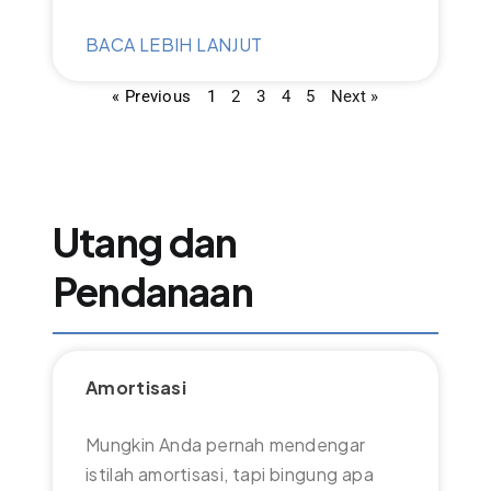
BACA LEBIH LANJUT
« Previous
1
2
3
4
5
Next »
Utang dan
Pendanaan
Amortisasi
Mungkin Anda pernah mendengar
istilah amortisasi, tapi bingung apa