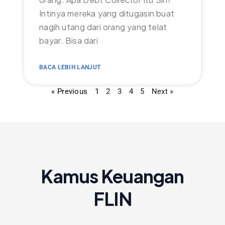
Intinya mereka yang ditugasin buat
nagih utang dari orang yang telat
bayar. Bisa dari
BACA LEBIH LANJUT
« Previous
1
2
3
4
5
Next »
Kamus Keuangan
FLIN