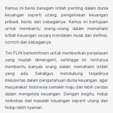
Kamus ini berisi beragam istilah penting dalam dunia
keuangan seperti utang, pengelolaan keuangan
pribadi, bisnis dan sebagainya. Kamus ini bertujuan
untuk membantu orang-orang dalam memahami
istilah keuangan secara mendalam mulai dari definisi,
contoh dan sebagainya.
Tim FLIN berkomitmen untuk memberikan penjelasan
yang mudah dimengerti, sehingga ini tentunya
membantu banyak orang dalam memahami istilah
yang ada. Sekaligus, mendukung terjadinya
inklusivitas dalam pengetahuan dunia keuangan, agar
masyarakat Indonesia semakin maju dan lebih cerdas
dalam mengelola keuangan. Dengan begitu, hidup
terbebas dari masalah keuangan seperti utang dan
hidup lebih nyaman.