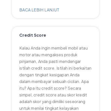
BACA LEBIH LANJUT
Credit Score
Kalau Anda ingin membeli mobil atau
motor atau mengakses produk
pinjaman, Anda pasti mendengar
istilah credit score. Istilah ini berkaitan
dengan tingkat kesigapan Anda
dalam membayar sebuah cicilan. Apa
itu? Apa itu credit score? Secara
simpel, credit score atau skor kredit
adalah skor yang dimiliki seseorang
untuk menilai tingkat kelayakan