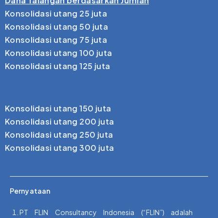
Dana Talangan berdasarkan Jumlah
Konsolidasi utang 25 juta
Konsolidasi utang 50 juta
Konsolidasi utang 75 juta
Konsolidasi utang 100 juta
Konsolidasi utang 125 juta
Konsolidasi utang 150 juta
Konsolidasi utang 200 juta
Konsolidasi utang 250 juta
Konsolidasi utang 300 juta
Pernyataan
PT FLIN Consultancy Indonesia (“FLIN”) adalah