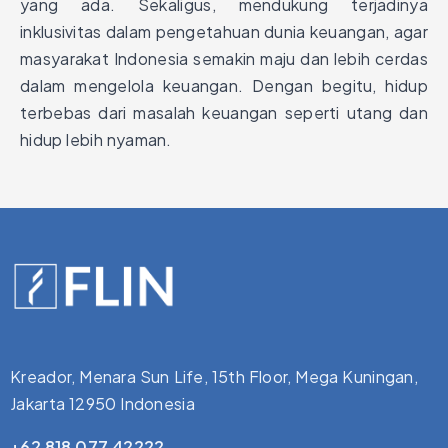
yang ada. Sekaligus, mendukung terjadinya
inklusivitas dalam pengetahuan dunia keuangan, agar
masyarakat Indonesia semakin maju dan lebih cerdas
dalam mengelola keuangan. Dengan begitu, hidup
terbebas dari masalah keuangan seperti utang dan
hidup lebih nyaman.
Kreador, Menara Sun Life, 15th Floor, Mega Kuningan,
Jakarta 12950 Indonesia
+62 818 077 42222