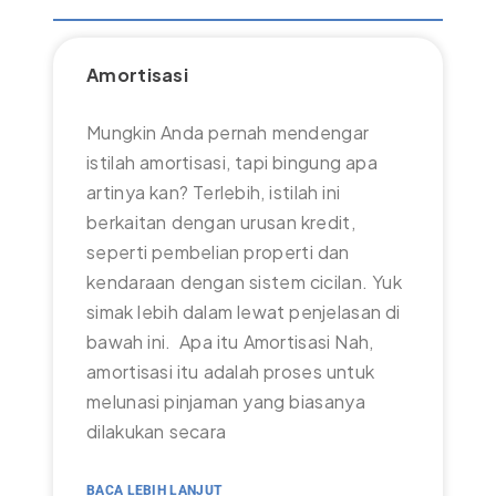
Amortisasi
Mungkin Anda pernah mendengar
istilah amortisasi, tapi bingung apa
artinya kan? Terlebih, istilah ini
berkaitan dengan urusan kredit,
seperti pembelian properti dan
kendaraan dengan sistem cicilan. Yuk
simak lebih dalam lewat penjelasan di
bawah ini. Apa itu Amortisasi Nah,
amortisasi itu adalah proses untuk
melunasi pinjaman yang biasanya
dilakukan secara
BACA LEBIH LANJUT