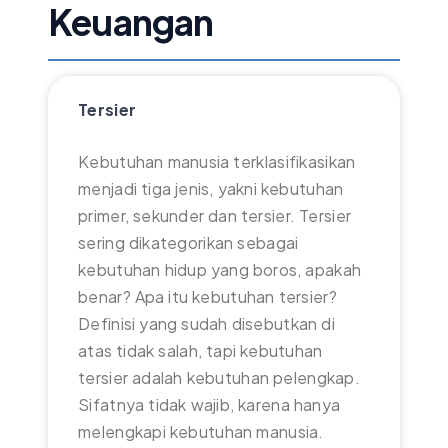
Keuangan
Tersier
Kebutuhan manusia terklasifikasikan
menjadi tiga jenis, yakni kebutuhan
primer, sekunder dan tersier. Tersier
sering dikategorikan sebagai
kebutuhan hidup yang boros, apakah
benar? Apa itu kebutuhan tersier?
Definisi yang sudah disebutkan di
atas tidak salah, tapi kebutuhan
tersier adalah kebutuhan pelengkap.
Sifatnya tidak wajib, karena hanya
melengkapi kebutuhan manusia.