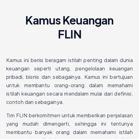
Kamus Keuangan
FLIN
Kamus ini berisi beragam istilah penting dalam dunia
keuangan seperti utang, pengelolaan keuangan
pribadi, bisnis dan sebagainya. Kamus ini bertujuan
untuk membantu orang-orang dalam memahami
istilah keuangan secara mendalam mulai dari definisi,
contoh dan sebagainya.
Tim FLIN berkomitmen untuk memberikan penjelasan
yang mudah dimengerti, sehingga ini tentunya
membantu banyak orang dalam memahami istilah