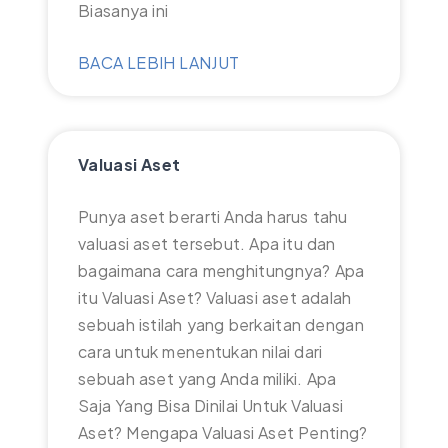
Biasanya ini
BACA LEBIH LANJUT
Valuasi Aset
Punya aset berarti Anda harus tahu
valuasi aset tersebut. Apa itu dan
bagaimana cara menghitungnya? Apa
itu Valuasi Aset? Valuasi aset adalah
sebuah istilah yang berkaitan dengan
cara untuk menentukan nilai dari
sebuah aset yang Anda miliki. Apa
Saja Yang Bisa Dinilai Untuk Valuasi
Aset? Mengapa Valuasi Aset Penting?