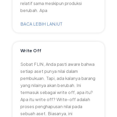
relatif sama meskipun produksi
berubah. Apa
BACA LEBIH LANJUT
Write Off
Sobat FLIN, Anda pasti aware bahwa
setiap aset punya nilai dalam
pembukuan. Tapi, ada kalanya barang
yang nilainya akan berubah. Ini
termasuk sebagai write off, apa itu?
Apa itu write off? Write-off adalah
proses penghapusan nilai pada
sebuah aset. Biasanya, ini