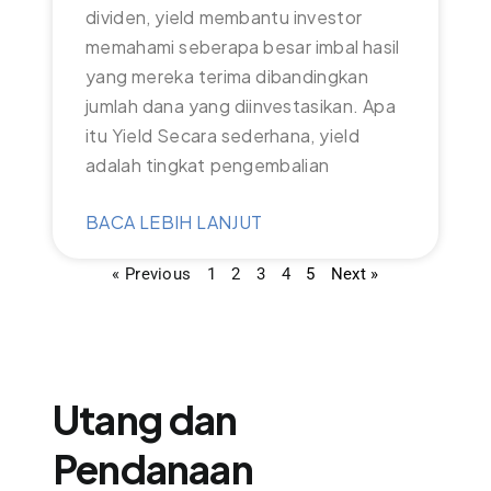
dividen, yield membantu investor
memahami seberapa besar imbal hasil
yang mereka terima dibandingkan
jumlah dana yang diinvestasikan. Apa
itu Yield Secara sederhana, yield
adalah tingkat pengembalian
BACA LEBIH LANJUT
« Previous
1
2
3
4
5
Next »
Utang dan
Pendanaan