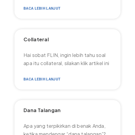
BACA LEBIH LANJUT
Collateral
Hai sobat FLIN, ingin lebih tahu soal
apa itu collateral, silakan klik artikel ini
BACA LEBIH LANJUT
Dana Talangan
Apa yang terpikirkan di benak Anda,
ketika mendengar “dana talangan”?