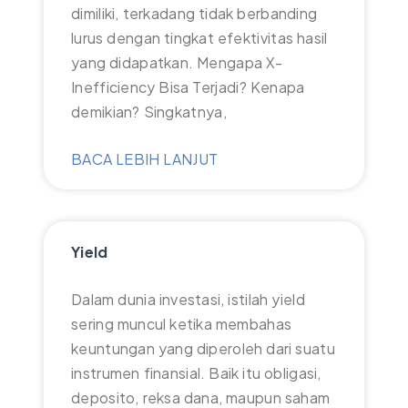
dimiliki, terkadang tidak berbanding
lurus dengan tingkat efektivitas hasil
yang didapatkan. Mengapa X-
Inefficiency Bisa Terjadi? Kenapa
demikian? Singkatnya,
BACA LEBIH LANJUT
Yield
Dalam dunia investasi, istilah yield
sering muncul ketika membahas
keuntungan yang diperoleh dari suatu
instrumen finansial. Baik itu obligasi,
deposito, reksa dana, maupun saham