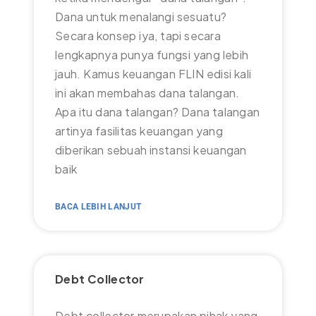
Dana untuk menalangi sesuatu?
Secara konsep iya, tapi secara
lengkapnya punya fungsi yang lebih
jauh. Kamus keuangan FLIN edisi kali
ini akan membahas dana talangan.
Apa itu dana talangan? Dana talangan
artinya fasilitas keuangan yang
diberikan sebuah instansi keuangan
baik
BACA LEBIH LANJUT
Debt Collector
Debt collector merupakan pihak yang