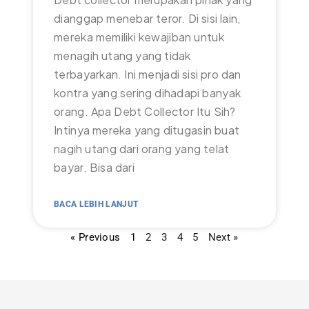
dianggap menebar teror. Di sisi lain,
mereka memiliki kewajiban untuk
menagih utang yang tidak
terbayarkan. Ini menjadi sisi pro dan
kontra yang sering dihadapi banyak
orang. Apa Debt Collector Itu Sih?
Intinya mereka yang ditugasin buat
nagih utang dari orang yang telat
bayar. Bisa dari
BACA LEBIH LANJUT
« Previous
1
2
3
4
5
Next »