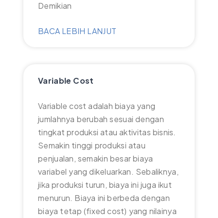
Demikian
BACA LEBIH LANJUT
Variable Cost
Variable cost adalah biaya yang
jumlahnya berubah sesuai dengan
tingkat produksi atau aktivitas bisnis.
Semakin tinggi produksi atau
penjualan, semakin besar biaya
variabel yang dikeluarkan. Sebaliknya,
jika produksi turun, biaya ini juga ikut
menurun. Biaya ini berbeda dengan
biaya tetap (fixed cost) yang nilainya