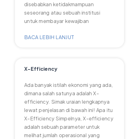
disebabkan ketidakmampuan
seseorang atau sebuah institusi
untuk membayar kewajiban
BACA LEBIH LANJUT
X-Efficiency
Ada banyak istilah ekonomi yang ada,
dimana salah satunya adalah X-
efficiency. Simak uraian lengkapnya
lewat penjelasan di bawah ini! Apa itu
X-Efficiency Simpelnya, X-efficiency
adalah sebuah parameter untuk
melihat jumlah operasional yang