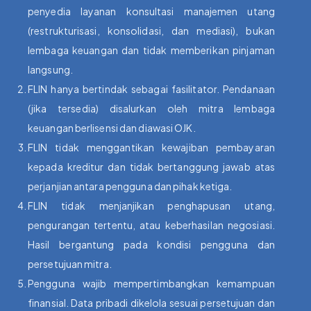
penyedia layanan konsultasi manajemen utang
(restrukturisasi, konsolidasi, dan mediasi), bukan
lembaga keuangan dan tidak memberikan pinjaman
langsung.
FLIN hanya bertindak sebagai fasilitator. Pendanaan
(jika tersedia) disalurkan oleh mitra lembaga
keuangan berlisensi dan diawasi OJK.
FLIN tidak menggantikan kewajiban pembayaran
kepada kreditur dan tidak bertanggung jawab atas
perjanjian antara pengguna dan pihak ketiga.
FLIN tidak menjanjikan penghapusan utang,
pengurangan tertentu, atau keberhasilan negosiasi.
Hasil bergantung pada kondisi pengguna dan
persetujuan mitra.
Pengguna wajib mempertimbangkan kemampuan
finansial. Data pribadi dikelola sesuai persetujuan dan