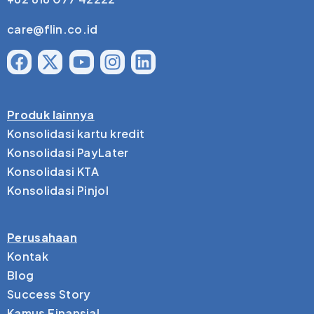
care@flin.co.id
Produk lainnya
Konsolidasi kartu kredit
Konsolidasi PayLater
Konsolidasi KTA
Konsolidasi Pinjol
Perusahaan
Kontak
Blog
Success Story
Kamus Finansial