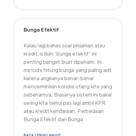
Bunga Efektif
Kalau lagi bahas soal pinjaman atau
kredit, istilah “bunga efektif” ini
penting banget buat dipahami. Ini
metode hitung bunga yang paling adil
karena angkanya benar-benar
mencerminkan kondisi utang kita yang
sebenarnya. Biasanya sistem ini bakal
sering kita temui pas lagi ambil KPR
atau kredit kendaraan. Perbedaan
Bunga Efektif dan Bunga
BACA LEBIH LANJUT