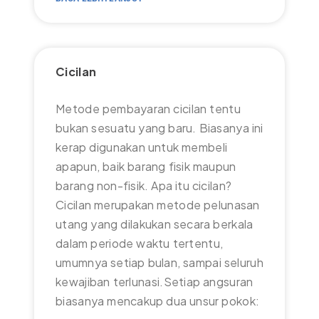
Cicilan
Metode pembayaran cicilan tentu
bukan sesuatu yang baru. Biasanya ini
kerap digunakan untuk membeli
apapun, baik barang fisik maupun
barang non-fisik. Apa itu cicilan?
Cicilan merupakan metode pelunasan
utang yang dilakukan secara berkala
dalam periode waktu tertentu,
umumnya setiap bulan, sampai seluruh
kewajiban terlunasi.Setiap angsuran
biasanya mencakup dua unsur pokok: