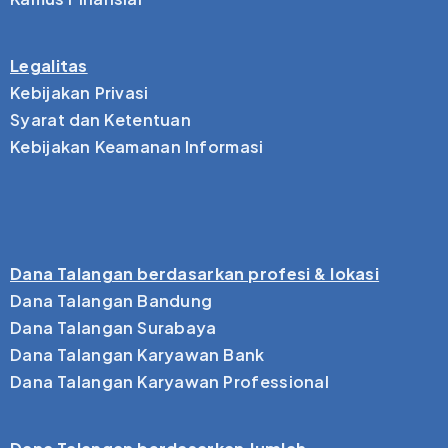
Legalitas
Kebijakan Privasi
Syarat dan Ketentuan
Kebijakan Keamanan Informasi
Dana Talangan berdasarkan profesi & lokasi
Dana Talangan Bandung
Dana Talangan Surabaya
Dana Talangan Karyawan Bank
Dana Talangan Karyawan Professional