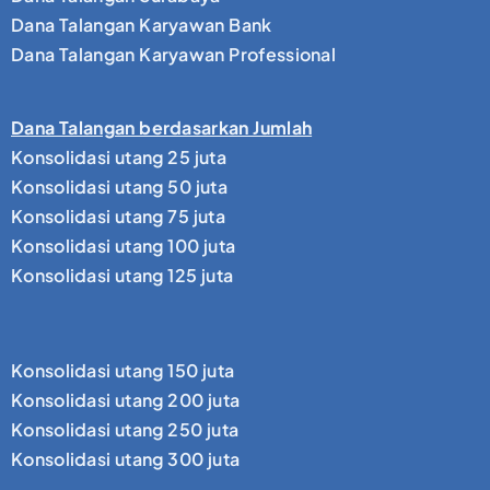
Dana Talangan Karyawan Bank
Dana Talangan Karyawan Professional
Dana Talangan berdasarkan Jumlah
Konsolidasi utang 25 juta
Konsolidasi utang 50 juta
Konsolidasi utang 75 juta
Konsolidasi utang 100 juta
Konsolidasi utang 125 juta
Konsolidasi utang 150 juta
Konsolidasi utang 200 juta
Konsolidasi utang 250 juta
Konsolidasi utang 300 juta