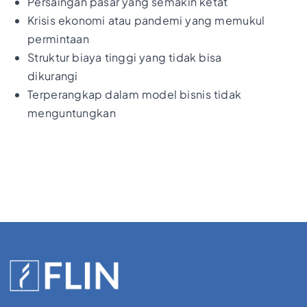
Persaingan pasar yang semakin ketat
Krisis ekonomi atau pandemi yang memukul
permintaan
Struktur biaya tinggi yang tidak bisa
dikurangi
Terperangkap dalam model bisnis tidak
menguntungkan