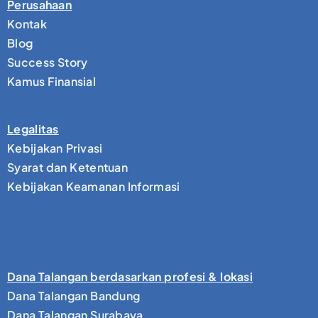
Perusahaan
Kontak
Blog
Success Story
Kamus Finansial
Legalitas
Kebijakan Privasi
Syarat dan Ketentuan
Kebijakan Keamanan Informasi
Dana Talangan berdasarkan profesi & lokasi
Dana Talangan Bandung
Dana Talangan Surabaya