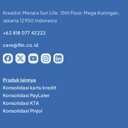
Kreador, Menara Sun Life, 15th Floor, Mega Kuningan,
Jakarta 12950 Indonesia
+62 818 077 42222
care@flin.co.id
Produk lainnya
Konsolidasi kartu kredit
Konsolidasi PayLater
Konsolidasi KTA
Konsolidasi Pinjol