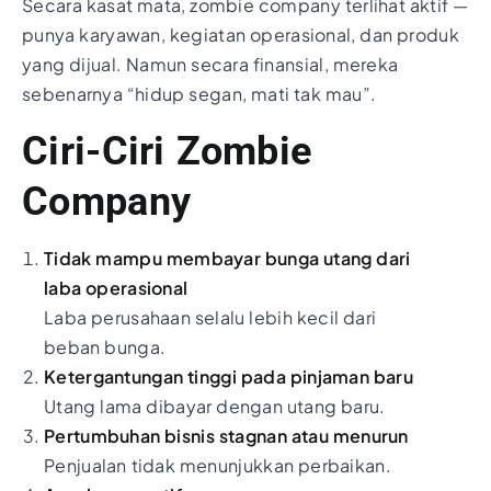
Secara kasat mata, zombie company terlihat aktif —
punya karyawan, kegiatan operasional, dan produk
yang dijual. Namun secara finansial, mereka
sebenarnya “hidup segan, mati tak mau”.
Ciri-Ciri Zombie
Company
Tidak mampu membayar bunga utang dari
laba operasional
Laba perusahaan selalu lebih kecil dari
beban bunga.
Ketergantungan tinggi pada pinjaman baru
Utang lama dibayar dengan utang baru.
Pertumbuhan bisnis stagnan atau menurun
Penjualan tidak menunjukkan perbaikan.