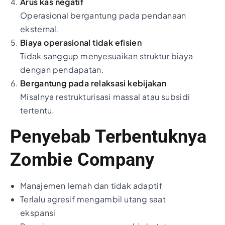
Arus kas negatif
Operasional bergantung pada pendanaan
eksternal.
Biaya operasional tidak efisien
Tidak sanggup menyesuaikan struktur biaya
dengan pendapatan.
Bergantung pada relaksasi kebijakan
Misalnya restrukturisasi massal atau subsidi
tertentu.
Penyebab Terbentuknya
Zombie Company
Manajemen lemah dan tidak adaptif
Terlalu agresif mengambil utang saat
ekspansi