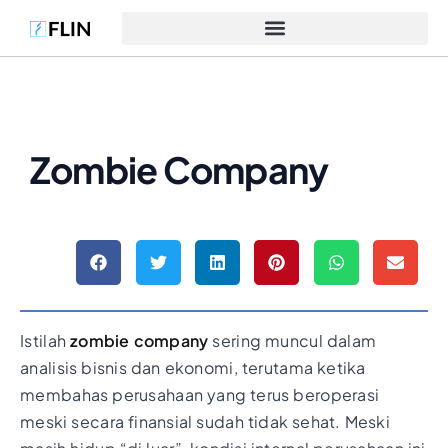
Zombie Company
Istilah
zombie company
sering muncul dalam
analisis bisnis dan ekonomi, terutama ketika
membahas perusahaan yang terus beroperasi
meski secara finansial sudah tidak sehat. Meski