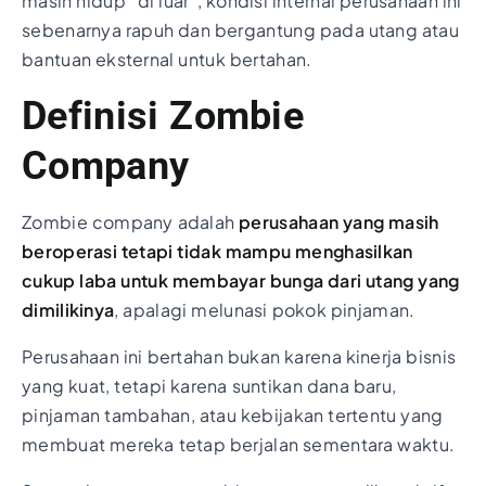
masih hidup “di luar”, kondisi internal perusahaan ini
sebenarnya rapuh dan bergantung pada utang atau
bantuan eksternal untuk bertahan.
Definisi Zombie
Company
Zombie company adalah
perusahaan yang masih
beroperasi tetapi tidak mampu menghasilkan
cukup laba untuk membayar bunga dari utang yang
dimilikinya
, apalagi melunasi pokok pinjaman.
Perusahaan ini bertahan bukan karena kinerja bisnis
yang kuat, tetapi karena suntikan dana baru,
pinjaman tambahan, atau kebijakan tertentu yang
membuat mereka tetap berjalan sementara waktu.