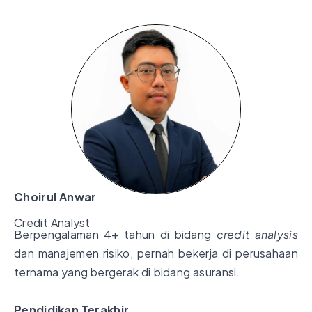
Choirul Anwar
Credit Analyst
Berpengalaman 4+ tahun di bidang
credit analysis
dan manajemen risiko, pernah bekerja di perusahaan
ternama yang bergerak di bidang asuransi.
Pendidikan Terakhir