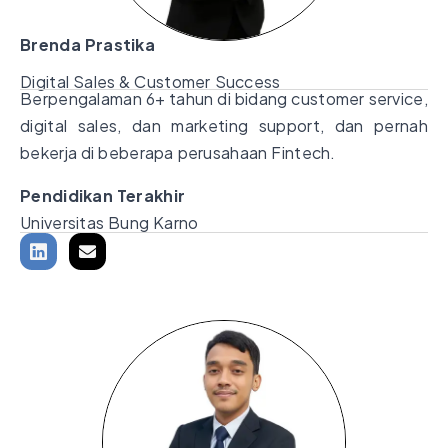
Brenda Prastika
Digital Sales & Customer Success
Berpengalaman 6+ tahun di bidang customer service,
digital sales, dan marketing support, dan pernah
bekerja di beberapa perusahaan Fintech.
Pendidikan Terakhir
Universitas Bung Karno