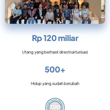
Rp 120 miliar
Utang yang berhasil direstrukturisasi
500+
Hidup yang sudah berubah