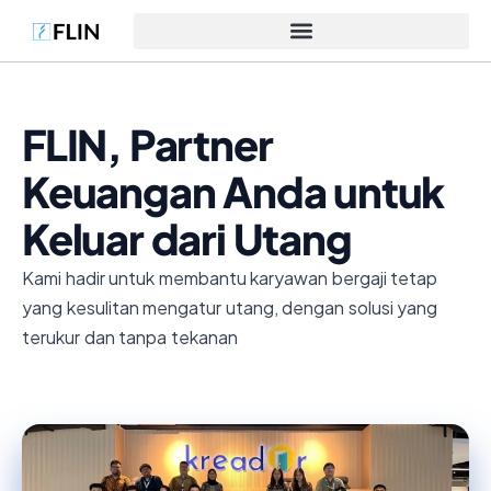
FLIN, Partner
Keuangan Anda untuk
Keluar dari Utang
Kami hadir untuk membantu karyawan bergaji tetap
yang kesulitan mengatur utang, dengan solusi yang
terukur dan tanpa tekanan