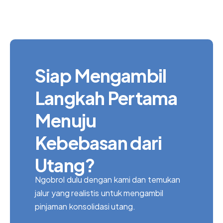
Siap Mengambil
Langkah Pertama
Menuju
Kebebasan dari
Utang?
Ngobrol dulu dengan kami dan temukan
jalur yang realistis untuk mengambil
pinjaman konsolidasi utang.