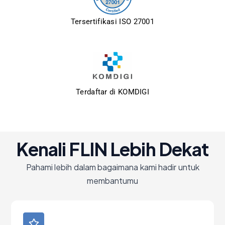
Tersertifikasi ISO 27001
Terdaftar di KOMDIGI
Kenali FLIN Lebih Dekat
Pahami lebih dalam bagaimana kami hadir untuk
membantumu