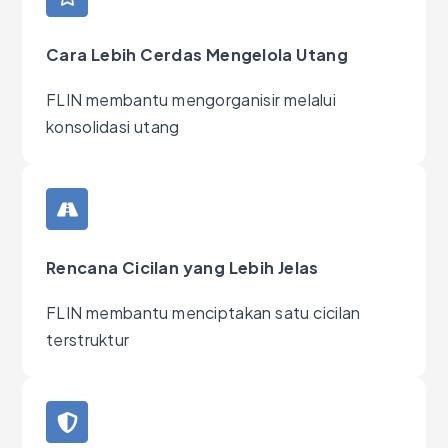
Cara Lebih Cerdas Mengelola Utang
FLIN membantu mengorganisir melalui
konsolidasi utang
Rencana Cicilan yang Lebih Jelas
FLIN membantu menciptakan satu cicilan
terstruktur