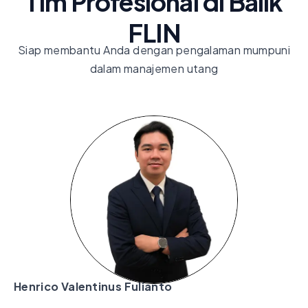
Tim Profesional di Balik
FLIN​
Siap membantu Anda dengan pengalaman mumpuni
dalam manajemen utang
Henrico Valentinus Fulianto