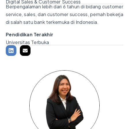
Digital Sales & Customer Success
Berpengalaman lebih dari 6 tahun di bidang customer
service, sales, dan customer success, pernah bekerja
di salah satu bank terkemuka di Indonesia.
Pendidikan Terakhir
Universitas Terbuka