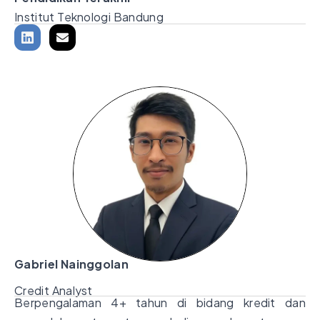
Institut Teknologi Bandung
Gabriel Nainggolan
Credit Analyst
Berpengalaman 4+ tahun di bidang kredit dan