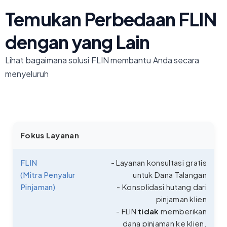
Temukan Perbedaan FLIN
dengan yang Lain
Lihat bagaimana solusi FLIN membantu Anda secara
menyeluruh
Fokus Layanan
FLIN
- Layanan konsultasi gratis
(Mitra Penyalur
untuk Dana Talangan
Pinjaman)
- Konsolidasi hutang dari
pinjaman klien
- FLIN
tidak
memberikan
dana pinjaman ke klien.