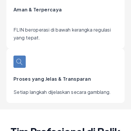
Aman & Terpercaya
FLIN beroperasi di bawah kerangka regulasi
yang tepat.
Proses yang Jelas & Transparan
Setiap langkah dijelaskan secara gamblang.