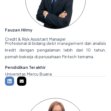
Fauzan Hilmy
Credit & Risk Assistant Manager
Profesional di bidang
debt management
dan analisis
kredit dengan pengalaman lebih dari 10 tahun,
pernah bekerja di perusahaan Fintech ternama.
Pendidikan Terakhir
Universitas Mercu Buana