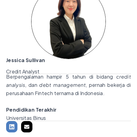
Jessica Sullivan
Credit Analyst
Berpengalaman hampir 5 tahun di bidang
credit
analysis
, dan
debt management
, pernah bekerja di
perusahaan Fintech ternama di Indonesia.
Pendidikan Terakhir
Universitas Binus