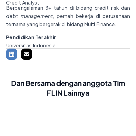
Credit Analyst
Berpengalaman 3+ tahun di bidang credit risk dan
debt management
, pernah bekerja di perusahaan
ternama yang bergerak di bidang Multi Finance.
Pendidikan Terakhir
Universitas Indonesia
Dan Bersama dengan anggota Tim
FLIN Lainnya