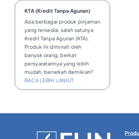
KTA (Kredit Tanpa Agunan)
Ada berbagai produk pinjaman
yang tersedia, salah satunya
Kredit Tanpa Agunan (KTA).
Produk ini diminati oleh
banyak orang, berkat
persyaratannya yang lebih
mudah, benarkah demikian?
BACA LEBIH LANJUT
Produ