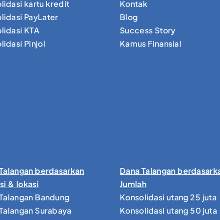
lidasi kartu kredit
Kontak
lidasi PayLater
Blog
lidasi KTA
Success Story
idasi Pinjol
Kamus Finansial
Talangan berdasarkan
Dana Talangan berdasark
si & lokasi
Jumlah
Talangan Bandung
Konsolidasi utang 25 juta
Talangan Surabaya
Konsolidasi utang 50 juta