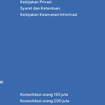
Kebijakan Privasi
Syarat dan Ketentuan
Kebijakan Keamanan Informasi
an
Konsolidasi utang 150 juta
Konsolidasi utang 200 juta