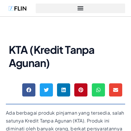
KTA (Kredit Tanpa
Agunan)
Ada berbagai produk pinjaman yang tersedia, salah
satunya Kredit Tanpa Agunan (KTA). Produk ini
diminati oleh banyak orang, berkat persyaratannya