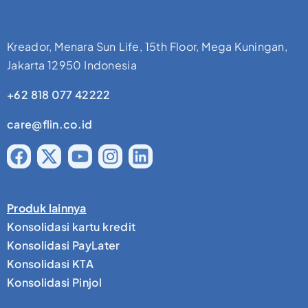
Kreador, Menara Sun Life, 15th Floor, Mega Kuningan,
Jakarta 12950 Indonesia
+62 818 077 42222
care@flin.co.id
Produk lainnya
Konsolidasi kartu kredit
Konsolidasi PayLater
Konsolidasi KTA
Konsolidasi Pinjol