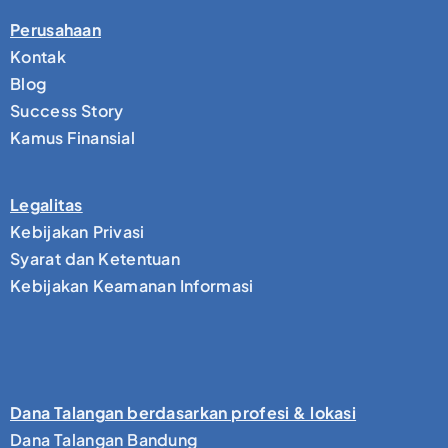
Perusahaan
Kontak
Blog
Success Story
Kamus Finansial
Legalitas
Kebijakan Privasi
Syarat dan Ketentuan
Kebijakan Keamanan Informasi
Dana Talangan berdasarkan profesi & lokasi
Dana Talangan Bandung