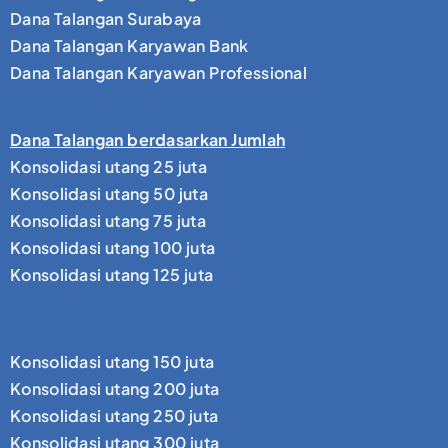
Dana Talangan Surabaya
Dana Talangan Karyawan Bank
Dana Talangan Karyawan Professional
Dana Talangan berdasarkan Jumlah
Konsolidasi utang 25 juta
Konsolidasi utang 50 juta
Konsolidasi utang 75 juta
Konsolidasi utang 100 juta
Konsolidasi utang 125 juta
Konsolidasi utang 150 juta
Konsolidasi utang 200 juta
Konsolidasi utang 250 juta
Konsolidasi utang 300 juta