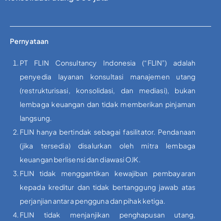
Pernyataan
PT FLIN Consultancy Indonesia (“FLIN”) adalah
penyedia layanan konsultasi manajemen utang
(restrukturisasi, konsolidasi, dan mediasi), bukan
lembaga keuangan dan tidak memberikan pinjaman
langsung.
FLIN hanya bertindak sebagai fasilitator. Pendanaan
(jika tersedia) disalurkan oleh mitra lembaga
keuangan berlisensi dan diawasi OJK.
FLIN tidak menggantikan kewajiban pembayaran
kepada kreditur dan tidak bertanggung jawab atas
perjanjian antara pengguna dan pihak ketiga.
FLIN tidak menjanjikan penghapusan utang,