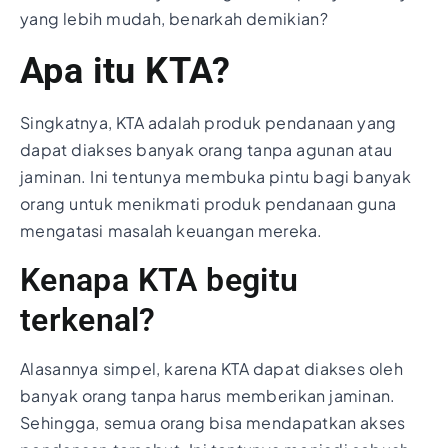
yang lebih mudah, benarkah demikian?
Apa itu KTA?
Singkatnya, KTA adalah produk pendanaan yang
dapat diakses banyak orang tanpa agunan atau
jaminan. Ini tentunya membuka pintu bagi banyak
orang untuk menikmati produk pendanaan guna
mengatasi masalah keuangan mereka.
Kenapa KTA begitu
terkenal?
Alasannya simpel, karena KTA dapat diakses oleh
banyak orang tanpa harus memberikan jaminan.
Sehingga, semua orang bisa mendapatkan akses