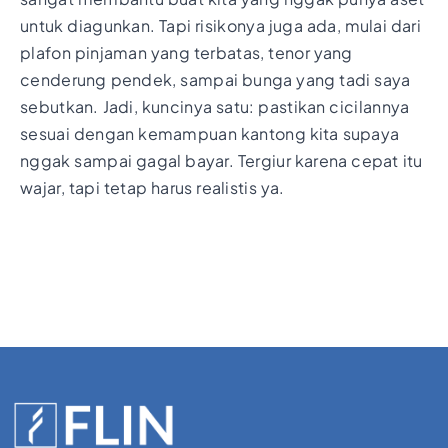
untuk diagunkan. Tapi risikonya juga ada, mulai dari
plafon pinjaman yang terbatas, tenor yang
cenderung pendek, sampai bunga yang tadi saya
sebutkan. Jadi, kuncinya satu: pastikan cicilannya
sesuai dengan kemampuan kantong kita supaya
nggak sampai gagal bayar. Tergiur karena cepat itu
wajar, tapi tetap harus realistis ya.