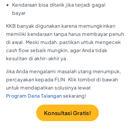
Kendaraan bisa ditarik jika terjadi gagal
bayar
KKB banyak digunakan karena memungkinkan
memiliki kendaraan tanpa harus membayar penuh
di awal. Meski mudah, pastikan untuk mengecek
cash flow
sebaik mungkin, agar Anda tidak
kesulitan di akhir-akhir ya.
Jika Anda mengalami masalah utang menumpuk,
percayakan kepada FLIN. Klik tombol di bawah
untuk mendapatkan solusinya lewat
Program Dana Talangan
sekarang!
Konsultasi Gratis!