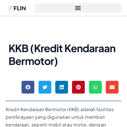
KKB (Kredit Kendaraan
Bermotor)
Kredit Kendaraan Bermotor (KKB) adalah fasilitas
pembiayaan yang digunakan untuk membeli
kendaraan, seperti mobil atau motor, dengan