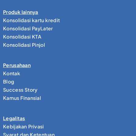
Produk lainnya
Konsolidasi kartu kredit
Konsolidasi PayLater
Konsolidasi KTA
Konsolidasi Pinjol
Perusahaan
Kontak
Blog
Success Story
Kamus Finansial
Legalitas
Kebijakan Privasi
Syarat dan Ketentuan