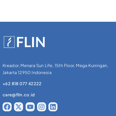
Kreador, Menara Sun Life, 15th Floor, Mega Kuningan,
Jakarta 12950 Indonesia
+62 818 077 42222
care@flin.co.id