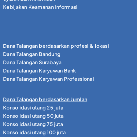
Kebijakan Keamanan Informasi
Dana Talangan berdasarkan profesi & lokasi
Dana Talangan Bandung
Dana Talangan Surabaya
Dana Talangan Karyawan Bank
Dana Talangan Karyawan Professional
Dana Talangan berdasarkan Jumlah
Konsolidasi utang 25 juta
Konsolidasi utang 50 juta
Konsolidasi utang 75 juta
Konsolidasi utang 100 juta