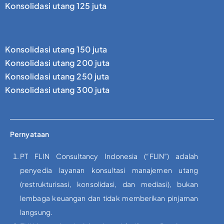
Konsolidasi utang 125 juta
Konsolidasi utang 150 juta
Konsolidasi utang 200 juta
Konsolidasi utang 250 juta
Konsolidasi utang 300 juta
Pernyataan
PT FLIN Consultancy Indonesia (“FLIN”) adalah
penyedia layanan konsultasi manajemen utang
(restrukturisasi, konsolidasi, dan mediasi), bukan
lembaga keuangan dan tidak memberikan pinjaman
langsung.