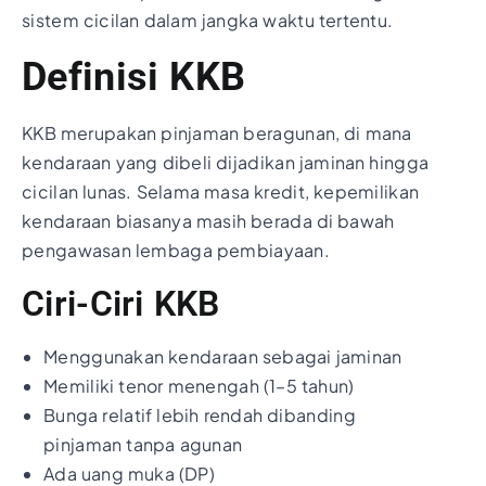
sistem cicilan dalam jangka waktu tertentu.
Definisi KKB
KKB merupakan pinjaman beragunan, di mana
kendaraan yang dibeli dijadikan jaminan hingga
cicilan lunas. Selama masa kredit, kepemilikan
kendaraan biasanya masih berada di bawah
pengawasan lembaga pembiayaan.
Ciri-Ciri KKB
Menggunakan kendaraan sebagai jaminan
Memiliki tenor menengah (1–5 tahun)
Bunga relatif lebih rendah dibanding
pinjaman tanpa agunan
Ada uang muka (DP)