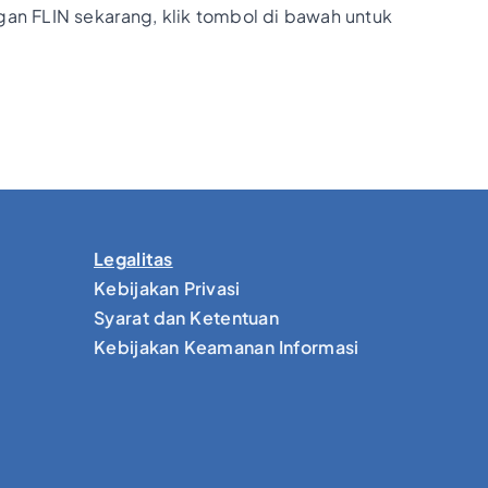
n FLIN sekarang, klik tombol di bawah untuk
Legalitas
Kebijakan Privasi
Syarat dan Ketentuan
Kebijakan Keamanan Informasi