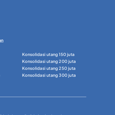
an
Konsolidasi utang 150 juta
Konsolidasi utang 200 juta
Konsolidasi utang 250 juta
a
Konsolidasi utang 300 juta