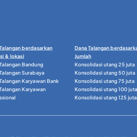
Talangan berdasarkan
Dana Talangan berdasark
si & lokasi
Jumlah
Talangan Bandung
Konsolidasi utang 25 juta
Talangan Surabaya
Konsolidasi utang 50 juta
Talangan Karyawan Bank
Konsolidasi utang 75 juta
Talangan Karyawan
Konsolidasi utang 100 jut
ssional
Konsolidasi utang 125 juta