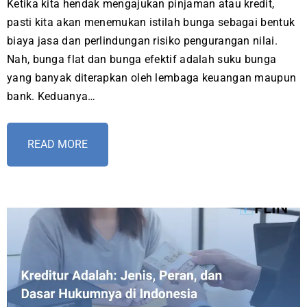
Ketika kita hendak mengajukan pinjaman atau kredit,
pasti kita akan menemukan istilah bunga sebagai bentuk
biaya jasa dan perlindungan risiko pengurangan nilai.
Nah, bunga flat dan bunga efektif adalah suku bunga
yang banyak diterapkan oleh lembaga keuangan maupun
bank. Keduanya…
READ MORE