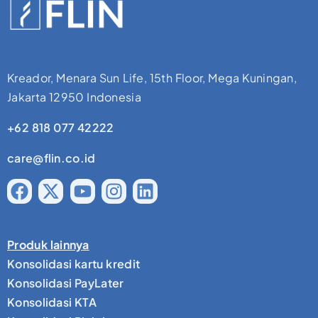
Kreador, Menara Sun Life, 15th Floor, Mega Kuningan,
Jakarta 12950 Indonesia
+62 818 077 42222
care@flin.co.id
Produk lainnya
Konsolidasi kartu kredit
Konsolidasi PayLater
Konsolidasi KTA