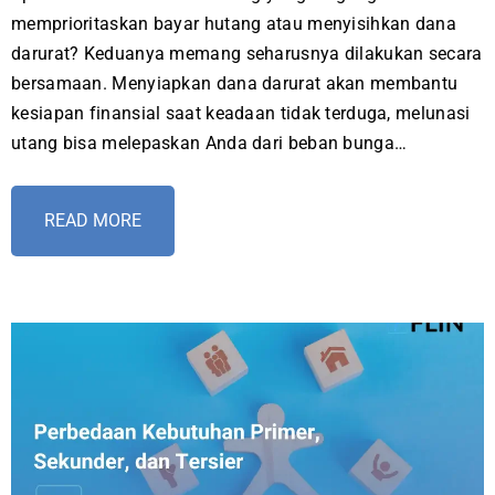
memprioritaskan bayar hutang atau menyisihkan dana
darurat? Keduanya memang seharusnya dilakukan secara
bersamaan. Menyiapkan dana darurat akan membantu
kesiapan finansial saat keadaan tidak terduga, melunasi
utang bisa melepaskan Anda dari beban bunga…
READ MORE