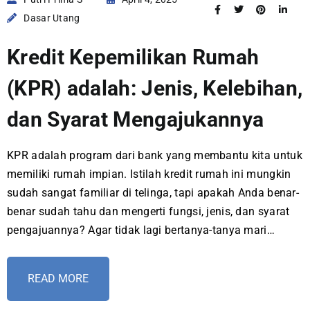
Dasar Utang
Kredit Kepemilikan Rumah
(KPR) adalah: Jenis, Kelebihan,
dan Syarat Mengajukannya
KPR adalah program dari bank yang membantu kita untuk
memiliki rumah impian. Istilah kredit rumah ini mungkin
sudah sangat familiar di telinga, tapi apakah Anda benar-
benar sudah tahu dan mengerti fungsi, jenis, dan syarat
pengajuannya? Agar tidak lagi bertanya-tanya mari…
READ MORE