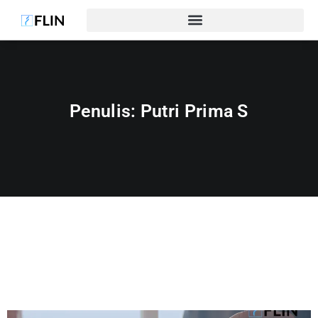
Penulis:
Putri Prima S