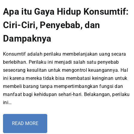
Apa itu Gaya Hidup Konsumtif:
Ciri-Ciri, Penyebab, dan
Dampaknya
Konsumtif adalah perilaku membelanjakan uang secara
berlebihan. Perilaku ini menjadi salah satu penyebab
seseorang kesulitan untuk mengontrol keuangannya. Hal
ini karena mereka tidak bisa membatasi keinginan untuk
membeli barang tanpa mempertimbangkan fungsi dan
manfaat bagi kehidupan sehari-hari. Belakangan, perilaku
ini…
READ MORE