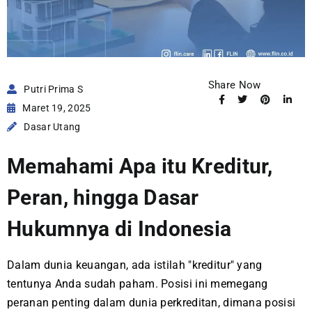
Share Now
Putri Prima S
Maret 19, 2025
Dasar Utang
Memahami Apa itu Kreditur,
Peran, hingga Dasar
Hukumnya di Indonesia
Dalam dunia keuangan, ada istilah "kreditur" yang
tentunya Anda sudah paham. Posisi ini memegang
peranan penting dalam dunia perkreditan, dimana posisi