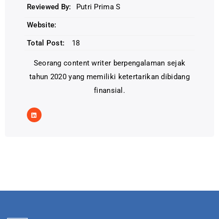
Reviewed By:
Putri Prima S
Website:
Total Post:
18
Seorang content writer berpengalaman sejak
tahun 2020 yang memiliki ketertarikan dibidang
finansial.