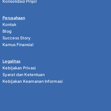
Konsolidasi Pinjol
Perusahaan
Kontak
Blog
Success Story
Kamus Finansial
Legalitas
Kebijakan Privasi
Syarat dan Ketentuan
Kebijakan Keamanan Informasi