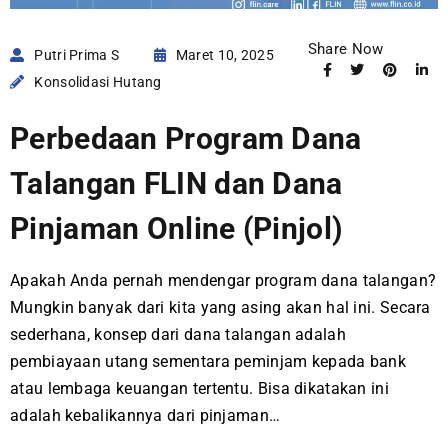
Share Now
Putri Prima S
Maret 10, 2025
Konsolidasi Hutang
Perbedaan Program Dana
Talangan FLIN dan Dana
Pinjaman Online (Pinjol)
Apakah Anda pernah mendengar program dana talangan?
Mungkin banyak dari kita yang asing akan hal ini. Secara
sederhana, konsep dari dana talangan adalah
pembiayaan utang sementara peminjam kepada bank
atau lembaga keuangan tertentu. Bisa dikatakan ini
adalah kebalikannya dari pinjaman…