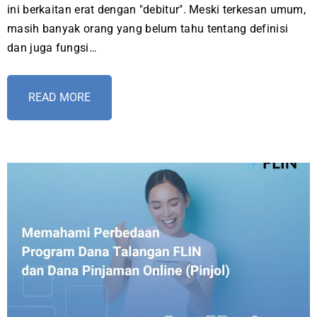
ini berkaitan erat dengan "debitur". Meski terkesan umum,
masih banyak orang yang belum tahu tentang definisi
dan juga fungsi…
READ MORE