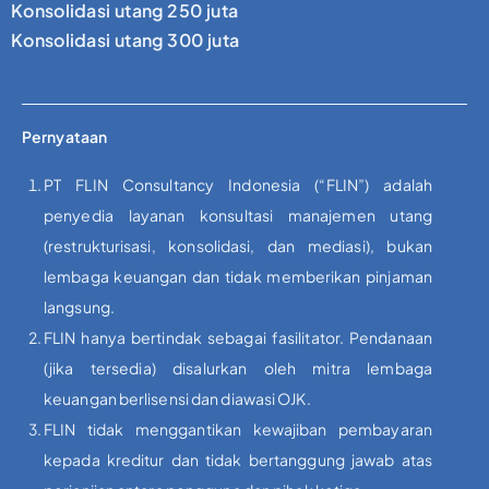
Konsolidasi utang 250 juta
Konsolidasi utang 300 juta
Pernyataan
PT FLIN Consultancy Indonesia (“FLIN”) adalah
penyedia layanan konsultasi manajemen utang
(restrukturisasi, konsolidasi, dan mediasi), bukan
lembaga keuangan dan tidak memberikan pinjaman
langsung.
FLIN hanya bertindak sebagai fasilitator. Pendanaan
(jika tersedia) disalurkan oleh mitra lembaga
keuangan berlisensi dan diawasi OJK.
FLIN tidak menggantikan kewajiban pembayaran
kepada kreditur dan tidak bertanggung jawab atas