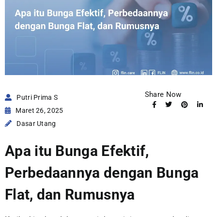
Share Now
Putri Prima S
Maret 26, 2025
Dasar Utang
Apa itu Bunga Efektif,
Perbedaannya dengan Bunga
Flat, dan Rumusnya