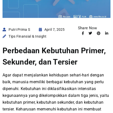
Share Now
Putri Prima S
April 7, 2025
Tips Finansial & Insight
Perbedaan Kebutuhan Primer,
Sekunder, dan Tersier
Agar dapat menjalankan kehidupan sehari-hari dengan
baik, manusia memiliki berbagai kebutuhan yang perlu
dipenuhi. Kebutuhan ini diklasifikasikan intensitas
kegunaannya yang dikelompokkan dalam tiga jenis, yaitu
kebutuhan primer, kebutuhan sekunder, dan kebutuhan
tersier. Keharusan memenuhi kebutuhan ini membuat