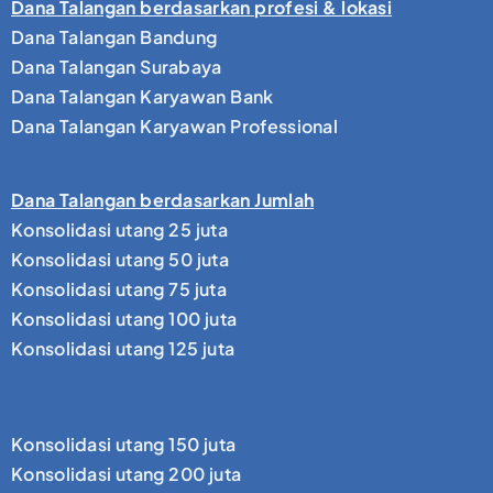
Dana Talangan berdasarkan profesi & lokasi
Dana Talangan Bandung
Dana Talangan Surabaya
Dana Talangan Karyawan Bank
Dana Talangan Karyawan Professional
Dana Talangan berdasarkan Jumlah
Konsolidasi utang 25 juta
Konsolidasi utang 50 juta
Konsolidasi utang 75 juta
Konsolidasi utang 100 juta
Konsolidasi utang 125 juta
Konsolidasi utang 150 juta
Konsolidasi utang 200 juta