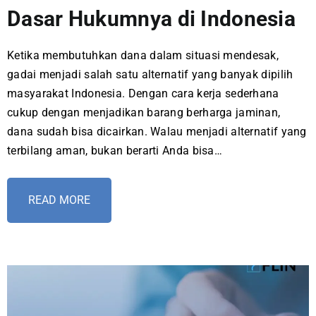
Dasar Hukumnya di Indonesia
Ketika membutuhkan dana dalam situasi mendesak,
gadai menjadi salah satu alternatif yang banyak dipilih
masyarakat Indonesia. Dengan cara kerja sederhana
cukup dengan menjadikan barang berharga jaminan,
dana sudah bisa dicairkan. Walau menjadi alternatif yang
terbilang aman, bukan berarti Anda bisa…
READ MORE