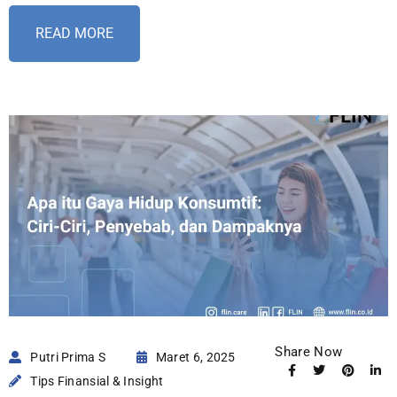
READ MORE
Share Now
Putri Prima S
Maret 6, 2025
Tips Finansial & Insight