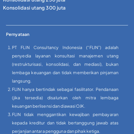
Konsolidasi utang 300 juta
Pernyataan
PT FLIN Consultancy Indonesia (“FLIN”) adalah
penyedia layanan konsultasi manajemen utang
(restrukturisasi, konsolidasi, dan mediasi), bukan
lembaga keuangan dan tidak memberikan pinjaman
langsung.
FLIN hanya bertindak sebagai fasilitator. Pendanaan
(jika tersedia) disalurkan oleh mitra lembaga
keuangan berlisensi dan diawasi OJK.
FLIN tidak menggantikan kewajiban pembayaran
kepada kreditur dan tidak bertanggung jawab atas
perjanjian antara pengguna dan pihak ketiga.