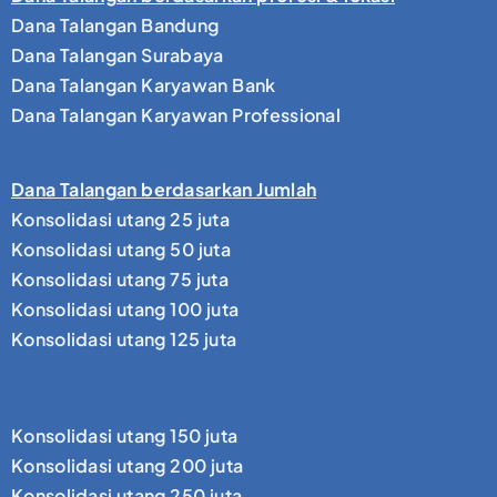
Dana Talangan Bandung
Dana Talangan Surabaya
Dana Talangan Karyawan Bank
Dana Talangan Karyawan Professional
Dana Talangan berdasarkan Jumlah
Konsolidasi utang 25 juta
Konsolidasi utang 50 juta
Konsolidasi utang 75 juta
Konsolidasi utang 100 juta
Konsolidasi utang 125 juta
Konsolidasi utang 150 juta
Konsolidasi utang 200 juta
Konsolidasi utang 250 juta