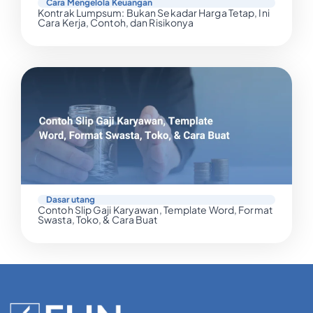
Cara Mengelola Keuangan
Kontrak Lumpsum: Bukan Sekadar Harga Tetap, Ini
Cara Kerja, Contoh, dan Risikonya
Dasar utang
Contoh Slip Gaji Karyawan, Template Word, Format
Swasta, Toko, & Cara Buat