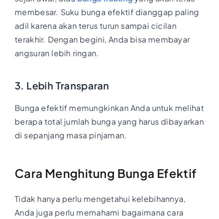
membesar. Suku bunga efektif dianggap paling
adil karena akan terus turun sampai cicilan
terakhir. Dengan begini, Anda bisa membayar
angsuran lebih ringan.
3. Lebih Transparan
Bunga efektif memungkinkan Anda untuk melihat
berapa total jumlah bunga yang harus dibayarkan
di sepanjang masa pinjaman.
Cara Menghitung Bunga Efektif
Tidak hanya perlu mengetahui kelebihannya,
Anda juga perlu memahami bagaimana cara