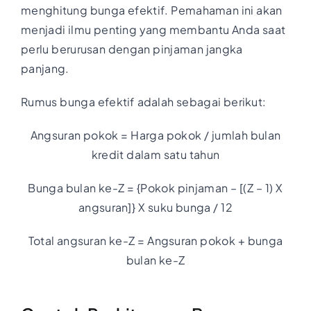
menghitung bunga efektif. Pemahaman ini akan
menjadi ilmu penting yang membantu Anda saat
perlu berurusan dengan pinjaman jangka
panjang.
Rumus bunga efektif adalah sebagai berikut:
Angsuran pokok = Harga pokok / jumlah bulan
kredit dalam satu tahun
Bunga bulan ke-Z = {Pokok pinjaman – [(Z – 1) X
angsuran]} X suku bunga / 12
Total angsuran ke-Z = Angsuran pokok + bunga
bulan ke-Z