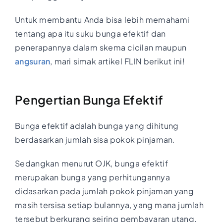
Untuk membantu Anda bisa lebih memahami
tentang apa itu suku bunga efektif dan
penerapannya dalam skema cicilan maupun
angsuran
, mari simak artikel FLIN berikut ini!
Pengertian Bunga Efektif
Bunga efektif adalah bunga yang dihitung
berdasarkan jumlah sisa pokok pinjaman.
Sedangkan menurut OJK, bunga efektif
merupakan bunga yang perhitungannya
didasarkan pada jumlah pokok pinjaman yang
masih tersisa setiap bulannya, yang mana jumlah
tersebut berkurang seiring pembayaran utang.