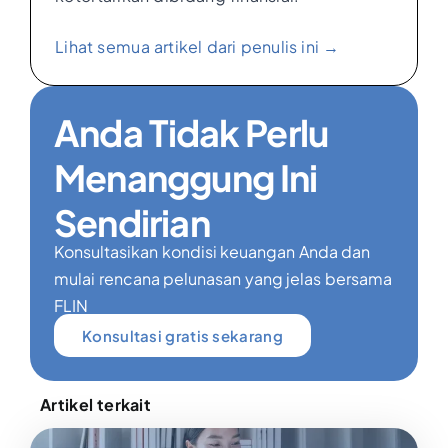
Lihat semua artikel dari penulis ini →
Anda Tidak Perlu
Menanggung Ini
Sendirian
Konsultasikan kondisi keuangan Anda dan
mulai rencana pelunasan yang jelas bersama
FLIN
Konsultasi gratis sekarang
Artikel terkait