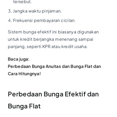
tersebut.
Jangka waktu pinjaman.
Frekuensi pembayaran cicilan.
Sistem bunga efektif ini biasanya digunakan
untuk kredit berjangka menenang sampai
panjang, seperti KPR atau kredit usaha.
Baca juga:
Perbedaan Bunga Anuitas dan Bunga Flat dan
Cara Hitungnya!
Perbedaan Bunga Efektif dan
Bunga Flat