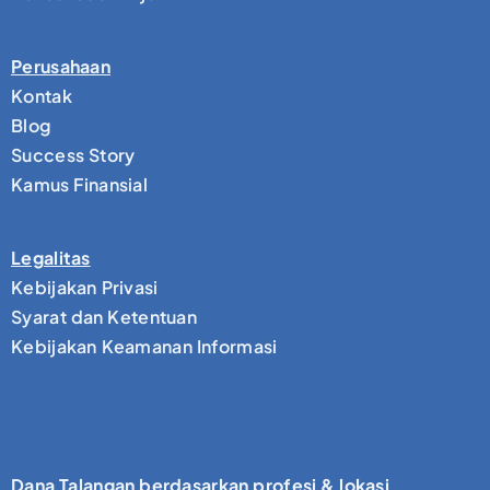
Perusahaan
Kontak
Blog
Success Story
Kamus Finansial
Legalitas
Kebijakan Privasi
Syarat dan Ketentuan
Kebijakan Keamanan Informasi
Dana Talangan berdasarkan profesi & lokasi