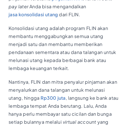
pay later
Anda bisa mengandalkan
jasa konsolidasi utang
dari FLIN.
Konsolidasi utang adalah program FLIN akan
membantu menggabungkan semua utang
menjadi satu dan membantu memberikan
pendanaan sementara atau dana talangan untuk
melunasi utang kepada berbagai bank atau
lembaga keuangan terkait.
Nantinya, FLIN dan mitra penyalur pinjaman akan
menyalurkan dana talangan untuk melunasi
utang, hingga
Rp300 juta
, langsung ke bank atau
lembaga tempat Anda berutang. Lalu, Anda
hanya perlu membayar satu cicilan dan bunga
setiap bulannya melalui
virtual account
yang