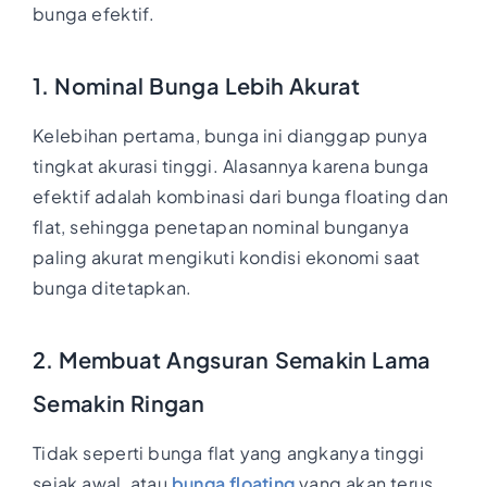
bunga efektif.
1. Nominal Bunga Lebih Akurat
Kelebihan pertama, bunga ini dianggap punya
tingkat akurasi tinggi. Alasannya karena bunga
efektif adalah kombinasi dari bunga floating dan
flat, sehingga penetapan nominal bunganya
paling akurat mengikuti kondisi ekonomi saat
bunga ditetapkan.
2. Membuat Angsuran Semakin Lama
Semakin Ringan
Tidak seperti bunga flat yang angkanya tinggi
sejak awal, atau
bunga floating
yang akan terus