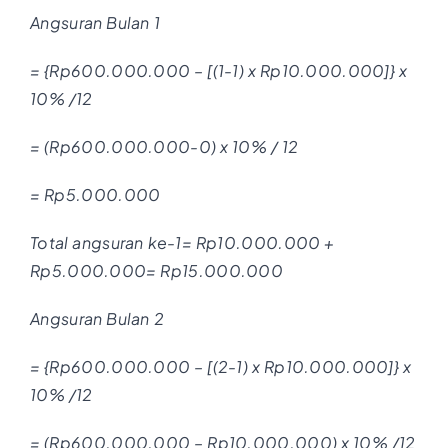
Angsuran Bulan 1
= {Rp600.000.000 – [(1-1) x Rp10.000.000]} x
10% /12
= (Rp600.000.000-0) x 10% / 12
= Rp5.000.000
Total angsuran ke-1= Rp10.000.000 +
Rp5.000.000= Rp15.000.000
Angsuran Bulan 2
= {Rp600.000.000 – [(2-1) x Rp10.000.000]} x
10% /12
= (Rp600.000.000 – Rp10.000.000) x 10% /12