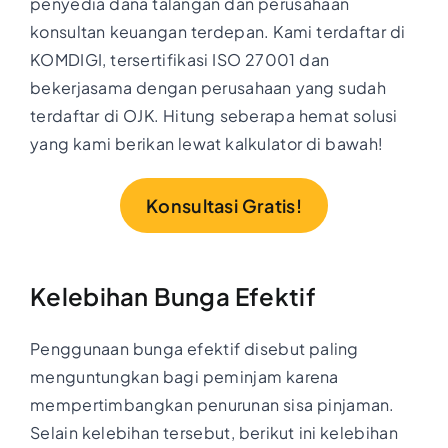
penyedia dana talangan dan perusahaan
konsultan keuangan terdepan. Kami terdaftar di
KOMDIGI, tersertifikasi ISO 27001 dan
bekerjasama dengan perusahaan yang sudah
terdaftar di OJK. Hitung seberapa hemat solusi
yang kami berikan lewat kalkulator di bawah!
Konsultasi Gratis!
Kelebihan Bunga Efektif
Penggunaan bunga efektif disebut paling
menguntungkan bagi peminjam karena
mempertimbangkan penurunan sisa pinjaman.
Selain kelebihan tersebut, berikut ini kelebihan