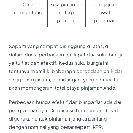
Cara
sisa pinjaman
pengajuan
menghitung
setiap
awal
periode
pinjaman
Seperti yang sempat disinggung di atas, di
dalam dunia perbankan terdapat dua suku bunga
yaitu flat dan efektif. Kedua suku bunga ini
tentunya memiliki beberapa perbedaan baik dari
segi penggunaan, perhitungan, yang semua itu
akan memengaruhi total biaya pinjaman Anda.
Perbedaan bunga efektif dan bunga flat ada dari
penggunaannya. Di mana sistem bunga efektif
digunakan untuk pinjaman jangka panjang
dengan nominal yang besar seperti KPR.