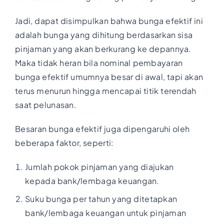
Jadi, dapat disimpulkan bahwa bunga efektif ini
adalah bunga yang dihitung berdasarkan sisa
pinjaman yang akan berkurang ke depannya.
Maka tidak heran bila nominal pembayaran
bunga efektif umumnya besar di awal, tapi akan
terus menurun hingga mencapai titik terendah
saat pelunasan.
Besaran bunga efektif juga dipengaruhi oleh
beberapa faktor, seperti:
Jumlah pokok pinjaman yang diajukan
kepada bank/lembaga keuangan.
Suku bunga per tahun yang ditetapkan
bank/lembaga keuangan untuk pinjaman