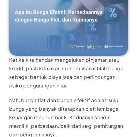
Ketika kita hendak mengajukan pinjaman atau
kredit, pasti kita akan menemukan istilah bunga
sebagai bentuk biaya jasa dan perlindungan
risiko pengurangan nilai.
Nah, bunga flat dan bunga efektif adalah suku
bunga yang banyak diterapkan oleh lembaga
keuangan maupun bank. Keduanya sendiri
memiliki perbedaan, baik dari segi perhitungan
dan penggunaanya.