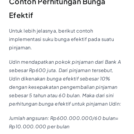
Contoh Perhitungan Bunga
Efektif
Untuk lebih jelasnya, berikut contoh
implementasi suku bunga efektif pada suatu
pinjaman.
Udin mendapatkan pokok pinjaman dari Bank A
sebesar Rp600 juta. Dari pinjaman tersebut,
Udin dikenakan bunga efektif sebesar 10%
dengan kesepakatan pengembalian pinjaman
sebesar 5 tahun atau 60 bulan. Maka dari sini
perhitungan bunga efektif untuk pinjaman Udin:
Jumlah angsuran: Rp600.000.000/60 bulan=
Rp10.000.000 per bulan