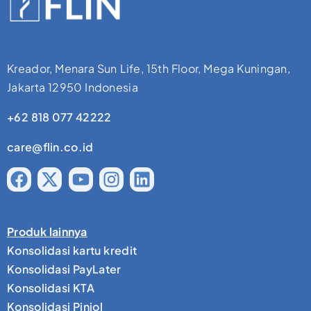
Kreador, Menara Sun Life, 15th Floor, Mega Kuningan,
Jakarta 12950 Indonesia
+62 818 077 42222
care@flin.co.id
Produk lainnya
Konsolidasi kartu kredit
Konsolidasi PayLater
Konsolidasi KTA
Konsolidasi Pinjol