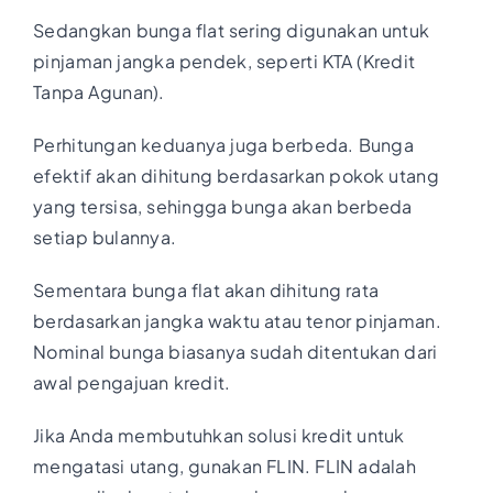
Sedangkan bunga flat sering digunakan untuk
pinjaman jangka pendek, seperti KTA (Kredit
Tanpa Agunan).
Perhitungan keduanya juga berbeda. Bunga
efektif akan dihitung berdasarkan pokok utang
yang tersisa, sehingga bunga akan berbeda
setiap bulannya.
Sementara bunga flat akan dihitung rata
berdasarkan jangka waktu atau tenor pinjaman.
Nominal bunga biasanya sudah ditentukan dari
awal pengajuan kredit.
Jika Anda membutuhkan solusi kredit untuk
mengatasi utang, gunakan FLIN. FLIN adalah