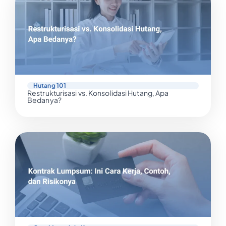
Hutang 101
Restrukturisasi vs. Konsolidasi Hutang, Apa
Bedanya?