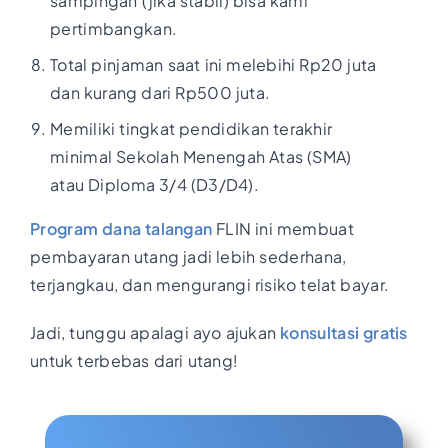
sampingan (jika stabil) bisa kami
pertimbangkan.
Total pinjaman saat ini melebihi Rp20 juta
dan kurang dari Rp500 juta.
Memiliki tingkat pendidikan terakhir
minimal Sekolah Menengah Atas (SMA)
atau Diploma 3/4 (D3/D4).
Program dana talangan
FLIN ini membuat
pembayaran utang jadi lebih sederhana,
terjangkau, dan mengurangi risiko telat bayar.
Jadi, tunggu apalagi ayo ajukan
konsultasi gratis
untuk terbebas dari utang!