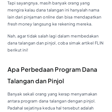
Tapi sayangnya, masih banyak orang yang
mengira kalau dana talangan ini hanyalah nama
lain dari pinjaman
online
dan bisa mendapatkan
fresh money
langsung ke rekening mereka.
Nah, agar tidak salah lagi dalam membedakan
dana talangan dan pinjol, coba simak artikel FLIN
berikut ini!
Apa Perbedaan Program Dana
Talangan dan Pinjol
Banyak sekali orang yang kerap menyamakan
antara program dana talangan dengan pinjol.
Padahal sejatinya kedua hal tersebut adalah