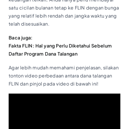
satu cicilan bulanan tetap ke FLIN dengan bunga
yang relatif lebih rendah dan jangka waktu yang
telah disesuaikan.
Baca juga:
Fakta FLIN: Hal yang Perlu Diketahui Sebelum
Daftar Program Dana Talangan
Agar lebih mudah memahami penjelasan, silakan
tonton video perbedaan antara dana talangan
FLIN dan pinjol pada video di bawah ini!