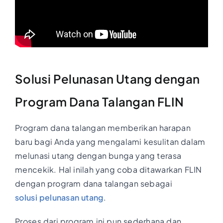
Solusi Pelunasan Utang dengan
Program Dana Talangan FLIN
Program dana talangan memberikan harapan
baru bagi Anda yang mengalami kesulitan dalam
melunasi utang dengan bunga yang terasa
mencekik. Hal inilah yang coba ditawarkan FLIN
dengan program dana talangan sebagai
solusi pelunasan utang
.
Proses dari program ini pun sederhana dan