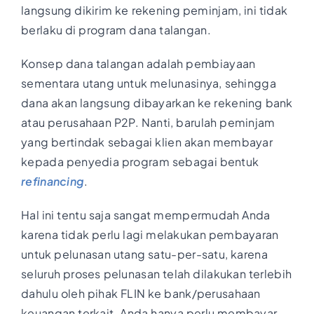
langsung dikirim ke rekening peminjam, ini tidak
berlaku di program dana talangan.
Konsep dana talangan adalah pembiayaan
sementara utang untuk melunasinya, sehingga
dana akan langsung dibayarkan ke rekening bank
atau perusahaan P2P. Nanti, barulah peminjam
yang bertindak sebagai klien akan membayar
kepada penyedia program sebagai bentuk
refinancing
.
Hal ini tentu saja sangat mempermudah Anda
karena tidak perlu lagi melakukan pembayaran
untuk pelunasan utang satu-per-satu, karena
seluruh proses pelunasan telah dilakukan terlebih
dahulu oleh pihak FLIN ke bank/perusahaan
keuangan terkait. Anda hanya perlu membayar