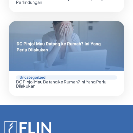
Perlindungan
Uncategorized
DC Pinjol Mau Datang ke Rumah? Ini Yang Perlu
Dilakukan