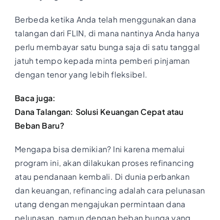
Berbeda ketika Anda telah menggunakan dana
talangan dari FLIN, di mana nantinya Anda hanya
perlu membayar satu bunga saja di satu tanggal
jatuh tempo kepada minta pemberi pinjaman
dengan tenor yang lebih fleksibel.
Baca juga:
Dana Talangan: Solusi Keuangan Cepat atau
Beban Baru?
Mengapa bisa demikian? Ini karena memalui
program ini, akan dilakukan proses refinancing
atau pendanaan kembali. Di dunia perbankan
dan keuangan, refinancing adalah cara pelunasan
utang dengan mengajukan permintaan dana
pelunasan, namun dengan beban bunga yang