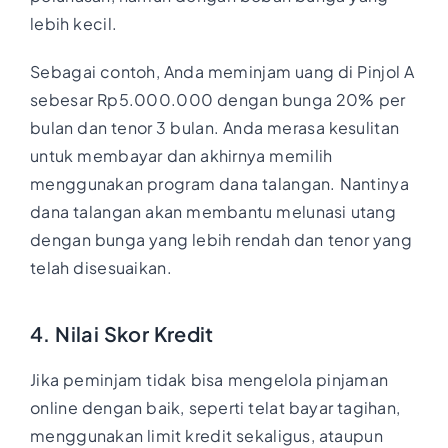
lebih kecil.
Sebagai contoh, Anda meminjam uang di Pinjol A
sebesar Rp5.000.000 dengan bunga 20% per
bulan dan tenor 3 bulan. Anda merasa kesulitan
untuk membayar dan akhirnya memilih
menggunakan program dana talangan. Nantinya
dana talangan akan membantu melunasi utang
dengan bunga yang lebih rendah dan tenor yang
telah disesuaikan.
4. Nilai Skor Kredit
Jika peminjam tidak bisa mengelola pinjaman
online dengan baik, seperti telat bayar tagihan,
menggunakan limit kredit sekaligus, ataupun