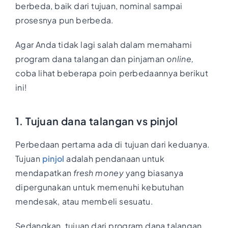
berbeda, baik dari tujuan, nominal sampai
prosesnya pun berbeda.
Agar Anda tidak lagi salah dalam memahami
program dana talangan dan pinjaman
online,
coba lihat beberapa poin perbedaannya berikut
ini!
1. Tujuan dana talangan vs pinjol
Perbedaan pertama ada di tujuan dari keduanya.
Tujuan
pinjol
adalah pendanaan untuk
mendapatkan
fresh money
yang biasanya
dipergunakan untuk memenuhi kebutuhan
mendesak, atau membeli sesuatu.
Sedangkan, tujuan dari program dana talangan