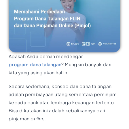
Apakah Anda pernah mendengar
program dana talangan
? Mungkin banyak dari
kita yang asing akan hal ini.
Secara sederhana, konsep dari dana talangan
adalah pembiayaan utang sementara peminjam
kepada bank atau lembaga keuangan tertentu.
Bisa dikatakan ini adalah kebalikannya dari
pinjaman
online
.