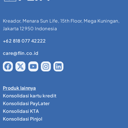
Kreador, Menara Sun Life, 15th Floor, Mega Kuningan,
Jakarta 12950 Indonesia
+62 818 077 42222
care@flin.co.id
Produk lainnya
Konsolidasi kartu kredit
Konsolidasi PayLater
Konsolidasi KTA
Konsolidasi Pinjol