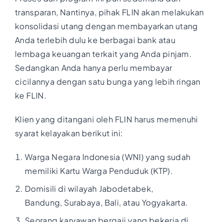
transparan, Nantinya, pihak FLIN akan melakukan
konsolidasi utang dengan membayarkan utang
Anda terlebih dulu ke berbagai bank atau
lembaga keuangan terkait yang Anda pinjam.
Sedangkan Anda hanya perlu membayar
cicilannya dengan satu bunga yang lebih ringan
ke FLIN.
Klien yang ditangani oleh FLIN harus memenuhi
syarat kelayakan berikut ini:
Warga Negara Indonesia (WNI) yang sudah
memiliki Kartu Warga Penduduk (KTP).
Domisili di wilayah Jabodetabek,
Bandung, Surabaya, Bali, atau Yogyakarta.
Seorang karyawan bergaji yang bekerja di