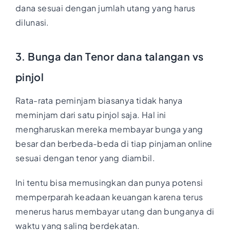
dana sesuai dengan jumlah utang yang harus
dilunasi.
3. Bunga dan Tenor dana talangan vs
pinjol
Rata-rata peminjam biasanya tidak hanya
meminjam dari satu pinjol saja. Hal ini
mengharuskan mereka membayar bunga yang
besar dan berbeda-beda di tiap pinjaman online
sesuai dengan tenor yang diambil.
Ini tentu bisa memusingkan dan punya potensi
memperparah keadaan keuangan karena terus
menerus harus membayar utang dan bunganya di
waktu yang saling berdekatan.