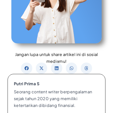
Jangan lupa untuk share artikel ini di sosial
mediamu!
Putri Prima S
Seorang content writer berpengalaman
sejak tahun 2020 yang memiliki
ketertarikan dibidang finansial.