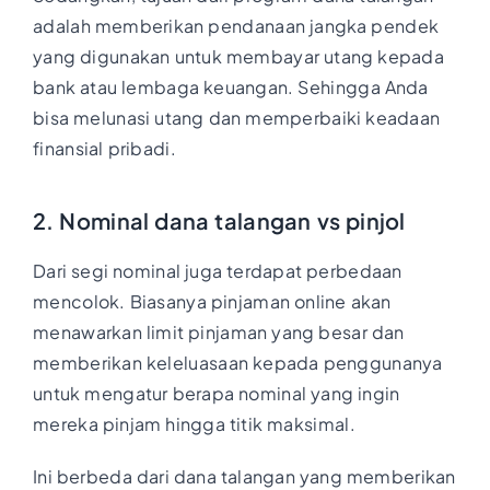
adalah memberikan pendanaan jangka pendek
yang digunakan untuk membayar utang kepada
bank atau lembaga keuangan. Sehingga Anda
bisa melunasi utang dan memperbaiki keadaan
finansial pribadi.
2. Nominal dana talangan vs pinjol
Dari segi nominal juga terdapat perbedaan
mencolok. Biasanya pinjaman online akan
menawarkan limit pinjaman yang besar dan
memberikan keleluasaan kepada penggunanya
untuk mengatur berapa nominal yang ingin
mereka pinjam hingga titik maksimal.
Ini berbeda dari dana talangan yang memberikan