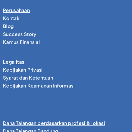
Perusahaan
Kontak
Blog
Success Story
Kamus Finansial
Legalitas
Kebijakan Privasi
Syarat dan Ketentuan
Kebijakan Keamanan Informasi
Dana Talangan berdasarkan profesi & lokasi
Dana Talangan Bandung