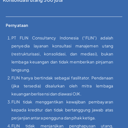
Pernyataan
PT FLIN Consultancy Indonesia (“FLIN”) adalah
penyedia layanan konsultasi manajemen utang
(restrukturisasi, konsolidasi, dan mediasi), bukan
lembaga keuangan dan tidak memberikan pinjaman
langsung.
FLIN hanya bertindak sebagai fasilitator. Pendanaan
(jika tersedia) disalurkan oleh mitra lembaga
keuangan berlisensi dan diawasi OJK.
FLIN tidak menggantikan kewajiban pembayaran
kepada kreditur dan tidak bertanggung jawab atas
perjanjian antara pengguna dan pihak ketiga.
FLIN tidak menjanjikan penghapusan utang,