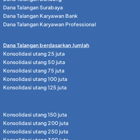
Dana Talangan Surabaya
Dana Talangan Karyawan Bank
Dana Talangan Karyawan Professional
Dana Talangan berdasarkan Jumlah
Konsolidasi utang 25 juta
Konsolidasi utang 50 juta
Konsolidasi utang 75 juta
Konsolidasi utang 100 juta
Konsolidasi utang 125 juta
Konsolidasi utang 150 juta
Konsolidasi utang 200 juta
Konsolidasi utang 250 juta
Konsolidasi utang 300 juta