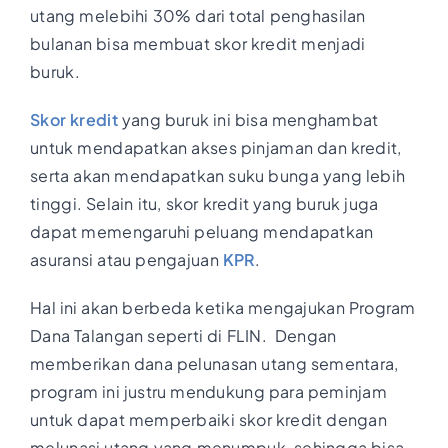
utang melebihi 30% dari total penghasilan
bulanan bisa membuat skor kredit menjadi
buruk.
Skor kredit
yang buruk ini bisa menghambat
untuk mendapatkan akses pinjaman dan kredit,
serta akan mendapatkan suku bunga yang lebih
tinggi. Selain itu, skor kredit yang buruk juga
dapat memengaruhi peluang mendapatkan
asuransi atau pengajuan
KPR
.
Hal ini akan berbeda ketika mengajukan Program
Dana Talangan seperti di FLIN. Dengan
memberikan dana pelunasan utang sementara,
program ini justru mendukung para peminjam
untuk dapat memperbaiki skor kredit dengan
melunasi utang yang menumpuk, sehingga bisa