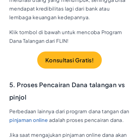
mendapat kredibilitas lagi dari bank atau
lembaga keuangan kedepannya.
Klik tombol di bawah untuk mencoba Program
Dana Talangan dari FLIN!
Konsultasi Gratis!
5. Proses Pencairan Dana talangan vs
pinjol
Perbedaan lainnya dari program dana tangan dan
pinjaman online
adalah proses pencairan dana.
Jika saat mengajukan pinjaman online dana akan