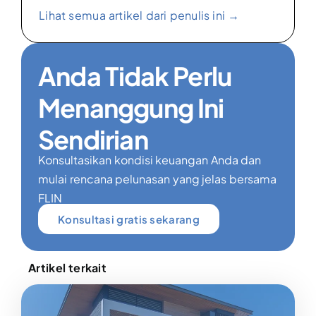
Lihat semua artikel dari penulis ini →
Anda Tidak Perlu
Menanggung Ini
Sendirian
Konsultasikan kondisi keuangan Anda dan
mulai rencana pelunasan yang jelas bersama
FLIN
Konsultasi gratis sekarang
Artikel terkait