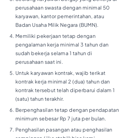
perusahaan swasta dengan minimal 50
karyawan, kantor pemerintahan, atau
Badan Usaha Milik Negara (BUMN).
Memiliki pekerjaan tetap dengan
pengalaman kerja minimal 3 tahun dan
sudah bekerja selama 1 tahun di
perusahaan saat ini.
Untuk karyawan kontrak, wajib terikat
kontrak kerja minimal 2 (dua) tahun dan
kontrak tersebut telah diperbarui dalam 1
(satu) tahun terakhir.
Berpenghasilan tetap dengan pendapatan
minimum sebesar Rp 7 juta per bulan.
Penghasilan pasangan atau penghasilan