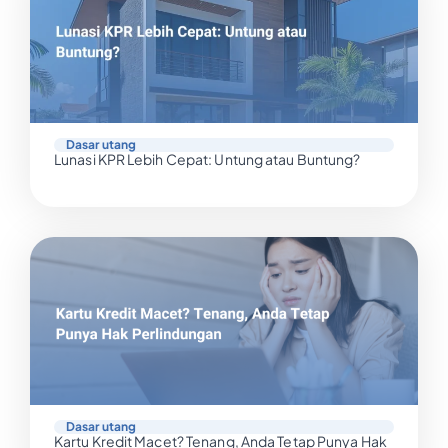
Dasar utang
Lunasi KPR Lebih Cepat: Untung atau Buntung?
Dasar utang
Kartu Kredit Macet? Tenang, Anda Tetap Punya Hak