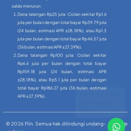
saldo menurun:
Dana talangan Rp25 juta: Cicilan sekitar Rp1.6
juta per bulan dengan total bayar Rp39.79 juta
(24 bulan, estimasi APR ±28,18%), atau Rp1.3
juta per bulan dengan total bayar Rp46.57 juta
(36 bulan, estimasi APR ±27,39%).
Dana talangan Rp100 juta: Cicilan sekitar
Rp6.6 juta per bulan dengan total bayar
Rp159.18 juta (24 bulan, estimasi APR
±28,18%), atau Rp5.1 juta per bulan dengan
total bayar Rp186.27 juta (36 bulan, estimasi
APR ±27,39%).
© 2026 Flin. Semua hak dilindungi undang-
Sitemap