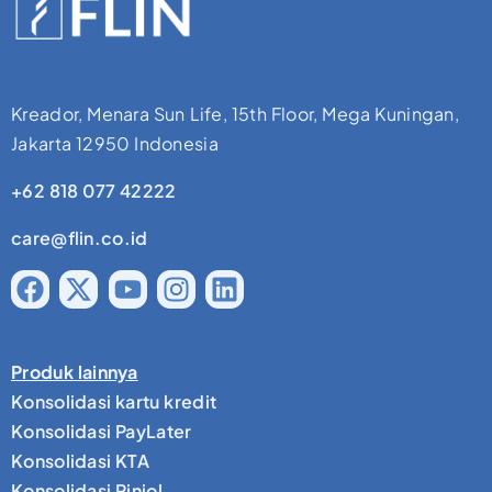
Kreador, Menara Sun Life, 15th Floor, Mega Kuningan,
Jakarta 12950 Indonesia
+62 818 077 42222
care@flin.co.id
Produk lainnya
Konsolidasi kartu kredit
Konsolidasi PayLater
Konsolidasi KTA
Konsolidasi Pinjol