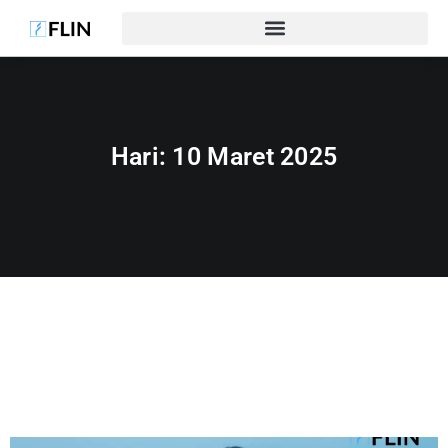
Hari:
10 Maret 2025