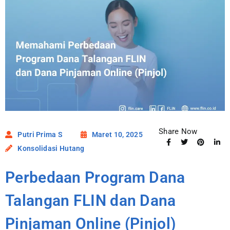
Share Now
Putri Prima S
Maret 10, 2025
Konsolidasi Hutang
Perbedaan Program Dana
Talangan FLIN dan Dana
Pinjaman Online (Pinjol)