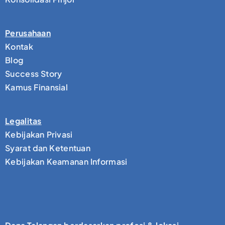
Perusahaan
Kontak
Blog
Success Story
Kamus Finansial
Legalitas
Kebijakan Privasi
Syarat dan Ketentuan
Kebijakan Keamanan Informasi