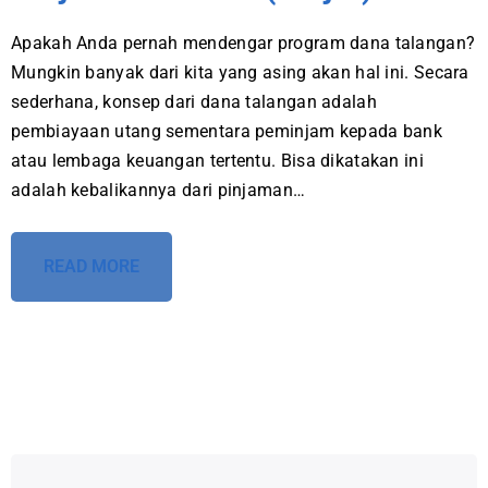
Apakah Anda pernah mendengar program dana talangan?
Mungkin banyak dari kita yang asing akan hal ini. Secara
sederhana, konsep dari dana talangan adalah
pembiayaan utang sementara peminjam kepada bank
atau lembaga keuangan tertentu. Bisa dikatakan ini
adalah kebalikannya dari pinjaman…
READ MORE