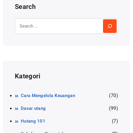
Search
Kategori
(70)
Cara Mengelola Keuangan
(99)
Dasar utang
(7)
Hutang 101