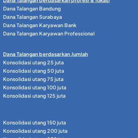
Dana Talangan berdasarkan profesi & lokasi
Dana Talangan Bandung
Dana Talangan Surabaya
Dana Talangan Karyawan Bank
Dana Talangan Karyawan Professional
Dana Talangan berdasarkan Jumlah
Konsolidasi utang 25 juta
Konsolidasi utang 50 juta
Konsolidasi utang 75 juta
Konsolidasi utang 100 juta
Konsolidasi utang 125 juta
Konsolidasi utang 150 juta
Konsolidasi utang 200 juta