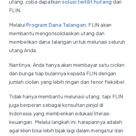
utang, coba dapatkan
solusi terlilit hutang​
dari
FLIN.
Melalui
Program Dana Talangan
, FLIN akan
membantu mengonsolidasikan utang dan
memberikan dana talangan untuk melunasi seluruh
utang Anda.
Nantinya, Anda hanya akan membayar satu cicilan
dan bunga tiap bulannya kepada FLIN dengan
jumlah cicilan yang lebih ringan dan tenor fleksibel.
Tidak hanya membantu melunasi utang, tapi FLIN
juga berperan sebagai konsultan pinjol di
Indonesia yang memberikan edukasi literasi
keuangan. Melalui langkah ini, harapannya adalah
agar klien bisa lebih bijak lagi dalam mengatur dan