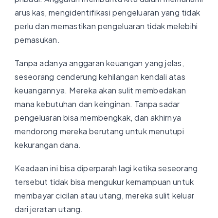
arus kas, mengidentifikasi pengeluaran yang tidak
perlu dan memastikan pengeluaran tidak melebihi
pemasukan.
Tanpa adanya anggaran keuangan yang jelas,
seseorang cenderung kehilangan kendali atas
keuangannya. Mereka akan sulit membedakan
mana kebutuhan dan keinginan. Tanpa sadar
pengeluaran bisa membengkak, dan akhirnya
mendorong mereka berutang untuk menutupi
kekurangan dana.
Keadaan ini bisa diperparah lagi ketika seseorang
tersebut tidak bisa mengukur kemampuan untuk
membayar cicilan atau utang, mereka sulit keluar
dari jeratan utang.