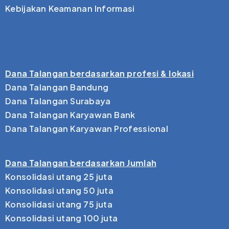
Kebijakan Keamanan Informasi
Dana Talangan berdasarkan profesi & lokasi
Dana Talangan Bandung
Dana Talangan Surabaya
Dana Talangan Karyawan Bank
Dana Talangan Karyawan Professional
Dana Talangan berdasarkan Jumlah
Konsolidasi utang 25 juta
Konsolidasi utang 50 juta
Konsolidasi utang 75 juta
Konsolidasi utang 100 juta