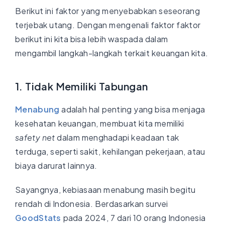
Berikut ini faktor yang menyebabkan seseorang
terjebak utang. Dengan mengenali faktor faktor
berikut ini kita bisa lebih waspada dalam
mengambil langkah-langkah terkait keuangan kita.
1. Tidak Memiliki Tabungan
Menabung
adalah hal penting yang bisa menjaga
kesehatan keuangan, membuat kita memiliki
safety net
dalam menghadapi keadaan tak
terduga, seperti sakit, kehilangan pekerjaan, atau
biaya darurat lainnya.
Sayangnya, kebiasaan menabung masih begitu
rendah di Indonesia. Berdasarkan survei
GoodStats
pada 2024, 7 dari 10 orang Indonesia