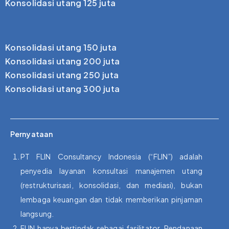
Konsolidasi utang 125 juta
Konsolidasi utang 150 juta
Konsolidasi utang 200 juta
Konsolidasi utang 250 juta
Konsolidasi utang 300 juta
Pernyataan
PT FLIN Consultancy Indonesia (“FLIN”) adalah
penyedia layanan konsultasi manajemen utang
(restrukturisasi, konsolidasi, dan mediasi), bukan
lembaga keuangan dan tidak memberikan pinjaman
langsung.
FLIN hanya bertindak sebagai fasilitator. Pendanaan