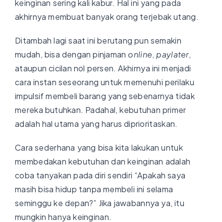
keinginan sering kali kabur. Hal ini yang pada
akhirnya membuat banyak orang terjebak utang.
Ditambah lagi saat ini berutang pun semakin
mudah, bisa dengan pinjaman
online
,
paylater
,
ataupun cicilan nol persen. Akhirnya ini menjadi
cara instan seseorang untuk memenuhi perilaku
impulsif membeli barang yang sebenarnya tidak
mereka butuhkan. Padahal, kebutuhan primer
adalah hal utama yang harus diprioritaskan.
Cara sederhana yang bisa kita lakukan untuk
membedakan kebutuhan dan keinginan adalah
coba tanyakan pada diri sendiri “Apakah saya
masih bisa hidup tanpa membeli ini selama
seminggu ke depan?” Jika jawabannya ya, itu
mungkin hanya keinginan.