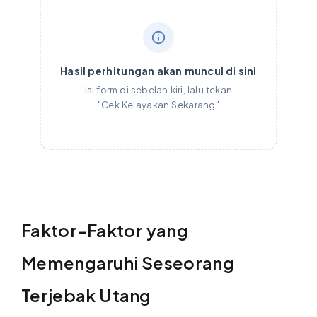
Hasil perhitungan akan muncul di sini
Isi form di sebelah kiri, lalu tekan
"Cek Kelayakan Sekarang"
Faktor-Faktor yang
Memengaruhi Seseorang
Terjebak Utang