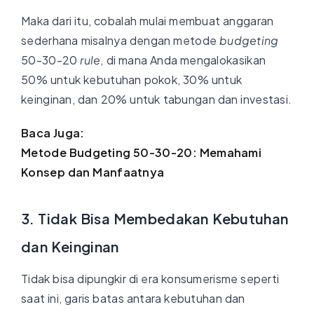
Maka dari itu, cobalah mulai membuat anggaran
sederhana misalnya dengan metode
budgeting
50-30-20
rule
, di mana Anda mengalokasikan
50% untuk kebutuhan pokok, 30% untuk
keinginan, dan 20% untuk tabungan dan investasi.
Baca Juga:
Metode Budgeting 50-30-20: Memahami
Konsep dan Manfaatnya
3. Tidak Bisa Membedakan Kebutuhan
dan Keinginan
Tidak bisa dipungkir di era konsumerisme seperti
saat ini, garis batas antara kebutuhan dan