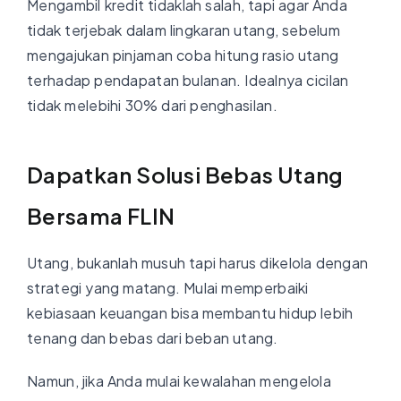
Mengambil kredit tidaklah salah, tapi agar Anda
tidak terjebak dalam lingkaran utang, sebelum
mengajukan pinjaman coba hitung rasio utang
terhadap pendapatan bulanan. Idealnya cicilan
tidak melebihi 30% dari penghasilan.
Dapatkan Solusi Bebas Utang
Bersama FLIN
Utang, bukanlah musuh tapi harus dikelola dengan
strategi yang matang. Mulai memperbaiki
kebiasaan keuangan bisa membantu hidup lebih
tenang dan bebas dari beban utang.
Namun, jika Anda mulai kewalahan mengelola