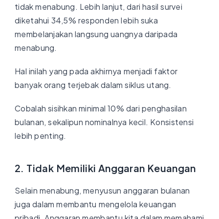
tidak menabung. Lebih lanjut, dari hasil survei
diketahui 34,5% responden lebih suka
membelanjakan langsung uangnya daripada
menabung.
Hal inilah yang pada akhirnya menjadi faktor
banyak orang terjebak dalam siklus utang.
Cobalah sisihkan minimal 10% dari penghasilan
bulanan, sekalipun nominalnya kecil. Konsistensi
lebih penting.
2. Tidak Memiliki Anggaran Keuangan
Selain menabung, menyusun anggaran bulanan
juga dalam membantu mengelola keuangan
pribadi. Anggaran membantu kita dalam memahami