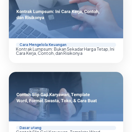
Cara Mengelola Keuangan
Kontrak Lumpsum: Bukan Sekadar Harga Tetap, Ini
Cara Kerja, Contoh, dan Risikonya
Dasar utang