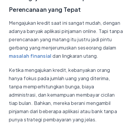
Perencanaan yang Tepat
Mengajukan kredit saat ini sangat mudah, dengan
adanya banyak aplikasi pinjaman online. Tapi tanpa
perencanaan yang matang itu justru jadi pintu
gerbang yang menjerumuskan seseorang dalam
masalah finansial
dan lingkaran utang.
Ketika mengajukan kredit, kebanyakan orang
hanya fokus pada jumlah uang yang diterima,
tanpa memperhitungkan bunga, biaya
administrasi, dan kemampuan membayar cicilan
tiap bulan. Bahkan, mereka berani mengambil
pinjaman dari beberapa aplikasi atau bank tanpa
punya strategi pembayaran yang jelas.