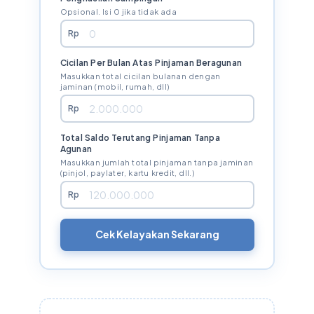
Opsional. Isi 0 jika tidak ada
Rp
Cicilan Per Bulan Atas Pinjaman Beragunan
Masukkan total cicilan bulanan dengan
jaminan (mobil, rumah, dll)
Rp
Total Saldo Terutang Pinjaman Tanpa
Agunan
Masukkan jumlah total pinjaman tanpa jaminan
(pinjol, paylater, kartu kredit, dll.)
Rp
Cek Kelayakan Sekarang