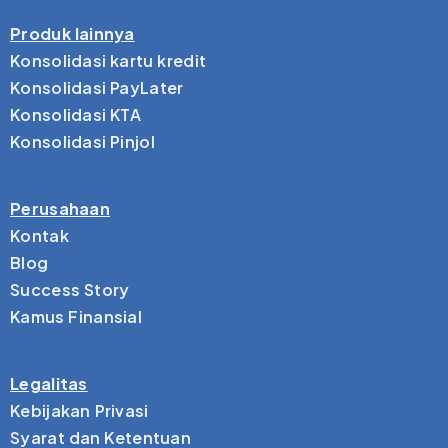
Produk lainnya
Konsolidasi kartu kredit
Konsolidasi PayLater
Konsolidasi KTA
Konsolidasi Pinjol
Perusahaan
Kontak
Blog
Success Story
Kamus Finansial
Legalitas
Kebijakan Privasi
Syarat dan Ketentuan