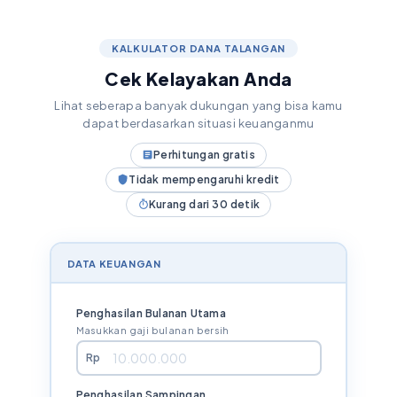
KALKULATOR DANA TALANGAN
Cek Kelayakan Anda
Lihat seberapa banyak dukungan yang bisa kamu
dapat berdasarkan situasi keuanganmu
Perhitungan gratis
Tidak mempengaruhi kredit
Kurang dari 30 detik
DATA KEUANGAN
Penghasilan Bulanan Utama
Masukkan gaji bulanan bersih
Rp
Penghasilan Sampingan