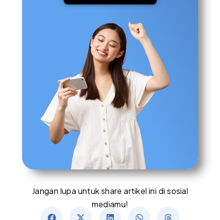
Jangan lupa untuk share artikel ini di sosial
mediamu!