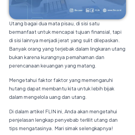
Utang bagai dua mata pisau, di sisi satu
bermanfaat untuk mencapai tujuan finansial, tapi
di sisi lainnya menjadi jerat yang sulit dilepaskan.
Banyak orang yang terjebak dalam lingkaran utang
bukan karena kurangnya pemahaman dan
perencanaan keuangan yang matang.
Mengetahui faktor faktor yang memengaruhi
hutang dapat membantu kita untuk lebih bijak
dalam mengelola uang dan utang.
Di dalam artikel FLIN ini, Anda akan mengetahui
penjelasan lengkap penyebab terlilit utang dan
tips mengatasinya. Mari simak selengkapnya!