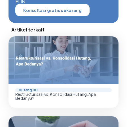
FLIN
Konsultasi gratis sekarang
Artikel terkait
Hutang 101
Restrukturisasi vs. Konsolidasi Hutang, Apa
Bedanya?