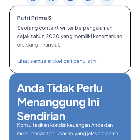
Putri Prima S
Seorang content writer berpengalaman
sejak tahun 2020 yang memiliki ketertarikan
dibidang finansial.
Lihat semua artikel dari penulis ini →
Anda Tidak Perlu
Menanggung Ini
Sendirian
Konsultasikan kondisi keuangan Anda dan
mulai rencana pelunasan yang jelas bersama