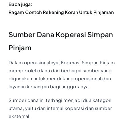
Baca juga:
Ragam Contoh Rekening Koran Untuk Pinjaman
Sumber Dana Koperasi Simpan
Pinjam
Dalam operasionalnya, Koperasi Simpan Pinjam
memperoleh dana dari berbagai sumber yang
digunakan untuk mendukung operasional dan
layanan keuangan bagi anggotanya.
Sumber dana ini terbagi menjadi dua kategori
utama, yaitu dari internal koperasi dan sumber
eksternal.