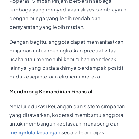
Koperasi Simpan Pinjam berperan sebagai
lembaga yang menyediakan akses pembiayaan
dengan bunga yang lebih rendah dan
persyaratan yang lebih mudah.
Dengan begitu, anggota dapat memanfaatkan
pinjaman untuk meningkatkan produktivitas
usaha atau memenuhi kebutuhan mendesak
lainnya, yang pada akhirnya berdampak positif
pada kesejahteraan ekonomi mereka.
Mendorong Kemandirian Finansial
Melalui edukasi keuangan dan sistem simpanan
yang ditawarkan, koperasi membantu anggota
untuk membangun kebiasaan menabung dan
mengelola keuangan
secara lebih bijak.