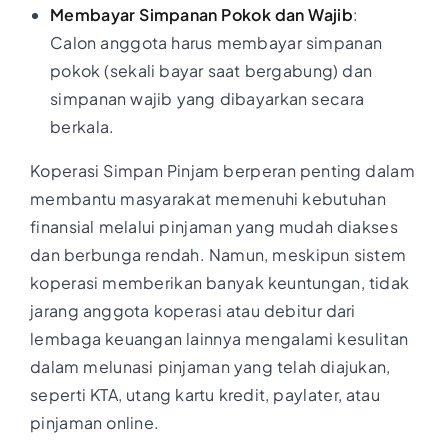
Membayar Simpanan Pokok dan Wajib
:
Calon anggota harus membayar simpanan
pokok (sekali bayar saat bergabung) dan
simpanan wajib yang dibayarkan secara
berkala.
Koperasi Simpan Pinjam berperan penting dalam
membantu masyarakat memenuhi kebutuhan
finansial melalui pinjaman yang mudah diakses
dan berbunga rendah. Namun, meskipun sistem
koperasi memberikan banyak keuntungan, tidak
jarang anggota koperasi atau debitur dari
lembaga keuangan lainnya mengalami kesulitan
dalam melunasi pinjaman yang telah diajukan,
seperti KTA, utang kartu kredit, paylater, atau
pinjaman online.