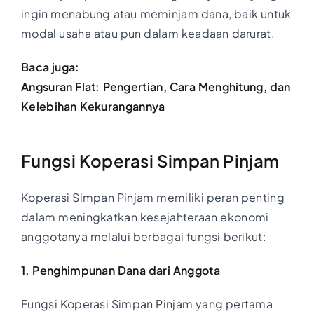
ingin menabung atau meminjam dana, baik untuk
modal usaha atau pun dalam keadaan darurat.
Baca juga:
Angsuran Flat: Pengertian, Cara Menghitung, dan
Kelebihan Kekurangannya
Fungsi Koperasi Simpan Pinjam
Koperasi Simpan Pinjam memiliki peran penting
dalam meningkatkan kesejahteraan ekonomi
anggotanya melalui berbagai fungsi berikut:
1. Penghimpunan Dana dari Anggota
Fungsi Koperasi Simpan Pinjam yang pertama