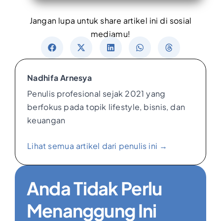
Jangan lupa untuk share artikel ini di sosial
mediamu!
Nadhifa Arnesya
Penulis profesional sejak 2021 yang
berfokus pada topik lifestyle, bisnis, dan
keuangan
Lihat semua artikel dari penulis ini →
Anda Tidak Perlu
Menanggung Ini