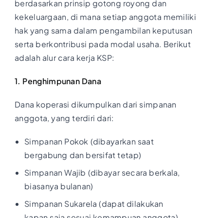
berdasarkan prinsip gotong royong dan
kekeluargaan, di mana setiap anggota memiliki
hak yang sama dalam pengambilan keputusan
serta berkontribusi pada modal usaha. Berikut
adalah alur cara kerja KSP:
1. Penghimpunan Dana
Dana koperasi dikumpulkan dari simpanan
anggota, yang terdiri dari:
Simpanan Pokok (dibayarkan saat
bergabung dan bersifat tetap)
Simpanan Wajib (dibayar secara berkala,
biasanya bulanan)
Simpanan Sukarela (dapat dilakukan
kapan saja sesuai kemampuan anggota)