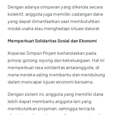
Dengan adanya simpanan yang dikelola secara
kolektif, anggota juga memiliki cadangan dana
yang dapat dimanfaatkan saat membutuhkan
modal usaha atau menghadapi situasi darurat.
Memperkuat Solidaritas Sosial dan Ekonomi
Koperasi Simpan Pinjam berlandaskan pada
prinsip gotong royong dan kekeluargaan. Hal ini
memperkuat rasa solidaritas antaranggota, di
mana mereka saling membantu dan mendukung
dalam mencapai tujuan ekonomi bersama.
Dengan sistem ini, anggota yang memiliki dana
lebih dapat membantu anggota lain yang
membutuhkan pinjaman, sehingga tercipta