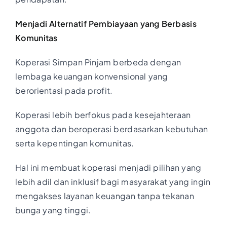
Menjadi Alternatif Pembiayaan yang Berbasis
Komunitas
Koperasi Simpan Pinjam berbeda dengan
lembaga keuangan konvensional yang
berorientasi pada profit.
Koperasi lebih berfokus pada kesejahteraan
anggota dan beroperasi berdasarkan kebutuhan
serta kepentingan komunitas.
Hal ini membuat koperasi menjadi pilihan yang
lebih adil dan inklusif bagi masyarakat yang ingin
mengakses layanan keuangan tanpa tekanan
bunga yang tinggi.