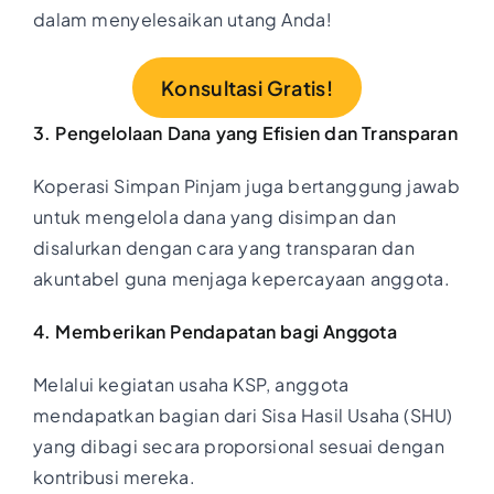
dalam menyelesaikan utang Anda!
Konsultasi Gratis!
3. Pengelolaan Dana yang Efisien dan Transparan
Koperasi Simpan Pinjam juga bertanggung jawab
untuk mengelola dana yang disimpan dan
disalurkan dengan cara yang transparan dan
akuntabel guna menjaga kepercayaan anggota.
4. Memberikan Pendapatan bagi Anggota
Melalui kegiatan usaha KSP, anggota
mendapatkan bagian dari Sisa Hasil Usaha (SHU)
yang dibagi secara proporsional sesuai dengan
kontribusi mereka.