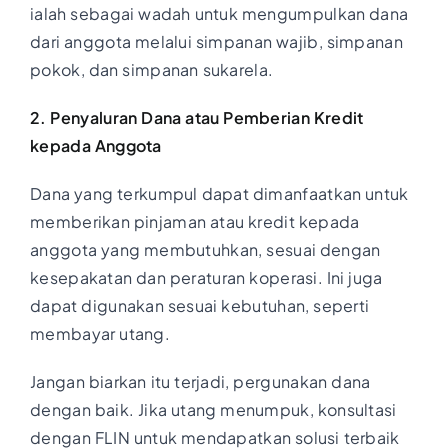
ialah sebagai wadah untuk mengumpulkan dana
dari anggota melalui simpanan wajib, simpanan
pokok, dan simpanan sukarela.
2. Penyaluran Dana atau Pemberian Kredit
kepada Anggota
Dana yang terkumpul dapat dimanfaatkan untuk
memberikan pinjaman atau kredit kepada
anggota yang membutuhkan, sesuai dengan
kesepakatan dan peraturan koperasi. Ini juga
dapat digunakan sesuai kebutuhan, seperti
membayar utang.
Jangan biarkan itu terjadi, pergunakan dana
dengan baik. Jika utang menumpuk, konsultasi
dengan FLIN untuk mendapatkan solusi terbaik