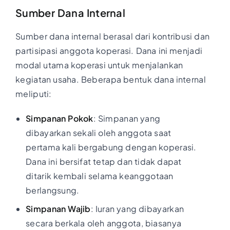
Sumber Dana Internal
Sumber dana internal berasal dari kontribusi dan
partisipasi anggota koperasi. Dana ini menjadi
modal utama koperasi untuk menjalankan
kegiatan usaha. Beberapa bentuk dana internal
meliputi:
Simpanan Pokok
: Simpanan yang
dibayarkan sekali oleh anggota saat
pertama kali bergabung dengan koperasi.
Dana ini bersifat tetap dan tidak dapat
ditarik kembali selama keanggotaan
berlangsung.
Simpanan Wajib
: Iuran yang dibayarkan
secara berkala oleh anggota, biasanya