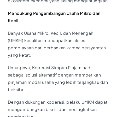
ekosistem ekonomi yang saling menguntungkan.
Mendukung Pengembangan Usaha Mikro dan
Kecil
Banyak Usaha Mikro, Kecil, dan Menengah
(UMKM) kesulitan mendapatkan akses
pembiayaan dari perbankan karena persyaratan
yang ketat.
Untungnya, Koperasi Simpan Pinjam hadir
sebagai solusi alternatif dengan memberikan
pinjaman modal usaha yang lebih terjangkau dan
fleksibel.
Dengan dukungan koperasi, pelaku UMKM dapat
mengembangkan bisnis dan meningkatkan
pendapatan.