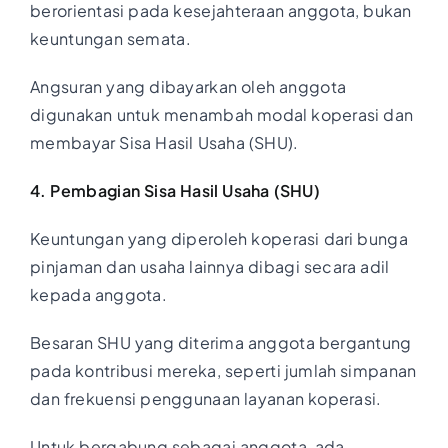
berorientasi pada kesejahteraan anggota, bukan
keuntungan semata.
Angsuran yang dibayarkan oleh anggota
digunakan untuk menambah modal koperasi dan
membayar Sisa Hasil Usaha (SHU).
4. Pembagian Sisa Hasil Usaha (SHU)
Keuntungan yang diperoleh koperasi dari bunga
pinjaman dan usaha lainnya dibagi secara adil
kepada anggota.
Besaran SHU yang diterima anggota bergantung
pada kontribusi mereka, seperti jumlah simpanan
dan frekuensi penggunaan layanan koperasi.
Untuk bergabung sebagai anggota, ada