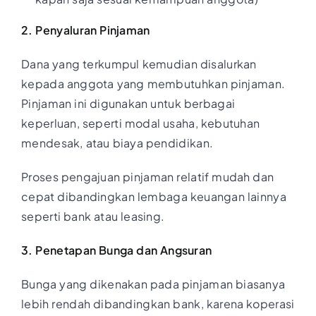
2. Penyaluran Pinjaman
Dana yang terkumpul kemudian disalurkan
kepada anggota yang membutuhkan pinjaman.
Pinjaman ini digunakan untuk berbagai
keperluan, seperti modal usaha, kebutuhan
mendesak, atau biaya pendidikan.
Proses pengajuan pinjaman relatif mudah dan
cepat dibandingkan lembaga keuangan lainnya
seperti bank atau leasing.
3. Penetapan Bunga dan Angsuran
Bunga yang dikenakan pada pinjaman biasanya
lebih rendah dibandingkan bank, karena koperasi