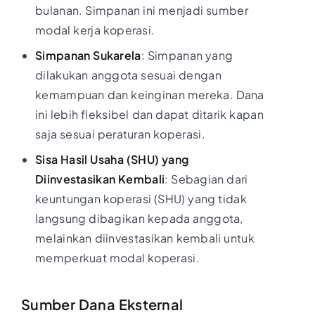
bulanan. Simpanan ini menjadi sumber
modal kerja koperasi.
Simpanan Sukarela
: Simpanan yang
dilakukan anggota sesuai dengan
kemampuan dan keinginan mereka. Dana
ini lebih fleksibel dan dapat ditarik kapan
saja sesuai peraturan koperasi.
Sisa Hasil Usaha (SHU) yang
Diinvestasikan Kembali
: Sebagian dari
keuntungan koperasi (SHU) yang tidak
langsung dibagikan kepada anggota,
melainkan diinvestasikan kembali untuk
memperkuat modal koperasi.
Sumber Dana Eksternal