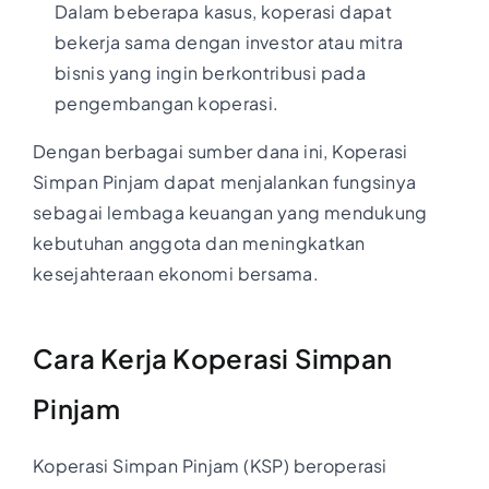
Dalam beberapa kasus, koperasi dapat
bekerja sama dengan investor atau mitra
bisnis yang ingin berkontribusi pada
pengembangan koperasi.
Dengan berbagai sumber dana ini, Koperasi
Simpan Pinjam dapat menjalankan fungsinya
sebagai lembaga keuangan yang mendukung
kebutuhan anggota dan meningkatkan
kesejahteraan ekonomi bersama.
Cara Kerja Koperasi Simpan
Pinjam
Koperasi Simpan Pinjam (KSP) beroperasi