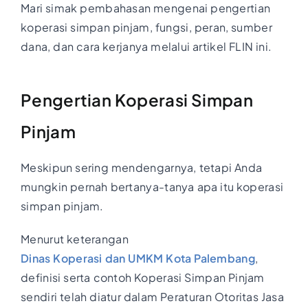
Mari simak pembahasan mengenai pengertian
koperasi simpan pinjam, fungsi, peran, sumber
dana, dan cara kerjanya melalui artikel FLIN ini.
Pengertian Koperasi Simpan
Pinjam
Meskipun sering mendengarnya, tetapi Anda
mungkin pernah bertanya-tanya apa itu koperasi
simpan pinjam.
Menurut keterangan
Dinas Koperasi dan UMKM Kota Palembang
,
definisi serta contoh Koperasi Simpan Pinjam
sendiri telah diatur dalam Peraturan Otoritas Jasa