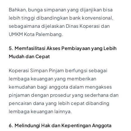
Bahkan, bunga simpanan yang dijanjikan bisa
lebih tinggi dibandingkan bank konvensional,
sebagaimana dijelaskan Dinas Koperasi dan
UMKM Kota Palembang.
5. Memfasilitasi Akses Pembiayaan yang Lebih
Mudah dan Cepat
Koperasi Simpan Pinjam berfungsi sebagai
lembaga keuangan yang memberikan
kemudahan bagi anggota dalam mengakses
pinjaman dengan prosedur yang sederhana dan
pencairan dana yang lebih cepat dibanding
lembaga keuangan lainnya.
6. Melindungi Hak dan Kepentingan Anggota