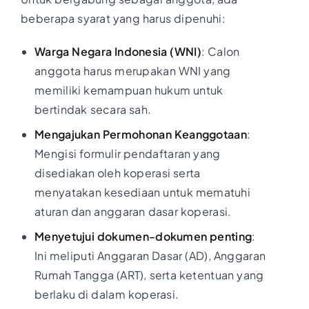
beberapa syarat yang harus dipenuhi:
Warga Negara Indonesia (WNI)
: Calon
anggota harus merupakan WNI yang
memiliki kemampuan hukum untuk
bertindak secara sah.
Mengajukan Permohonan Keanggotaan
:
Mengisi formulir pendaftaran yang
disediakan oleh koperasi serta
menyatakan kesediaan untuk mematuhi
aturan dan anggaran dasar koperasi.
Menyetujui dokumen-dokumen penting
:
Ini meliputi Anggaran Dasar (AD), Anggaran
Rumah Tangga (ART), serta ketentuan yang
berlaku di dalam koperasi.