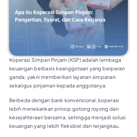
Koperasi Simpan Pinjam (KSP) adalah lembaga
keuangan berbasis keanggotaan yang berperan
ganda, yakni memberikan layanan simpanan
sekaligus pinjaman kepada anggotanya.
Berbeda dengan bank konvensional, koperasi
lebih menekankan prinsip gotong royong dan
kesejahteraan bersama, sehingga menjadi solusi
keuangan yang lebih fleksibel dan terjangkau.