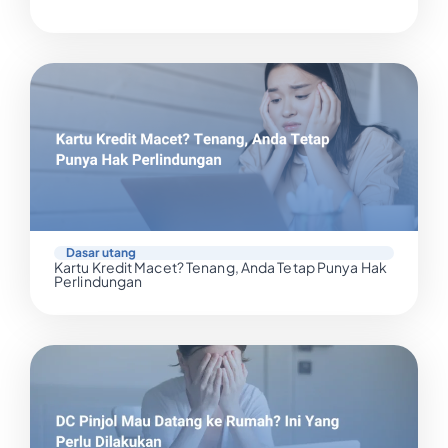
Dasar utang
Kartu Kredit Macet? Tenang, Anda Tetap Punya Hak
Perlindungan