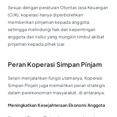
Sesuai dengan peraturan Otoritas Jasa Keuangan
(OJK), koperasi hanya diperbolehkan
memberikan pinjaman kepada anggota,
sehingga melindungi hak dan kepentingan
anggota dari risiko yang mungkin timbul akibat
pinjaman kepada pihak luar.
Peran Koperasi Simpan Pinjam
Selain menjalankan fungsi utamanya, Koperasi
Simpan Pinjam juga memainkan peran strategis
dalam perekonomian masyarakat, di antaranya:
Meningkatkan Kesejahteraan Ekonomi Anggota