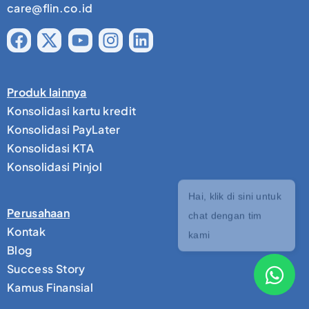
care@flin.co.id
Produk lainnya
Konsolidasi kartu kredit
Konsolidasi PayLater
Konsolidasi KTA
Konsolidasi Pinjol
Perusahaan
Kontak
Blog
Success Story
Kamus Finansial