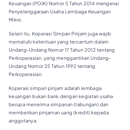
Keuangan (POJK) Nomor 5 Tahun 2014 mengenai
Penyelenggaraan Usaha Lembaga Keuangan
Mikro.
Selain itu, Koperasi Simpan Pinjam juga wajib
mematuhi ketentuan yang tercantum dalam
Undang-Undang Nomor 17 Tahun 2012 tentang
Perkoperasian, yang menggantikan Undang-
Undang Nomor 25 Tahun 1992 tentang
Perkoperasian.
Koperasi simpan pinjam adalah lembaga
keuangan bukan bank dengan kegiatan usaha
berupa menerima simpanan (tabungan) dan
memberikan pinjaman uang (kredit) kepada
anggotanya.