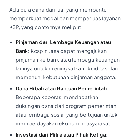
Ada pula dana dari luar yang membantu
memperkuat modal dan memperluas layanan
KSP, yang contohnya meliputi:
Pinjaman dari Lembaga Keuangan atau
Bank
: Kospin Jasa dapat mengajukan
pinjaman ke bank atau lembaga keuangan
lainnya untuk meningkatkan likuiditas dan
memenuhi kebutuhan pinjaman anggota.
Dana Hibah atau Bantuan Pemerintah
:
Beberapa koperasi mendapatkan
dukungan dana dari program pemerintah
atau lembaga sosial yang bertujuan untuk
memberdayakan ekonomi masyarakat.
Investasi dari Mitra atau Pihak Ketiga
: