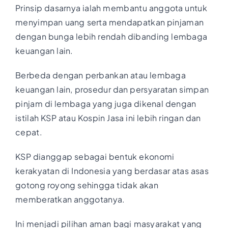
Prinsip dasarnya ialah membantu anggota untuk
menyimpan uang serta mendapatkan pinjaman
dengan bunga lebih rendah dibanding lembaga
keuangan lain.
Berbeda dengan perbankan atau lembaga
keuangan lain, prosedur dan persyaratan simpan
pinjam di lembaga yang juga dikenal dengan
istilah KSP atau Kospin Jasa ini lebih ringan dan
cepat.
KSP dianggap sebagai bentuk ekonomi
kerakyatan di Indonesia yang berdasar atas asas
gotong royong sehingga tidak akan
memberatkan anggotanya.
Ini menjadi pilihan aman bagi masyarakat yang