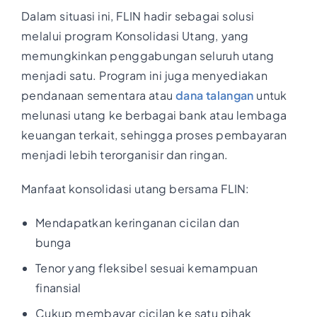
Dalam situasi ini, FLIN hadir sebagai solusi
melalui program Konsolidasi Utang, yang
memungkinkan penggabungan seluruh utang
menjadi satu. Program ini juga menyediakan
pendanaan sementara atau
dana talangan
untuk
melunasi utang ke berbagai bank atau lembaga
keuangan terkait, sehingga proses pembayaran
menjadi lebih terorganisir dan ringan.
Manfaat konsolidasi utang bersama FLIN:
Mendapatkan keringanan cicilan dan
bunga
Tenor yang fleksibel sesuai kemampuan
finansial
Cukup membayar cicilan ke satu pihak