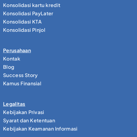
Konsolidasi kartu kredit
Konsolidasi PayLater
Konsolidasi KTA
Konsolidasi Pinjol
Perusahaan
Kontak
Blog
Success Story
Kamus Finansial
Legalitas
Kebijakan Privasi
Syarat dan Ketentuan
Kebijakan Keamanan Informasi