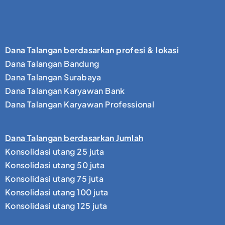
Dana Talangan berdasarkan profesi & lokasi
Dana Talangan Bandung
Dana Talangan Surabaya
Dana Talangan Karyawan Bank
Dana Talangan Karyawan Professional
Dana Talangan berdasarkan Jumlah
Konsolidasi utang 25 juta
Konsolidasi utang 50 juta
Konsolidasi utang 75 juta
Konsolidasi utang 100 juta
Konsolidasi utang 125 juta