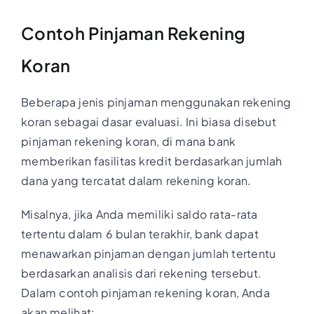
Contoh Pinjaman Rekening
Koran
Beberapa jenis pinjaman menggunakan rekening
koran sebagai dasar evaluasi. Ini biasa disebut
pinjaman rekening koran, di mana bank
memberikan fasilitas kredit berdasarkan jumlah
dana yang tercatat dalam rekening koran.
Misalnya, jika Anda memiliki saldo rata-rata
tertentu dalam 6 bulan terakhir, bank dapat
menawarkan pinjaman dengan jumlah tertentu
berdasarkan analisis dari rekening tersebut.
Dalam contoh pinjaman rekening koran, Anda
akan melihat: