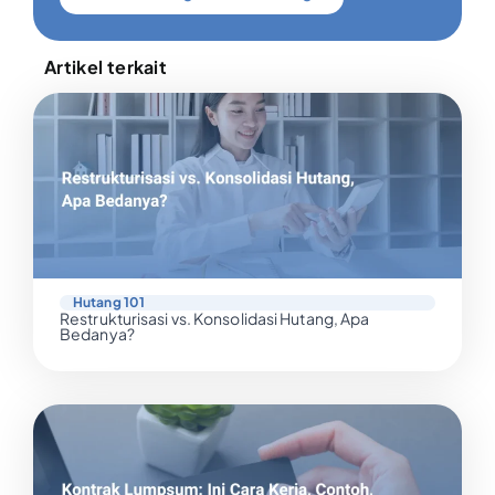
Artikel terkait
Hutang 101
Restrukturisasi vs. Konsolidasi Hutang, Apa
Bedanya?