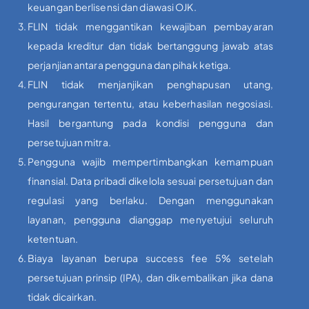
keuangan berlisensi dan diawasi OJK.
FLIN tidak menggantikan kewajiban pembayaran
kepada kreditur dan tidak bertanggung jawab atas
perjanjian antara pengguna dan pihak ketiga.
FLIN tidak menjanjikan penghapusan utang,
pengurangan tertentu, atau keberhasilan negosiasi.
Hasil bergantung pada kondisi pengguna dan
persetujuan mitra.
Pengguna wajib mempertimbangkan kemampuan
finansial. Data pribadi dikelola sesuai persetujuan dan
regulasi yang berlaku. Dengan menggunakan
layanan, pengguna dianggap menyetujui seluruh
ketentuan.
Biaya layanan berupa success fee 5% setelah
persetujuan prinsip (IPA), dan dikembalikan jika dana
tidak dicairkan.