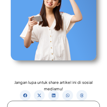
Jangan lupa untuk share artikel ini di sosial
mediamu!