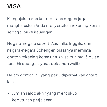
VISA
Mengajukan visa ke beberapa negara juga
mengharuskan Anda menyertakan rekening koran
sebagai bukti keuangan.
Negara-negara seperti Australia, Inggris, dan
negara-negara Schengen biasanya meminta
contoh rekening koran untuk visa minimal 3 bulan
terakhir sebagai syarat dokumen wajib.
Dalam contoh ini, yang perlu diperhatikan antara
lain:
Jumlah saldo akhir yang mencukupi
kebutuhan perjalanan