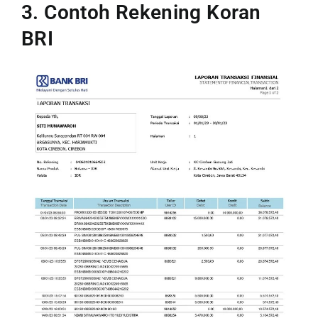
3. Contoh Rekening Koran
BRI