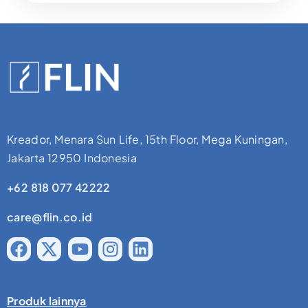
Kreador, Menara Sun Life, 15th Floor, Mega Kuningan,
Jakarta 12950 Indonesia
+62 818 077 42222
care@flin.co.id
Produk lainnya