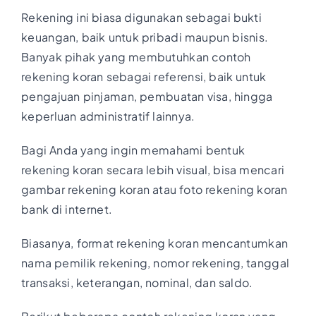
Rekening ini biasa digunakan sebagai bukti
keuangan, baik untuk pribadi maupun bisnis.
Banyak pihak yang membutuhkan contoh
rekening koran sebagai referensi, baik untuk
pengajuan pinjaman, pembuatan visa, hingga
keperluan administratif lainnya.
Bagi Anda yang ingin memahami bentuk
rekening koran secara lebih visual, bisa mencari
gambar rekening koran atau foto rekening koran
bank di internet.
Biasanya, format rekening koran mencantumkan
nama pemilik rekening, nomor rekening, tanggal
transaksi, keterangan, nominal, dan saldo.