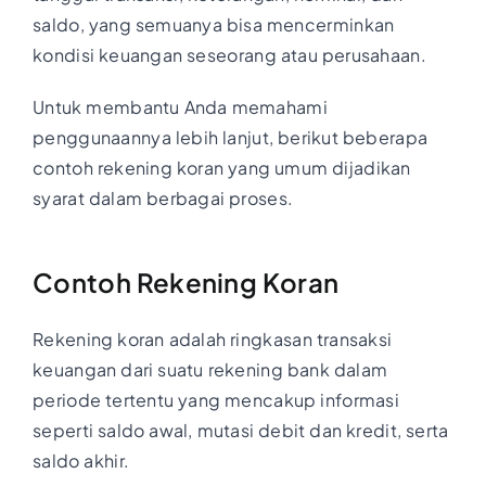
saldo, yang semuanya bisa mencerminkan
kondisi keuangan seseorang atau perusahaan.
Untuk membantu Anda memahami
penggunaannya lebih lanjut, berikut beberapa
contoh rekening koran yang umum dijadikan
syarat dalam berbagai proses.
Contoh Rekening Koran
Rekening koran adalah ringkasan transaksi
keuangan dari suatu rekening bank dalam
periode tertentu yang mencakup informasi
seperti saldo awal, mutasi debit dan kredit, serta
saldo akhir.