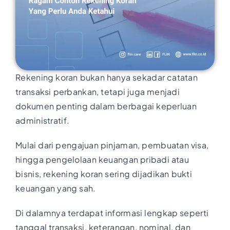
Rekening koran bukan hanya sekadar catatan
transaksi perbankan, tetapi juga menjadi
dokumen penting dalam berbagai keperluan
administratif.
Mulai dari pengajuan pinjaman, pembuatan visa,
hingga pengelolaan keuangan pribadi atau
bisnis, rekening koran sering dijadikan bukti
keuangan yang sah.
Di dalamnya terdapat informasi lengkap seperti
tanggal transaksi, keterangan, nominal, dan