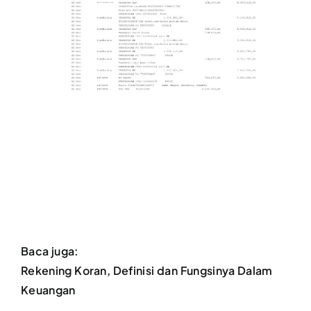
Baca juga:
Rekening Koran, Definisi dan Fungsinya Dalam
Keuangan