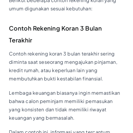
Berikut beberapa contoh rekening koran yang
umum digunakan sesuai kebutuhan:
Contoh Rekening Koran 3 Bulan
Terakhir
Contoh rekening koran 3 bulan terakhir sering
diminta saat seseorang mengajukan pinjaman,
kredit rumah, atau keperluan lain yang
membutuhkan bukti kestabilan finansial.
Lembaga keuangan biasanya ingin memastikan
bahwa calon peminjam memiliki pemasukan
yang konsisten dan tidak memiliki riwayat
keuangan yang bermasalah.
Dalam contoh ini, informasi yang tercantum