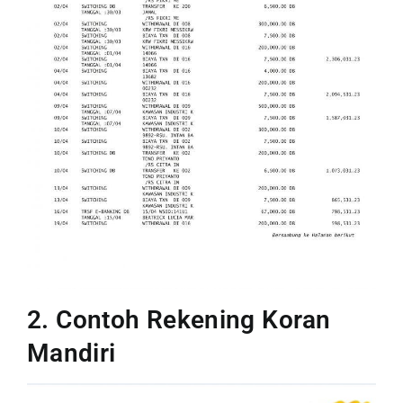
2. Contoh Rekening Koran
Mandiri