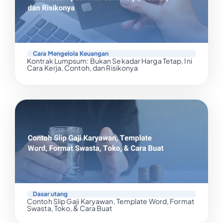
Cara Mengelola Keuangan
Kontrak Lumpsum: Bukan Sekadar Harga Tetap, Ini
Cara Kerja, Contoh, dan Risikonya
Dasar utang
Contoh Slip Gaji Karyawan, Template Word, Format
Swasta, Toko, & Cara Buat