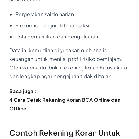
Pergerakan saldo harian
Frekuensi dan jumlah transaksi
Pola pemasukan dan pengeluaran
Data ini kemudian digunakan oleh analis
keuangan untuk menilai profil risiko peminjam.
Oleh karena itu, bukti rekening koran harus akurat
dan lengkap agar pengajuan tidak ditolak.
Baca juga :
4 Cara Cetak Rekening Koran BCA Online dan
Offline
Contoh Rekening Koran Untuk