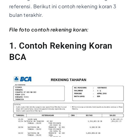
referensi. Berikut ini contoh rekening koran 3
bulan terakhir.
File foto contoh rekening koran:
1. Contoh Rekening Koran
BCA