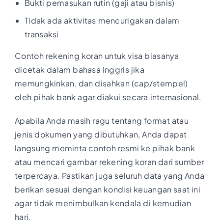
Bukti pemasukan rutin (gaji atau bisnis)
Tidak ada aktivitas mencurigakan dalam
transaksi
Contoh rekening koran untuk visa biasanya
dicetak dalam bahasa Inggris jika
memungkinkan, dan disahkan (cap/stempel)
oleh pihak bank agar diakui secara internasional.
Apabila Anda masih ragu tentang format atau
jenis dokumen yang dibutuhkan, Anda dapat
langsung meminta contoh resmi ke pihak bank
atau mencari gambar rekening koran dari sumber
terpercaya. Pastikan juga seluruh data yang Anda
berikan sesuai dengan kondisi keuangan saat ini
agar tidak menimbulkan kendala di kemudian
hari.