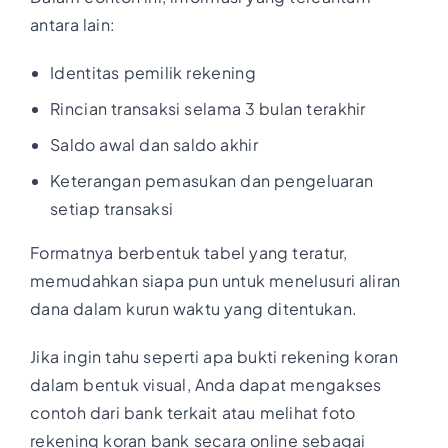
antara lain:
Identitas pemilik rekening
Rincian transaksi selama 3 bulan terakhir
Saldo awal dan saldo akhir
Keterangan pemasukan dan pengeluaran
setiap transaksi
Formatnya berbentuk tabel yang teratur,
memudahkan siapa pun untuk menelusuri aliran
dana dalam kurun waktu yang ditentukan.
Jika ingin tahu seperti apa bukti rekening koran
dalam bentuk visual, Anda dapat mengakses
contoh dari bank terkait atau melihat foto
rekening koran bank secara online sebagai