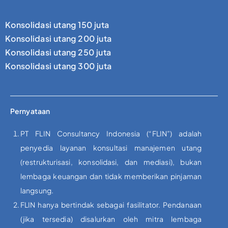
Konsolidasi utang 150 juta
Konsolidasi utang 200 juta
Konsolidasi utang 250 juta
Konsolidasi utang 300 juta
Pernyataan
PT FLIN Consultancy Indonesia (“FLIN”) adalah
penyedia layanan konsultasi manajemen utang
(restrukturisasi, konsolidasi, dan mediasi), bukan
lembaga keuangan dan tidak memberikan pinjaman
langsung.
FLIN hanya bertindak sebagai fasilitator. Pendanaan
(jika tersedia) disalurkan oleh mitra lembaga