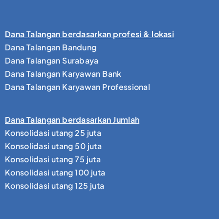
Dana Talangan berdasarkan profesi & lokasi
Dana Talangan Bandung
Dana Talangan Surabaya
Dana Talangan Karyawan Bank
Dana Talangan Karyawan Professional
Dana Talangan berdasarkan Jumlah
Konsolidasi utang 25 juta
Konsolidasi utang 50 juta
Konsolidasi utang 75 juta
Konsolidasi utang 100 juta
Konsolidasi utang 125 juta