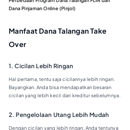
Perbedaan Program Dana Talangan FLIN dan
Dana Pinjaman Online (Pinjol)
Manfaat Dana Talangan Take
Over
1. Cicilan Lebih Ringan
Hal pertama, tentu saja cicilannya lebih ringan.
Bayangkan, Anda bisa mendapatkan besaran
cicilan yang lebih kecil dari kreditur sebelumnya.
2. Pengelolaan Utang Lebih Mudah
Dengan cicilan yang lebih ringan, Anda tentunya