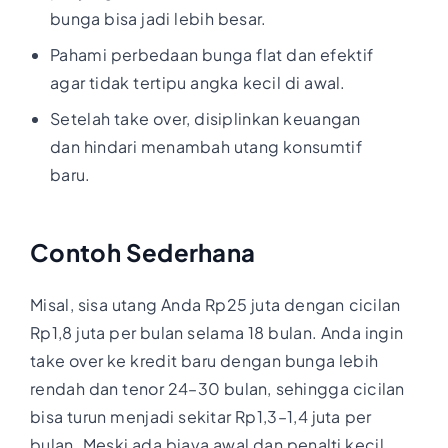
bunga bisa jadi lebih besar.
Pahami perbedaan bunga flat dan efektif
agar tidak tertipu angka kecil di awal.
Setelah take over, disiplinkan keuangan
dan hindari menambah utang konsumtif
baru.
Contoh Sederhana
Misal, sisa utang Anda Rp25 juta dengan cicilan
Rp1,8 juta per bulan selama 18 bulan. Anda ingin
take over ke kredit baru dengan bunga lebih
rendah dan tenor 24–30 bulan, sehingga cicilan
bisa turun menjadi sekitar Rp1,3–1,4 juta per
bulan. Meski ada biaya awal dan penalti kecil,