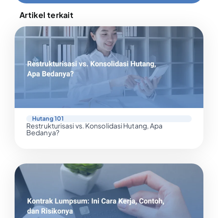
Artikel terkait
Hutang 101
Restrukturisasi vs. Konsolidasi Hutang, Apa
Bedanya?