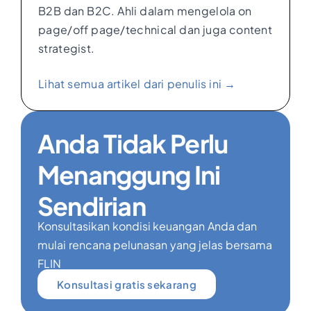
B2B dan B2C. Ahli dalam mengelola on
page/off page/technical dan juga content
strategist.
Lihat semua artikel dari penulis ini →
Anda Tidak Perlu
Menanggung Ini
Sendirian
Konsultasikan kondisi keuangan Anda dan
mulai rencana pelunasan yang jelas bersama
FLIN
Konsultasi gratis sekarang