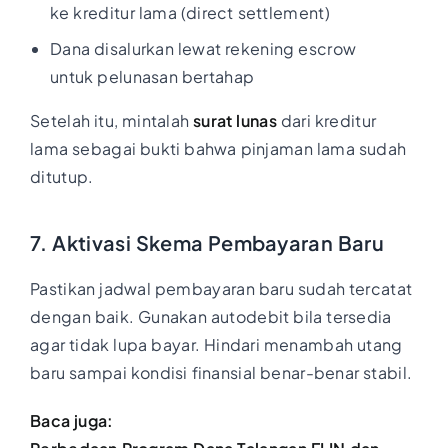
ke kreditur lama (direct settlement)
Dana disalurkan lewat rekening escrow
untuk pelunasan bertahap
Setelah itu, mintalah
surat lunas
dari kreditur
lama sebagai bukti bahwa pinjaman lama sudah
ditutup.
7. Aktivasi Skema Pembayaran Baru
Pastikan jadwal pembayaran baru sudah tercatat
dengan baik. Gunakan autodebit bila tersedia
agar tidak lupa bayar. Hindari menambah utang
baru sampai kondisi finansial benar-benar stabil.
Baca juga: