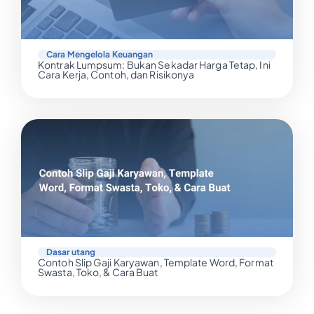
Cara Mengelola Keuangan
Kontrak Lumpsum: Bukan Sekadar Harga Tetap, Ini
Cara Kerja, Contoh, dan Risikonya
Dasar utang
Contoh Slip Gaji Karyawan, Template Word, Format
Swasta, Toko, & Cara Buat