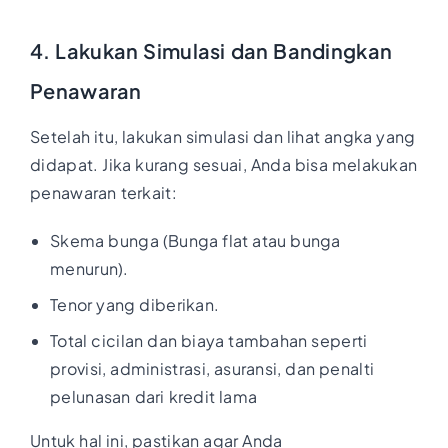
4. Lakukan Simulasi dan Bandingkan
Penawaran
Setelah itu, lakukan simulasi dan lihat angka yang
didapat. Jika kurang sesuai, Anda bisa melakukan
penawaran terkait:
Skema bunga (Bunga flat atau bunga
menurun).
Tenor yang diberikan.
Total cicilan dan biaya tambahan seperti
provisi, administrasi, asuransi, dan penalti
pelunasan dari kredit lama
Untuk hal ini, pastikan agar Anda