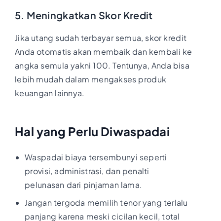
5. Meningkatkan Skor Kredit
Jika utang sudah terbayar semua, skor kredit
Anda otomatis akan membaik dan kembali ke
angka semula yakni 100. Tentunya, Anda bisa
lebih mudah dalam mengakses produk
keuangan lainnya.
Hal yang Perlu Diwaspadai
Waspadai biaya tersembunyi seperti
provisi, administrasi, dan penalti
pelunasan dari pinjaman lama.
Jangan tergoda memilih tenor yang terlalu
panjang karena meski cicilan kecil, total