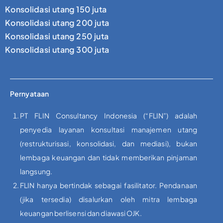
Konsolidasi utang 150 juta
Konsolidasi utang 200 juta
Konsolidasi utang 250 juta
Konsolidasi utang 300 juta
Pernyataan
PT FLIN Consultancy Indonesia (“FLIN”) adalah
penyedia layanan konsultasi manajemen utang
(restrukturisasi, konsolidasi, dan mediasi), bukan
lembaga keuangan dan tidak memberikan pinjaman
langsung.
FLIN hanya bertindak sebagai fasilitator. Pendanaan
(jika tersedia) disalurkan oleh mitra lembaga
keuangan berlisensi dan diawasi OJK.