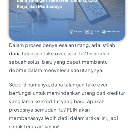
Dalam proses penyelesaian utang, ada istilah
dana talangan take over, apa itu? Ini adalah
sebuah solusi baru yang dapat membantu
debitur dalam menyelesaikan utangnya.
Seperti namanya, dana talangan take over
berfungsi untuk memindahkan utang dari kreditur
yang lama ke kreditur yang baru. Apakah
prosesnya semudah itu? FLIN akan
membahasnya lebih detil dalam artikel ini, jadi
simak terus artikel ini!