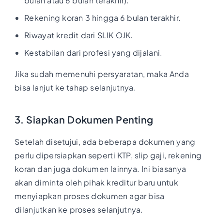
bulan atau 6 bulan terakhir).
Rekening koran 3 hingga 6 bulan terakhir.
Riwayat kredit dari SLIK OJK.
Kestabilan dari profesi yang dijalani.
Jika sudah memenuhi persyaratan, maka Anda
bisa lanjut ke tahap selanjutnya.
3. Siapkan Dokumen Penting
Setelah disetujui, ada beberapa dokumen yang
perlu dipersiapkan seperti KTP, slip gaji, rekening
koran dan juga dokumen lainnya. Ini biasanya
akan diminta oleh pihak kreditur baru untuk
menyiapkan proses dokumen agar bisa
dilanjutkan ke proses selanjutnya.