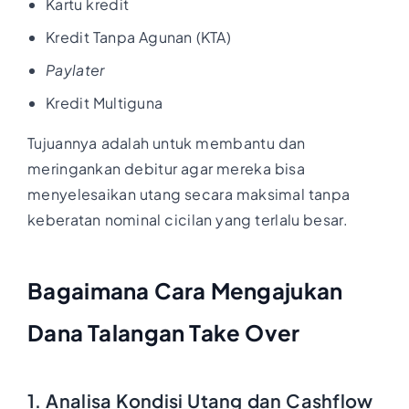
Kartu kredit
Kredit Tanpa Agunan (KTA)
Paylater
Kredit Multiguna
Tujuannya adalah untuk membantu dan
meringankan debitur agar mereka bisa
menyelesaikan utang secara maksimal tanpa
keberatan nominal cicilan yang terlalu besar.
Bagaimana Cara Mengajukan
Dana Talangan Take Over
1. Analisa Kondisi Utang dan Cashflow