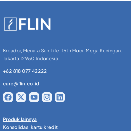
Kreador, Menara Sun Life, 15th Floor, Mega Kuningan,
Jakarta 12950 Indonesia
+62 818 077 42222
care@flin.co.id
Produk lainnya
Konsolidasi kartu kredit