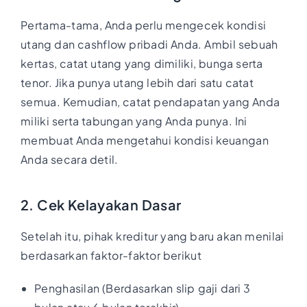
Pertama-tama, Anda perlu mengecek kondisi
utang dan cashflow pribadi Anda. Ambil sebuah
kertas, catat utang yang dimiliki, bunga serta
tenor. Jika punya utang lebih dari satu catat
semua. Kemudian, catat pendapatan yang Anda
miliki serta tabungan yang Anda punya. Ini
membuat Anda mengetahui kondisi keuangan
Anda secara detil.
2. Cek Kelayakan Dasar
Setelah itu, pihak kreditur yang baru akan menilai
berdasarkan faktor-faktor berikut
Penghasilan (Berdasarkan slip gaji dari 3