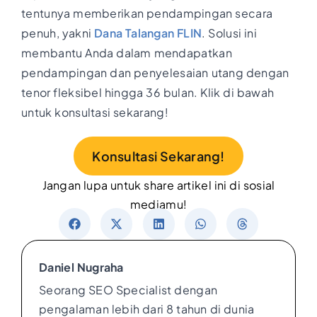
tentunya memberikan pendampingan secara
penuh, yakni
Dana Talangan FLIN
. Solusi ini
membantu Anda dalam mendapatkan
pendampingan dan penyelesaian utang dengan
tenor fleksibel hingga 36 bulan. Klik di bawah
untuk konsultasi sekarang!
Konsultasi Sekarang!
Jangan lupa untuk share artikel ini di sosial
mediamu!
Daniel Nugraha
Seorang SEO Specialist dengan
pengalaman lebih dari 8 tahun di dunia