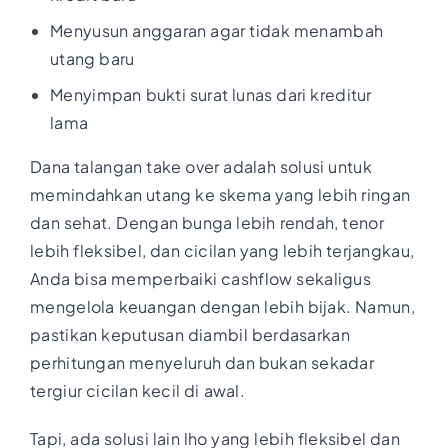
Menyusun anggaran agar tidak menambah
utang baru
Menyimpan bukti surat lunas dari kreditur
lama
Dana talangan take over adalah solusi untuk
memindahkan utang ke skema yang lebih ringan
dan sehat. Dengan bunga lebih rendah, tenor
lebih fleksibel, dan cicilan yang lebih terjangkau,
Anda bisa memperbaiki cashflow sekaligus
mengelola keuangan dengan lebih bijak. Namun,
pastikan keputusan diambil berdasarkan
perhitungan menyeluruh dan bukan sekadar
tergiur cicilan kecil di awal.
Tapi, ada solusi lain lho yang lebih fleksibel dan