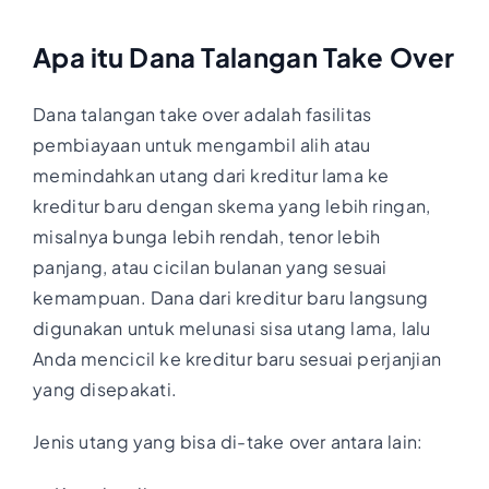
Apa itu Dana Talangan Take Over
Dana talangan take over adalah fasilitas
pembiayaan untuk mengambil alih atau
memindahkan utang dari kreditur lama ke
kreditur baru dengan skema yang lebih ringan,
misalnya bunga lebih rendah, tenor lebih
panjang, atau cicilan bulanan yang sesuai
kemampuan. Dana dari kreditur baru langsung
digunakan untuk melunasi sisa utang lama, lalu
Anda mencicil ke kreditur baru sesuai perjanjian
yang disepakati.
Jenis utang yang bisa di-take over antara lain: