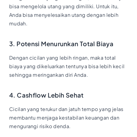
bisa mengelola utang yang dimiliki. Untuk itu,
Anda bisa menyelesaikan utang dengan lebih
mudah.
3. Potensi Menurunkan Total Biaya
Dengan cicilan yang lebih ringan, maka total
biaya yang dikeluarkan tentunya bisa lebih kecil
sehingga meringankan diri Anda.
4. Cashflow Lebih Sehat
Cicilan yang terukur dan jatuh tempo yang jelas
membantu menjaga kestabilan keuangan dan
mengurangi risiko denda.