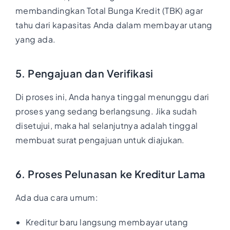
membandingkan Total Bunga Kredit (TBK) agar
tahu dari kapasitas Anda dalam membayar utang
yang ada.
5. Pengajuan dan Verifikasi
Di proses ini, Anda hanya tinggal menunggu dari
proses yang sedang berlangsung. Jika sudah
disetujui, maka hal selanjutnya adalah tinggal
membuat surat pengajuan untuk diajukan.
6. Proses Pelunasan ke Kreditur Lama
Ada dua cara umum:
Kreditur baru langsung membayar utang