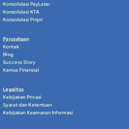
Konsolidasi PayLater
Konsolidasi KTA
Konsolidasi Pinjol
Perusahaan
Kontak
Blog
Success Story
Kamus Finansial
Legalitas
Kebijakan Privasi
Syarat dan Ketentuan
Kebijakan Keamanan Informasi