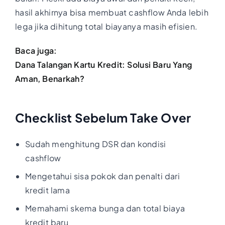
hasil akhirnya bisa membuat cashflow Anda lebih
lega jika dihitung total biayanya masih efisien.
Baca juga:
Dana Talangan Kartu Kredit: Solusi Baru Yang
Aman, Benarkah?
Checklist Sebelum Take Over
Sudah menghitung DSR dan kondisi
cashflow
Mengetahui sisa pokok dan penalti dari
kredit lama
Memahami skema bunga dan total biaya
kredit baru