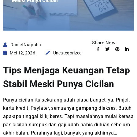
Share Now
Daniel Nugraha
Mei 12, 2026
Uncategorized
Tips Menjaga Keuangan Tetap
Stabil Meski Punya Cicilan
Punya cicilan itu sekarang udah biasa banget, ya. Pinjol,
kartu kredit, Paylater, semuanya gampang diakses. Butuh
apa-apa tinggal klik, beres. Tapi masalahnya mulai kerasa
pas cicilan numpuk dan gaji udah habis duluan sebelum
akhir bulan. Parahnya lagi, banyak yang akhirnya…