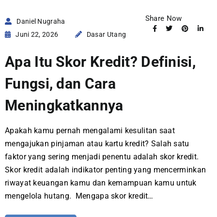
Share Now
Daniel Nugraha
Juni 22, 2026
Dasar Utang
Apa Itu Skor Kredit? Definisi,
Fungsi, dan Cara
Meningkatkannya
Apakah kamu pernah mengalami kesulitan saat
mengajukan pinjaman atau kartu kredit? Salah satu
faktor yang sering menjadi penentu adalah skor kredit.
Skor kredit adalah indikator penting yang mencerminkan
riwayat keuangan kamu dan kemampuan kamu untuk
mengelola hutang. Mengapa skor kredit…