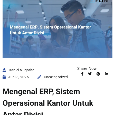
Share Now
Daniel Nugraha
Juni 8, 2026
Uncategorized
Mengenal ERP, Sistem
Operasional Kantor Untuk
Antar Divisi