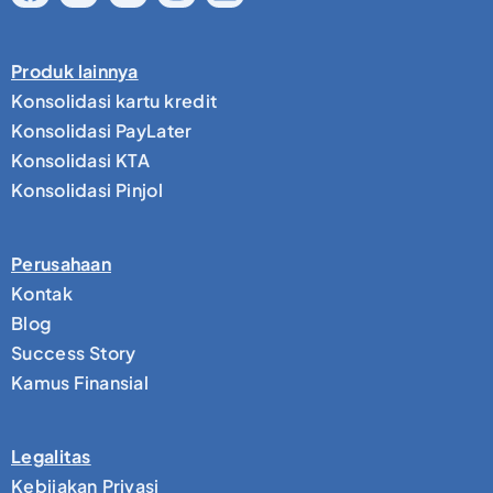
Produk lainnya
Konsolidasi kartu kredit
Konsolidasi PayLater
Konsolidasi KTA
Konsolidasi Pinjol
Perusahaan
Kontak
Blog
Success Story
Kamus Finansial
Legalitas
Kebijakan Privasi