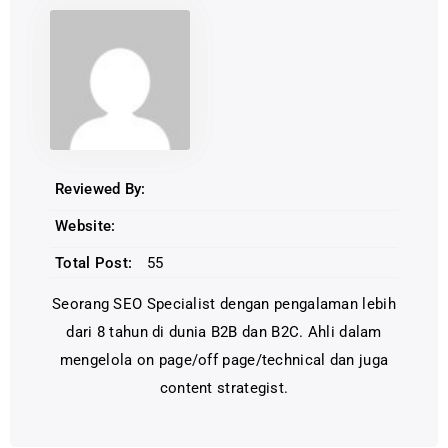
Reviewed By:
Website:
Total Post:
55
Seorang SEO Specialist dengan pengalaman lebih
dari 8 tahun di dunia B2B dan B2C. Ahli dalam
mengelola on page/off page/technical dan juga
content strategist.