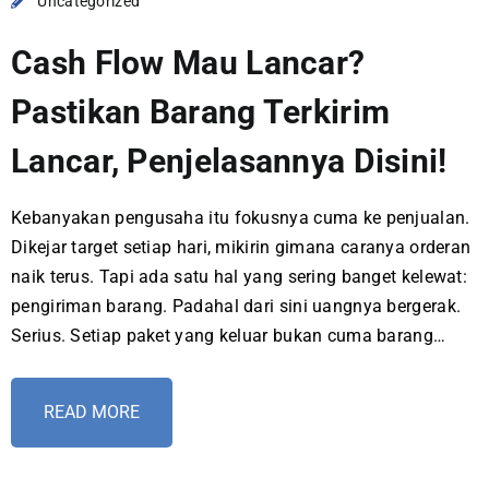
Uncategorized
Cash Flow Mau Lancar?
Pastikan Barang Terkirim
Lancar, Penjelasannya Disini!
Kebanyakan pengusaha itu fokusnya cuma ke penjualan.
Dikejar target setiap hari, mikirin gimana caranya orderan
naik terus. Tapi ada satu hal yang sering banget kelewat:
pengiriman barang. Padahal dari sini uangnya bergerak.
Serius. Setiap paket yang keluar bukan cuma barang…
READ MORE