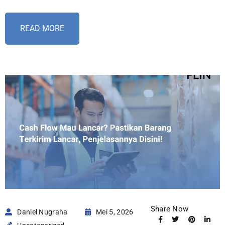
READ MORE
Share Now
Daniel Nugraha
Mei 5, 2026