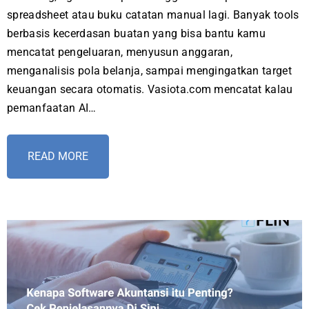
spreadsheet atau buku catatan manual lagi. Banyak tools
berbasis kecerdasan buatan yang bisa bantu kamu
mencatat pengeluaran, menyusun anggaran,
menganalisis pola belanja, sampai mengingatkan target
keuangan secara otomatis. Vasiota.com mencatat kalau
pemanfaatan AI…
READ MORE