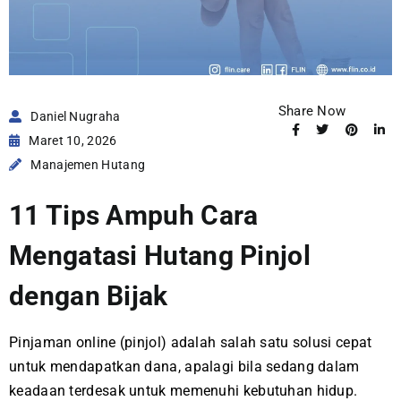
Share Now
Daniel Nugraha
Maret 10, 2026
Manajemen Hutang
11 Tips Ampuh Cara
Mengatasi Hutang Pinjol
dengan Bijak
Pinjaman online (pinjol) adalah salah satu solusi cepat
untuk mendapatkan dana, apalagi bila sedang dalam
keadaan terdesak untuk memenuhi kebutuhan hidup.