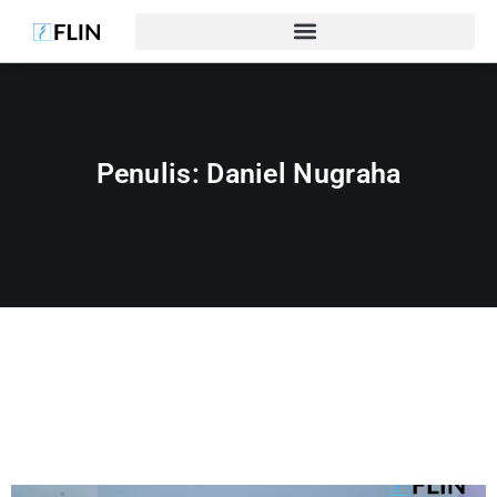
Penulis:
Daniel Nugraha