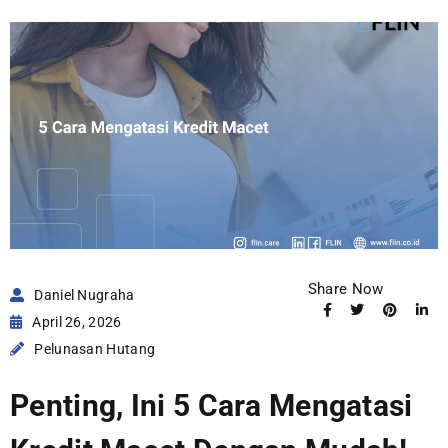
Share Now
Daniel Nugraha
April 26, 2026
Pelunasan Hutang
Penting, Ini 5 Cara Mengatasi