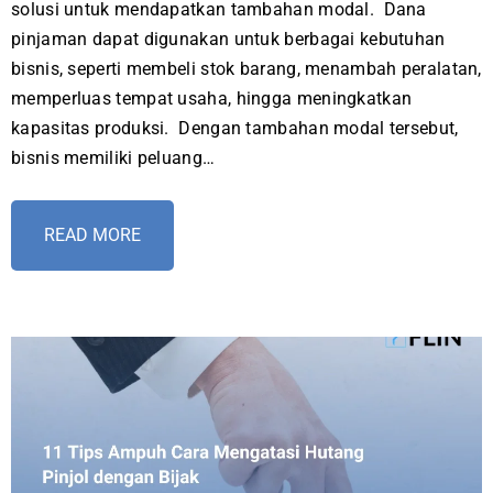
solusi untuk mendapatkan tambahan modal. Dana
pinjaman dapat digunakan untuk berbagai kebutuhan
bisnis, seperti membeli stok barang, menambah peralatan,
memperluas tempat usaha, hingga meningkatkan
kapasitas produksi. Dengan tambahan modal tersebut,
bisnis memiliki peluang…
READ MORE