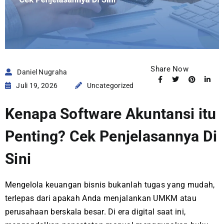
Share Now
Daniel Nugraha
Juli 19, 2026
Uncategorized
Kenapa Software Akuntansi itu
Penting? Cek Penjelasannya Di
Sini
Mengelola keuangan bisnis bukanlah tugas yang mudah,
terlepas dari apakah Anda menjalankan UMKM atau
perusahaan berskala besar. Di era digital saat ini,