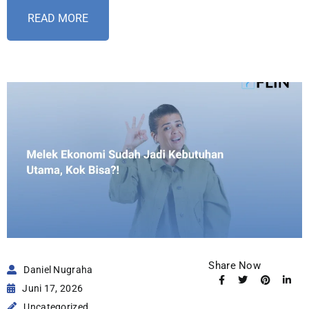
READ MORE
Share Now
Daniel Nugraha
Juni 17, 2026
Uncategorized