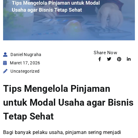
Share Now
Daniel Nugraha
Maret 17, 2026
Uncategorized
Tips Mengelola Pinjaman
untuk Modal Usaha agar Bisnis
Tetap Sehat
Bagi banyak pelaku usaha, pinjaman sering menjadi