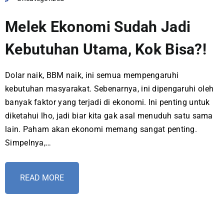
Melek Ekonomi Sudah Jadi
Kebutuhan Utama, Kok Bisa?!
Dolar naik, BBM naik, ini semua mempengaruhi
kebutuhan masyarakat. Sebenarnya, ini dipengaruhi oleh
banyak faktor yang terjadi di ekonomi. Ini penting untuk
diketahui lho, jadi biar kita gak asal menuduh satu sama
lain. Paham akan ekonomi memang sangat penting.
Simpelnya,…
READ MORE