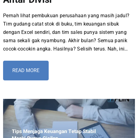
Pernah lihat pembukuan perusahaan yang masih jadul?
Tim gudang catat stok di buku, tim keuangan sibuk
dengan Excel sendiri, dan tim sales punya sistem yang
sama sekali gak nyambung. Akhir bulan? Semua panik
cocok-cocokin angka. Hasilnya? Selisih terus. Nah, ini…
READ MORE