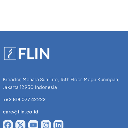
Kreador, Menara Sun Life, 15th Floor, Mega Kuningan,
Jakarta 12950 Indonesia
+62 818 077 42222
care@flin.co.id