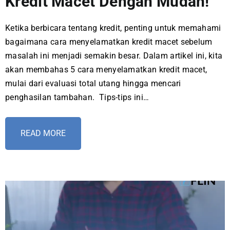
Kredit Macet Dengan Mudah!
Ketika berbicara tentang kredit, penting untuk memahami
bagaimana cara menyelamatkan kredit macet sebelum
masalah ini menjadi semakin besar. Dalam artikel ini, kita
akan membahas 5 cara menyelamatkan kredit macet,
mulai dari evaluasi total utang hingga mencari
penghasilan tambahan. Tips-tips ini…
READ MORE