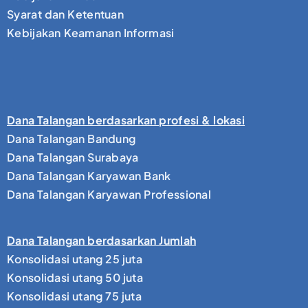
Syarat dan Ketentuan
Kebijakan Keamanan Informasi
Dana Talangan berdasarkan profesi & lokasi
Dana Talangan Bandung
Dana Talangan Surabaya
Dana Talangan Karyawan Bank
Dana Talangan Karyawan Professional
Dana Talangan berdasarkan Jumlah
Konsolidasi utang 25 juta
Konsolidasi utang 50 juta
Konsolidasi utang 75 juta