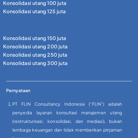
Konsolidasi utang 100 juta
Konsolidasi utang 125 juta
Konsolidasi utang 150 juta
Konsolidasi utang 200 juta
Konsolidasi utang 250 juta
Konsolidasi utang 300 juta
Pernyataan
PT FLIN Consultancy Indonesia (“FLIN”) adalah
penyedia layanan konsultasi manajemen utang
(restrukturisasi, konsolidasi, dan mediasi), bukan
lembaga keuangan dan tidak memberikan pinjaman