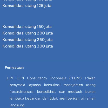
Konsolidasi utang 125 juta
Konsolidasi utang 150 juta
Konsolidasi utang 200 juta
Konsolidasi utang 250 juta
Konsolidasi utang 300 juta
Pernyataan
PT FLIN Consultancy Indonesia (“FLIN”) adalah
penyedia layanan konsultasi manajemen utang
(restrukturisasi, konsolidasi, dan mediasi), bukan
lembaga keuangan dan tidak memberikan pinjaman
langsung.