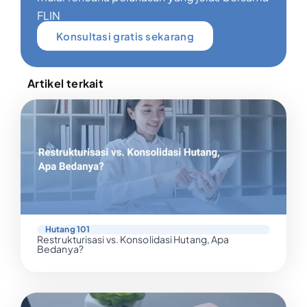
FLIN
Konsultasi gratis sekarang
Artikel terkait
Hutang 101
Restrukturisasi vs. Konsolidasi Hutang, Apa
Bedanya?