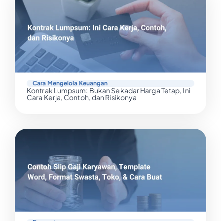
Cara Mengelola Keuangan
Kontrak Lumpsum: Bukan Sekadar Harga Tetap, Ini
Cara Kerja, Contoh, dan Risikonya