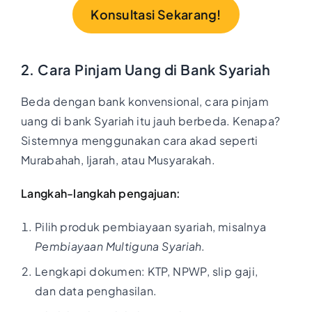
Konsultasi Sekarang!
2. Cara Pinjam Uang di Bank Syariah
Beda dengan bank konvensional, cara pinjam
uang di bank Syariah itu jauh berbeda. Kenapa?
Sistemnya menggunakan cara akad seperti
Murabahah, Ijarah, atau Musyarakah.
Langkah-langkah pengajuan:
Pilih produk pembiayaan syariah, misalnya
Pembiayaan Multiguna Syariah
.
Lengkapi dokumen: KTP, NPWP, slip gaji,
dan data penghasilan.