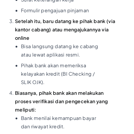
Formulir pengajuan pinjaman
Setelah itu, baru datang ke pihak bank (via
kantor cabang) atau mengajukannya via
online
Bisa langsung datang ke cabang
atau lewat aplikasi resmi.
Pihak bank akan memeriksa
kelayakan kredit (BI Checking /
SLIK OJK).
Biasanya, pihak bank akan melakukan
proses verifikasi dan pengecekan yang
meliputi:
Bank menilai kemampuan bayar
dan riwayat kredit.