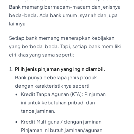
Bank memang bermacam-macam dan jenisnya
beda-beda. Ada bank umum, syariah dan juga
lainnya.
Setiap bank memang menerapkan kebijakan
yang berbeda-beda. Tapi, setiap bank memiliki
ciri khas yang sama seperti:
Pilih jenis pinjaman yang ingin diambil.
Bank punya beberapa jenis produk
dengan karakteristiknya seperti:
Kredit Tanpa Agunan (KTA): Pinjaman
ini untuk kebutuhan pribadi dan
tanpa jaminan.
Kredit Multiguna / dengan jaminan:
Pinjaman ini butuh jaminan/agunan