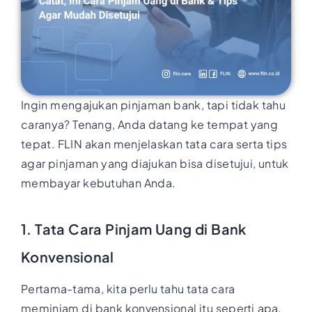
Ingin mengajukan pinjaman bank, tapi tidak tahu
caranya? Tenang, Anda datang ke tempat yang
tepat. FLIN akan menjelaskan tata cara serta tips
agar pinjaman yang diajukan bisa disetujui, untuk
membayar kebutuhan Anda.
1. Tata Cara Pinjam Uang di Bank
Konvensional
Pertama-tama, kita perlu tahu tata cara
meminjam di bank konvensional itu seperti apa.