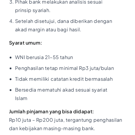
Pihak bank melakukan analisis sesuai
prinsip syariah.
Setelah disetujui, dana diberikan dengan
akad margin atau bagi hasil.
Syarat umum:
WNI berusia 21–55 tahun
Penghasilan tetap minimal Rp3 juta/bulan
Tidak memiliki catatan kredit bermasalah
Bersedia mematuhi akad sesuai syariat
Islam
Jumlah pinjaman yang bisa didapat:
Rp10 juta – Rp200 juta, tergantung penghasilan
dan kebijakan masing-masing bank.