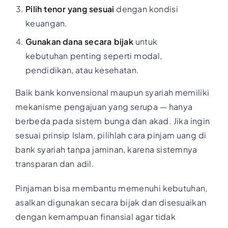
Pilih tenor yang sesuai
dengan kondisi
keuangan.
Gunakan dana secara bijak
untuk
kebutuhan penting seperti modal,
pendidikan, atau kesehatan.
Baik bank konvensional maupun syariah memiliki
mekanisme pengajuan yang serupa — hanya
berbeda pada sistem bunga dan akad. Jika ingin
sesuai prinsip Islam, pilihlah cara pinjam uang di
bank syariah tanpa jaminan, karena sistemnya
transparan dan adil.
Pinjaman bisa membantu memenuhi kebutuhan,
asalkan digunakan secara bijak dan disesuaikan
dengan kemampuan finansial agar tidak