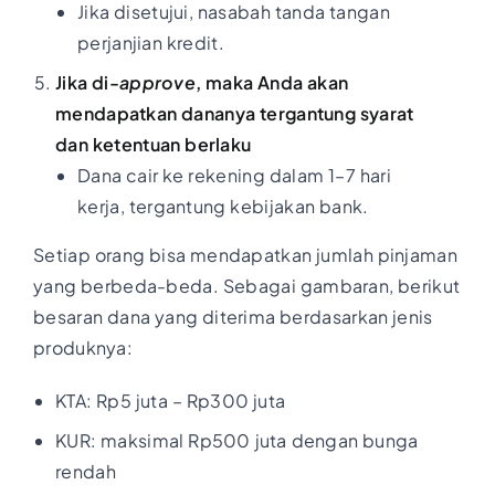
Jika disetujui, nasabah tanda tangan
perjanjian kredit.
Jika di-
approve
, maka Anda akan
mendapatkan dananya tergantung syarat
dan ketentuan berlaku
Dana cair ke rekening dalam 1–7 hari
kerja, tergantung kebijakan bank.
Setiap orang bisa mendapatkan jumlah pinjaman
yang berbeda-beda. Sebagai gambaran, berikut
besaran dana yang diterima berdasarkan jenis
produknya:
KTA: Rp5 juta – Rp300 juta
KUR: maksimal Rp500 juta dengan bunga
rendah