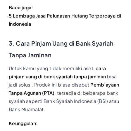
Baca juga:
5 Lembaga Jasa Pelunasan Hutang Terpercaya di
Indonesia
3. Cara Pinjam Uang di Bank Syariah
Tanpa Jaminan
Untuk kamu yang tidak memiliki aset,
cara
pinjam uang di bank syariah tanpa jaminan
bisa
jadi solusi. Produk ini biasa disebut
Pembiayaan
Tanpa Agunan (PTA)
, tersedia di beberapa bank
syariah seperti Bank Syariah Indonesia (BSI) atau
Bank Muamalat.
Keunggulan: