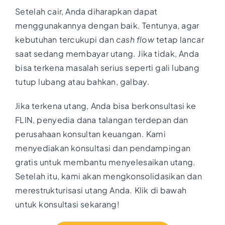
Setelah cair, Anda diharapkan dapat
menggunakannya dengan baik. Tentunya, agar
kebutuhan tercukupi dan
cash flow
tetap lancar
saat sedang membayar utang. Jika tidak, Anda
bisa terkena masalah serius seperti gali lubang
tutup lubang atau bahkan, galbay.
Jika terkena utang, Anda bisa berkonsultasi ke
FLIN, penyedia dana talangan terdepan dan
perusahaan konsultan keuangan. Kami
menyediakan konsultasi dan pendampingan
gratis untuk membantu menyelesaikan utang.
Setelah itu, kami akan mengkonsolidasikan dan
merestrukturisasi utang Anda. Klik di bawah
untuk konsultasi sekarang!