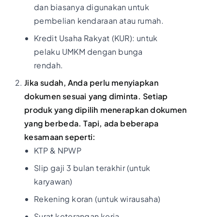
dan biasanya digunakan untuk
pembelian kendaraan atau rumah.
Kredit Usaha Rakyat (KUR): untuk
pelaku UMKM dengan bunga
rendah.
Jika sudah, Anda perlu menyiapkan
dokumen sesuai yang diminta. Setiap
produk yang dipilih menerapkan dokumen
yang berbeda. Tapi, ada beberapa
kesamaan seperti:
KTP & NPWP
Slip gaji 3 bulan terakhir (untuk
karyawan)
Rekening koran (untuk wirausaha)
Surat keterangan kerja