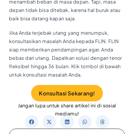
menambah beban di masa depan. Tapi, masa
depan tidak bisa ditebak, karena hal buruk atau
baik bisa datang kapan saja.
Jika Anda terjebak utang yang menumpuk,
konsultasikan masalah Anda kepada FLIN. FLIN
siap memberikan pendampingan agar, Anda
bebas dari utang. Dapatkan solusi dengan tenor
fleksibel hingga 36 bulan. Klik tombol di bawah
untuk konsultasi masalah Anda.
Konsultasi Sekarang!
Jangan lupa untuk share artikel ini di sosial
mediamu!