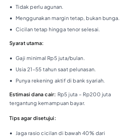
Tidak perlu agunan.
Menggunakan margin tetap, bukan bunga.
Cicilan tetap hingga tenor selesai.
Syarat utama:
Gaji minimal Rp5 juta/bulan.
Usia 21–55 tahun saat pelunasan.
Punya rekening aktif di bank syariah.
Estimasi dana cair:
Rp5 juta – Rp200 juta
tergantung kemampuan bayar.
Tips agar disetujui:
Jaga rasio cicilan di bawah 40% dari