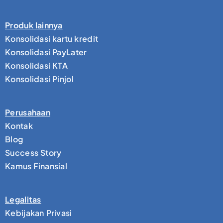
Produk lainnya
Konsolidasi kartu kredit
Konsolidasi PayLater
Konsolidasi KTA
Konsolidasi Pinjol
Perusahaan
Kontak
Blog
Success Story
Kamus Finansial
Legalitas
Kebijakan Privasi