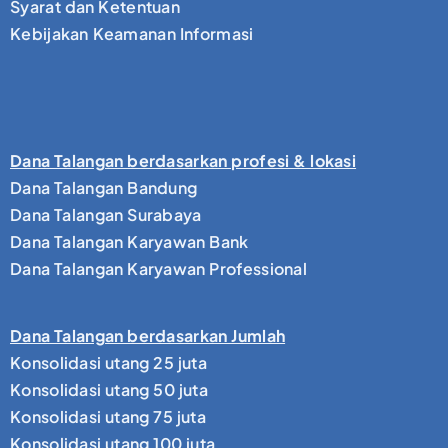
Syarat dan Ketentuan
Kebijakan Keamanan Informasi
Dana Talangan berdasarkan profesi & lokasi
Dana Talangan Bandung
Dana Talangan Surabaya
Dana Talangan Karyawan Bank
Dana Talangan Karyawan Professional
Dana Talangan berdasarkan Jumlah
Konsolidasi utang 25 juta
Konsolidasi utang 50 juta
Konsolidasi utang 75 juta
Konsolidasi utang 100 juta