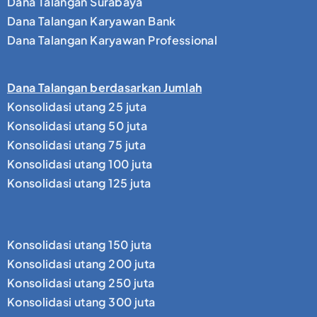
Dana Talangan Surabaya
Dana Talangan Karyawan Bank
Dana Talangan Karyawan Professional
Dana Talangan berdasarkan Jumlah
Konsolidasi utang 25 juta
Konsolidasi utang 50 juta
Konsolidasi utang 75 juta
Konsolidasi utang 100 juta
Konsolidasi utang 125 juta
Konsolidasi utang 150 juta
Konsolidasi utang 200 juta
Konsolidasi utang 250 juta
Konsolidasi utang 300 juta