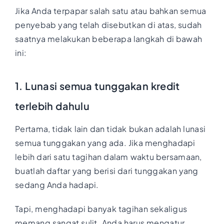
Jika Anda terpapar salah satu atau bahkan semua
penyebab yang telah disebutkan di atas, sudah
saatnya melakukan beberapa langkah di bawah
ini:
1. Lunasi semua tunggakan kredit
terlebih dahulu
Pertama, tidak lain dan tidak bukan adalah lunasi
semua tunggakan yang ada. Jika menghadapi
lebih dari satu tagihan dalam waktu bersamaan,
buatlah daftar yang berisi dari tunggakan yang
sedang Anda hadapi.
Tapi, menghadapi banyak tagihan sekaligus
memang sangat sulit. Anda harus mengatur