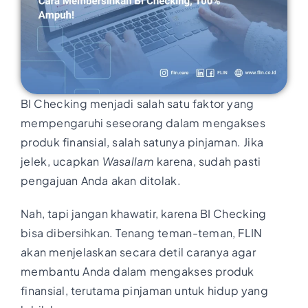
BI Checking menjadi salah satu faktor yang
mempengaruhi seseorang dalam mengakses
produk finansial, salah satunya pinjaman. Jika
jelek, ucapkan
Wasallam
karena, sudah pasti
pengajuan Anda akan ditolak.
Nah, tapi jangan khawatir, karena BI Checking
bisa dibersihkan. Tenang teman-teman, FLIN
akan menjelaskan secara detil caranya agar
membantu Anda dalam mengakses produk
finansial, terutama pinjaman untuk hidup yang