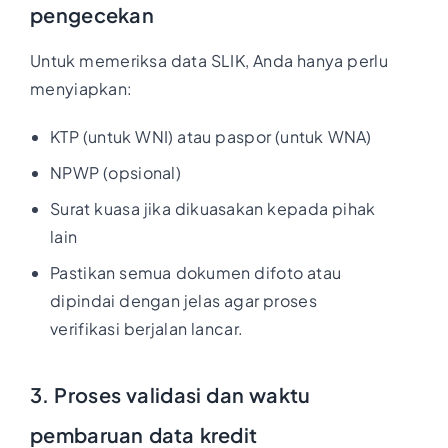
pengecekan
Untuk memeriksa data SLIK, Anda hanya perlu
menyiapkan:
KTP (untuk WNI) atau paspor (untuk WNA)
NPWP (opsional)
Surat kuasa jika dikuasakan kepada pihak
lain
Pastikan semua dokumen difoto atau
dipindai dengan jelas agar proses
verifikasi berjalan lancar.
3. Proses validasi dan waktu
pembaruan data kredit