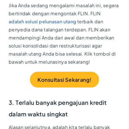
Jika Anda sedang mengalami masalah ini, segera
bertindak dengan mengontak FLIN. FLIN
adalah solusi pelunasan utang
terbaik dan
penyedia dana talangan terdepan. FLIN akan
mendampingi Anda dari awal dan memberikan
solusi konsolidasi dan restrukturisasi agar
masalah utang Anda bisa selesai. Klik tombol di
bawah untuk melunasinya sekarang!
Konsultasi Sekarang!
3. Terlalu banyak pengajuan kredit
dalam waktu singkat
Alasan selanjutnya, adalah kita terlalu banyak