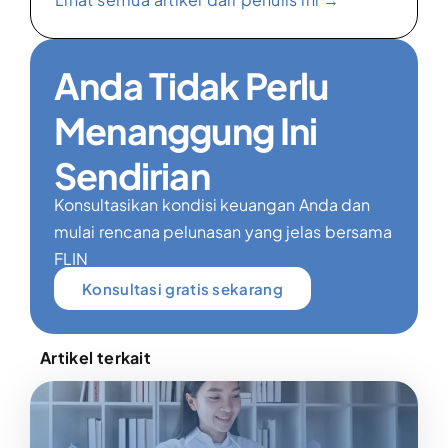
Anda Tidak Perlu
Menanggung Ini
Sendirian
Konsultasikan kondisi keuangan Anda dan
mulai rencana pelunasan yang jelas bersama
FLIN
Konsultasi gratis sekarang
Artikel terkait