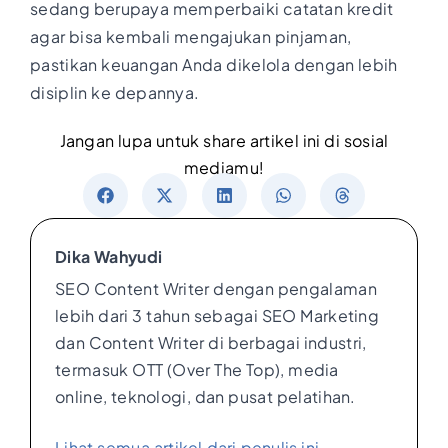
sedang berupaya memperbaiki catatan kredit
agar bisa kembali mengajukan pinjaman,
pastikan keuangan Anda dikelola dengan lebih
disiplin ke depannya.
Jangan lupa untuk share artikel ini di sosial
mediamu!
Dika Wahyudi
SEO Content Writer dengan pengalaman
lebih dari 3 tahun sebagai SEO Marketing
dan Content Writer di berbagai industri,
termasuk OTT (Over The Top), media
online, teknologi, dan pusat pelatihan.
Lihat semua artikel dari penulis ini →