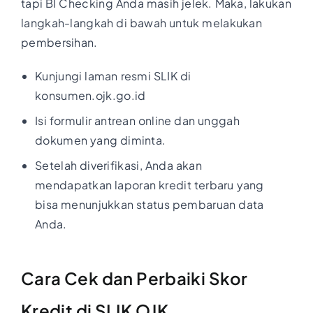
tapi BI Checking Anda masih jelek. Maka, lakukan
langkah-langkah di bawah untuk melakukan
pembersihan.
Kunjungi laman resmi SLIK di
konsumen.ojk.go.id
Isi formulir antrean online dan unggah
dokumen yang diminta.
Setelah diverifikasi, Anda akan
mendapatkan laporan kredit terbaru yang
bisa menunjukkan status pembaruan data
Anda.
Cara Cek dan Perbaiki Skor
Kredit di SLIK OJK