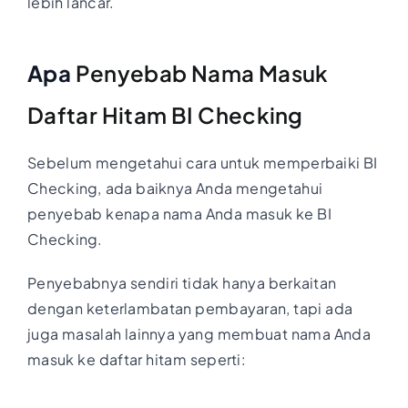
lebih lancar.
Apa
Penyebab Nama Masuk
Daftar Hitam BI Checking
Sebelum mengetahui cara untuk memperbaiki BI
Checking, ada baiknya Anda mengetahui
penyebab kenapa nama Anda masuk ke BI
Checking.
Penyebabnya sendiri tidak hanya berkaitan
dengan keterlambatan pembayaran, tapi ada
juga masalah lainnya yang membuat nama Anda
masuk ke daftar hitam seperti: