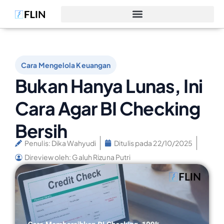
Cara Mengelola Keuangan
Bukan Hanya Lunas, Ini
Cara Agar BI Checking
Bersih
Penulis:
Dika Wahyudi
Ditulis pada
22/10/2025
Direview oleh: Galuh Rizuna Putri