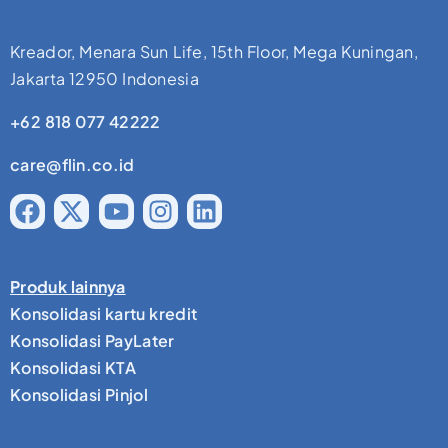
Kreador, Menara Sun Life, 15th Floor, Mega Kuningan,
Jakarta 12950 Indonesia
+62 818 077 42222
care@flin.co.id
Produk lainnya
Konsolidasi kartu kredit
Konsolidasi PayLater
Konsolidasi KTA
Konsolidasi Pinjol