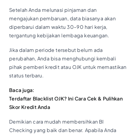
Setelah Anda melunasi pinjaman dan
mengajukan pembaruan, data biasanya akan
diperbarui dalam waktu 30–90 hari kerja,
tergantung kebijakan lembaga keuangan.
Jika dalam periode tersebut belum ada
perubahan, Anda bisa menghubungi kembali
pihak pemberi kredit atau OJK untuk memastikan
status terbaru.
Baca juga:
Terdaftar Blacklist OJK? Ini Cara Cek & Pulihkan
Skor Kredit Anda
Demikian cara mudah membersihkan BI
Checking yang baik dan benar. Apabila Anda