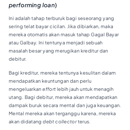
performing loan
)
Ini adalah tahap terburuk bagi seseorang yang
sering telat bayar cicilan. Jika dibiarkan, maka
mereka otomatis akan masuk tahap Gagal Bayar
atau Galbay. Ini tentunya menjadi sebuah
masalah besar yang merugikan kreditur dan
debitur.
Bagi kreditur, mereka tentunya kesulitan dalam
mendapatkan keuntungan dan perlu
mengeluarkan
effort
lebih jauh untuk menagih
utang. Bagi debitur, mereka akan mendapatkan
dampak buruk secara mental dan juga keuangan.
Mental mereka akan terganggu karena, mereka
akan didatang
debt collector
terus.