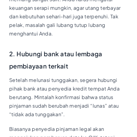
keuangan serapi mungkin, agar utang terbayar
dan kebutuhan sehari-hari juga terpenuhi. Tak
pelak, masalah gali lubang tutup lubang
menghantui Anda.
2. Hubungi bank atau lembaga
pembiayaan terkait
Setelah melunasi tunggakan, segera hubungi
pihak bank atau penyedia kredit tempat Anda
berutang. Mintalah konfirmasi bahwa status
pinjaman sudah berubah menjadi “lunas” atau
“tidak ada tunggakan”.
Biasanya penyedia pinjaman legal akan