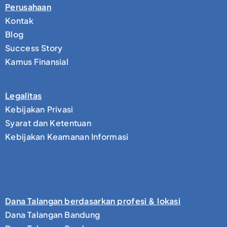
Perusahaan
Kontak
Blog
Success Story
Kamus Finansial
Legalitas
Kebijakan Privasi
Syarat dan Ketentuan
Kebijakan Keamanan Informasi
Dana Talangan berdasarkan profesi & lokasi
Dana Talangan Bandung