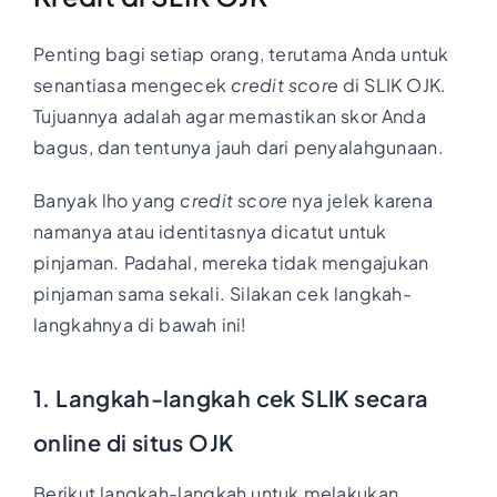
Penting bagi setiap orang, terutama Anda untuk
senantiasa mengecek
credit score
di SLIK OJK.
Tujuannya adalah agar memastikan skor Anda
bagus, dan tentunya jauh dari penyalahgunaan.
Banyak lho yang
credit score
nya jelek karena
namanya atau identitasnya dicatut untuk
pinjaman. Padahal, mereka tidak mengajukan
pinjaman sama sekali. Silakan cek langkah-
langkahnya di bawah ini!
1. Langkah-langkah cek SLIK secara
online di situs OJK
Berikut langkah-langkah untuk melakukan