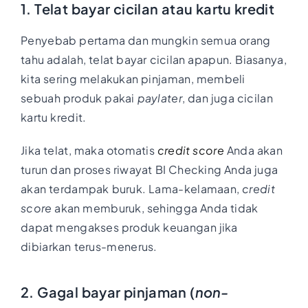
1. Telat bayar cicilan atau kartu kredit
Penyebab pertama dan mungkin semua orang
tahu adalah, telat bayar cicilan apapun. Biasanya,
kita sering melakukan pinjaman, membeli
sebuah produk pakai
paylater
, dan juga cicilan
kartu kredit.
Jika telat, maka otomatis
credit score
Anda akan
turun dan proses riwayat BI Checking Anda juga
akan terdampak buruk. Lama-kelamaan,
credit
score
akan memburuk, sehingga Anda tidak
dapat mengakses produk keuangan jika
dibiarkan terus-menerus.
2. Gagal bayar pinjaman (
non-