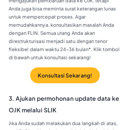
mengajukan pembaruan data ke OJK, tetapi
Anda juga bisa meminta surat keterangan lunas
untuk mempercepat proses. Agar
memudahkannya, konsultasikan masalah Anda
dengan FLIN. Semua utang Anda akan
direstrukturisasi menjadi satu dengan tenor
fleksibel dalam waktu 24–36 bulan*. Klik tombol
di bawah untuk konsultasi sekarang!
Konsultasi Sekarang!
3. Ajukan permohonan update data ke
OJK melalui SLIK
Jika Anda sudah melakukan dua langkah di atas,