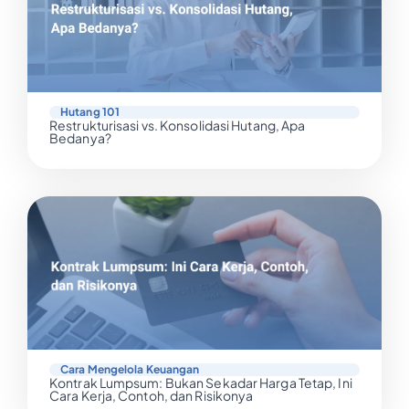
Hutang 101
Restrukturisasi vs. Konsolidasi Hutang, Apa
Bedanya?
Cara Mengelola Keuangan
Kontrak Lumpsum: Bukan Sekadar Harga Tetap, Ini
Cara Kerja, Contoh, dan Risikonya