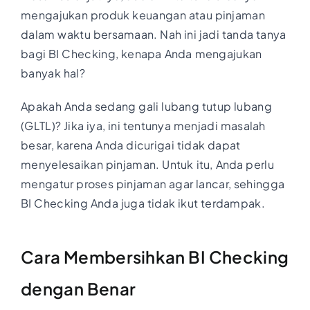
mengajukan produk keuangan atau pinjaman
dalam waktu bersamaan. Nah ini jadi tanda tanya
bagi BI Checking, kenapa Anda mengajukan
banyak hal?
Apakah Anda sedang gali lubang tutup lubang
(GLTL)? Jika iya, ini tentunya menjadi masalah
besar, karena Anda dicurigai tidak dapat
menyelesaikan pinjaman. Untuk itu, Anda perlu
mengatur proses pinjaman agar lancar, sehingga
BI Checking Anda juga tidak ikut terdampak.
Cara Membersihkan BI Checking
dengan Benar