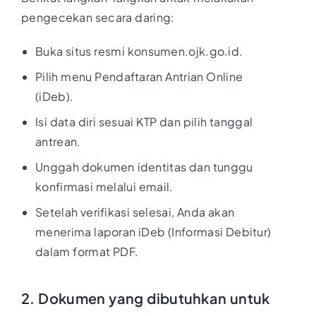
pengecekan secara daring:
Buka situs resmi konsumen.ojk.go.id.
Pilih menu Pendaftaran Antrian Online
(iDeb).
Isi data diri sesuai KTP dan pilih tanggal
antrean.
Unggah dokumen identitas dan tunggu
konfirmasi melalui email.
Setelah verifikasi selesai, Anda akan
menerima laporan iDeb (Informasi Debitur)
dalam format PDF.
2. Dokumen yang dibutuhkan untuk