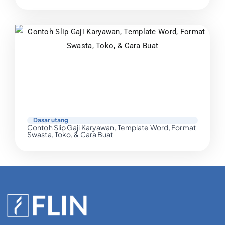
Dasar utang
Contoh Slip Gaji Karyawan, Template Word, Format
Swasta, Toko, & Cara Buat