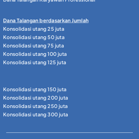
Dana Talangan berdasarkan Jumlah
Konsolidasi utang 25 juta
Konsolidasi utang 50 juta
Konsolidasi utang 75 juta
Konsolidasi utang 100 juta
Konsolidasi utang 125 juta
Konsolidasi utang 150 juta
Konsolidasi utang 200 juta
Konsolidasi utang 250 juta
Konsolidasi utang 300 juta