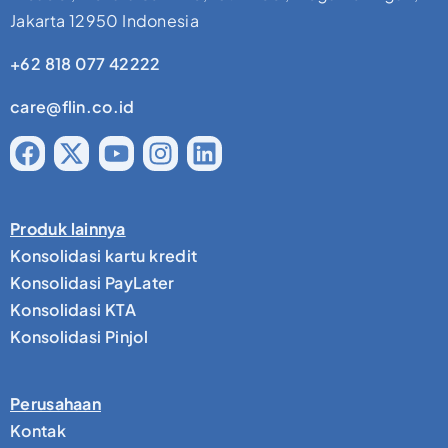
Jakarta 12950 Indonesia
+62 818 077 42222
care@flin.co.id
Produk lainnya
Konsolidasi kartu kredit
Konsolidasi PayLater
Konsolidasi KTA
Konsolidasi Pinjol
Perusahaan
Kontak