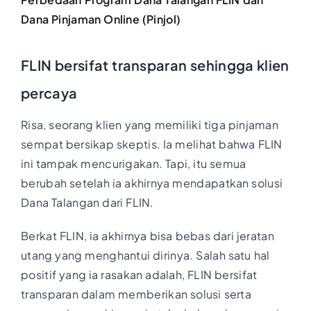
Dana Pinjaman Online (Pinjol)
FLIN bersifat transparan sehingga klien
percaya
Risa, seorang klien yang memiliki tiga pinjaman
sempat bersikap skeptis. Ia melihat bahwa FLIN
ini tampak mencurigakan. Tapi, itu semua
berubah setelah ia akhirnya mendapatkan solusi
Dana Talangan dari FLIN.
Berkat FLIN, ia akhirnya bisa bebas dari jeratan
utang yang menghantui dirinya. Salah satu hal
positif yang ia rasakan adalah, FLIN bersifat
transparan dalam memberikan solusi serta