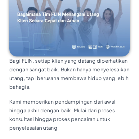
Bagi FLIN, setiap klien yang datang diperhatikan
dengan sangat baik. Bukan hanya menyelesaikan
utang, tapi berusaha membawa hidup yang lebih
bahagia.
Kami memberikan pendampingan dari awal
hingga akhir dengan baik. Mulai dari proses
konsultasi hingga proses
pencairan untuk
penyelesaian utang.