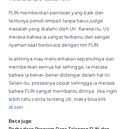
FLIN memberikan penilaian yang baik dan
tentunya penuh empati tanpa harus
judge
masalah yang dialami oleh Uti. Karena itu, Uti
merasa bahwa ia sangat terbantu dan sangat
nyaman saat berbicara dengan tim FLIN.
Ia akhirnya mau menceritakan sepenuhnya dan
memberikan semua hal sehingga, ia merasa
bahwa ia benar-benar didengar dalam hal ini.
Selain itu, prosesnya cepat sehingga ia merasa
bahwa FLIN sangat membantu dirinya. Jika ingin
lebih tahu cerita tentang Uti, maka bisa klik
di sini!
Baca juga:
Perbedaan Program Dana Talangan FLIN dan