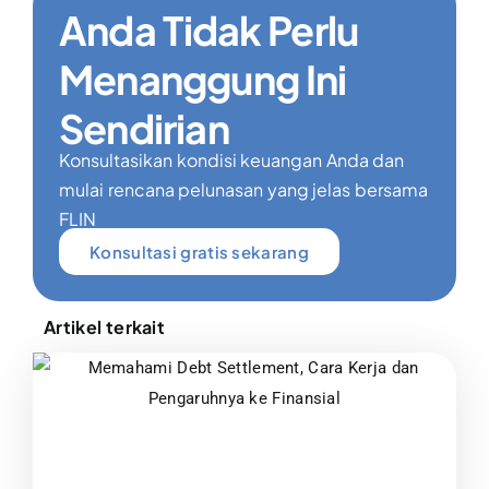
Anda Tidak Perlu
Menanggung Ini
Sendirian
Konsultasikan kondisi keuangan Anda dan
mulai rencana pelunasan yang jelas bersama
FLIN
Konsultasi gratis sekarang
Artikel terkait