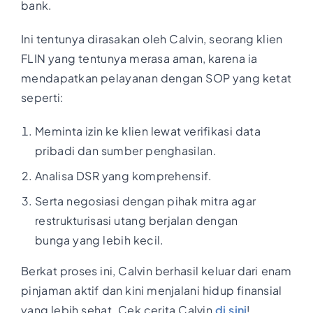
bank.
Ini tentunya dirasakan oleh Calvin, seorang klien
FLIN yang tentunya merasa aman, karena ia
mendapatkan pelayanan dengan SOP yang ketat
seperti:
Meminta izin ke klien lewat verifikasi data
pribadi dan sumber penghasilan.
Analisa DSR yang komprehensif.
Serta negosiasi dengan pihak mitra agar
restrukturisasi utang berjalan dengan
bunga yang lebih kecil.
Berkat proses ini, Calvin berhasil keluar dari enam
pinjaman aktif dan kini menjalani hidup finansial
yang lebih sehat. Cek cerita Calvin
di sini
!