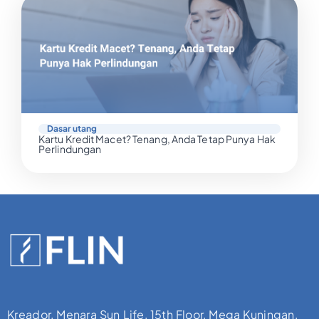
Dasar utang
Kartu Kredit Macet? Tenang, Anda Tetap Punya Hak
Perlindungan
Kreador, Menara Sun Life, 15th Floor, Mega Kuningan,