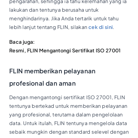
pengarahan, sehingga ia tahu kelemahan yang ia
lakukan dan tentunya berusaha untuk
menghindarinya. Jika Anda tertarik untuk tahu
lebih lanjut tentang FLIN, silakan
cek di sini
.
Baca juga:
Resmi, FLIN Mengantongi Sertifikat ISO 27001
FLIN memberikan pelayanan
profesional dan aman
Dengan mengantongi sertifikat ISO 27001, FLIN
tentunya bertekad untuk memberikan pelayanan
yang profesional, terutama dalam pengelolaan
data. Untuk itulah, FLIN tentunya mengelola data
sebaik mungkin dengan standard selevel dengan