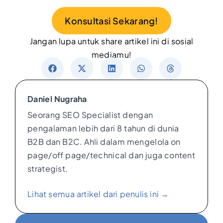
Konsultasi Sekarang!
Jangan lupa untuk share artikel ini di sosial
mediamu!
Daniel Nugraha
Seorang SEO Specialist dengan
pengalaman lebih dari 8 tahun di dunia
B2B dan B2C. Ahli dalam mengelola on
page/off page/technical dan juga content
strategist.
Lihat semua artikel dari penulis ini →