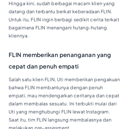
Hingga kini, sudah berbagai macam klien yang
datang dan terbantu berkat keberadaan FLIN.
Untuk itu, FLIN ingin berbagi sedikit cerita terkait
bagaimana FLIN menangani hutang-hutang
kliennya.
FLIN memberikan penanganan yang
cepat dan penuh empati
Salah satu klien FLIN, Uti memberikan pengakuan
bahwa FLIN membantunya dengan penuh
empati, mau mendengarkan ceritanya dan cepat
dalam membalas sesuatu. Ini terbukti mulai dari
Uti yang menghubungi FLIN lewat Instagram.
Saat itu, tim FLIN langsung membalasnya dan
melakukan
pre-assesment
.