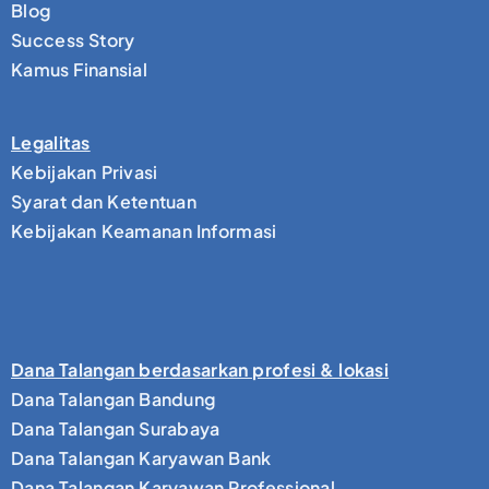
Blog
Success Story
Kamus Finansial
Legalitas
Kebijakan Privasi
Syarat dan Ketentuan
Kebijakan Keamanan Informasi
Dana Talangan berdasarkan profesi & lokasi
Dana Talangan Bandung
Dana Talangan Surabaya
Dana Talangan Karyawan Bank
Dana Talangan Karyawan Professional