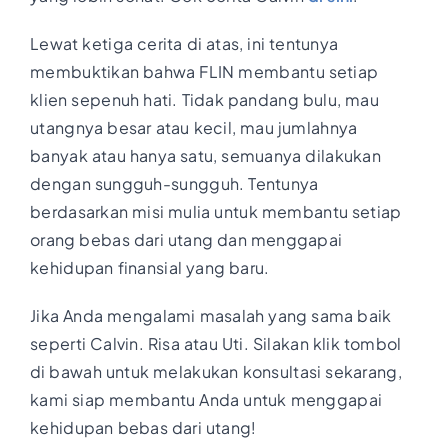
Lewat ketiga cerita di atas, ini tentunya
membuktikan bahwa FLIN membantu setiap
klien sepenuh hati. Tidak pandang bulu, mau
utangnya besar atau kecil, mau jumlahnya
banyak atau hanya satu, semuanya dilakukan
dengan sungguh-sungguh. Tentunya
berdasarkan misi mulia untuk membantu setiap
orang bebas dari utang dan menggapai
kehidupan finansial yang baru.
Jika Anda mengalami masalah yang sama baik
seperti Calvin. Risa atau Uti. Silakan klik tombol
di bawah untuk melakukan konsultasi sekarang,
kami siap membantu Anda untuk menggapai
kehidupan bebas dari utang!