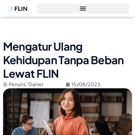
Mengatur Ulang
Kehidupan Tanpa Beban
Lewat FLIN
Penulis: Daniel
15/08/2025