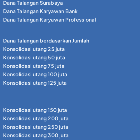
Dana Talangan Surabaya
Dana Talangan Karyawan Bank
Dana Talangan Karyawan Professional
Dana Talangan berdasarkan Jumlah
Konsolidasi utang 25 juta
Konsolidasi utang 50 juta
Konsolidasi utang 75 juta
Konsolidasi utang 100 juta
Konsolidasi utang 125 juta
Konsolidasi utang 150 juta
Konsolidasi utang 200 juta
Konsolidasi utang 250 juta
Konsolidasi utang 300 juta