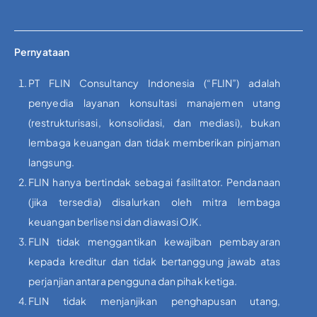
Pernyataan
PT FLIN Consultancy Indonesia (“FLIN”) adalah
penyedia layanan konsultasi manajemen utang
(restrukturisasi, konsolidasi, dan mediasi), bukan
lembaga keuangan dan tidak memberikan pinjaman
langsung.
FLIN hanya bertindak sebagai fasilitator. Pendanaan
(jika tersedia) disalurkan oleh mitra lembaga
keuangan berlisensi dan diawasi OJK.
FLIN tidak menggantikan kewajiban pembayaran
kepada kreditur dan tidak bertanggung jawab atas
perjanjian antara pengguna dan pihak ketiga.
FLIN tidak menjanjikan penghapusan utang,