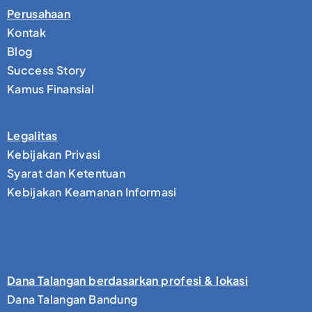
Perusahaan
Kontak
Blog
Success Story
Kamus Finansial
Legalitas
Kebijakan Privasi
Syarat dan Ketentuan
Kebijakan Keamanan Informasi
Dana Talangan berdasarkan profesi & lokasi
Dana Talangan Bandung