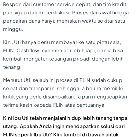
Respon dari customer service cepat, dan tim kredit
pun sigap dalam berdiskusi. Proses dari awal hingga
pencairan dana hanya memakan waktu sekitar satu
minggu.
Kini, Uti hanya perlu membayar ke satu pintu saja,
FLIN. Cashflow-nya menjadi lebih rapi, dan ia bisa
kembali mengatur keuangan pribadi dengan lebih
tenang.
Menurut Uti, sejauh ini proses di FLIN sudah cukup
cepat dan transparan, sehingga ia belum memiliki
kritik yang perlu disampaikan. Ia pun mengucapkan
terima kasih kepada FLIN atas bantuannya.
Kini Ibu Uti telah menjalani hidup lebih tenang tanpa
utang. Apakah Anda ingin mendapatkan solusi dari
FLIN seperti Ibu Uti? Klik tombol di bawah untuk