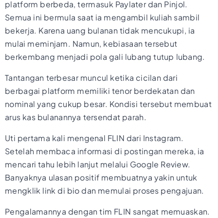
platform berbeda, termasuk Paylater dan Pinjol.
Semua ini bermula saat ia mengambil kuliah sambil
bekerja. Karena uang bulanan tidak mencukupi, ia
mulai meminjam. Namun, kebiasaan tersebut
berkembang menjadi pola gali lubang tutup lubang.
Tantangan terbesar muncul ketika cicilan dari
berbagai platform memiliki tenor berdekatan dan
nominal yang cukup besar. Kondisi tersebut membuat
arus kas bulanannya tersendat parah.
Uti pertama kali mengenal FLIN dari Instagram.
Setelah membaca informasi di postingan mereka, ia
mencari tahu lebih lanjut melalui Google Review.
Banyaknya ulasan positif membuatnya yakin untuk
mengklik link di bio dan memulai proses pengajuan.
Pengalamannya dengan tim FLIN sangat memuaskan.