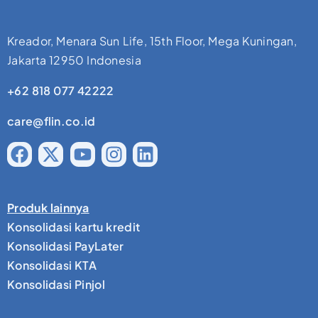
Kreador, Menara Sun Life, 15th Floor, Mega Kuningan,
Jakarta 12950 Indonesia
+62 818 077 42222
care@flin.co.id
Produk lainnya
Konsolidasi kartu kredit
Konsolidasi PayLater
Konsolidasi KTA
Konsolidasi Pinjol