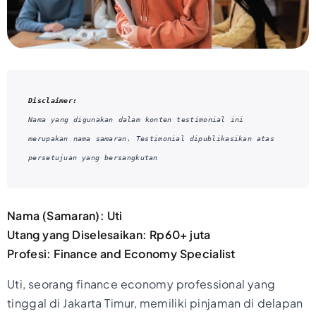
Disclaimer:
Nama yang digunakan dalam konten testimonial ini 
merupakan nama samaran. Testimonial dipublikasikan atas 
persetujuan yang bersangkutan
Nama (Samaran): Uti
Utang yang Diselesaikan: Rp60+ juta
Profesi: Finance and Economy Specialist
Uti, seorang finance economy professional yang
tinggal di Jakarta Timur, memiliki pinjaman di delapan