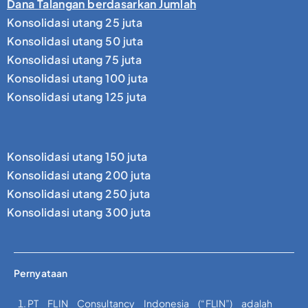
Dana Talangan berdasarkan Jumlah
Konsolidasi utang 25 juta
Konsolidasi utang 50 juta
Konsolidasi utang 75 juta
Konsolidasi utang 100 juta
Konsolidasi utang 125 juta
Konsolidasi utang 150 juta
Konsolidasi utang 200 juta
Konsolidasi utang 250 juta
Konsolidasi utang 300 juta
Pernyataan
PT FLIN Consultancy Indonesia (“FLIN”) adalah