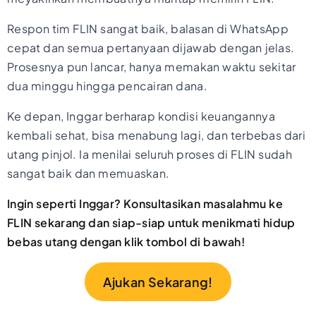
Respon tim FLIN sangat baik, balasan di WhatsApp
cepat dan semua pertanyaan dijawab dengan jelas.
Prosesnya pun lancar, hanya memakan waktu sekitar
dua minggu hingga pencairan dana.
Ke depan, Inggar berharap kondisi keuangannya
kembali sehat, bisa menabung lagi, dan terbebas dari
utang pinjol. Ia menilai seluruh proses di FLIN sudah
sangat baik dan memuaskan.
Ingin seperti Inggar? Konsultasikan masalahmu ke
FLIN sekarang dan siap-siap untuk menikmati hidup
bebas utang dengan klik tombol di bawah!
Ajukan Sekarang!