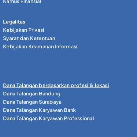
Kamus Finansial
Legalitas
Kebijakan Privasi
Syarat dan Ketentuan
Kebijakan Keamanan Informasi
Dana Talangan berdasarkan profesi & lokasi
Dana Talangan Bandung
Dana Talangan Surabaya
Dana Talangan Karyawan Bank
Dana Talangan Karyawan Professional