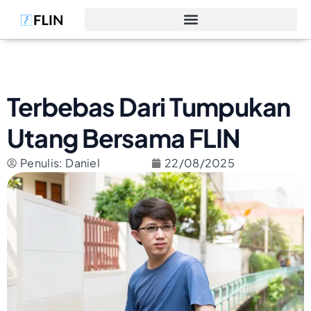
Terbebas Dari Tumpukan
Utang Bersama FLIN
Penulis: Daniel
22/08/2025