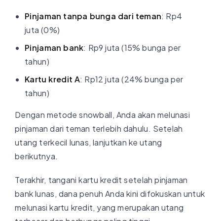
Pinjaman tanpa bunga dari teman
: Rp4
juta (0%)
Pinjaman bank
: Rp9 juta (15% bunga per
tahun)
Kartu kredit A
: Rp12 juta (24% bunga per
tahun)
Dengan metode snowball, Anda akan melunasi
pinjaman dari teman terlebih dahulu. Setelah
utang terkecil lunas, lanjutkan ke utang
berikutnya.
Terakhir, tangani kartu kredit setelah pinjaman
bank lunas, dana penuh Anda kini difokuskan untuk
melunasi kartu kredit, yang merupakan utang