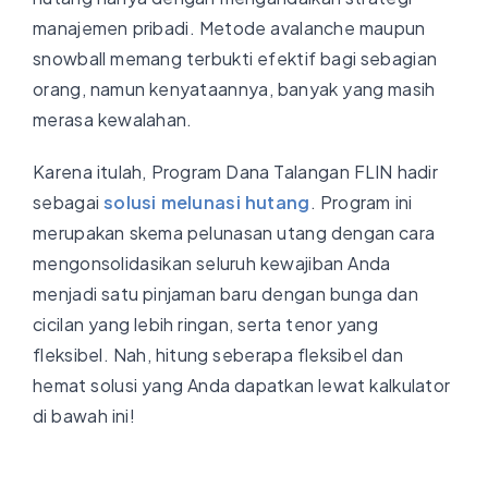
manajemen pribadi. Metode avalanche maupun
snowball memang terbukti efektif bagi sebagian
orang, namun kenyataannya, banyak yang masih
merasa kewalahan.
Karena itulah, Program Dana Talangan FLIN hadir
sebagai
solusi melunasi hutang
. Program ini
merupakan skema pelunasan utang dengan cara
mengonsolidasikan seluruh kewajiban Anda
menjadi satu pinjaman baru dengan bunga dan
cicilan yang lebih ringan, serta tenor yang
fleksibel. Nah, hitung seberapa fleksibel dan
hemat solusi yang Anda dapatkan lewat kalkulator
di bawah ini!