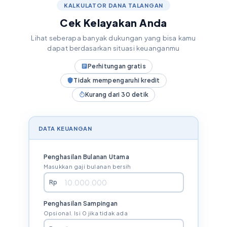
KALKULATOR DANA TALANGAN
Cek Kelayakan Anda
Lihat seberapa banyak dukungan yang bisa kamu
dapat berdasarkan situasi keuanganmu
Perhitungan gratis
Tidak mempengaruhi kredit
Kurang dari 30 detik
DATA KEUANGAN
Penghasilan Bulanan Utama
Masukkan gaji bulanan bersih
Rp
Penghasilan Sampingan
Opsional. Isi 0 jika tidak ada