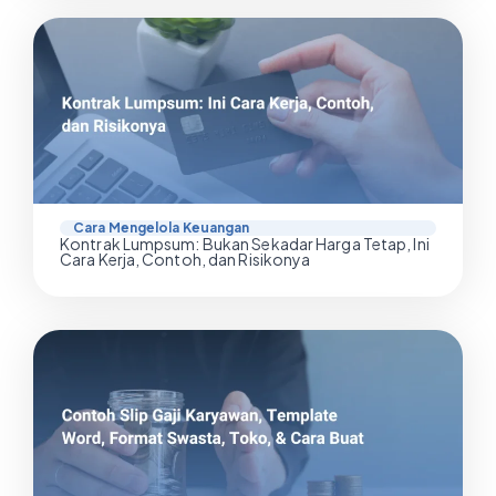
Cara Mengelola Keuangan
Kontrak Lumpsum: Bukan Sekadar Harga Tetap, Ini
Cara Kerja, Contoh, dan Risikonya