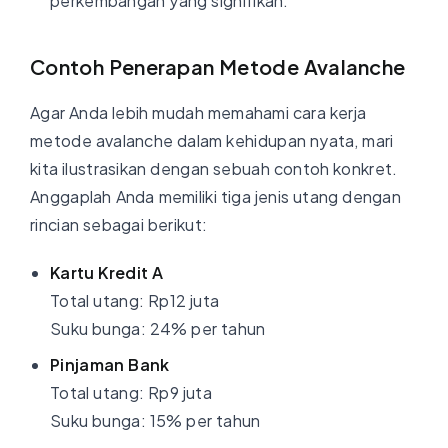
perkembangan yang signifikan.
Contoh Penerapan Metode Avalanche
Agar Anda lebih mudah memahami cara kerja
metode avalanche dalam kehidupan nyata, mari
kita ilustrasikan dengan sebuah contoh konkret.
Anggaplah Anda memiliki tiga jenis utang dengan
rincian sebagai berikut:
Kartu Kredit A
Total utang: Rp12 juta
Suku bunga: 24% per tahun
Pinjaman Bank
Total utang: Rp9 juta
Suku bunga: 15% per tahun