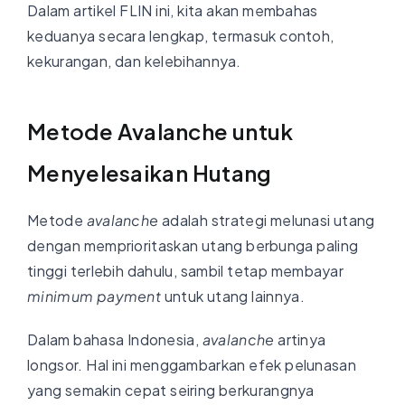
Dalam artikel FLIN ini, kita akan membahas
keduanya secara lengkap, termasuk contoh,
kekurangan, dan kelebihannya.
Metode Avalanche untuk
Menyelesaikan Hutang
Metode
avalanche
adalah strategi melunasi utang
dengan memprioritaskan utang berbunga paling
tinggi terlebih dahulu, sambil tetap membayar
minimum payment
untuk utang lainnya.
Dalam bahasa Indonesia,
avalanche
artinya
longsor. Hal ini menggambarkan efek pelunasan
yang semakin cepat seiring berkurangnya