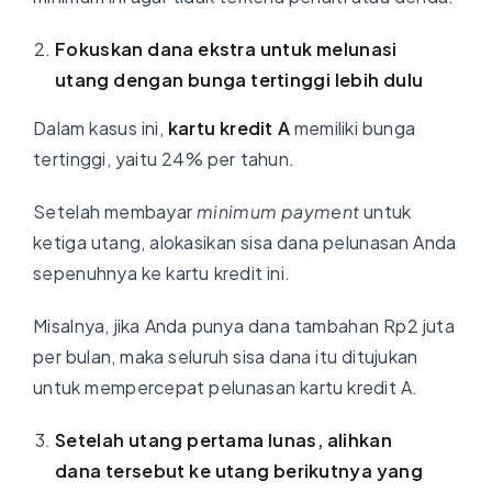
Fokuskan dana ekstra untuk melunasi
utang dengan bunga tertinggi lebih dulu
Dalam kasus ini,
kartu kredit A
memiliki bunga
tertinggi, yaitu 24% per tahun.
Setelah membayar
minimum payment
untuk
ketiga utang, alokasikan sisa dana pelunasan Anda
sepenuhnya ke kartu kredit ini.
Misalnya, jika Anda punya dana tambahan Rp2 juta
per bulan, maka seluruh sisa dana itu ditujukan
untuk mempercepat pelunasan kartu kredit A.
Setelah utang pertama lunas, alihkan
dana tersebut ke utang berikutnya yang