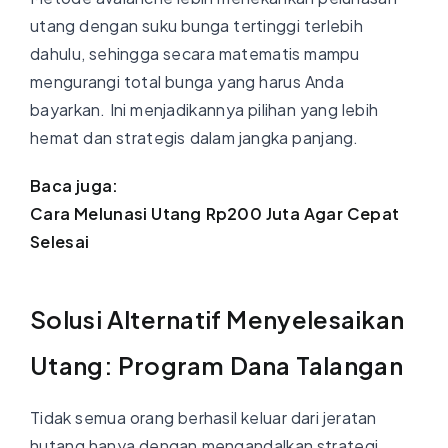
utang dengan suku bunga tertinggi terlebih
dahulu, sehingga secara matematis mampu
mengurangi total bunga yang harus Anda
bayarkan. Ini menjadikannya pilihan yang lebih
hemat dan strategis dalam jangka panjang.
Baca juga:
Cara Melunasi Utang Rp200 Juta Agar Cepat
Selesai
Solusi Alternatif Menyelesaikan
Utang: Program Dana Talangan
Tidak semua orang berhasil keluar dari jeratan
hutang hanya dengan mengandalkan strategi