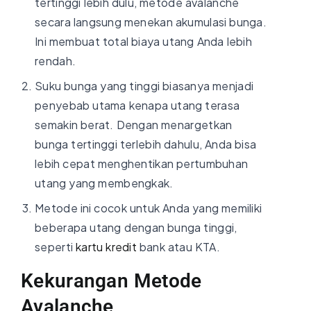
tertinggi lebih dulu, metode avalanche
secara langsung menekan akumulasi bunga.
Ini membuat total biaya utang Anda lebih
rendah.
Suku bunga yang tinggi biasanya menjadi
penyebab utama kenapa utang terasa
semakin berat. Dengan menargetkan
bunga tertinggi terlebih dahulu, Anda bisa
lebih cepat menghentikan pertumbuhan
utang yang membengkak.
Metode ini cocok untuk Anda yang memiliki
beberapa utang dengan bunga tinggi,
seperti
kartu kredit
bank atau KTA.
Kekurangan Metode
Avalanche