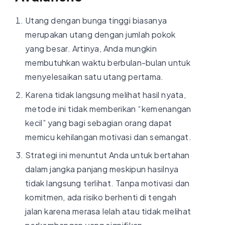
Utang dengan bunga tinggi biasanya
merupakan utang dengan jumlah pokok
yang besar. Artinya, Anda mungkin
membutuhkan waktu berbulan-bulan untuk
menyelesaikan satu utang pertama.
Karena tidak langsung melihat hasil nyata,
metode ini tidak memberikan “kemenangan
kecil” yang bagi sebagian orang dapat
memicu kehilangan motivasi dan semangat.
Strategi ini menuntut Anda untuk bertahan
dalam jangka panjang meskipun hasilnya
tidak langsung terlihat. Tanpa motivasi dan
komitmen, ada risiko berhenti di tengah
jalan karena merasa lelah atau tidak melihat