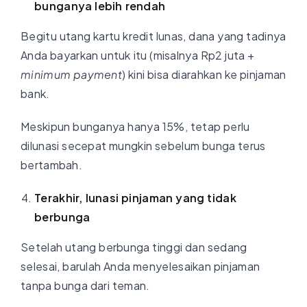
bunganya lebih rendah
Begitu utang kartu kredit lunas, dana yang tadinya
Anda bayarkan untuk itu (misalnya Rp2 juta +
minimum payment
) kini bisa diarahkan ke pinjaman
bank.
Meskipun bunganya hanya 15%, tetap perlu
dilunasi secepat mungkin sebelum bunga terus
bertambah.
Terakhir, lunasi pinjaman yang tidak
berbunga
Setelah utang berbunga tinggi dan sedang
selesai, barulah Anda menyelesaikan pinjaman
tanpa bunga dari teman.