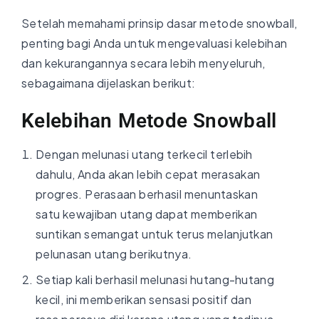
Setelah memahami prinsip dasar metode snowball,
penting bagi Anda untuk mengevaluasi kelebihan
dan kekurangannya secara lebih menyeluruh,
sebagaimana dijelaskan berikut:
Kelebihan Metode Snowball
Dengan melunasi utang terkecil terlebih
dahulu, Anda akan lebih cepat merasakan
progres. Perasaan berhasil menuntaskan
satu kewajiban utang dapat memberikan
suntikan semangat untuk terus melanjutkan
pelunasan utang berikutnya.
Setiap kali berhasil melunasi hutang-hutang
kecil, ini memberikan sensasi positif dan