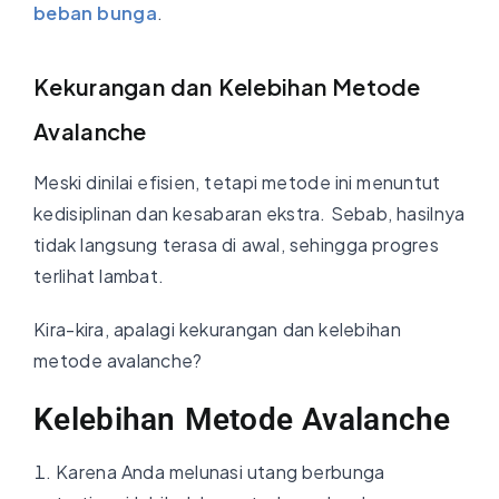
beban bunga
.
Kekurangan dan Kelebihan Metode
Avalanche
Meski dinilai efisien, tetapi metode ini menuntut
kedisiplinan dan kesabaran ekstra. Sebab, hasilnya
tidak langsung terasa di awal, sehingga progres
terlihat lambat.
Kira-kira, apalagi kekurangan dan kelebihan
metode avalanche?
Kelebihan Metode Avalanche
Karena Anda melunasi utang berbunga