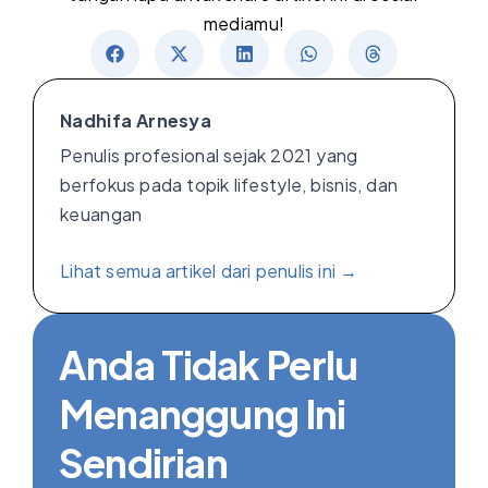
mediamu!
Nadhifa Arnesya
Penulis profesional sejak 2021 yang
berfokus pada topik lifestyle, bisnis, dan
keuangan
Lihat semua artikel dari penulis ini →
Anda Tidak Perlu
Menanggung Ini
Sendirian