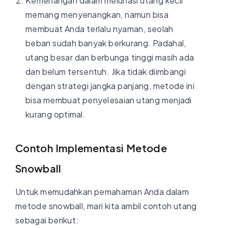
Kemenangan dalam melunasi utang kecil
memang menyenangkan, namun bisa
membuat Anda terlalu nyaman, seolah
beban sudah banyak berkurang. Padahal,
utang besar dan berbunga tinggi masih ada
dan belum tersentuh. Jika tidak diimbangi
dengan strategi jangka panjang, metode ini
bisa membuat penyelesaian utang menjadi
kurang optimal.
Contoh Implementasi Metode
Snowball
Untuk memudahkan pemahaman Anda dalam
metode snowball, mari kita ambil contoh utang
sebagai berikut: