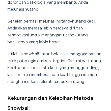
dorongan psikologis yang membantu Anda
melunasi hutang.
Setelah berhasil melunasi hutang-hutang kecil,
Anda akan merasa lebih percaya diri dan
termotivasi untuk menangani utang-utang
berikutnya yang lebih besar.
Istilah “
snowball
” atau bola salju menggambarkan
efek psikologis dari strategi ini. Dimulai dari utang
kecil seperti bola salju kecil yang menggelinding,
lalu semakin membesar dan kuat hingga mampu
menghancurkan seluruh tumpukan utang.
Kekurangan dan Kelebihan Metode
Snowball