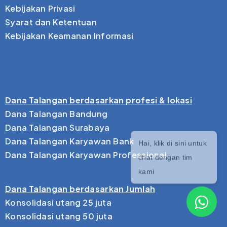
Kebijakan Privasi
Syarat dan Ketentuan
Kebijakan Keamanan Informasi
Dana Talangan berdasarkan profesi & lokasi
Dana Talangan Bandung
Dana Talangan Surabaya
Dana Talangan Karyawan Bank
Dana Talangan Karyawan Professional
Dana Talangan berdasarkan Jumlah
Konsolidasi utang 25 juta
Konsolidasi utang 50 juta