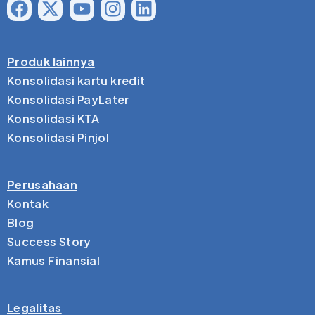
Produk lainnya
Konsolidasi kartu kredit
Konsolidasi PayLater
Konsolidasi KTA
Konsolidasi Pinjol
Perusahaan
Kontak
Blog
Success Story
Kamus Finansial
Legalitas