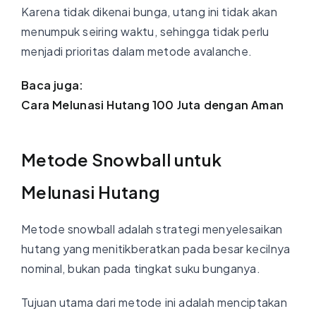
Karena tidak dikenai bunga, utang ini tidak akan
menumpuk seiring waktu, sehingga tidak perlu
menjadi prioritas dalam metode avalanche.
Baca juga:
Cara Melunasi Hutang 100 Juta dengan Aman
Metode Snowball untuk
Melunasi Hutang
Metode snowball adalah strategi menyelesaikan
hutang yang menitikberatkan pada besar kecilnya
nominal, bukan pada tingkat suku bunganya.
Tujuan utama dari metode ini adalah menciptakan