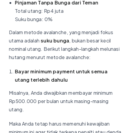
Pinjaman Tanpa Bunga dari Teman
Total utang: Rp4 juta
Suku bunga: 0%
Dalam metode avalanche, yang menjadi fokus
utama adalah
suku bunga
, bukan besar kecil
nominal utang. Berikut langkah-langkah melunasi
hutang menurut metode avalanche:
Bayar minimum payment untuk semua
utang terlebih dahulu
Misalnya, Anda diwajibkan membayar minimum
Rp500.000 per bulan untuk masing-masing
utang.
Maka Anda tetap harus memenuhi kewajiban
minimum ini agar tidak terkena penalti atau denda.