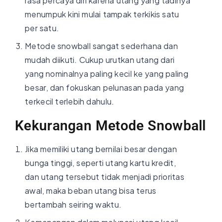
rasa percaya diri karena utang yang tadinya
menumpuk kini mulai tampak terkikis satu
per satu.
Metode snowball sangat sederhana dan
mudah diikuti. Cukup urutkan utang dari
yang nominalnya paling kecil ke yang paling
besar, dan fokuskan pelunasan pada yang
terkecil terlebih dahulu.
Kekurangan Metode Snowball
Jika memiliki utang bernilai besar dengan
bunga tinggi, seperti utang kartu kredit,
dan utang tersebut tidak menjadi prioritas
awal, maka beban utang bisa terus
bertambah seiring waktu.