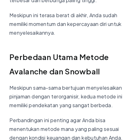
terbesar dan berbunga paling tinggi.
Meskipun ini terasa berat di akhir, Anda sudah
memiliki momentum dan kepercayaan diri untuk
menyelesaikannya.
Perbedaan Utama Metode
Avalanche dan Snowball
Meskipun sama-sama bertujuan menyelesaikan
pinjaman dengan terorganisir, kedua metode ini
memiliki pendekatan yang sangat berbeda.
Perbandingan ini penting agar Anda bisa
menentukan metode mana yang paling sesuai
dengan kondisi keuangan dan kebutuhan Anda.