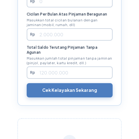
Rp
Cicilan Per Bulan Atas Pinjaman Beragunan
Masukkan total cicilan bulanan dengan
jaminan (mobil, rumah, dll)
Rp
Total Saldo Terutang Pinjaman Tanpa
Agunan
Masukkan jumlah total pinjaman tanpa jaminan
(pinjol, paylater, kartu kredit, dll.)
Rp
Cek Kelayakan Sekarang