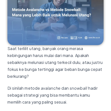
Saat terlilit utang, banyak orang merasa
kebingungan harus mulai dari mana. Apakah
sebaiknya melunasi utang terkecil dulu, atau justru
fokus ke bunga tertinggi agar beban bunga cepat
berkurang?
Di sinilah metode
avalanche
dan
snowball
hadir
sebagai strategi yang bisa membantu kamu
memilih cara yang paling sesuai.