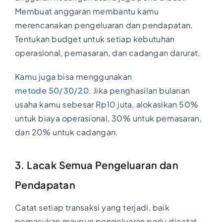
Membuat anggaran membantu kamu
merencanakan pengeluaran dan pendapatan.
Tentukan budget untuk setiap kebutuhan
operasional, pemasaran, dan cadangan darurat.
Kamu juga bisa menggunakan
metode 50/30/20
. Jika penghasilan bulanan
usaha kamu sebesar Rp10 juta, alokasikan 50%
untuk biaya operasional, 30% untuk pemasaran,
dan 20% untuk cadangan.
3. Lacak Semua Pengeluaran dan
Pendapatan
Catat setiap transaksi yang terjadi, baik
pemasukan maupun pengeluaran perlu dicatat