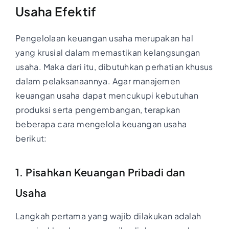
Usaha
Efektif
Pengelolaan keuangan usaha merupakan hal
yang krusial dalam memastikan kelangsungan
usaha. Maka dari itu, dibutuhkan perhatian khusus
dalam pelaksanaannya. Agar manajemen
keuangan usaha dapat mencukupi kebutuhan
produksi serta pengembangan, terapkan
beberapa cara mengelola keuangan usaha
berikut:
1. Pisahkan Keuangan Pribadi dan
Usaha
Langkah pertama yang wajib dilakukan adalah