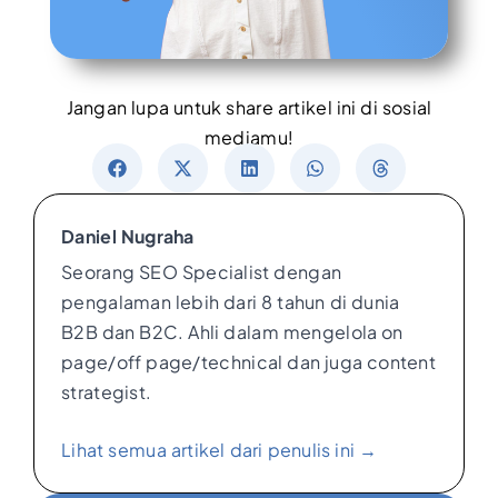
Jangan lupa untuk share artikel ini di sosial
mediamu!
Daniel Nugraha
Seorang SEO Specialist dengan
pengalaman lebih dari 8 tahun di dunia
B2B dan B2C. Ahli dalam mengelola on
page/off page/technical dan juga content
strategist.
Lihat semua artikel dari penulis ini →