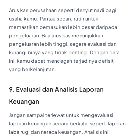
Arus kas perusahaan seperti denyut nadi bagi
usaha kamu. Pantau secara rutin untuk
memastikan pemasukan lebih besar daripada
pengeluaran. Bila arus kas menunjukkan
pengeluaran lebih tinggi, segera evaluasi dan
kurangi biaya yang tidak penting. Dengan cara
ini, kamu dapat mencegah terjadinya defisit
yang berkelanjutan.
9. Evaluasi dan Analisis Laporan
Keuangan
Jangan sampai terlewat untuk mengevaluasi
laporan keuangan secara berkala, seperti laporan
laba rugi dan neraca keuangan. Analisis ini