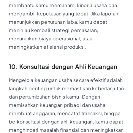
membantu kamu memahami kinerja usaha dan
mengambil keputusan yang tepat. Jika laporan
menunjukkan penurunan laba, kamu dapat
meninjau kembali strategi pemasaran,
menurunkan biaya operasional, atau
meningkatkan efisiensi produksi.
10. Konsultasi dengan Ahli Keuangan
Mengelola keuangan usaha secara efektif adalah
langkah penting untuk memastikan keberlanjutan
dan pertumbuhan bisnis kamu. Dengan
memisahkan keuangan pribadi dan usaha,
membuat anggaran, mencatat transaksi, hingga
berkonsultasi dengan ahli keuangan, kamu dapat
menghindari masalah finansial dan meningkatkan