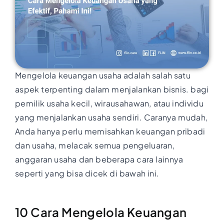
Mengelola keuangan usaha adalah salah satu
aspek terpenting dalam menjalankan bisnis. bagi
pemilik usaha kecil, wirausahawan, atau individu
yang menjalankan usaha sendiri. Caranya mudah,
Anda hanya perlu memisahkan keuangan pribadi
dan usaha, melacak semua pengeluaran,
anggaran usaha dan beberapa cara lainnya
seperti yang bisa dicek di bawah ini.
10
Cara Mengelola Keuangan