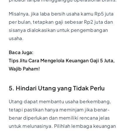
Misalnya, jika laba bersih usaha kamu Rp5 juta
per bulan, tetapkan gaji sebesar Rp2 juta dan
sisanya dialokasikan untuk pengembangan
usaha.
Baca Juga:
Tips Jitu Cara Mengelola Keuangan Gaji 5 Juta,
Wajib Paham!
5. Hindari Utang yang Tidak Perlu
Utang dapat membantu usaha berkembang,
tetapi pastikan hanya meminjam jika benar-
benar diperlukan dan memiliki rencana jelas
untuk melunasinya. Pilihlah lembaga keuangan