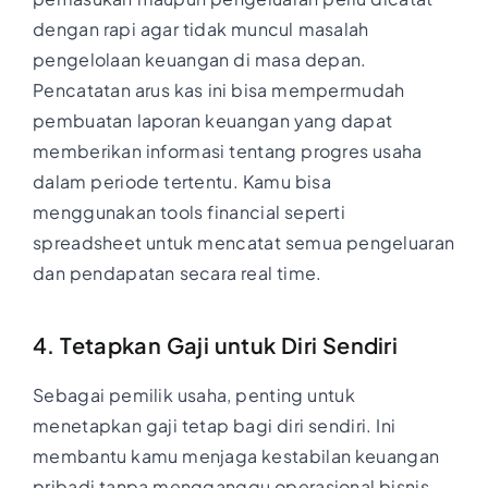
dengan rapi agar tidak muncul masalah
pengelolaan keuangan di masa depan.
Pencatatan arus kas ini bisa mempermudah
pembuatan laporan keuangan yang dapat
memberikan informasi tentang progres usaha
dalam periode tertentu. Kamu bisa
menggunakan tools financial seperti
spreadsheet untuk mencatat semua pengeluaran
dan pendapatan secara real time.
4. Tetapkan Gaji untuk Diri Sendiri
Sebagai pemilik usaha, penting untuk
menetapkan gaji tetap bagi diri sendiri. Ini
membantu kamu menjaga kestabilan keuangan
pribadi tanpa mengganggu operasional bisnis.