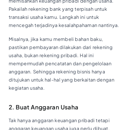
memisahkan keuangan pribadi dengan usaha.
Pakailah rekening bank yang terpisah untuk
transaksi usaha kamu. Langkah ini untuk
mencegah terjadinya kesalahpahaman nantinya.
Misalnya, jika kamu membeli bahan baku,
pastikan pembayaran dilakukan dari rekening
usaha, bukan rekening pribadi. Hal ini
mempermudah pencatatan dan pengelolaan
anggaran. Sehingga rekening bisnis hanya
ditujukan untuk hal-hal yang berkaitan dengan
kegiatan usaha.
2. Buat Anggaran Usaha
Tak hanya anggaran keuangan pribadi tetapi
anggaran keuangan usaha juga perlu dibuat.