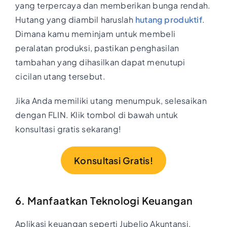
yang terpercaya dan memberikan bunga rendah.
Hutang yang diambil haruslah
hutang produktif
.
Dimana kamu meminjam untuk membeli
peralatan produksi, pastikan penghasilan
tambahan yang dihasilkan dapat menutupi
cicilan utang tersebut.
Jika Anda memiliki utang menumpuk, selesaikan
dengan FLIN. Klik tombol di bawah untuk
konsultasi gratis sekarang!
Konsultasi Gratis!
6. Manfaatkan Teknologi Keuangan
Aplikasi keuangan seperti Jubelio Akuntansi,