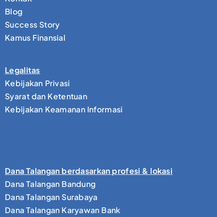
Blog
Success Story
Kamus Finansial
Legalitas
Kebijakan Privasi
Syarat dan Ketentuan
Kebijakan Keamanan Informasi
Dana Talangan berdasarkan profesi & lokasi
Dana Talangan Bandung
Dana Talangan Surabaya
Dana Talangan Karyawan Bank