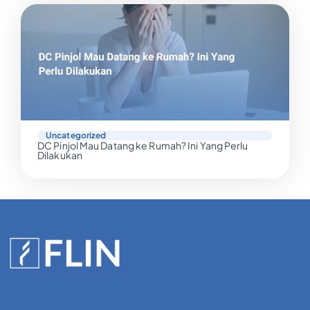
Uncategorized
DC Pinjol Mau Datang ke Rumah? Ini Yang Perlu
Dilakukan