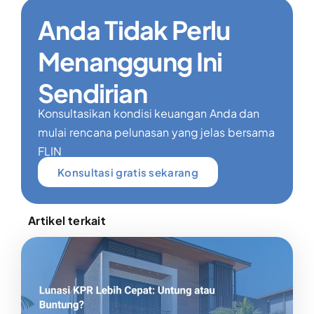
Anda Tidak Perlu
Menanggung Ini
Sendirian
Konsultasikan kondisi keuangan Anda dan
mulai rencana pelunasan yang jelas bersama
FLIN
Konsultasi gratis sekarang
Artikel terkait