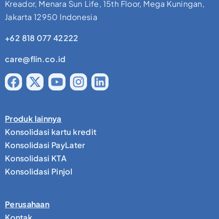
Kreador, Menara Sun Life, 15th Floor, Mega Kuningan,
Jakarta 12950 Indonesia
+62 818 077 42222
care@flin.co.id
Produk lainnya
Konsolidasi kartu kredit
Konsolidasi PayLater
Konsolidasi KTA
Konsolidasi Pinjol
Perusahaan
Kontak