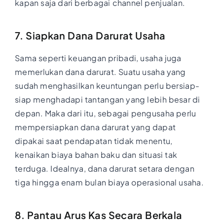
kapan saja dari berbagai channel penjualan.
7. Siapkan Dana Darurat Usaha
Sama seperti keuangan pribadi, usaha juga
memerlukan dana darurat. Suatu usaha yang
sudah menghasilkan keuntungan perlu bersiap-
siap menghadapi tantangan yang lebih besar di
depan. Maka dari itu, sebagai pengusaha perlu
mempersiapkan dana darurat yang dapat
dipakai saat pendapatan tidak menentu,
kenaikan biaya bahan baku dan situasi tak
terduga. Idealnya, dana darurat setara dengan
tiga hingga enam bulan biaya operasional usaha.
8. Pantau Arus Kas Secara Berkala