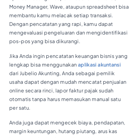
Money Manager, Wave, ataupun spreadsheet bisa
membantu kamu melacak setiap transaksi.
Dengan pencatatan yang rapi, kamu dapat
mengevaluasi pengeluaran dan mengidentifikasi
pos-pos yang bisa dikurangi.
Jika Anda ingin pencatatan keuangan bisnis yang
lengkap bisa menggunakan
aplikasi akuntansi
dari Jubelio Akunting, Anda sebagai pemilik
usaha dapat dengan mudah mencatat penjualan
online secara rinci, lapor faktur pajak sudah
otomatis tanpa harus memasukan manual satu
per satu.
Anda juga dapat mengecek biaya, pendapatan,
margin keuntungan, hutang piutang, arus kas