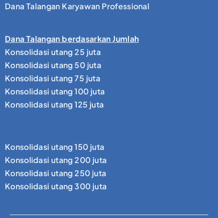
Dana Talangan Karyawan Professional
Dana Talangan berdasarkan Jumlah
Konsolidasi utang 25 juta
Konsolidasi utang 50 juta
Konsolidasi utang 75 juta
Konsolidasi utang 100 juta
Konsolidasi utang 125 juta
Konsolidasi utang 150 juta
Konsolidasi utang 200 juta
Konsolidasi utang 250 juta
Konsolidasi utang 300 juta