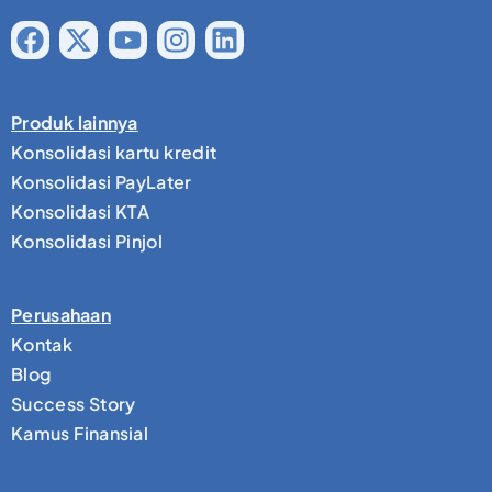
Produk lainnya
Konsolidasi kartu kredit
Konsolidasi PayLater
Konsolidasi KTA
Konsolidasi Pinjol
Perusahaan
Kontak
Blog
Success Story
Kamus Finansial