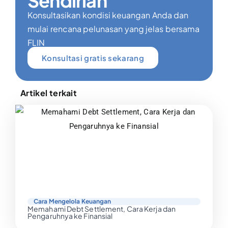
Sendirian
Konsultasikan kondisi keuangan Anda dan
mulai rencana pelunasan yang jelas bersama
FLIN
Konsultasi gratis sekarang
Artikel terkait
Cara Mengelola Keuangan
Memahami Debt Settlement, Cara Kerja dan
Pengaruhnya ke Finansial