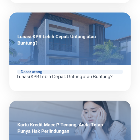
Dasar utang
Lunasi KPR Lebih Cepat: Untung atau Buntung?