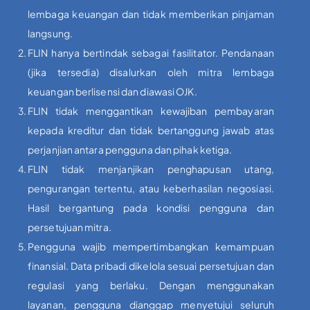
lembaga keuangan dan tidak memberikan pinjaman
langsung.
FLIN hanya bertindak sebagai fasilitator. Pendanaan
(jika tersedia) disalurkan oleh mitra lembaga
keuangan berlisensi dan diawasi OJK.
FLIN tidak menggantikan kewajiban pembayaran
kepada kreditur dan tidak bertanggung jawab atas
perjanjian antara pengguna dan pihak ketiga.
FLIN tidak menjanjikan penghapusan utang,
pengurangan tertentu, atau keberhasilan negosiasi.
Hasil bergantung pada kondisi pengguna dan
persetujuan mitra.
Pengguna wajib mempertimbangkan kemampuan
finansial. Data pribadi dikelola sesuai persetujuan dan
regulasi yang berlaku. Dengan menggunakan
layanan, pengguna dianggap menyetujui seluruh