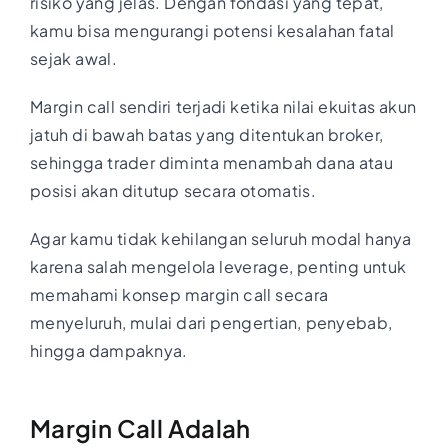
risiko yang jelas. Dengan fondasi yang tepat,
kamu bisa mengurangi potensi kesalahan fatal
sejak awal.
Margin call sendiri terjadi ketika nilai ekuitas akun
jatuh di bawah batas yang ditentukan broker,
sehingga trader diminta menambah dana atau
posisi akan ditutup secara otomatis.
Agar kamu tidak kehilangan seluruh modal hanya
karena salah mengelola leverage, penting untuk
memahami konsep margin call secara
menyeluruh, mulai dari pengertian, penyebab,
hingga dampaknya.
Margin Call Adalah