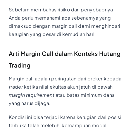
Sebelum membahas risiko dan penyebabnya,
Anda perlu memahami apa sebenarnya yang
dimaksud dengan margin call demi menghindari
kerugian yang besar di kemudian hari.
Arti Margin Call dalam Konteks Hutang
Trading
Margin call adalah peringatan dari broker kepada
trader
ketika nilai ekuitas akun jatuh di bawah
margin requirement
atau batas minimum dana
yang harus dijaga.
Kondisi ini bisa terjadi karena kerugian dari posisi
terbuka telah melebihi kemampuan modal