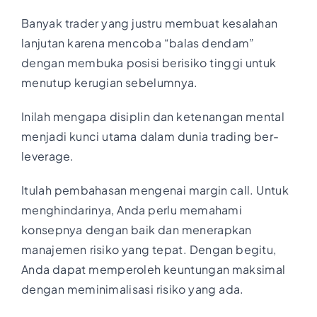
Banyak trader yang justru membuat kesalahan
lanjutan karena mencoba “balas dendam”
dengan membuka posisi berisiko tinggi untuk
menutup kerugian sebelumnya.
Inilah mengapa disiplin dan ketenangan mental
menjadi kunci utama dalam dunia trading ber-
leverage.
Itulah pembahasan mengenai margin call. Untuk
menghindarinya, Anda perlu memahami
konsepnya dengan baik dan menerapkan
manajemen risiko yang tepat. Dengan begitu,
Anda dapat memperoleh keuntungan maksimal
dengan meminimalisasi risiko yang ada.