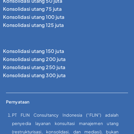
Konsolidasi utang 50 juta
Konsolidasi utang 75 juta
Konsolidasi utang 100 juta
Konsolidasi utang 125 juta
Konsolidasi utang 150 juta
Konsolidasi utang 200 juta
Konsolidasi utang 250 juta
Konsolidasi utang 300 juta
Pernyataan
PT FLIN Consultancy Indonesia (“FLIN”) adalah
penyedia layanan konsultasi manajemen utang
(restrukturisasi, konsolidasi, dan mediasi), bukan