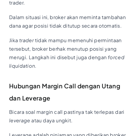
trader.
Dalam situasi ini, broker akan meminta tambahan
dana agar posisi tidak ditutup secara otomatis.
Jika
trader
tidak mampu memenuhi permintaan
tersebut, broker berhak menutup posisi yang
merugi. Langkah ini disebut juga dengan
forced
liquidation
.
Hubungan Margin Call dengan Utang
dan Leverage
Bicara soal margin call pastinya tak terlepas dari
leverage
atau daya ungkit.
Leverage adalah pinjaman yang diberikan broker