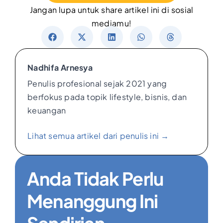
Jangan lupa untuk share artikel ini di sosial
mediamu!
Nadhifa Arnesya
Penulis profesional sejak 2021 yang
berfokus pada topik lifestyle, bisnis, dan
keuangan
Lihat semua artikel dari penulis ini →
Anda Tidak Perlu
Menanggung Ini