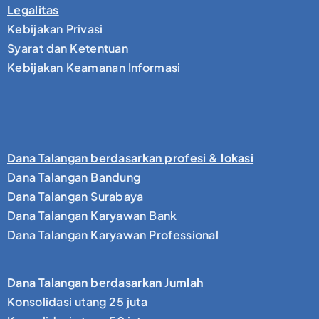
Legalitas
Kebijakan Privasi
Syarat dan Ketentuan
Kebijakan Keamanan Informasi
Dana Talangan berdasarkan profesi & lokasi
Dana Talangan Bandung
Dana Talangan Surabaya
Dana Talangan Karyawan Bank
Dana Talangan Karyawan Professional
Dana Talangan berdasarkan Jumlah
Konsolidasi utang 25 juta