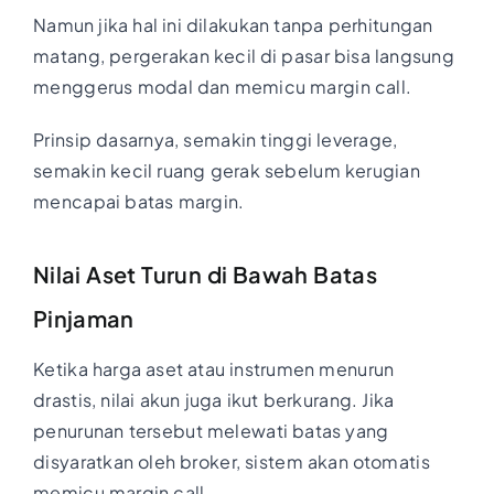
Namun jika hal ini dilakukan tanpa perhitungan
matang, pergerakan kecil di pasar bisa langsung
menggerus modal dan memicu margin call.
Prinsip dasarnya, semakin tinggi leverage,
semakin kecil ruang gerak sebelum kerugian
mencapai batas margin.
Nilai Aset Turun di Bawah Batas
Pinjaman
Ketika harga aset atau instrumen menurun
drastis, nilai akun juga ikut berkurang. Jika
penurunan tersebut melewati batas yang
disyaratkan oleh broker, sistem akan otomatis
memicu margin call.