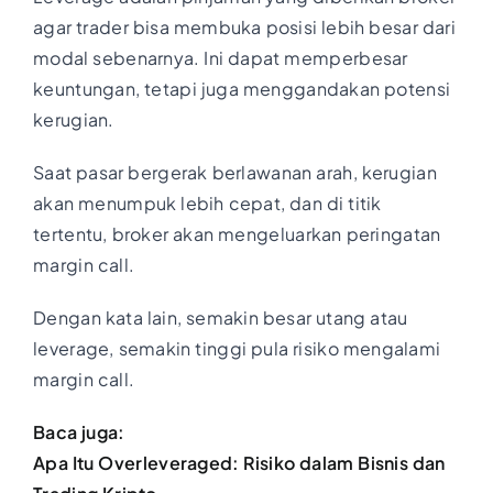
agar trader bisa membuka posisi lebih besar dari
modal sebenarnya. Ini dapat memperbesar
keuntungan, tetapi juga menggandakan potensi
kerugian.
Saat pasar bergerak berlawanan arah, kerugian
akan menumpuk lebih cepat, dan di titik
tertentu, broker akan mengeluarkan peringatan
margin call.
Dengan kata lain, semakin besar utang atau
leverage, semakin tinggi pula risiko mengalami
margin call.
Baca juga:
Apa Itu Overleveraged: Risiko dalam Bisnis dan