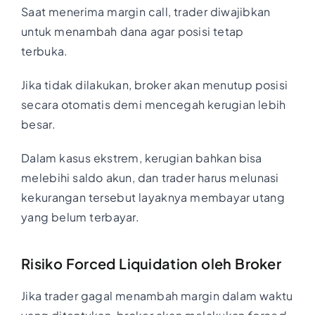
Saat menerima margin call, trader diwajibkan
untuk menambah dana agar posisi tetap
terbuka.
Jika tidak dilakukan, broker akan menutup posisi
secara otomatis demi mencegah kerugian lebih
besar.
Dalam kasus ekstrem, kerugian bahkan bisa
melebihi saldo akun, dan trader harus melunasi
kekurangan tersebut layaknya membayar utang
yang belum terbayar.
Risiko Forced Liquidation oleh Broker
Jika trader gagal menambah margin dalam waktu