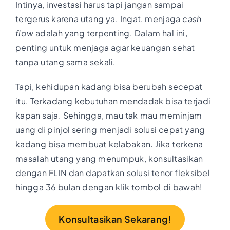
Intinya, investasi harus tapi jangan sampai
tergerus karena utang ya. Ingat, menjaga
cash
flow
adalah yang terpenting. Dalam hal ini,
penting untuk menjaga agar keuangan sehat
tanpa utang sama sekali.
Tapi, kehidupan kadang bisa berubah secepat
itu. Terkadang kebutuhan mendadak bisa terjadi
kapan saja. Sehingga, mau tak mau meminjam
uang di pinjol sering menjadi solusi cepat yang
kadang bisa membuat kelabakan. Jika terkena
masalah utang yang menumpuk, konsultasikan
dengan FLIN dan dapatkan solusi tenor fleksibel
hingga 36 bulan dengan klik tombol di bawah!
Konsultasikan Sekarang!