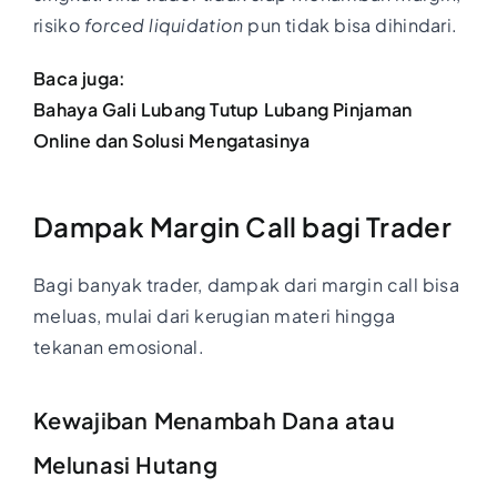
risiko
forced liquidation
pun tidak bisa dihindari.
Baca juga:
Bahaya Gali Lubang Tutup Lubang Pinjaman
Online dan Solusi Mengatasinya
Dampak Margin Call bagi Trader
Bagi banyak trader, dampak dari margin call bisa
meluas, mulai dari kerugian materi hingga
tekanan emosional.
Kewajiban Menambah Dana atau
Melunasi Hutang