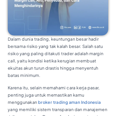
Dalam dunia trading, keuntungan besar hadir
bersama risiko yang tak kalah besar. Salah satu
risiko yang paling ditakuti trader adalah margin
call, yaitu kondisi ketika kerugian membuat
ekuitas akun turun drastis hingga menyentuh
batas minimum.
Karena itu, selain memahami cara kerja pasar,
penting juga untuk memastikan kamu
menggunakan
broker trading aman Indonesia
yang memiliki sistem transparan dan manajemen