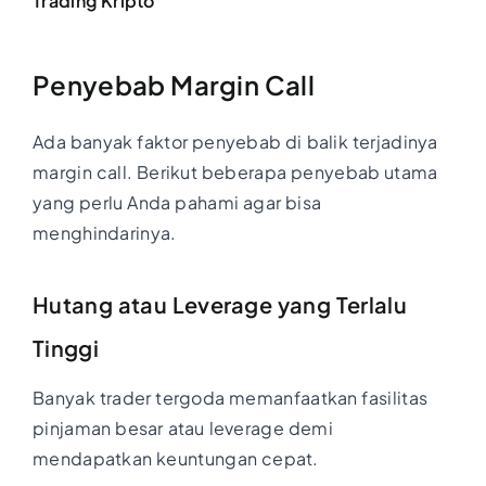
Trading Kripto
Penyebab Margin Call
Ada banyak faktor penyebab di balik terjadinya
margin call. Berikut beberapa penyebab utama
yang perlu Anda pahami agar bisa
menghindarinya.
Hutang atau Leverage yang Terlalu
Tinggi
Banyak trader tergoda memanfaatkan fasilitas
pinjaman besar atau leverage demi
mendapatkan keuntungan cepat.