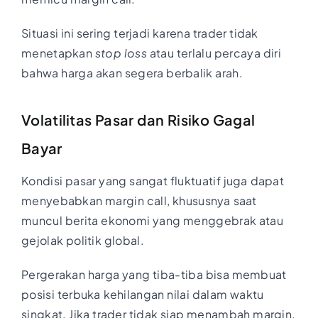
Situasi ini sering terjadi karena trader tidak
menetapkan
stop loss
atau terlalu percaya diri
bahwa harga akan segera berbalik arah.
Volatilitas Pasar dan Risiko Gagal
Bayar
Kondisi pasar yang sangat fluktuatif juga dapat
menyebabkan margin call, khususnya saat
muncul berita ekonomi yang menggebrak atau
gejolak politik global.
Pergerakan harga yang tiba-tiba bisa membuat
posisi terbuka kehilangan nilai dalam waktu
singkat. Jika trader tidak siap menambah margin,