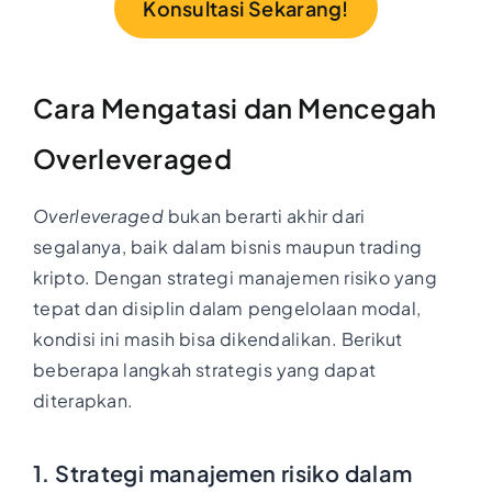
Konsultasi Sekarang!
Cara Mengatasi dan Mencegah
Overleveraged
Overleveraged
bukan berarti akhir dari
segalanya, baik dalam bisnis maupun trading
kripto. Dengan strategi manajemen risiko yang
tepat dan disiplin dalam pengelolaan modal,
kondisi ini masih bisa dikendalikan. Berikut
beberapa langkah strategis yang dapat
diterapkan.
1. Strategi manajemen risiko dalam