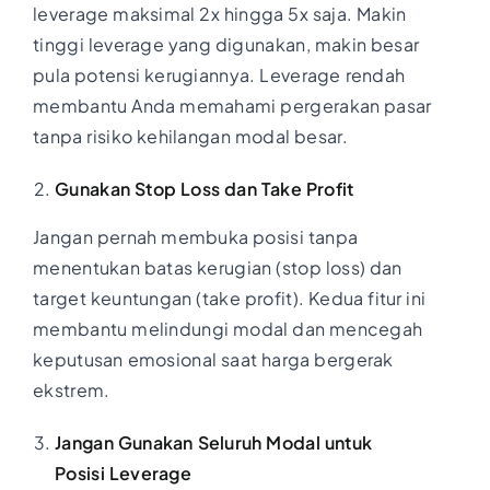
leverage maksimal 2x hingga 5x saja. Makin
tinggi leverage yang digunakan, makin besar
pula potensi kerugiannya. Leverage rendah
membantu Anda memahami pergerakan pasar
tanpa risiko kehilangan modal besar.
Gunakan Stop Loss dan Take Profit
Jangan pernah membuka posisi tanpa
menentukan batas kerugian (stop loss) dan
target keuntungan (take profit). Kedua fitur ini
membantu melindungi modal dan mencegah
keputusan emosional saat harga bergerak
ekstrem.
Jangan Gunakan Seluruh Modal untuk
Posisi Leverage