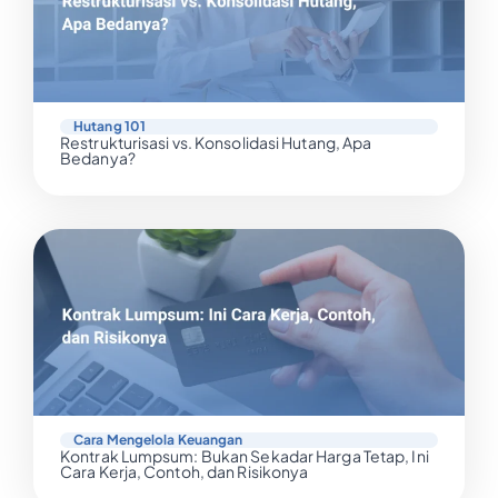
Hutang 101
Restrukturisasi vs. Konsolidasi Hutang, Apa
Bedanya?
Cara Mengelola Keuangan
Kontrak Lumpsum: Bukan Sekadar Harga Tetap, Ini
Cara Kerja, Contoh, dan Risikonya