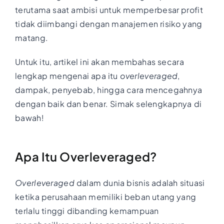
terutama saat ambisi untuk memperbesar profit
tidak diimbangi dengan manajemen risiko yang
matang.
Untuk itu, artikel ini akan membahas secara
lengkap mengenai apa itu
overleveraged
,
dampak, penyebab, hingga cara mencegahnya
dengan baik dan benar. Simak selengkapnya di
bawah!
Apa Itu Overleveraged?
Overleveraged
dalam dunia bisnis adalah situasi
ketika perusahaan memiliki beban utang yang
terlalu tinggi dibanding kemampuan