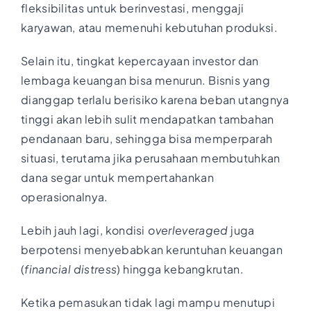
fleksibilitas untuk berinvestasi, menggaji
karyawan, atau memenuhi kebutuhan produksi.
Selain itu, tingkat kepercayaan investor dan
lembaga keuangan bisa menurun. Bisnis yang
dianggap terlalu berisiko karena beban utangnya
tinggi akan lebih sulit mendapatkan tambahan
pendanaan baru, sehingga bisa memperparah
situasi, terutama jika perusahaan membutuhkan
dana segar untuk mempertahankan
operasionalnya.
Lebih jauh lagi, kondisi
overleveraged
juga
berpotensi menyebabkan keruntuhan keuangan
(
financial distress
) hingga kebangkrutan.
Ketika pemasukan tidak lagi mampu menutupi