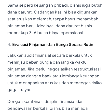
Sama seperti keuangan pribadi, bisnis juga butuh
dana darurat. Cadangan kas ini bisa digunakan
saat arus kas melemah, tanpa harus menambah
pinjaman baru. Idealnya, dana darurat bisnis
mencakup 3–6 bulan biaya operasional.
Evaluasi Pinjaman dan Bunga Secara Rutin
Lakukan audit finansial secara berkala untuk
meninjau beban bunga dan jangka waktu
pinjaman. Jika perlu, negosiasikan restrukturisasi
pinjaman dengan bank atau lembaga keuangan
untuk meringankan arus kas dan mencegah risiko
gagal bayar.
Dengan kombinasi disiplin finansial dan
pengawasan berkala, bisnis bisa menjaga