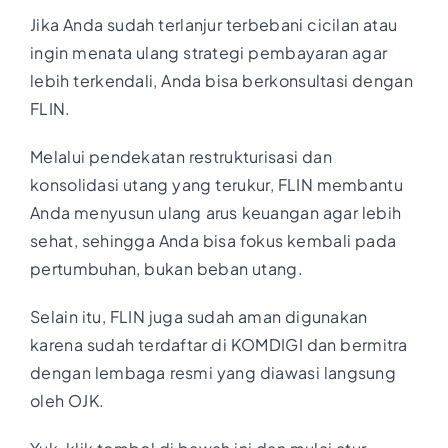
Jika Anda sudah terlanjur terbebani cicilan atau
ingin menata ulang strategi pembayaran agar
lebih terkendali, Anda bisa berkonsultasi dengan
FLIN.
Melalui pendekatan restrukturisasi dan
konsolidasi utang yang terukur, FLIN membantu
Anda menyusun ulang arus keuangan agar lebih
sehat, sehingga Anda bisa fokus kembali pada
pertumbuhan, bukan beban utang.
Selain itu, FLIN juga sudah aman digunakan
karena sudah terdaftar di KOMDIGI dan bermitra
dengan lembaga resmi yang diawasi langsung
oleh OJK.