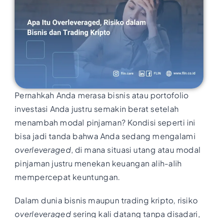
Pernahkah Anda merasa bisnis atau portofolio
investasi Anda justru semakin berat setelah
menambah modal pinjaman? Kondisi seperti ini
bisa jadi tanda bahwa Anda sedang mengalami
overleveraged
, di mana situasi utang atau modal
pinjaman justru menekan keuangan alih-alih
mempercepat keuntungan.
Dalam dunia bisnis maupun trading kripto, risiko
overleveraged
sering kali datang tanpa disadari,