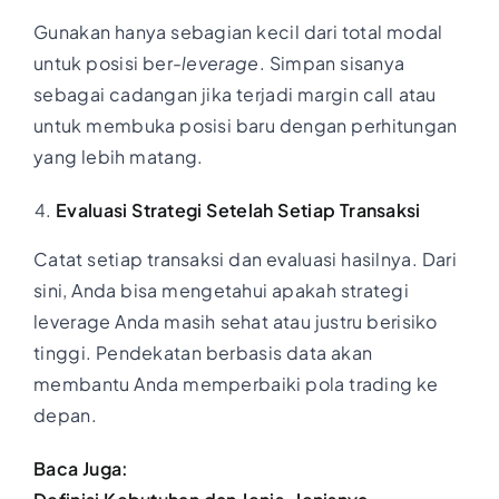
Gunakan hanya sebagian kecil dari total modal
untuk posisi ber-
leverage
. Simpan sisanya
sebagai cadangan jika terjadi margin call atau
untuk membuka posisi baru dengan perhitungan
yang lebih matang.
Evaluasi Strategi Setelah Setiap Transaksi
Catat setiap transaksi dan evaluasi hasilnya. Dari
sini, Anda bisa mengetahui apakah strategi
leverage Anda masih sehat atau justru berisiko
tinggi. Pendekatan berbasis data akan
membantu Anda memperbaiki pola trading ke
depan.
Baca Juga: