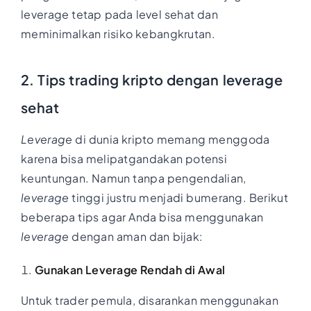
leverage tetap pada level sehat dan
meminimalkan risiko kebangkrutan.
2. Tips trading kripto dengan leverage
sehat
Leverage
di dunia kripto memang menggoda
karena bisa melipatgandakan potensi
keuntungan. Namun tanpa pengendalian,
leverage
tinggi justru menjadi bumerang. Berikut
beberapa tips agar Anda bisa menggunakan
leverage
dengan aman dan bijak:
Gunakan Leverage Rendah di Awal
Untuk trader pemula, disarankan menggunakan