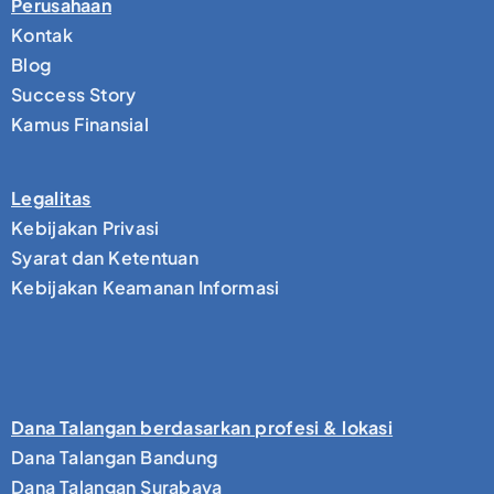
Perusahaan
Kontak
Blog
Success Story
Kamus Finansial
Legalitas
Kebijakan Privasi
Syarat dan Ketentuan
Kebijakan Keamanan Informasi
Dana Talangan berdasarkan profesi & lokasi
Dana Talangan Bandung
Dana Talangan Surabaya