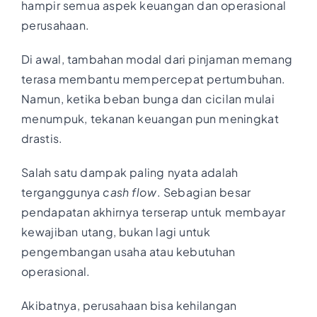
hampir semua aspek keuangan dan operasional
perusahaan.
Di awal, tambahan modal dari pinjaman memang
terasa membantu mempercepat pertumbuhan.
Namun, ketika beban bunga dan cicilan mulai
menumpuk, tekanan keuangan pun meningkat
drastis.
Salah satu dampak paling nyata adalah
terganggunya
cash flow
. Sebagian besar
pendapatan akhirnya terserap untuk membayar
kewajiban utang, bukan lagi untuk
pengembangan usaha atau kebutuhan
operasional.
Akibatnya, perusahaan bisa kehilangan