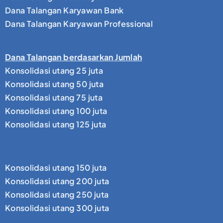
Dana Talangan Karyawan Bank
Dana Talangan Karyawan Professional
Dana Talangan berdasarkan Jumlah
Konsolidasi utang 25 juta
Konsolidasi utang 50 juta
Konsolidasi utang 75 juta
Konsolidasi utang 100 juta
Konsolidasi utang 125 juta
Konsolidasi utang 150 juta
Konsolidasi utang 200 juta
Konsolidasi utang 250 juta
Konsolidasi utang 300 juta