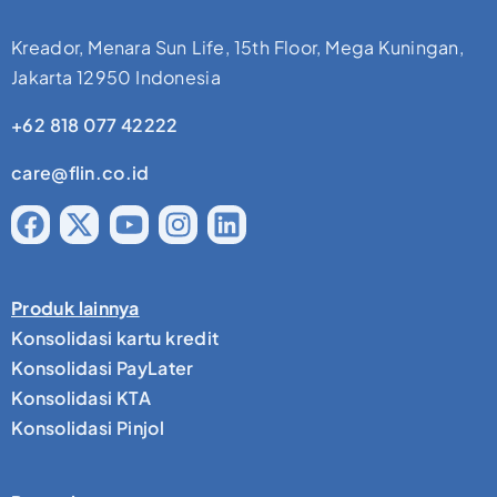
Kreador, Menara Sun Life, 15th Floor, Mega Kuningan,
Jakarta 12950 Indonesia
+62 818 077 42222
care@flin.co.id
Produk lainnya
Konsolidasi kartu kredit
Konsolidasi PayLater
Konsolidasi KTA
Konsolidasi Pinjol