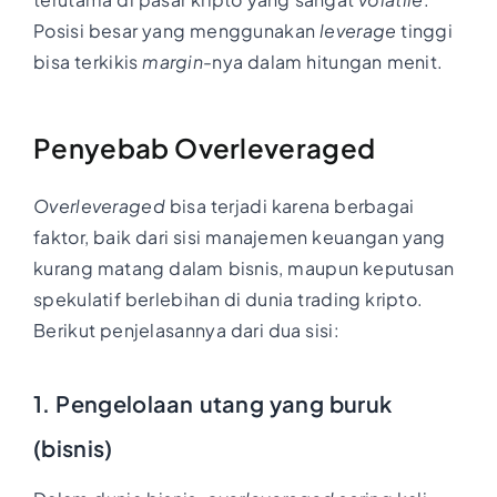
Posisi besar yang menggunakan
leverage
tinggi
bisa terkikis
margin
-nya dalam hitungan menit.
Penyebab Overleveraged
Overleveraged
bisa terjadi karena berbagai
faktor, baik dari sisi manajemen keuangan yang
kurang matang dalam bisnis, maupun keputusan
spekulatif berlebihan di dunia trading kripto.
Berikut penjelasannya dari dua sisi:
1. Pengelolaan utang yang buruk
(bisnis)