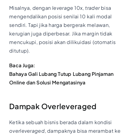
Misalnya, dengan
leverage
10x,
trader
bisa
mengendalikan posisi senilai 10 kali modal
sendiri. Tapi jika harga bergerak melawan,
kerugian juga diperbesar. Jika margin tidak
mencukupi, posisi akan dilikuidasi (otomatis
ditutup).
Baca Juga:
Bahaya Gali Lubang Tutup Lubang Pinjaman
Online dan Solusi Mengatasinya
Dampak Overleveraged
Ketika sebuah bisnis berada dalam kondisi
overleveraged
, dampaknya bisa merambat ke