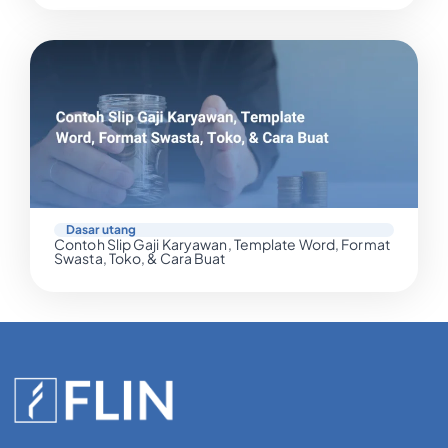
Dasar utang
Contoh Slip Gaji Karyawan, Template Word, Format
Swasta, Toko, & Cara Buat