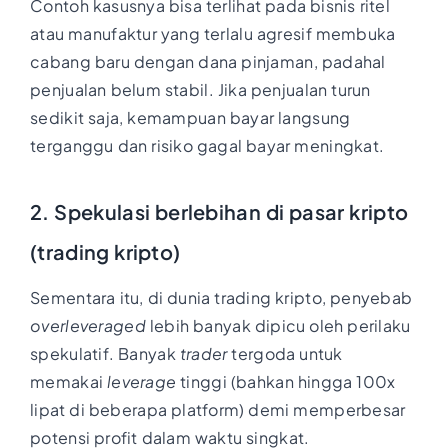
Contoh kasusnya bisa terlihat pada bisnis ritel
atau manufaktur yang terlalu agresif membuka
cabang baru dengan dana pinjaman, padahal
penjualan belum stabil. Jika penjualan turun
sedikit saja, kemampuan bayar langsung
terganggu dan risiko gagal bayar meningkat.
2. Spekulasi berlebihan di pasar kripto
(trading kripto)
Sementara itu, di dunia trading kripto, penyebab
overleveraged
lebih banyak dipicu oleh perilaku
spekulatif. Banyak
trader
tergoda untuk
memakai
leverage
tinggi (bahkan hingga 100x
lipat di beberapa platform) demi memperbesar
potensi profit dalam waktu singkat.