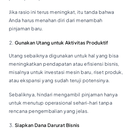
Jika rasio ini terus meningkat, itu tanda bahwa
Anda harus menahan diri dari menambah
pinjaman baru.
Gunakan Utang untuk Aktivitas Produktif
Utang sebaiknya digunakan untuk hal yang bisa
meningkatkan pendapatan atau efisiensi bisnis,
misalnya untuk investasi mesin baru, riset produk,
atau ekspansi yang sudah teruji potensinya.
Sebaliknya, hindari mengambil pinjaman hanya
untuk menutup operasional sehari-hari tanpa
rencana pengembalian yang jelas.
Siapkan Dana Darurat Bisnis