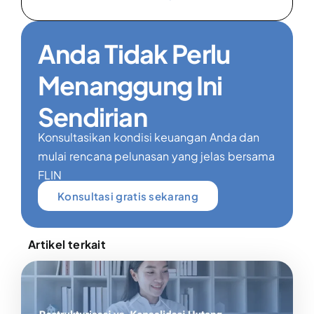
Anda Tidak Perlu
Menanggung Ini
Sendirian
Konsultasikan kondisi keuangan Anda dan
mulai rencana pelunasan yang jelas bersama
FLIN
Konsultasi gratis sekarang
Artikel terkait