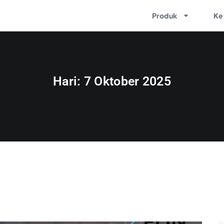
Produk
Ke
Hari:
7 Oktober 2025