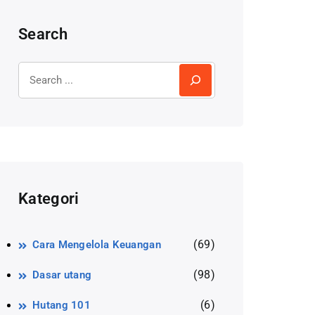
Search
Kategori
(69)
Cara Mengelola Keuangan
(98)
Dasar utang
(6)
Hutang 101