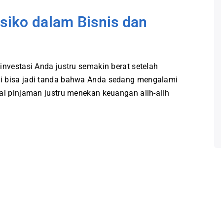
isiko dalam Bisnis dan
investasi Anda justru semakin berat setelah
i bisa jadi tanda bahwa Anda sedang mengalami
al pinjaman justru menekan keuangan alih-alih