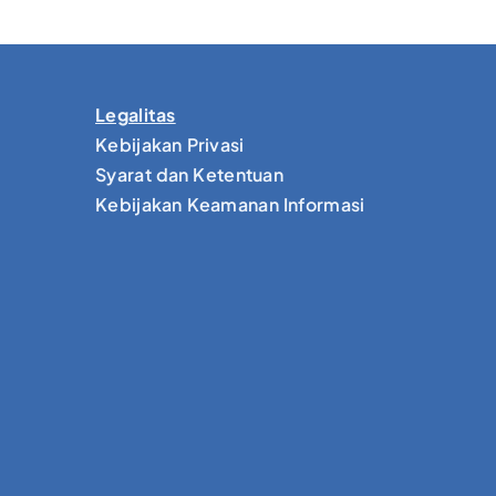
Legalitas
Kebijakan Privasi
Syarat dan Ketentuan
Kebijakan Keamanan Informasi