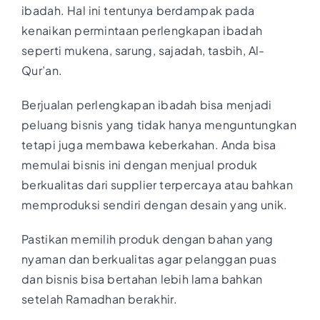
ibadah. Hal ini tentunya berdampak pada
kenaikan permintaan perlengkapan ibadah
seperti mukena, sarung, sajadah, tasbih, Al-
Qur’an.
Berjualan perlengkapan ibadah bisa menjadi
peluang bisnis yang tidak hanya menguntungkan
tetapi juga membawa keberkahan. Anda bisa
memulai bisnis ini dengan menjual produk
berkualitas dari supplier terpercaya atau bahkan
memproduksi sendiri dengan desain yang unik.
Pastikan memilih produk dengan bahan yang
nyaman dan berkualitas agar pelanggan puas
dan bisnis bisa bertahan lebih lama bahkan
setelah Ramadhan berakhir.