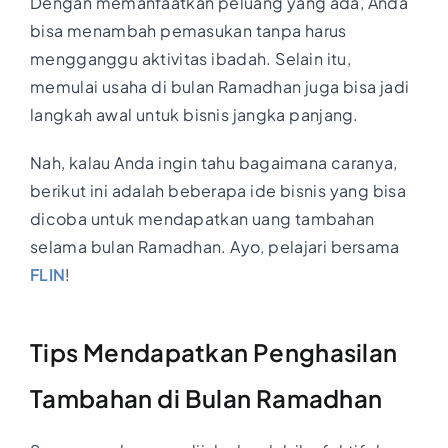
Dengan memanfaatkan peluang yang ada, Anda
bisa menambah pemasukan tanpa harus
mengganggu aktivitas ibadah. Selain itu,
memulai usaha di bulan Ramadhan juga bisa jadi
langkah awal untuk bisnis jangka panjang.
Nah, kalau Anda ingin tahu bagaimana caranya,
berikut ini adalah beberapa ide bisnis yang bisa
dicoba untuk mendapatkan uang tambahan
selama bulan Ramadhan. Ayo, pelajari bersama
FLIN
!
Tips Mendapatkan Penghasilan
Tambahan di Bulan Ramadhan