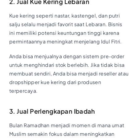
2. Jual Kue Kering Lebaran
Kue kering seperti nastar, kastengel, dan putri
salju selalu menjadi favorit saat Lebaran. Bisnis
ini memiliki potensi keuntungan tinggi karena
permintaannya meningkat menjelang Idul Fitri.
Anda bisa menjualnya dengan sistem pre-order
untuk menghindari stok berlebih. Jika tidak bisa
membuat sendiri, Anda bisa menjadi reseller atau
dropshipper kue kering dari produsen
terpercaya.
3. Jual Perlengkapan Ibadah
Bulan Ramadhan menjadi momen di mana umat
Muslim semakin fokus dalam meningkatkan