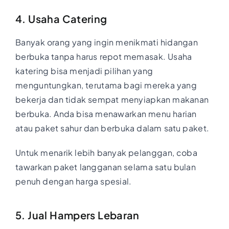
4. Usaha Catering
Banyak orang yang ingin menikmati hidangan
berbuka tanpa harus repot memasak. Usaha
katering bisa menjadi pilihan yang
menguntungkan, terutama bagi mereka yang
bekerja dan tidak sempat menyiapkan makanan
berbuka. Anda bisa menawarkan menu harian
atau paket sahur dan berbuka dalam satu paket.
Untuk menarik lebih banyak pelanggan, coba
tawarkan paket langganan selama satu bulan
penuh dengan harga spesial.
5. Jual Hampers Lebaran