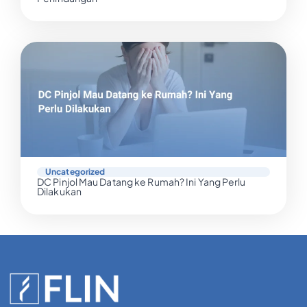
Uncategorized
DC Pinjol Mau Datang ke Rumah? Ini Yang Perlu
Dilakukan