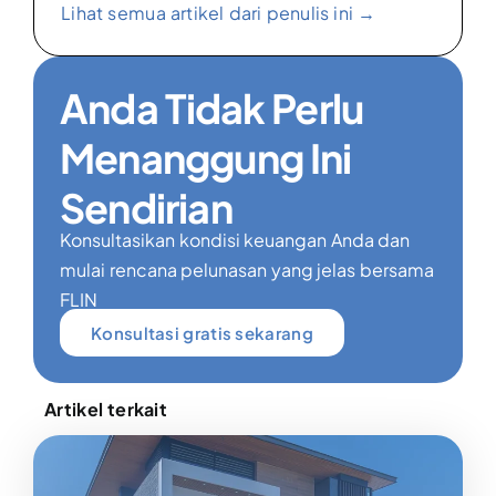
Lihat semua artikel dari penulis ini →
Anda Tidak Perlu
Menanggung Ini
Sendirian
Konsultasikan kondisi keuangan Anda dan
mulai rencana pelunasan yang jelas bersama
FLIN
Konsultasi gratis sekarang
Artikel terkait