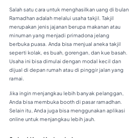
Salah satu cara untuk menghasilkan uang di bulan
Ramadhan adalah melalui usaha takjil. Takjil
merupakan jenis jajanan berupa makanan atau
minuman yang menjadi primadona jelang
berbuka puasa. Anda bisa menjual aneka takjil
seperti kolak, es buah, gorengan, dan kue basah.
Usaha ini bisa dimulai dengan modal kecil dan
dijual di depan rumah atau di pinggir jalan yang
ramai.
Jika ingin menjangkau lebih banyak pelanggan,
Anda bisa membuka booth di pasar ramadhan.
Selain itu, Anda juga bisa menggunakan aplikasi
online untuk menjangkau lebih jauh.