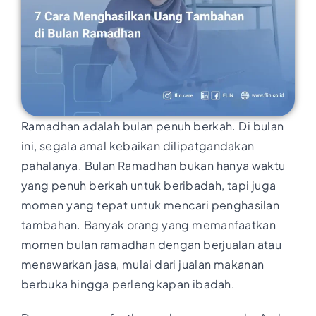
Ramadhan adalah bulan penuh berkah. Di bulan
ini, segala amal kebaikan dilipatgandakan
pahalanya. Bulan Ramadhan bukan hanya waktu
yang penuh berkah untuk beribadah, tapi juga
momen yang tepat untuk mencari penghasilan
tambahan. Banyak orang yang memanfaatkan
momen bulan ramadhan dengan berjualan atau
menawarkan jasa, mulai dari jualan makanan
berbuka hingga perlengkapan ibadah.