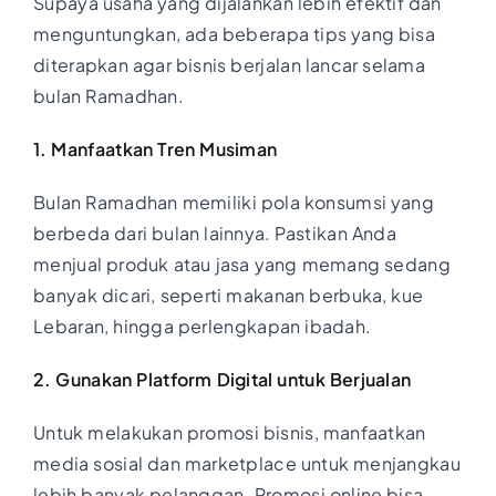
Supaya usaha yang dijalankan lebih efektif dan
menguntungkan, ada beberapa tips yang bisa
diterapkan agar bisnis berjalan lancar selama
bulan Ramadhan.
1. Manfaatkan Tren Musiman
Bulan Ramadhan memiliki pola konsumsi yang
berbeda dari bulan lainnya. Pastikan Anda
menjual produk atau jasa yang memang sedang
banyak dicari, seperti makanan berbuka, kue
Lebaran, hingga perlengkapan ibadah.
2. Gunakan Platform Digital untuk Berjualan
Untuk melakukan promosi bisnis, manfaatkan
media sosial dan marketplace untuk menjangkau
lebih banyak pelanggan. Promosi online bisa