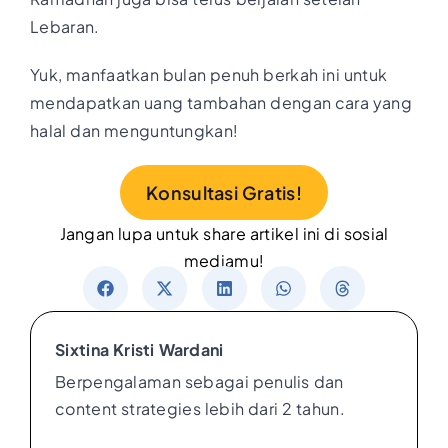
Lebaran.
Yuk, manfaatkan bulan penuh berkah ini untuk
mendapatkan uang tambahan dengan cara yang
halal dan menguntungkan!
Konsultasi Gratis!
Jangan lupa untuk share artikel ini di sosial
mediamu!
Sixtina Kristi Wardani
Berpengalaman sebagai penulis dan
content strategies lebih dari 2 tahun.