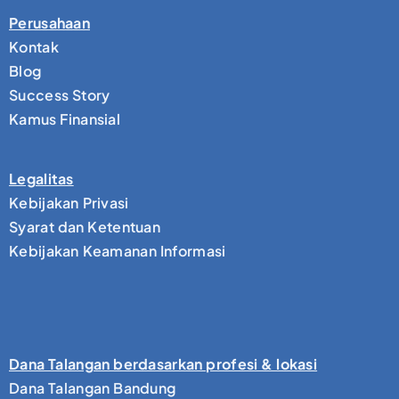
Perusahaan
Kontak
Blog
Success Story
Kamus Finansial
Legalitas
Kebijakan Privasi
Syarat dan Ketentuan
Kebijakan Keamanan Informasi
Dana Talangan berdasarkan profesi & lokasi
Dana Talangan Bandung