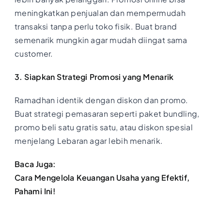
meningkatkan penjualan dan mempermudah
transaksi tanpa perlu toko fisik. Buat brand
semenarik mungkin agar mudah diingat sama
customer.
3. Siapkan Strategi Promosi yang Menarik
Ramadhan identik dengan diskon dan promo.
Buat strategi pemasaran seperti paket bundling,
promo beli satu gratis satu, atau diskon spesial
menjelang Lebaran agar lebih menarik.
Baca Juga:
Cara Mengelola Keuangan Usaha yang Efektif,
Pahami Ini!