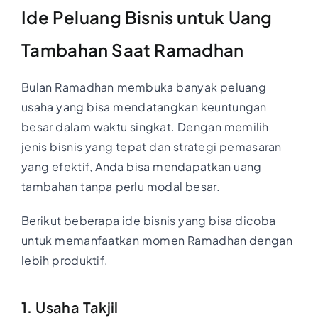
Ide Peluang Bisnis untuk Uang
Tambahan Saat Ramadhan
Bulan Ramadhan membuka banyak peluang
usaha yang bisa mendatangkan keuntungan
besar dalam waktu singkat. Dengan memilih
jenis bisnis yang tepat dan strategi pemasaran
yang efektif, Anda bisa mendapatkan uang
tambahan tanpa perlu modal besar.
Berikut beberapa ide bisnis yang bisa dicoba
untuk memanfaatkan momen Ramadhan dengan
lebih produktif.
1. Usaha Takjil