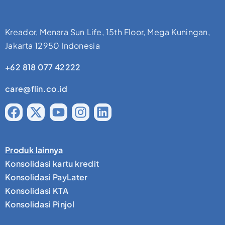
Kreador, Menara Sun Life, 15th Floor, Mega Kuningan,
Jakarta 12950 Indonesia
+62 818 077 42222
care@flin.co.id
Produk lainnya
Konsolidasi kartu kredit
Konsolidasi PayLater
Konsolidasi KTA
Konsolidasi Pinjol