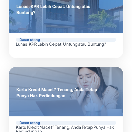
Dasar utang
Lunasi KPR Lebih Cepat: Untung atau Buntung?
Dasar utang
Kartu Kredit Macet? Tenang, Anda Tetap Punya Hak
Perlindungan