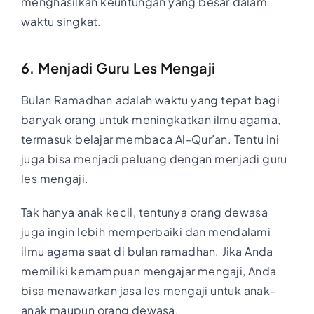
menghasilkan keuntungan yang besar dalam
waktu singkat.
6. Menjadi Guru Les Mengaji
Bulan Ramadhan adalah waktu yang tepat bagi
banyak orang untuk meningkatkan ilmu agama,
termasuk belajar membaca Al-Qur’an. Tentu ini
juga bisa menjadi peluang dengan menjadi guru
les mengaji.
Tak hanya anak kecil, tentunya orang dewasa
juga ingin lebih memperbaiki dan mendalami
ilmu agama saat di bulan ramadhan. Jika Anda
memiliki kemampuan mengajar mengaji, Anda
bisa menawarkan jasa les mengaji untuk anak-
anak maupun orang dewasa.