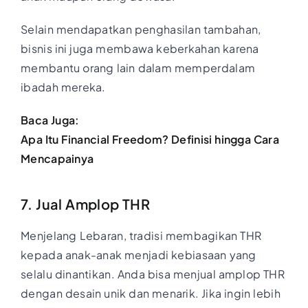
Selain mendapatkan penghasilan tambahan,
bisnis ini juga membawa keberkahan karena
membantu orang lain dalam memperdalam
ibadah mereka.
Baca Juga:
Apa Itu Financial Freedom? Definisi hingga Cara
Mencapainya
7. Jual Amplop THR
Menjelang Lebaran, tradisi membagikan THR
kepada anak-anak menjadi kebiasaan yang
selalu dinantikan. Anda bisa menjual amplop THR
dengan desain unik dan menarik. Jika ingin lebih