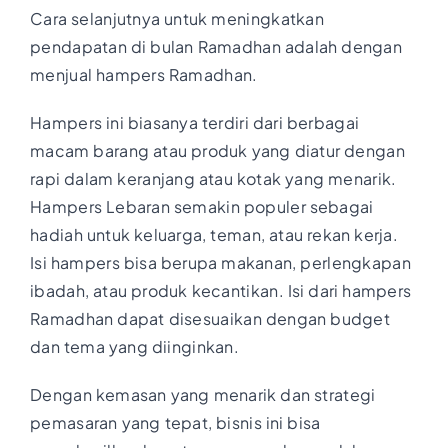
Cara selanjutnya untuk meningkatkan
pendapatan di bulan Ramadhan adalah dengan
menjual hampers Ramadhan.
Hampers ini biasanya terdiri dari berbagai
macam barang atau produk yang diatur dengan
rapi dalam keranjang atau kotak yang menarik.
Hampers Lebaran semakin populer sebagai
hadiah untuk keluarga, teman, atau rekan kerja.
Isi hampers bisa berupa makanan, perlengkapan
ibadah, atau produk kecantikan. Isi dari hampers
Ramadhan dapat disesuaikan dengan budget
dan tema yang diinginkan.
Dengan kemasan yang menarik dan strategi
pemasaran yang tepat, bisnis ini bisa