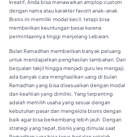
kreatif, Anda bisa menawarkan amplop custom
dengan nama atau karakter favorit anak-anak.
Bisnis ini memiliki modal kecil, tetapi bisa
memberikan keuntungan besar karena
permintaannya tinggi menjelang Lebaran.
Bulan Ramadhan memberikan banyak peluang
untuk mendapatkan penghasilan tambahan. Dari
berjualan takjil hingga menjadi guru les mengaji,
ada banyak cara menghasilkan uang di bulan
Ramadhan yang bisa disesuaikan dengan modal
dan keahlian yang dimiliki. Yang terpenting
adalah memilih usaha yang sesuai dengan
kebutuhan pasar dan mengelola bisnis dengan
baik agar bisa berkembang lebih jauh. Dengan
strategi yang tepat, bisnis yang dimulai saat
Ramadhan juga bisa terus berjalan setelah