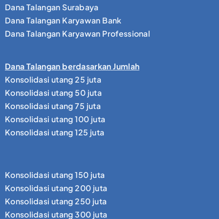
Dana Talangan Surabaya
Dana Talangan Karyawan Bank
Dana Talangan Karyawan Professional
Dana Talangan berdasarkan Jumlah
Konsolidasi utang 25 juta
Konsolidasi utang 50 juta
Konsolidasi utang 75 juta
Konsolidasi utang 100 juta
Konsolidasi utang 125 juta
Konsolidasi utang 150 juta
Konsolidasi utang 200 juta
Konsolidasi utang 250 juta
Konsolidasi utang 300 juta