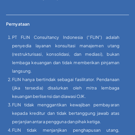
Pernyataan
PT FLIN Consultancy Indonesia (“FLIN”) adalah
penyedia layanan konsultasi manajemen utang
(restrukturisasi, konsolidasi, dan mediasi), bukan
lembaga keuangan dan tidak memberikan pinjaman
langsung.
FLIN hanya bertindak sebagai fasilitator. Pendanaan
(jika tersedia) disalurkan oleh mitra lembaga
keuangan berlisensi dan diawasi OJK.
FLIN tidak menggantikan kewajiban pembayaran
kepada kreditur dan tidak bertanggung jawab atas
perjanjian antara pengguna dan pihak ketiga.
FLIN tidak menjanjikan penghapusan utang,