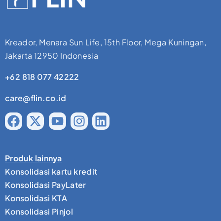
Kreador, Menara Sun Life, 15th Floor, Mega Kuningan,
Jakarta 12950 Indonesia
+62 818 077 42222
care@flin.co.id
Produk lainnya
Konsolidasi kartu kredit
Konsolidasi PayLater
Konsolidasi KTA
Konsolidasi Pinjol