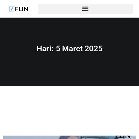
Hari:
5 Maret 2025