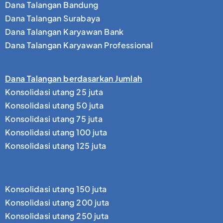
Dana Talangan Bandung
Dana Talangan Surabaya
Dana Talangan Karyawan Bank
Dana Talangan Karyawan Professional
Dana Talangan berdasarkan Jumlah
Konsolidasi utang 25 juta
Konsolidasi utang 50 juta
Konsolidasi utang 75 juta
Konsolidasi utang 100 juta
Konsolidasi utang 125 juta
Konsolidasi utang 150 juta
Konsolidasi utang 200 juta
Konsolidasi utang 250 juta