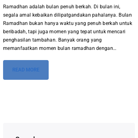
Ramadhan adalah bulan penuh berkah. Di bulan ini,
segala amal kebaikan dilipatgandakan pahalanya. Bulan
Ramadhan bukan hanya waktu yang penuh berkah untuk
beribadah, tapi juga momen yang tepat untuk mencari
penghasilan tambahan. Banyak orang yang
memanfaatkan momen bulan ramadhan dengan…
READ MORE