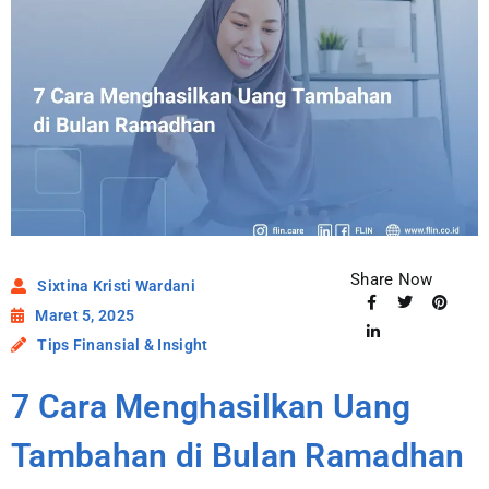
Share Now
Sixtina Kristi Wardani
Maret 5, 2025
Tips Finansial & Insight
7 Cara Menghasilkan Uang
Tambahan di Bulan Ramadhan