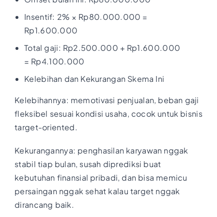
Insentif: 2% × Rp80.000.000 =
Rp1.600.000
Total gaji: Rp2.500.000 + Rp1.600.000
= Rp4.100.000
Kelebihan dan Kekurangan Skema Ini
Kelebihannya: memotivasi penjualan, beban gaji
fleksibel sesuai kondisi usaha, cocok untuk bisnis
target-oriented.
Kekurangannya: penghasilan karyawan nggak
stabil tiap bulan, susah diprediksi buat
kebutuhan finansial pribadi, dan bisa memicu
persaingan nggak sehat kalau target nggak
dirancang baik.