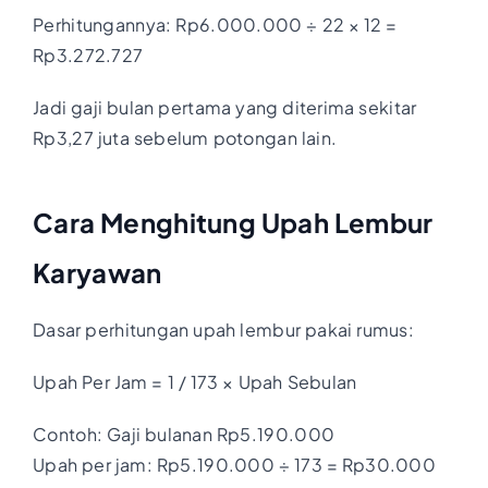
Perhitungannya: Rp6.000.000 ÷ 22 × 12 =
Rp3.272.727
Jadi gaji bulan pertama yang diterima sekitar
Rp3,27 juta sebelum potongan lain.
Cara Menghitung Upah Lembur
Karyawan
Dasar perhitungan upah lembur pakai rumus:
Upah Per Jam = 1 / 173 × Upah Sebulan
Contoh: Gaji bulanan Rp5.190.000
Upah per jam: Rp5.190.000 ÷ 173 = Rp30.000