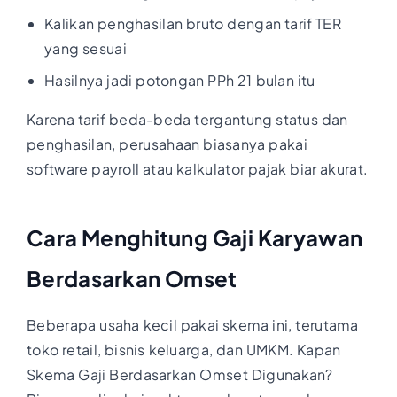
Kalikan penghasilan bruto dengan tarif TER
yang sesuai
Hasilnya jadi potongan PPh 21 bulan itu
Karena tarif beda-beda tergantung status dan
penghasilan, perusahaan biasanya pakai
software payroll atau kalkulator pajak biar akurat.
Cara Menghitung Gaji Karyawan
Berdasarkan Omset
Beberapa usaha kecil pakai skema ini, terutama
toko retail, bisnis keluarga, dan UMKM. Kapan
Skema Gaji Berdasarkan Omset Digunakan?