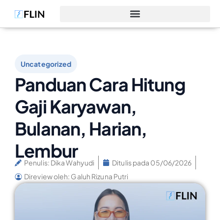
Uncategorized
Panduan Cara Hitung
Gaji Karyawan,
Bulanan, Harian,
Lembur
Penulis:
Dika Wahyudi
Ditulis pada
05/06/2026
Direview oleh: Galuh Rizuna Putri