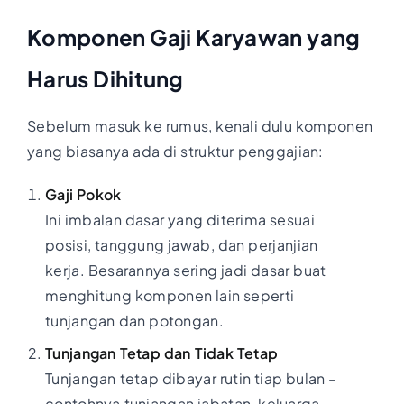
Komponen Gaji Karyawan yang
Harus Dihitung
Sebelum masuk ke rumus, kenali dulu komponen
yang biasanya ada di struktur penggajian:
Gaji Pokok
Ini imbalan dasar yang diterima sesuai
posisi, tanggung jawab, dan perjanjian
kerja. Besarannya sering jadi dasar buat
menghitung komponen lain seperti
tunjangan dan potongan.
Tunjangan Tetap dan Tidak Tetap
Tunjangan tetap dibayar rutin tiap bulan –
contohnya tunjangan jabatan, keluarga,