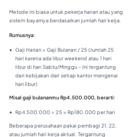
Metode ini biasa untuk pekerja harian atau yang
sistem bayarnya berdasarkan jumlah hari kerja.
Rumusnya
:
Gaji Harian = Gaji Bulanan / 25 (Jumlah 25
hari karena ada libur
weekend
atau 1 hari
libur di hari Sabtu/Minggu – Ini tergantung
dari kebijakan dari setiap kantor mengenai
hari libur)
Misal gaji bulananmu Rp4.500.000, berarti:
Rp4.500.000 ÷ 25 = Rp180.000 per hari
Beberapa perusahaan pakai pembagi 21, 22,
atau jumlah hari kerja aktual. Tergantung