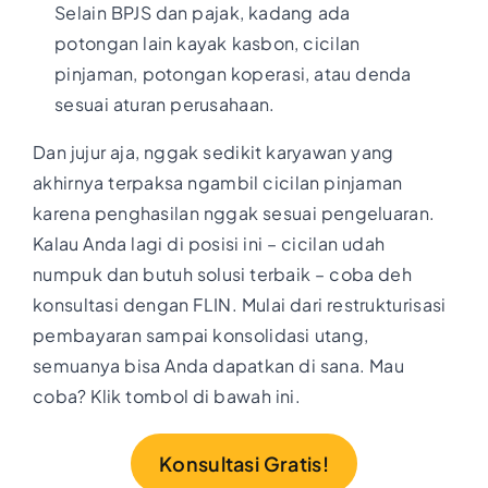
Selain BPJS dan pajak, kadang ada
potongan lain kayak kasbon, cicilan
pinjaman, potongan koperasi, atau denda
sesuai aturan perusahaan.
Dan jujur aja, nggak sedikit karyawan yang
akhirnya terpaksa ngambil cicilan pinjaman
karena penghasilan nggak sesuai pengeluaran.
Kalau Anda lagi di posisi ini – cicilan udah
numpuk dan butuh solusi terbaik – coba deh
konsultasi dengan FLIN. Mulai dari restrukturisasi
pembayaran sampai konsolidasi utang,
semuanya bisa Anda dapatkan di sana. Mau
coba? Klik tombol di bawah ini.
Konsultasi Gratis!