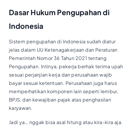
Dasar Hukum Pengupahan di
Indonesia
Sistem pengupahan di Indonesia sudah diatur
jelas dalam UU Ketenagakerjaan dan Peraturan
Pemerintah Nomor 36 Tahun 2021 tentang
Pengupahan. Intinya, pekerja berhak terima upah
sesuai perjanjian kerja dan perusahaan wajib
bayar sesuai ketentuan. Perusahaan juga harus
memperhatikan komponen lain seperti lembur,
BPJS, dan kewajiban pajak atas penghasilan
karyawan.
Jadi ya… nggak bisa asal hitung atau kira-kira aja.