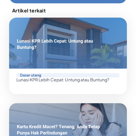
Artikel terkait
Dasar utang
Lunasi KPR Lebih Cepat: Untung atau Buntung?