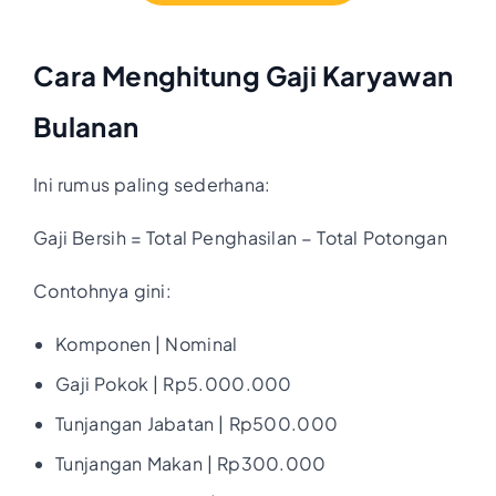
Cara Menghitung Gaji Karyawan
Bulanan
Ini rumus paling sederhana:
Gaji Bersih = Total Penghasilan − Total Potongan
Contohnya gini:
Komponen | Nominal
Gaji Pokok | Rp5.000.000
Tunjangan Jabatan | Rp500.000
Tunjangan Makan | Rp300.000