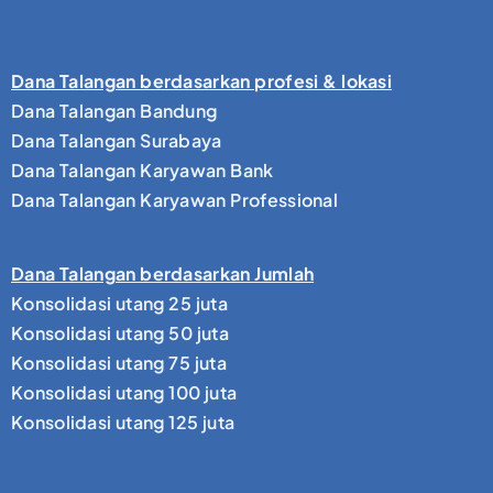
Dana Talangan berdasarkan profesi & lokasi
Dana Talangan Bandung
Dana Talangan Surabaya
Dana Talangan Karyawan Bank
Dana Talangan Karyawan Professional
Dana Talangan berdasarkan Jumlah
Konsolidasi utang 25 juta
Konsolidasi utang 50 juta
Konsolidasi utang 75 juta
Konsolidasi utang 100 juta
Konsolidasi utang 125 juta