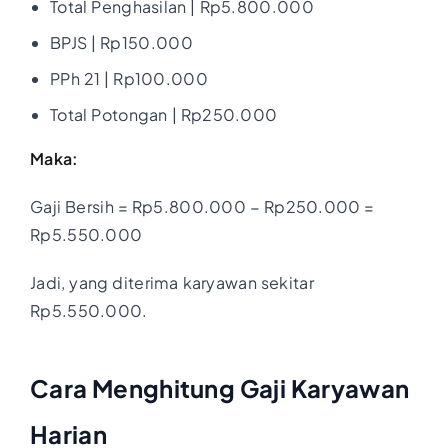
Total Penghasilan | Rp5.800.000
BPJS | Rp150.000
PPh 21 | Rp100.000
Total Potongan | Rp250.000
Maka:
Gaji Bersih = Rp5.800.000 − Rp250.000 =
Rp5.550.000
Jadi, yang diterima karyawan sekitar
Rp5.550.000.
Cara Menghitung Gaji Karyawan
Harian