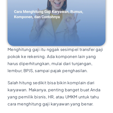
Menghitung gaji itu nggak sesimpel transfer gaji
pokok ke rekening. Ada komponen lain yang
harus diperhitungkan, mulai dari tunjangan,
lembur, BPJS, sampai pajak penghasilan.
Salah hitung sedikit bisa bikin komplain dari
karyawan. Makanya, penting banget buat Anda
yang pemilik bisnis, HR, atau UMKM untuk tahu
cara menghitung gaji karyawan yang benar.