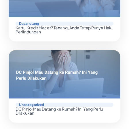
Dasar utang
Kartu Kredit Macet? Tenang, Anda Tetap Punya Hak
Perlindungan
Uncategorized
DC Pinjol Mau Datang ke Rumah? Ini Yang Perlu
Dilakukan