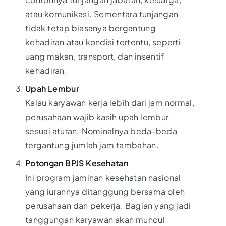
atau komunikasi. Sementara tunjangan
tidak tetap biasanya bergantung
kehadiran atau kondisi tertentu, seperti
uang makan, transport, dan insentif
kehadiran.
Upah Lembur
Kalau karyawan kerja lebih dari jam normal,
perusahaan wajib kasih upah lembur
sesuai aturan. Nominalnya beda-beda
tergantung jumlah jam tambahan.
Potongan BPJS Kesehatan
Ini program jaminan kesehatan nasional
yang iurannya ditanggung bersama oleh
perusahaan dan pekerja. Bagian yang jadi
tanggungan karyawan akan muncul