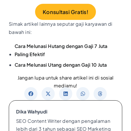
Konsultasi Gratis!
Simak artikel lainnya seputar gaji karyawan di
bawah ini:
Cara Melunasi Hutang dengan Gaji 7 Juta
Paling Efektif
Cara Melunasi Utang dengan Gaji 10 Juta
Jangan lupa untuk share artikel ini di sosial
mediamu!
Dika Wahyudi
SEO Content Writer dengan pengalaman
lebih dari 3 tahun sebagai SEO Marketing