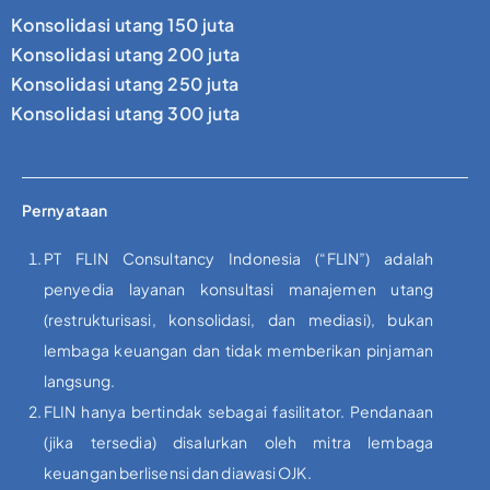
Konsolidasi utang 150 juta
Konsolidasi utang 200 juta
Konsolidasi utang 250 juta
Konsolidasi utang 300 juta
Pernyataan
PT FLIN Consultancy Indonesia (“FLIN”) adalah
penyedia layanan konsultasi manajemen utang
(restrukturisasi, konsolidasi, dan mediasi), bukan
lembaga keuangan dan tidak memberikan pinjaman
langsung.
FLIN hanya bertindak sebagai fasilitator. Pendanaan
(jika tersedia) disalurkan oleh mitra lembaga
keuangan berlisensi dan diawasi OJK.