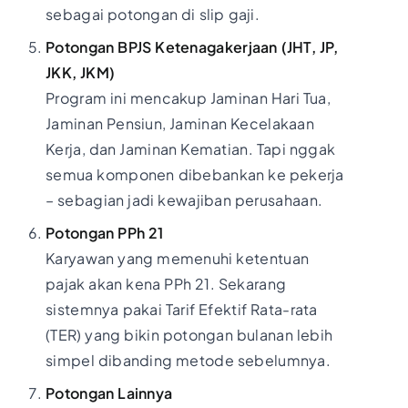
sebagai potongan di slip gaji.
Potongan BPJS Ketenagakerjaan (JHT, JP,
JKK, JKM)
Program ini mencakup Jaminan Hari Tua,
Jaminan Pensiun, Jaminan Kecelakaan
Kerja, dan Jaminan Kematian. Tapi nggak
semua komponen dibebankan ke pekerja
– sebagian jadi kewajiban perusahaan.
Potongan PPh 21
Karyawan yang memenuhi ketentuan
pajak akan kena PPh 21. Sekarang
sistemnya pakai Tarif Efektif Rata-rata
(TER) yang bikin potongan bulanan lebih
simpel dibanding metode sebelumnya.
Potongan Lainnya