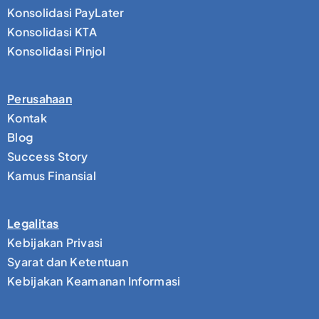
Konsolidasi PayLater
Konsolidasi KTA
Konsolidasi Pinjol
Perusahaan
Kontak
Blog
Success Story
Kamus Finansial
Legalitas
Kebijakan Privasi
Syarat dan Ketentuan
Kebijakan Keamanan Informasi