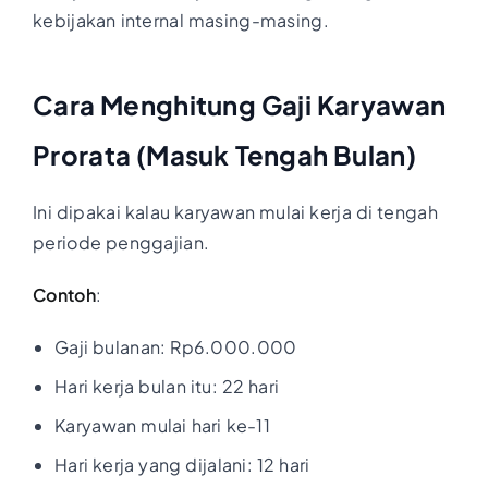
kebijakan internal masing-masing.
Cara Menghitung Gaji Karyawan
Prorata (Masuk Tengah Bulan)
Ini dipakai kalau karyawan mulai kerja di tengah
periode penggajian.
Contoh
:
Gaji bulanan: Rp6.000.000
Hari kerja bulan itu: 22 hari
Karyawan mulai hari ke-11
Hari kerja yang dijalani: 12 hari