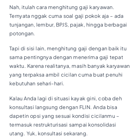
Nah, itulah cara menghitung gaji karyawan.
Ternyata nggak cuma soal gaji pokok aja – ada
tunjangan, lembur, BPJS, pajak, hingga berbagai
potongan.
Tapi di sisi lain, menghitung gaji dengan baik itu
sama pentingnya dengan menerima gaji tepat
waktu. Karena realitanya, masih banyak karyawan
yang terpaksa ambil cicilan cuma buat penuhi
kebutuhan sehari-hari.
Kalau Anda lagi di situasi kayak gini, coba deh
konsultasi langsung dengan FLIN. Anda bisa
dapetin opsi yang sesuai kondisi cicilanmu –
termasuk restrukturisasi sampai konsolidasi
utang. Yuk, konsultasi sekarang.