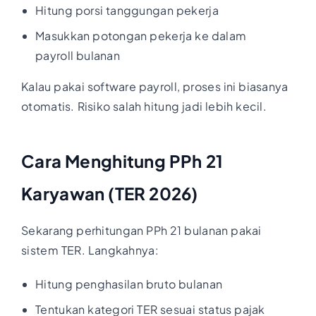
Hitung porsi tanggungan pekerja
Masukkan potongan pekerja ke dalam
payroll bulanan
Kalau pakai software payroll, proses ini biasanya
otomatis. Risiko salah hitung jadi lebih kecil.
Cara Menghitung PPh 21
Karyawan (TER 2026)
Sekarang perhitungan PPh 21 bulanan pakai
sistem TER. Langkahnya:
Hitung penghasilan bruto bulanan
Tentukan kategori TER sesuai status pajak