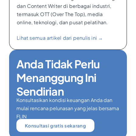
dan Content Writer di berbagai industri,
termasuk OTT (Over The Top), media
online, teknologi, dan pusat pelatihan.
Lihat semua artikel dari penulis ini →
Anda Tidak Perlu
Menanggung Ini
Sendirian
Konsultasikan kondisi keuangan Anda dan
mulai rencana pelunasan yang jelas bersama
FLIN
Konsultasi gratis sekarang