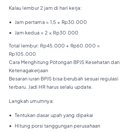
Kalau lembur 2 jam di hari kerja:
Jam pertama = 1,5 × Rp30.000
Jam kedua = 2 × Rp30.000
Total lembur: Rp45.000 + Rp60.000 =
Rp105.000
Cara Menghitung Potongan BPJS Kesehatan dan
Ketenagakerjaan
Besaran iuran BPJS bisa berubah sesuai regulasi
terbaru. Jadi HR harus selalu update.
Langkah umumnya:
Tentukan dasar upah yang dipakai
Hitung porsi tanggungan perusahaan