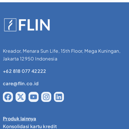
Kreador, Menara Sun Life, 15th Floor, Mega Kuningan,
Jakarta 12950 Indonesia
+62 818 077 42222
care@flin.co.id
Produk lainnya
Konsolidasi kartu kredit