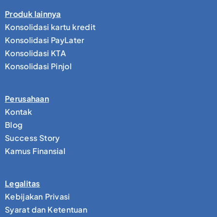
Produk lainnya
Konsolidasi kartu kredit
Konsolidasi PayLater
Konsolidasi KTA
Konsolidasi Pinjol
Perusahaan
Kontak
Blog
Success Story
Kamus Finansial
Legalitas
Kebijakan Privasi
Syarat dan Ketentuan