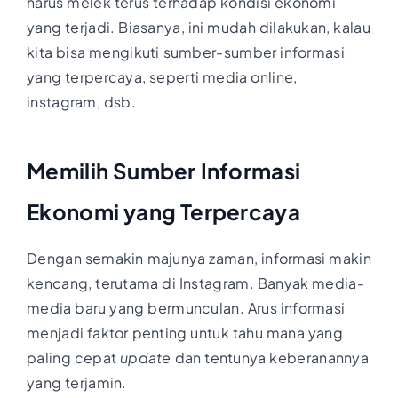
harus melek terus terhadap kondisi ekonomi
yang terjadi. Biasanya, ini mudah dilakukan, kalau
kita bisa mengikuti sumber-sumber informasi
yang terpercaya, seperti media online,
instagram, dsb.
Memilih Sumber Informasi
Ekonomi yang Terpercaya
Dengan semakin majunya zaman, informasi makin
kencang, terutama di Instagram. Banyak media-
media baru yang bermunculan. Arus informasi
menjadi faktor penting untuk tahu mana yang
paling cepat
update
dan tentunya keberanannya
yang terjamin.