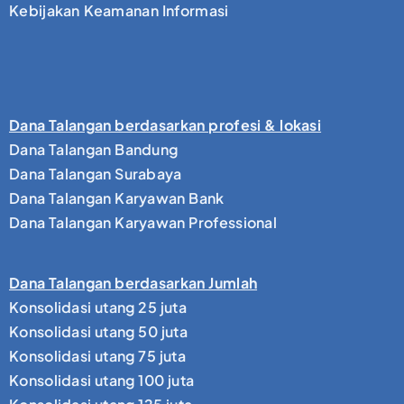
Kebijakan Keamanan Informasi
Dana Talangan berdasarkan profesi & lokasi
Dana Talangan Bandung
Dana Talangan Surabaya
Dana Talangan Karyawan Bank
Dana Talangan Karyawan Professional
Dana Talangan berdasarkan Jumlah
Konsolidasi utang 25 juta
Konsolidasi utang 50 juta
Konsolidasi utang 75 juta
Konsolidasi utang 100 juta