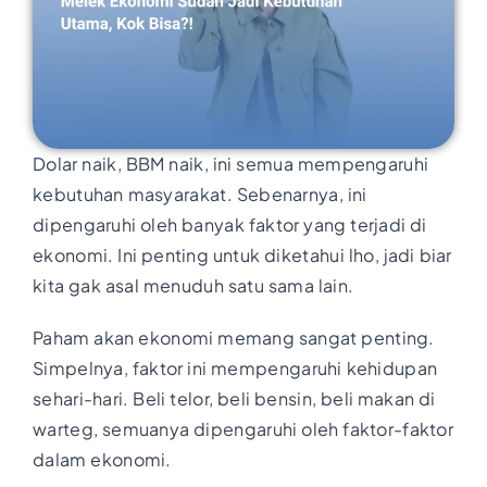
Dolar naik, BBM naik, ini semua mempengaruhi
kebutuhan masyarakat. Sebenarnya, ini
dipengaruhi oleh banyak faktor yang terjadi di
ekonomi. Ini penting untuk diketahui lho, jadi biar
kita gak asal menuduh satu sama lain.
Paham akan ekonomi memang sangat penting.
Simpelnya, faktor ini mempengaruhi kehidupan
sehari-hari. Beli telor, beli bensin, beli makan di
warteg, semuanya dipengaruhi oleh faktor-faktor
dalam ekonomi.