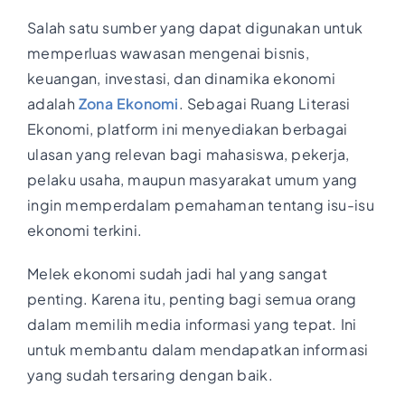
Salah satu sumber yang dapat digunakan untuk
memperluas wawasan mengenai bisnis,
keuangan, investasi, dan dinamika ekonomi
adalah
Zona Ekonomi
. Sebagai Ruang Literasi
Ekonomi, platform ini menyediakan berbagai
ulasan yang relevan bagi mahasiswa, pekerja,
pelaku usaha, maupun masyarakat umum yang
ingin memperdalam pemahaman tentang isu-isu
ekonomi terkini.
Melek ekonomi sudah jadi hal yang sangat
penting. Karena itu, penting bagi semua orang
dalam memilih media informasi yang tepat. Ini
untuk membantu dalam mendapatkan informasi
yang sudah tersaring dengan baik.