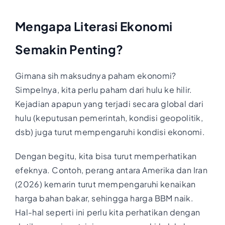
Mengapa Literasi Ekonomi
Semakin Penting?
Gimana sih maksudnya paham ekonomi?
Simpelnya, kita perlu paham dari hulu ke hilir.
Kejadian apapun yang terjadi secara global dari
hulu (keputusan pemerintah, kondisi geopolitik,
dsb) juga turut mempengaruhi kondisi ekonomi.
Dengan begitu, kita bisa turut memperhatikan
efeknya. Contoh, perang antara Amerika dan Iran
(2026) kemarin turut mempengaruhi kenaikan
harga bahan bakar, sehingga harga BBM naik.
Hal-hal seperti ini perlu kita perhatikan dengan