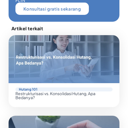
FLIN
Konsultasi gratis sekarang
Artikel terkait
Hutang 101
Restrukturisasi vs. Konsolidasi Hutang, Apa
Bedanya?