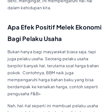
detil, mengingat, ini mempengaruhi hal-hal
dalam kehidupan kita.
Apa Efek Positif Melek Ekonomi
Bagi Pelaku Usaha
Bukan hanya bagi masyarakat biasa saja, tapi
juga pelaku usaha. Seorang pelaku usaha
berpikir banyak hal, terutama soal harga bahan
pokok. Contohnya, BBM naik juga
mempengaruhi harga bahan baku yang bisa
berdampak ke kenaikan harga, contoh seperti
pengusaha F&B>
Nah, hal-hal seperti ini membuat pelaku usaha