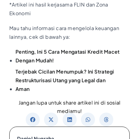
*Artikel ini hasil kerjasama FLIN dan Zona
Ekonomi
Mau tahu informasi cara mengelola keuangan
lainnya, cek di bawah ya:
Penting, Ini 5 Cara Mengatasi Kredit Macet
Dengan Mudah!
Terjebak Cicilan Menumpuk? Ini Strategi
Restrukturisasi Utang yang Legal dan
Aman
Jangan lupa untuk share artikel ini di sosial
mediamu!
Daniel Nugraha