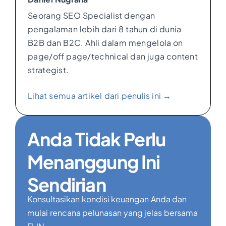
Seorang SEO Specialist dengan
pengalaman lebih dari 8 tahun di dunia
B2B dan B2C. Ahli dalam mengelola on
page/off page/technical dan juga content
strategist.
Lihat semua artikel dari penulis ini →
Anda Tidak Perlu
Menanggung Ini
Sendirian
Konsultasikan kondisi keuangan Anda dan
mulai rencana pelunasan yang jelas bersama