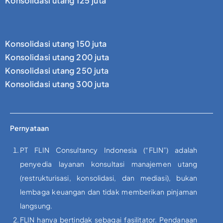
Konsolidasi utang 125 juta
Konsolidasi utang 150 juta
Konsolidasi utang 200 juta
Konsolidasi utang 250 juta
Konsolidasi utang 300 juta
Pernyataan
PT FLIN Consultancy Indonesia (“FLIN”) adalah
penyedia layanan konsultasi manajemen utang
(restrukturisasi, konsolidasi, dan mediasi), bukan
lembaga keuangan dan tidak memberikan pinjaman
langsung.
FLIN hanya bertindak sebagai fasilitator. Pendanaan