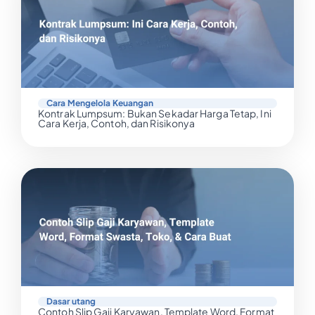
Cara Mengelola Keuangan
Kontrak Lumpsum: Bukan Sekadar Harga Tetap, Ini
Cara Kerja, Contoh, dan Risikonya
Dasar utang
Contoh Slip Gaji Karyawan, Template Word, Format