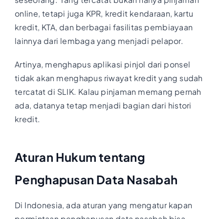
online, tetapi juga KPR, kredit kendaraan, kartu
kredit, KTA, dan berbagai fasilitas pembiayaan
lainnya dari lembaga yang menjadi pelapor.
Artinya, menghapus aplikasi pinjol dari ponsel
tidak akan menghapus riwayat kredit yang sudah
tercatat di SLIK. Kalau pinjaman memang pernah
ada, datanya tetap menjadi bagian dari histori
kredit.
Aturan Hukum tentang
Penghapusan Data Nasabah
Di Indonesia, ada aturan yang mengatur kapan
permintaan penghapusan data nasabah bisa