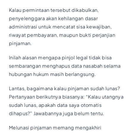
Kalau permintaan tersebut dikabulkan,
penyelenggara akan kehilangan dasar
administrasi untuk mencatat sisa kewajiban,
riwayat pembayaran, maupun bukti perjanjian
pinjaman.
Inilah alasan mengapa pinjol legal tidak bisa
sembarangan menghapus data nasabah selama
hubungan hukum masih berlangsung.
Lantas, bagaimana kalau pinjaman sudah lunas?
Pertanyaan berikutnya biasanya: “Kalau utangnya
sudah lunas, apakah data saya otomatis
dihapus?” Jawabannya juga belum tentu.
Melunasi pinjaman memang mengakhiri