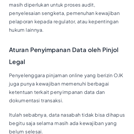
masih diperlukan untuk proses audit,
penyelesaian sengketa, pemenuhan kewajiban
pelaporan kepada regulator, atau kepentingan
hukum lainnya.
Aturan Penyimpanan Data oleh Pinjol
Legal
Penyelenggara pinjaman online yang berizin OJK
juga punya kewajiban memenuhi berbagai
ketentuan terkait penyimpanan data dan
dokumentasi transaksi.
Itulah sebabnya, data nasabah tidak bisa dihapus
begitu saja selama masih ada kewajiban yang
belum selesai.