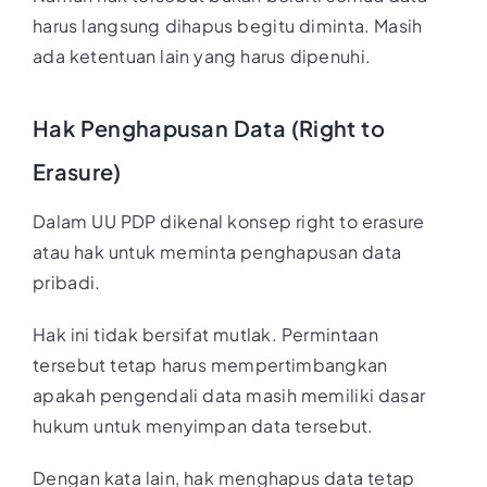
harus langsung dihapus begitu diminta. Masih
ada ketentuan lain yang harus dipenuhi.
Hak Penghapusan Data (Right to
Erasure)
Dalam UU PDP dikenal konsep right to erasure
atau hak untuk meminta penghapusan data
pribadi.
Hak ini tidak bersifat mutlak. Permintaan
tersebut tetap harus mempertimbangkan
apakah pengendali data masih memiliki dasar
hukum untuk menyimpan data tersebut.
Dengan kata lain, hak menghapus data tetap