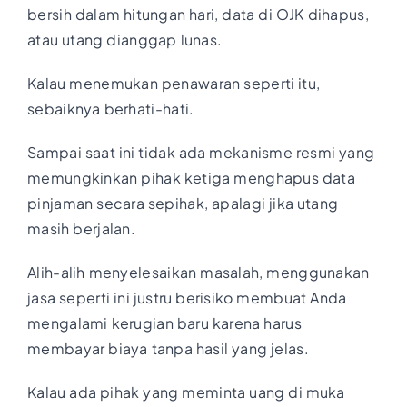
bersih dalam hitungan hari, data di OJK dihapus,
atau utang dianggap lunas.
Kalau menemukan penawaran seperti itu,
sebaiknya berhati-hati.
Sampai saat ini tidak ada mekanisme resmi yang
memungkinkan pihak ketiga menghapus data
pinjaman secara sepihak, apalagi jika utang
masih berjalan.
Alih-alih menyelesaikan masalah, menggunakan
jasa seperti ini justru berisiko membuat Anda
mengalami kerugian baru karena harus
membayar biaya tanpa hasil yang jelas.
Kalau ada pihak yang meminta uang di muka