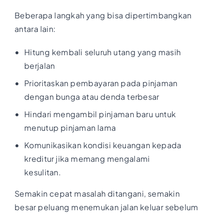
Beberapa langkah yang bisa dipertimbangkan
antara lain:
Hitung kembali seluruh utang yang masih
berjalan
Prioritaskan pembayaran pada pinjaman
dengan bunga atau denda terbesar
Hindari mengambil pinjaman baru untuk
menutup pinjaman lama
Komunikasikan kondisi keuangan kepada
kreditur jika memang mengalami
kesulitan.
Semakin cepat masalah ditangani, semakin
besar peluang menemukan jalan keluar sebelum