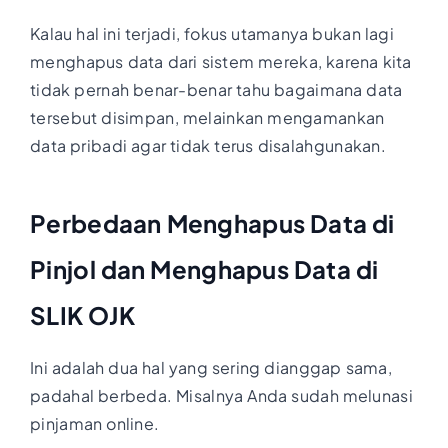
Kalau hal ini terjadi, fokus utamanya bukan lagi
menghapus data dari sistem mereka, karena kita
tidak pernah benar-benar tahu bagaimana data
tersebut disimpan, melainkan mengamankan
data pribadi agar tidak terus disalahgunakan.
Perbedaan Menghapus Data di
Pinjol dan Menghapus Data di
SLIK OJK
Ini adalah dua hal yang sering dianggap sama,
padahal berbeda. Misalnya Anda sudah melunasi
pinjaman online.