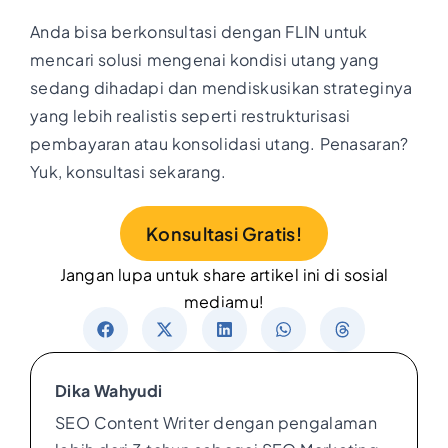
Anda bisa berkonsultasi dengan FLIN untuk
mencari solusi mengenai kondisi utang yang
sedang dihadapi dan mendiskusikan strateginya
yang lebih realistis seperti restrukturisasi
pembayaran atau konsolidasi utang. Penasaran?
Yuk, konsultasi sekarang.
Konsultasi Gratis!
Jangan lupa untuk share artikel ini di sosial
mediamu!
Dika Wahyudi
SEO Content Writer dengan pengalaman