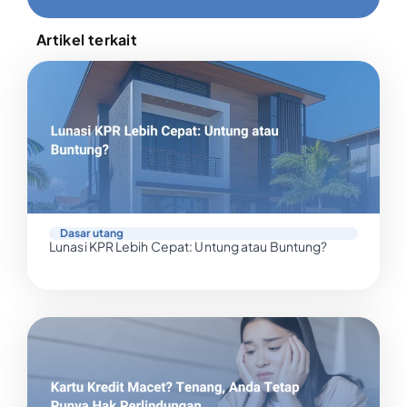
Artikel terkait
Dasar utang
Lunasi KPR Lebih Cepat: Untung atau Buntung?