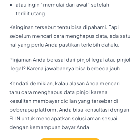
atau ingin “memulai dari awal” setelah
terlilit utang.
Keinginan tersebut tentu bisa dipahami. Tapi
sebelum mencari cara menghapus data, ada satu
hal yang perlu Anda pastikan terlebih dahulu.
Pinjaman Anda berasal dari pinjol legal atau pinjol
ilegal? Karena jawabannya bisa berbeda jauh.
Kendati demikian, kalau alasan Anda mencari
tahu cara menghapus data pinjol karena
kesulitan membayar cicilan yang tersebar di
beberapa platform, Anda bisa konsultasi dengan
FLIN untuk mendapatkan solusi aman sesuai
dengan kemampuan bayar Anda.