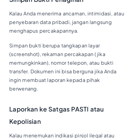
Kalau Anda menerima ancaman, intimidasi, atau
penyebaran data pribadi, jangan langsung
menghapus percakapannya.
Simpan bukti berupa tangkapan layar
(screenshot), rekaman percakapan (jika
memungkinkan), nomor telepon, atau bukti
transfer. Dokumen ini bisa berguna jika Anda
ingin membuat laporan kepada pihak
berwenang.
Laporkan ke Satgas PASTI atau
Kepolisian
Kalau menemukan indikasi pinjol ilegal atau