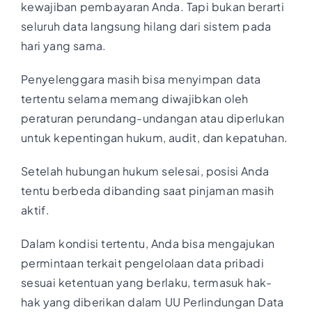
kewajiban pembayaran Anda. Tapi bukan berarti
seluruh data langsung hilang dari sistem pada
hari yang sama.
Penyelenggara masih bisa menyimpan data
tertentu selama memang diwajibkan oleh
peraturan perundang-undangan atau diperlukan
untuk kepentingan hukum, audit, dan kepatuhan.
Setelah hubungan hukum selesai, posisi Anda
tentu berbeda dibanding saat pinjaman masih
aktif.
Dalam kondisi tertentu, Anda bisa mengajukan
permintaan terkait pengelolaan data pribadi
sesuai ketentuan yang berlaku, termasuk hak-
hak yang diberikan dalam UU Perlindungan Data