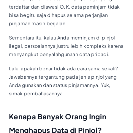
terdaftar dan diawasi OJK, data peminjam tidak
bisa begitu saja dihapus selama perjanjian
pinjaman masih berjalan.
Sementara itu, kalau Anda meminjam di pinjol
ilegal, persoalannya justru lebih kompleks karena
menyangkut penyalahgunaan data pribadi.
Lalu, apakah benar tidak ada cara sama sekali?
Jawabannya tergantung pada jenis pinjol yang
Anda gunakan dan status pinjamannya. Yuk,
simak pembahasannya.
Kenapa Banyak Orang Ingin
Menghapus Data di Pinjol?