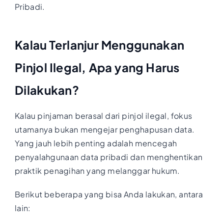
Pribadi.
Kalau Terlanjur Menggunakan
Pinjol Ilegal, Apa yang Harus
Dilakukan?
Kalau pinjaman berasal dari pinjol ilegal, fokus
utamanya bukan mengejar penghapusan data.
Yang jauh lebih penting adalah mencegah
penyalahgunaan data pribadi dan menghentikan
praktik penagihan yang melanggar hukum.
Berikut beberapa yang bisa Anda lakukan, antara
lain: