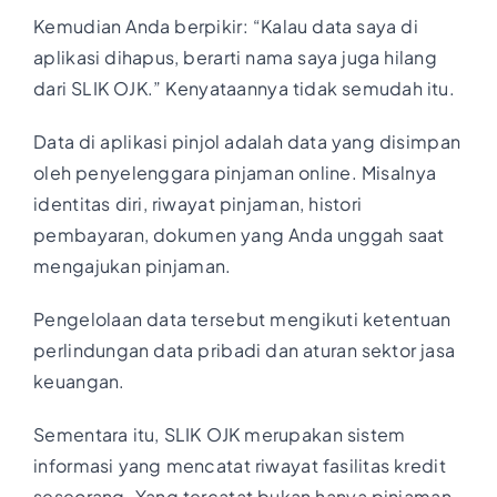
Kemudian Anda berpikir: “Kalau data saya di
aplikasi dihapus, berarti nama saya juga hilang
dari SLIK OJK.” Kenyataannya tidak semudah itu.
Data di aplikasi pinjol adalah data yang disimpan
oleh penyelenggara pinjaman online. Misalnya
identitas diri, riwayat pinjaman, histori
pembayaran, dokumen yang Anda unggah saat
mengajukan pinjaman.
Pengelolaan data tersebut mengikuti ketentuan
perlindungan data pribadi dan aturan sektor jasa
keuangan.
Sementara itu, SLIK OJK merupakan sistem
informasi yang mencatat riwayat fasilitas kredit
seseorang. Yang tercatat bukan hanya pinjaman