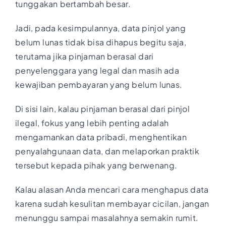
tunggakan bertambah besar.
Jadi, pada kesimpulannya, data pinjol yang
belum lunas tidak bisa dihapus begitu saja,
terutama jika pinjaman berasal dari
penyelenggara yang legal dan masih ada
kewajiban pembayaran yang belum lunas.
Di sisi lain, kalau pinjaman berasal dari pinjol
ilegal, fokus yang lebih penting adalah
mengamankan data pribadi, menghentikan
penyalahgunaan data, dan melaporkan praktik
tersebut kepada pihak yang berwenang.
Kalau alasan Anda mencari cara menghapus data
karena sudah kesulitan membayar cicilan, jangan
menunggu sampai masalahnya semakin rumit.