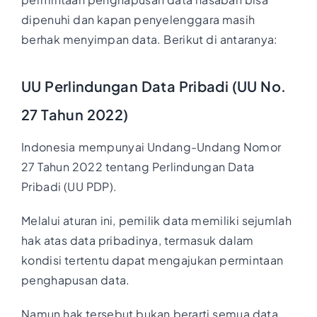
dipenuhi dan kapan penyelenggara masih
berhak menyimpan data. Berikut di antaranya:
UU Perlindungan Data Pribadi (UU No.
27 Tahun 2022)
Indonesia mempunyai Undang-Undang Nomor
27 Tahun 2022 tentang Perlindungan Data
Pribadi (UU PDP).
Melalui aturan ini, pemilik data memiliki sejumlah
hak atas data pribadinya, termasuk dalam
kondisi tertentu dapat mengajukan permintaan
penghapusan data.
Namun hak tersebut bukan berarti semua data