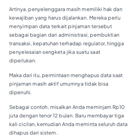
Artinya, penyelenggara masih memiliki hak dan
kewajiban yang harus dijalankan. Mereka perlu
menyimpan data terkait pinjaman tersebut
sebagai bagian dari administrasi, pembuktian
transaksi, kepatuhan terhadap regulator, hingga
penyelesaian sengketa jika suatu saat
diperlukan.
Maka dari itu, permintaan menghapus data saat
pinjaman masih aktif umumnya tidak bisa
dipenuhi.
Sebagai contoh, misalkan Anda meminjam Rp10
juta dengan tenor 12 bulan. Baru membayar tiga
kali cicilan, kemudian Anda meminta seluruh data
dihapus dari sistem.