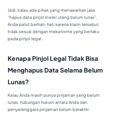
Jadi, kalau ada pihak yang menawarkan jasa
“hapus data pinjol meski utang belum lunas”,
Anda patut berhati-hati karena klaim tersebut
tidak sesuai dengan mekanisme yang berlaku
pada pinjol legal.
Kenapa Pinjol Legal Tidak Bisa
Menghapus Data Selama Belum
Lunas?
Kalau Anda masih punya pinjaman yang belum
lunas, hubungan hukum antara Anda dan
penyelenggara pinjaman belum berakhir.