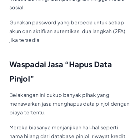
sosial.
Gunakan password yang berbeda untuk setiap
akun dan aktifkan autentikasi dua langkah (2FA)
jika tersedia.
Waspadai Jasa “Hapus Data
Pinjol”
Belakangan ini cukup banyak pihak yang
menawarkan jasa menghapus data pinjol dengan
biaya tertentu.
Mereka biasanya menjanjikan hal-hal seperti
nama hilang dari database pinjol, riwayat kredit