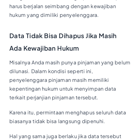
harus berjalan seimbang dengan kewajiban
hukum yang dimiliki penyelenggara.
Data Tidak Bisa Dihapus Jika Masih
Ada Kewajiban Hukum
Misalnya Anda masih punya pinjaman yang belum
dilunasi. Dalam kondisi seperti ini,
penyelenggara pinjaman masih memiliki
kepentingan hukum untuk menyimpan data
terkait perjanjian pinjaman tersebut.
Karena itu, permintaan menghapus seluruh data
biasanya tidak bisa langsung dipenuhi.
Hal yang sama juga berlaku jika data tersebut