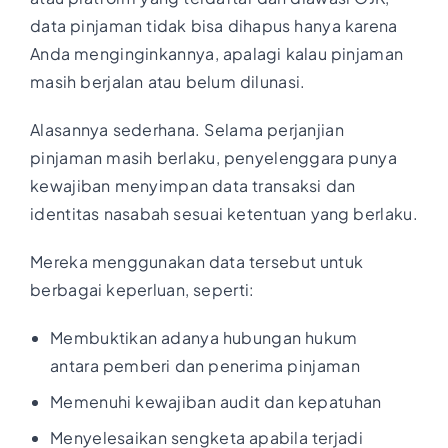
data pinjaman tidak bisa dihapus hanya karena
Anda menginginkannya, apalagi kalau pinjaman
masih berjalan atau belum dilunasi.
Alasannya sederhana. Selama perjanjian
pinjaman masih berlaku, penyelenggara punya
kewajiban menyimpan data transaksi dan
identitas nasabah sesuai ketentuan yang berlaku.
Mereka menggunakan data tersebut untuk
berbagai keperluan, seperti:
Membuktikan adanya hubungan hukum
antara pemberi dan penerima pinjaman
Memenuhi kewajiban audit dan kepatuhan
Menyelesaikan sengketa apabila terjadi