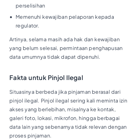
perselisihan
Memenuhi kewajiban pelaporan kepada
regulator.
Artinya, selama masih ada hak dan kewajiban
yang belum selesai, permintaan penghapusan
data umumnya tidak dapat dipenuhi.
Fakta untuk Pinjol Ilegal
Situasinya berbeda jika pinjaman berasal dari
pinjol ilegal. Pinjol ilegal sering kali meminta izin
akses yang berlebihan, misalnya ke kontak,
galeri foto, lokasi, mikrofon, hingga berbagai
data lain yang sebenarnya tidak relevan dengan
proses pinjaman.