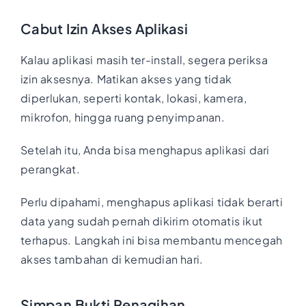
Cabut Izin Akses Aplikasi
Kalau aplikasi masih ter-install, segera periksa
izin aksesnya. Matikan akses yang tidak
diperlukan, seperti kontak, lokasi, kamera,
mikrofon, hingga ruang penyimpanan.
Setelah itu, Anda bisa menghapus aplikasi dari
perangkat.
Perlu dipahami, menghapus aplikasi tidak berarti
data yang sudah pernah dikirim otomatis ikut
terhapus. Langkah ini bisa membantu mencegah
akses tambahan di kemudian hari.
Simpan Bukti Penagihan