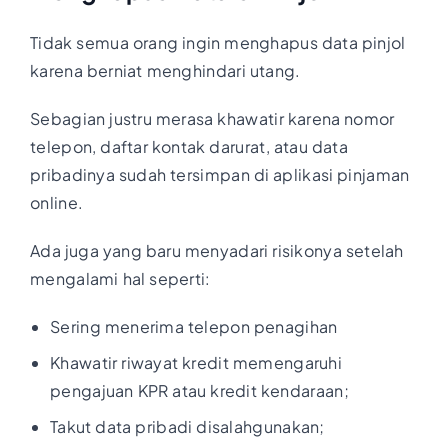
Tidak semua orang ingin menghapus data pinjol
karena berniat menghindari utang.
Sebagian justru merasa khawatir karena nomor
telepon, daftar kontak darurat, atau data
pribadinya sudah tersimpan di aplikasi pinjaman
online.
Ada juga yang baru menyadari risikonya setelah
mengalami hal seperti:
Sering menerima telepon penagihan
Khawatir riwayat kredit memengaruhi
pengajuan KPR atau kredit kendaraan;
Takut data pribadi disalahgunakan;