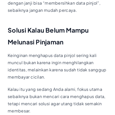
dengan janji bisa “membersihkan data pinjol”,
sebaiknya jangan mudah percaya.
Solusi Kalau Belum Mampu
Melunasi Pinjaman
Keinginan menghapus data pinjol sering kali
muncul bukan karena ingin menghilangkan
identitas, melainkan karena sudah tidak sanggup
membayar cicilan.
Kalau itu yang sedang Anda alami, fokus utama
sebaiknya bukan mencari cara menghapus data,
tetapi mencari solusi agar utang tidak semakin
membesar.