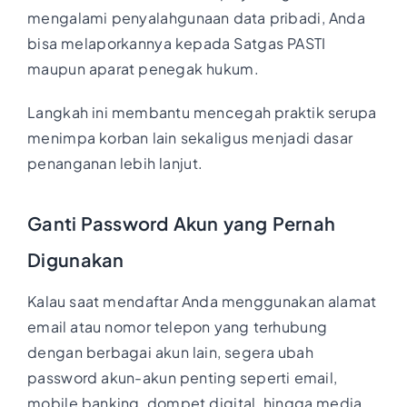
mengalami penyalahgunaan data pribadi, Anda
bisa melaporkannya kepada Satgas PASTI
maupun aparat penegak hukum.
Langkah ini membantu mencegah praktik serupa
menimpa korban lain sekaligus menjadi dasar
penanganan lebih lanjut.
Ganti Password Akun yang Pernah
Digunakan
Kalau saat mendaftar Anda menggunakan alamat
email atau nomor telepon yang terhubung
dengan berbagai akun lain, segera ubah
password akun-akun penting seperti email,
mobile banking, dompet digital, hingga media