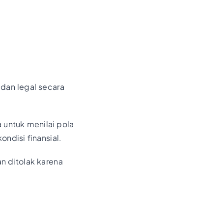
dan legal secara
 untuk menilai pola
ondisi finansial.
n ditolak karena