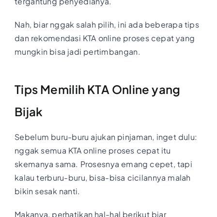
tergantung penyedianya.
Nah, biar nggak salah pilih, ini ada beberapa tips
dan rekomendasi KTA online proses cepat yang
mungkin bisa jadi pertimbangan.
Tips Memilih KTA Online yang
Bijak
Sebelum buru-buru ajukan pinjaman, inget dulu:
nggak semua KTA online proses cepat itu
skemanya sama. Prosesnya emang cepet, tapi
kalau terburu-buru, bisa-bisa cicilannya malah
bikin sesak nanti.
Makanya, perhatikan hal-hal berikut biar