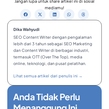
Jangan lupa untuk share artikel ini di sosial
mediamu!
Dika Wahyudi
SEO Content Writer dengan pengalaman
lebih dari 3 tahun sebagai SEO Marketing
dan Content Writer di berbagai industri,
termasuk OTT (Over The Top), media
online, teknologi, dan pusat pelatihan.
Lihat semua artikel dari penulis ini →
Anda Tidak Perlu
Menanggung Ini