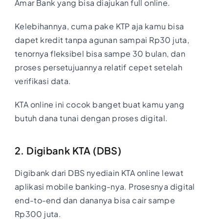
Amar Bank yang bisa diajukan full online.
Kelebihannya, cuma pake KTP aja kamu bisa
dapet kredit tanpa agunan sampai Rp30 juta,
tenornya fleksibel bisa sampe 30 bulan, dan
proses persetujuannya relatif cepet setelah
verifikasi data.
KTA online ini cocok banget buat kamu yang
butuh dana tunai dengan proses digital.
2. Digibank KTA (DBS)
Digibank dari DBS nyediain KTA online lewat
aplikasi mobile banking-nya. Prosesnya digital
end-to-end dan dananya bisa cair sampe
Rp300 juta.