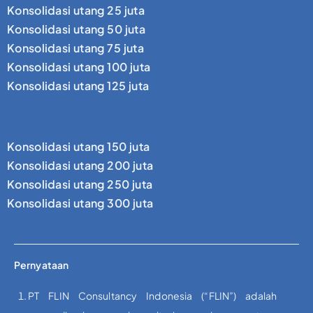
Konsolidasi utang 25 juta
Konsolidasi utang 50 juta
Konsolidasi utang 75 juta
Konsolidasi utang 100 juta
Konsolidasi utang 125 juta
Konsolidasi utang 150 juta
Konsolidasi utang 200 juta
Konsolidasi utang 250 juta
Konsolidasi utang 300 juta
Pernyataan
PT FLIN Consultancy Indonesia (“FLIN”) adalah