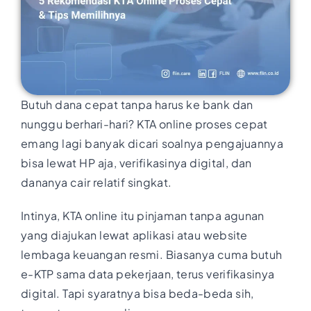
Butuh dana cepat tanpa harus ke bank dan
nunggu berhari-hari? KTA online proses cepat
emang lagi banyak dicari soalnya pengajuannya
bisa lewat HP aja, verifikasinya digital, dan
dananya cair relatif singkat.
Intinya, KTA online itu pinjaman tanpa agunan
yang diajukan lewat aplikasi atau website
lembaga keuangan resmi. Biasanya cuma butuh
e-KTP sama data pekerjaan, terus verifikasinya
digital. Tapi syaratnya bisa beda-beda sih,