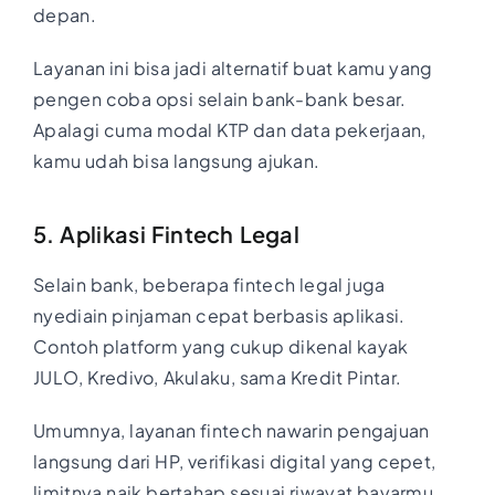
depan.
Layanan ini bisa jadi alternatif buat kamu yang
pengen coba opsi selain bank-bank besar.
Apalagi cuma modal KTP dan data pekerjaan,
kamu udah bisa langsung ajukan.
5. Aplikasi Fintech Legal
Selain bank, beberapa fintech legal juga
nyediain pinjaman cepat berbasis aplikasi.
Contoh platform yang cukup dikenal kayak
JULO, Kredivo, Akulaku, sama Kredit Pintar.
Umumnya, layanan fintech nawarin pengajuan
langsung dari HP, verifikasi digital yang cepet,
limitnya naik bertahap sesuai riwayat bayarmu,