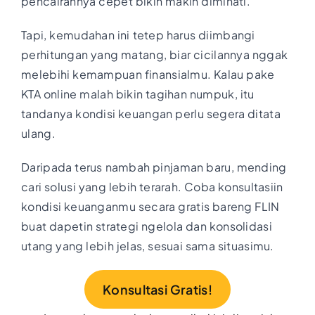
pencairannya cepet bikin makin diminati.
Tapi, kemudahan ini tetep harus diimbangi
perhitungan yang matang, biar cicilannya nggak
melebihi kemampuan finansialmu. Kalau pake
KTA online malah bikin tagihan numpuk, itu
tandanya kondisi keuangan perlu segera ditata
ulang.
Daripada terus nambah pinjaman baru, mending
cari solusi yang lebih terarah. Coba konsultasiin
kondisi keuanganmu secara gratis bareng FLIN
buat dapetin strategi ngelola dan konsolidasi
utang yang lebih jelas, sesuai sama situasimu.
Konsultasi Gratis!