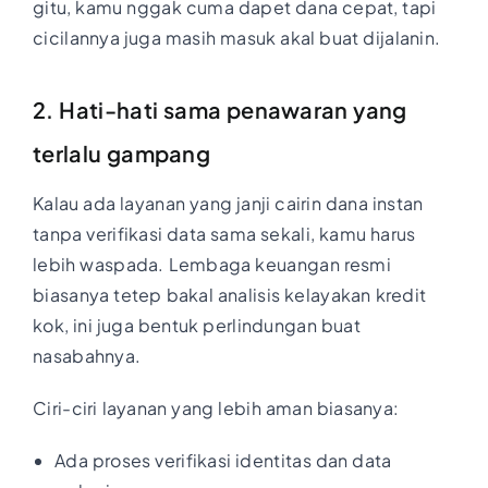
gitu, kamu nggak cuma dapet dana cepat, tapi
cicilannya juga masih masuk akal buat dijalanin.
2. Hati-hati sama penawaran yang
terlalu gampang
Kalau ada layanan yang janji cairin dana instan
tanpa verifikasi data sama sekali, kamu harus
lebih waspada. Lembaga keuangan resmi
biasanya tetep bakal analisis kelayakan kredit
kok, ini juga bentuk perlindungan buat
nasabahnya.
Ciri-ciri layanan yang lebih aman biasanya:
Ada proses verifikasi identitas dan data