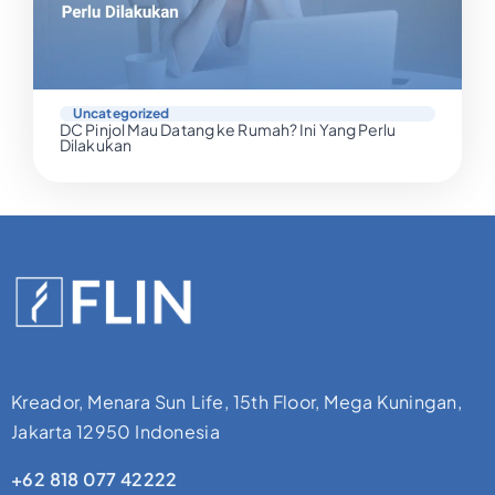
Uncategorized
DC Pinjol Mau Datang ke Rumah? Ini Yang Perlu
Dilakukan
Kreador, Menara Sun Life, 15th Floor, Mega Kuningan,
Jakarta 12950 Indonesia
+62 818 077 42222