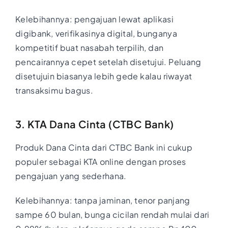
Kelebihannya: pengajuan lewat aplikasi
digibank, verifikasinya digital, bunganya
kompetitif buat nasabah terpilih, dan
pencairannya cepet setelah disetujui. Peluang
disetujuin biasanya lebih gede kalau riwayat
transaksimu bagus.
3. KTA Dana Cinta (CTBC Bank)
Produk Dana Cinta dari CTBC Bank ini cukup
populer sebagai KTA online dengan proses
pengajuan yang sederhana.
Kelebihannya: tanpa jaminan, tenor panjang
sampe 60 bulan, bunga cicilan rendah mulai dari