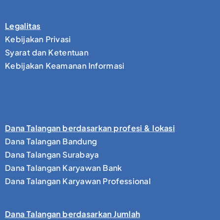
Legalitas
Kebijakan Privasi
Syarat dan Ketentuan
Kebijakan Keamanan Informasi
Dana Talangan berdasarkan profesi & lokasi
Dana Talangan Bandung
Dana Talangan Surabaya
Dana Talangan Karyawan Bank
Dana Talangan Karyawan Professional
Dana Talangan berdasarkan Jumlah