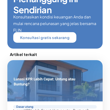
Sendirian
Konsultasikan kondisi keuangan Anda dan
mulai rencana pelunasan yang jelas bersama
FLIN
Konsultasi gratis sekarang
Artikel terkait
Dasar utang