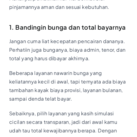
pinjamannya aman dan sesuai kebutuhan.
1. Bandingin bunga dan total bayarnya
Jangan cuma liat kecepatan pencairan dananya.
Perhatiin juga bunganya, biaya admin, tenor, dan
total yang harus dibayar akhirnya.
Beberapa layanan nawarin bunga yang
keliatannya kecil di awal, tapi ternyata ada biaya
tambahan kayak biaya provisi, layanan bulanan,
sampai denda telat bayar.
Sebaiknya, pilih layanan yang kasih simulasi
cicilan secara transparan, jadi dari awal kamu
udah tau total kewajibannya berapa. Dengan