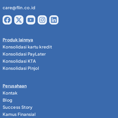
care@flin.co.id
Produk lainnya
Konsolidasi kartu kredit
Konsolidasi PayLater
Konsolidasi KTA
Konsolidasi Pinjol
Perusahaan
Kontak
Blog
Success Story
Kamus Finansial