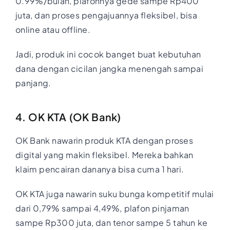
0.99%/bulan, plafonnya gede sampe Rp400
juta, dan proses pengajuannya fleksibel, bisa
online atau offline.
Jadi, produk ini cocok banget buat kebutuhan
dana dengan cicilan jangka menengah sampai
panjang.
4. OK KTA (OK Bank)
OK Bank nawarin produk KTA dengan proses
digital yang makin fleksibel. Mereka bahkan
klaim pencairan dananya bisa cuma 1 hari.
OK KTA juga nawarin suku bunga kompetitif mulai
dari 0,79% sampai 4,49%, plafon pinjaman
sampe Rp300 juta, dan tenor sampe 5 tahun ke