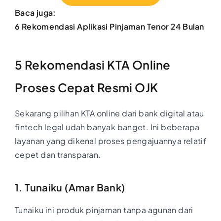
Baca juga:
6 Rekomendasi Aplikasi Pinjaman Tenor 24 Bulan
5 Rekomendasi KTA Online
Proses Cepat Resmi OJK
Sekarang pilihan KTA online dari bank digital atau
fintech legal udah banyak banget. Ini beberapa
layanan yang dikenal proses pengajuannya relatif
cepet dan transparan.
1. Tunaiku (Amar Bank)
Tunaiku ini produk pinjaman tanpa agunan dari