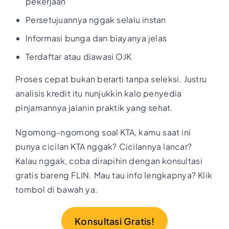
pekerjaan
Persetujuannya nggak selalu instan
Informasi bunga dan biayanya jelas
Terdaftar atau diawasi OJK
Proses cepat bukan berarti tanpa seleksi. Justru
analisis kredit itu nunjukkin kalo penyedia
pinjamannya jalanin praktik yang sehat.
Ngomong-ngomong soal KTA, kamu saat ini
punya cicilan KTA nggak? Cicilannya lancar?
Kalau nggak, coba dirapihin dengan konsultasi
gratis bareng FLIN. Mau tau info lengkapnya? Klik
tombol di bawah ya.
Konsultasi Gratis!