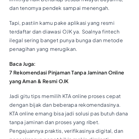
dan tenornya pendek sampai menengah.
Tapi, pastiin kamu pake aplikasi yang resmi
terdaftar dan diawasi OJK ya. Soalnya fintech
ilegal sering banget punya bunga dan metode
penagihan yang merugikan.
Baca Juga:
7 Rekomendasi Pinjaman Tanpa Jaminan Online
yang Aman & Resmi OJK
Jadi gitu tips memilih KTA online proses cepat
dengan bijak dan beberapa rekomendasinya.
KTA online emang bisa jadi solusi pas butuh dana
tanpa jaminan dan proses yang ribet.
Pengajuannya praktis, verifikasinya digital, dan