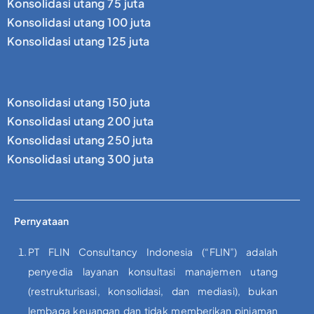
Konsolidasi utang 75 juta
Konsolidasi utang 100 juta
Konsolidasi utang 125 juta
Konsolidasi utang 150 juta
Konsolidasi utang 200 juta
Konsolidasi utang 250 juta
Konsolidasi utang 300 juta
Pernyataan
PT FLIN Consultancy Indonesia (“FLIN”) adalah
penyedia layanan konsultasi manajemen utang
(restrukturisasi, konsolidasi, dan mediasi), bukan
lembaga keuangan dan tidak memberikan pinjaman