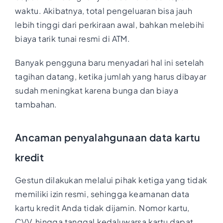
waktu. Akibatnya, total pengeluaran bisa jauh
lebih tinggi dari perkiraan awal, bahkan melebihi
biaya tarik tunai resmi di ATM.
Banyak pengguna baru menyadari hal ini setelah
tagihan datang, ketika jumlah yang harus dibayar
sudah meningkat karena bunga dan biaya
tambahan.
Ancaman penyalahgunaan data kartu
kredit
Gestun dilakukan melalui pihak ketiga yang tidak
memiliki izin resmi, sehingga keamanan data
kartu kredit Anda tidak dijamin. Nomor kartu,
CVV, hingga tanggal kedaluwarsa kartu dapat