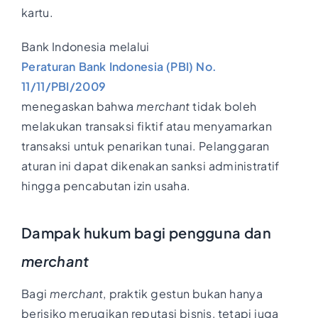
kartu.
Bank Indonesia melalui
Peraturan Bank Indonesia (PBI) No.
11/11/PBI/2009
menegaskan bahwa
merchant
tidak boleh
melakukan transaksi fiktif atau menyamarkan
transaksi untuk penarikan tunai. Pelanggaran
aturan ini dapat dikenakan sanksi administratif
hingga pencabutan izin usaha.
Dampak hukum bagi pengguna dan
merchant
Bagi
merchant
, praktik gestun bukan hanya
berisiko merugikan reputasi bisnis, tetapi juga