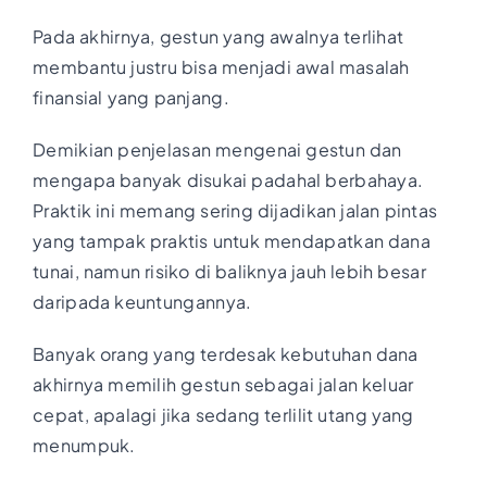
Pada akhirnya, gestun yang awalnya terlihat
membantu justru bisa menjadi awal masalah
finansial yang panjang.
Demikian penjelasan mengenai gestun dan
mengapa banyak disukai padahal berbahaya.
Praktik ini memang sering dijadikan jalan pintas
yang tampak praktis untuk mendapatkan dana
tunai, namun risiko di baliknya jauh lebih besar
daripada keuntungannya.
Banyak orang yang terdesak kebutuhan dana
akhirnya memilih gestun sebagai jalan keluar
cepat, apalagi jika sedang terlilit utang yang
menumpuk.