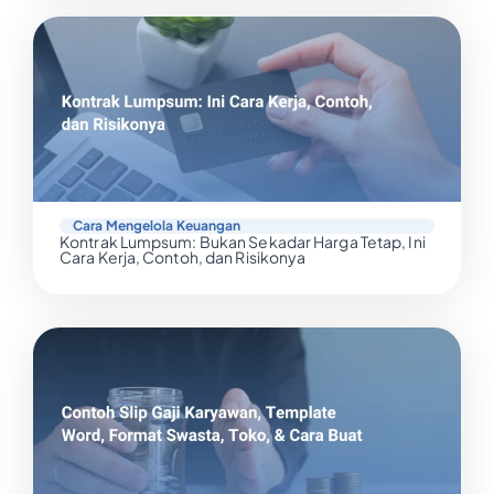
Cara Mengelola Keuangan
Kontrak Lumpsum: Bukan Sekadar Harga Tetap, Ini
Cara Kerja, Contoh, dan Risikonya