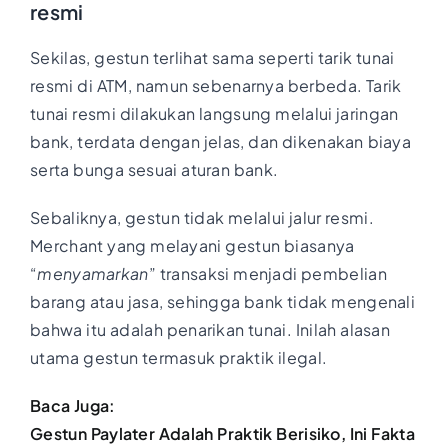
resmi
Sekilas, gestun terlihat sama seperti tarik tunai
resmi di ATM, namun sebenarnya berbeda. Tarik
tunai resmi dilakukan langsung melalui jaringan
bank, terdata dengan jelas, dan dikenakan biaya
serta bunga sesuai aturan bank.
Sebaliknya, gestun tidak melalui jalur resmi.
Merchant yang melayani gestun biasanya
“
menyamarkan
” transaksi menjadi pembelian
barang atau jasa, sehingga bank tidak mengenali
bahwa itu adalah penarikan tunai. Inilah alasan
utama gestun termasuk praktik ilegal.
Baca Juga:
Gestun Paylater Adalah Praktik Berisiko, Ini Fakta