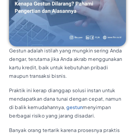
Gestun adalah istilah yang mungkin sering Anda
dengar, terutama jika Anda akrab menggunakan
kartu kredit, baik untuk kebutuhan pribadi
maupun transaksi bisnis.
Praktik ini kerap dianggap solusi instan untuk
mendapatkan dana tunai dengan cepat, namun
di balik kemudahannya,
gestun
menyimpan
berbagai risiko yang jarang disadari.
Banyak orang tertarik karena prosesnya praktis