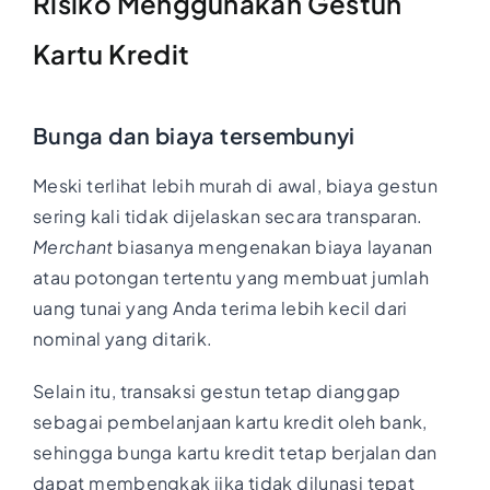
Risiko Menggunakan Gestun
Kartu Kredit
Bunga dan biaya tersembunyi
Meski terlihat lebih murah di awal, biaya gestun
sering kali tidak dijelaskan secara transparan.
Merchant
biasanya mengenakan biaya layanan
atau potongan tertentu yang membuat jumlah
uang tunai yang Anda terima lebih kecil dari
nominal yang ditarik.
Selain itu, transaksi gestun tetap dianggap
sebagai pembelanjaan kartu kredit oleh bank,
sehingga bunga kartu kredit tetap berjalan dan
dapat membengkak jika tidak dilunasi tepat