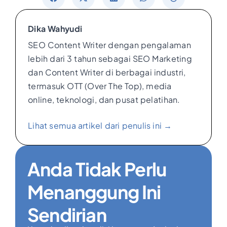
Dika Wahyudi
SEO Content Writer dengan pengalaman
lebih dari 3 tahun sebagai SEO Marketing
dan Content Writer di berbagai industri,
termasuk OTT (Over The Top), media
online, teknologi, dan pusat pelatihan.
Lihat semua artikel dari penulis ini →
Anda Tidak Perlu
Menanggung Ini
Sendirian