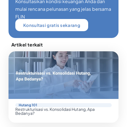
Konsultasikan kondisi keuangan Anda dan
mulai rencana pelunasan yang jelas bersama
FLIN
Konsultasi gratis sekarang
Artikel terkait
Hutang 101
Restrukturisasi vs. Konsolidasi Hutang, Apa
Bedanya?