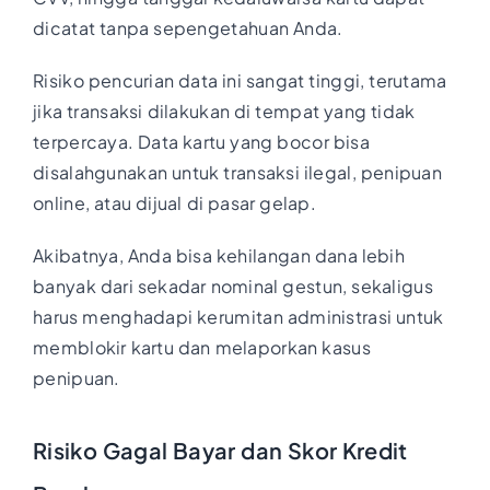
dicatat tanpa sepengetahuan Anda.
Risiko pencurian data ini sangat tinggi, terutama
jika transaksi dilakukan di tempat yang tidak
terpercaya. Data kartu yang bocor bisa
disalahgunakan untuk transaksi ilegal, penipuan
online, atau dijual di pasar gelap.
Akibatnya, Anda bisa kehilangan dana lebih
banyak dari sekadar nominal gestun, sekaligus
harus menghadapi kerumitan administrasi untuk
memblokir kartu dan melaporkan kasus
penipuan.
Risiko Gagal Bayar dan Skor Kredit