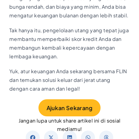
bunga rendah, dan biaya yang minim, Anda bisa
mengatur keuangan bulanan dengan lebih stabil.
Tak hanya itu, pengelolaan utang yang tepat juga
membantu memperbaiki skor kredit Anda dan
membangun kembali kepercayaan dengan
lembaga keuangan.
Yuk, atur keuangan Anda sekarang bersama FLIN
dan temukan solusi keluar dari jerat utang
dengan cara aman dan legal!
Ajukan Sekarang
Jangan lupa untuk share artikel ini di sosial
mediamu!