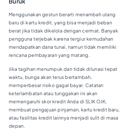
Buruk
Menggunakan gestun berarti menambah utang
baru di kartu kredit, yang bisa menjadi beban
berat jika tidak dikelola dengan cermat. Banyak
pengguna terjebak karena tergiur kemudahan
mendapatkan dana tunai, namun tidak memiliki
rencana pembayaran yang matang.
Jika tagihan menumpuk dan tidak dilunasi tepat
waktu, bunga akan terus bertambah,
memperbesar risiko gagal bayar. Catatan
keterlambatan atau tunggakan ini akan
memengaruhi skor kredit Anda di SLIK OJK,
membuat pengajuan pinjaman, kartu kredit baru,
atau fasilitas kredit lainnya menjadi sulit di masa
depan.