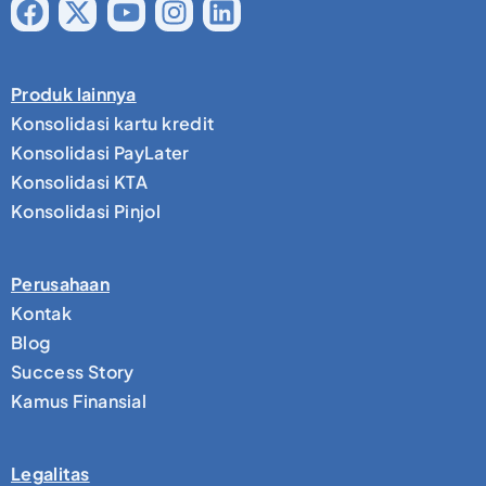
Produk lainnya
Konsolidasi kartu kredit
Konsolidasi PayLater
Konsolidasi KTA
Konsolidasi Pinjol
Perusahaan
Kontak
Blog
Success Story
Kamus Finansial
Legalitas