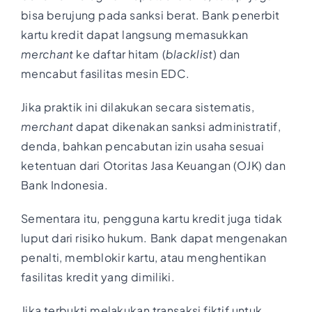
bisa berujung pada sanksi berat. Bank penerbit
kartu kredit dapat langsung memasukkan
merchant
ke daftar hitam (
blacklist
) dan
mencabut fasilitas mesin EDC.
Jika praktik ini dilakukan secara sistematis,
merchant
dapat dikenakan sanksi administratif,
denda, bahkan pencabutan izin usaha sesuai
ketentuan dari Otoritas Jasa Keuangan (OJK) dan
Bank Indonesia.
Sementara itu, pengguna kartu kredit juga tidak
luput dari risiko hukum. Bank dapat mengenakan
penalti, memblokir kartu, atau menghentikan
fasilitas kredit yang dimiliki.
Jika terbukti melakukan transaksi fiktif untuk