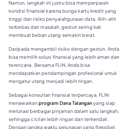
Namun, langkah ini justru bisa memperparah
kondisi finansial karena bunga kartu kredit yang
tinggi dan risiko penyalahgunaan data. Alih-alih
terbebas dari masalah, gestun sering kali
membuat beban utang semakin berat.
Daripada mengambil risiko dengan gestun, Anda
bisa memilih solusi finansial yang lebih aman dan
terencana. Bersama FLIN, Anda bisa
mendapatkan pendampingan profesional untuk
mengatur utang menjadi lebih ringan.
Sebagai konsultan finansial terpercaya, FLIN
menawarkan
program Dana Talangan
yang siap
melunasi berbagai pinjaman dalam satu langkah,
sehingga cicilan lebih ringan dan terkendali.
Dengan jangka waktu pelunasan yang fleksibel,