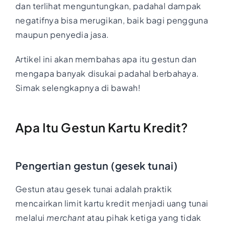
dan terlihat menguntungkan, padahal dampak
negatifnya bisa merugikan, baik bagi pengguna
maupun penyedia jasa.
Artikel ini akan membahas apa itu gestun dan
mengapa banyak disukai padahal berbahaya.
Simak selengkapnya di bawah!
Apa Itu Gestun Kartu Kredit?
Pengertian gestun (gesek tunai)
Gestun atau gesek tunai adalah praktik
mencairkan limit kartu kredit menjadi uang tunai
melalui
merchant
atau pihak ketiga yang tidak