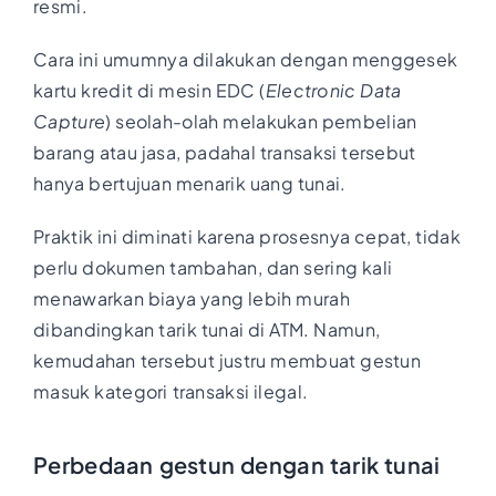
resmi.
Cara ini umumnya dilakukan dengan menggesek
kartu kredit di mesin EDC (
Electronic Data
Capture
) seolah-olah melakukan pembelian
barang atau jasa, padahal transaksi tersebut
hanya bertujuan menarik uang tunai.
Praktik ini diminati karena prosesnya cepat, tidak
perlu dokumen tambahan, dan sering kali
menawarkan biaya yang lebih murah
dibandingkan tarik tunai di ATM. Namun,
kemudahan tersebut justru membuat gestun
masuk kategori transaksi ilegal.
Perbedaan gestun dengan tarik tunai