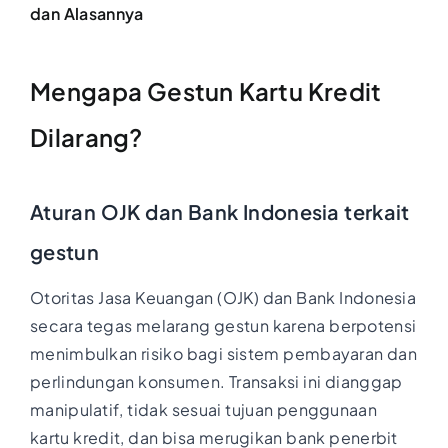
dan Alasannya
Mengapa Gestun Kartu Kredit
Dilarang?
Aturan OJK dan Bank Indonesia terkait
gestun
Otoritas Jasa Keuangan (OJK) dan Bank Indonesia
secara tegas melarang gestun karena berpotensi
menimbulkan risiko bagi sistem pembayaran dan
perlindungan konsumen. Transaksi ini dianggap
manipulatif, tidak sesuai tujuan penggunaan
kartu kredit, dan bisa merugikan bank penerbit