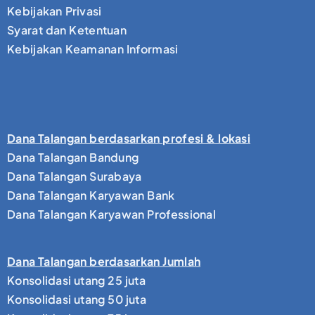
Kebijakan Privasi
Syarat dan Ketentuan
Kebijakan Keamanan Informasi
Dana Talangan berdasarkan profesi & lokasi
Dana Talangan Bandung
Dana Talangan Surabaya
Dana Talangan Karyawan Bank
Dana Talangan Karyawan Professional
Dana Talangan berdasarkan Jumlah
Konsolidasi utang 25 juta
Konsolidasi utang 50 juta