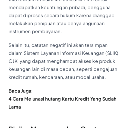
mendapatkan keuntungan pribadi, pengguna
dapat diproses secara hukum karena dianggap
melakukan penipuan atau penyalahgunaan
instrumen pembayaran.
Selain itu, catatan negatif ini akan tersimpan
dalam Sistem Layanan Informasi Keuangan (SLIK)
OJK, yang dapat menghambat akses ke produk
keuangan lain di masa depan, seperti pengajuan
kredit rumah, kendaraan, atau modal usaha.
Baca Juga:
4 Cara Melunasi hutang Kartu Kredit Yang Sudah
Lama