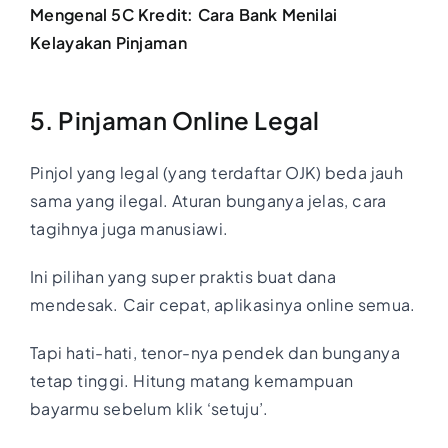
Mengenal 5C Kredit: Cara Bank Menilai
Kelayakan Pinjaman
5. Pinjaman Online Legal
Pinjol yang legal (yang terdaftar OJK) beda jauh
sama yang ilegal. Aturan bunganya jelas, cara
tagihnya juga manusiawi.
Ini pilihan yang super praktis buat dana
mendesak. Cair cepat, aplikasinya online semua.
Tapi hati-hati, tenor-nya pendek dan bunganya
tetap tinggi. Hitung matang kemampuan
bayarmu sebelum klik ‘setuju’.