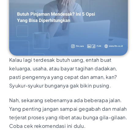
Kalau lagi terdesak butuh uang, entah buat
keluarga, usaha, atau bayar tagihan dadakan,
pasti pengennya yang cepat dan aman, kan?
Syukur-syukur bunganya gak bikin pusing.
Nah, sekarang sebenarnya ada beberapa jalan.
Yang penting jangan sampai gegabah dan malah
terjerat proses yang ribet atau bunga gila-gilaan.
Coba cek rekomendasi ini dulu.