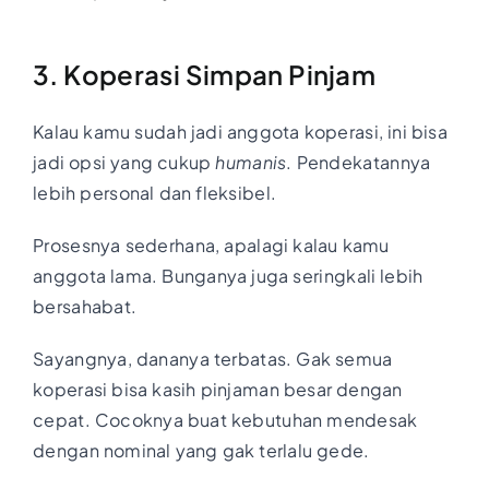
3. Koperasi Simpan Pinjam
Kalau kamu sudah jadi anggota koperasi, ini bisa
jadi opsi yang cukup
humanis
. Pendekatannya
lebih personal dan fleksibel.
Prosesnya sederhana, apalagi kalau kamu
anggota lama. Bunganya juga seringkali lebih
bersahabat.
Sayangnya, dananya terbatas. Gak semua
koperasi bisa kasih pinjaman besar dengan
cepat. Cocoknya buat kebutuhan mendesak
dengan nominal yang gak terlalu gede.