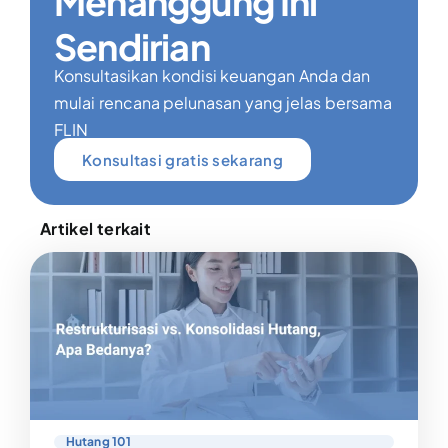
Menanggung Ini
Sendirian
Konsultasikan kondisi keuangan Anda dan
mulai rencana pelunasan yang jelas bersama
FLIN
Konsultasi gratis sekarang
Artikel terkait
Hutang 101