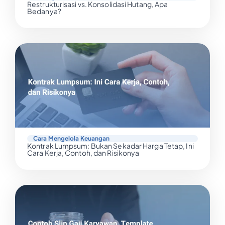
Restrukturisasi vs. Konsolidasi Hutang, Apa
Bedanya?
Cara Mengelola Keuangan
Kontrak Lumpsum: Bukan Sekadar Harga Tetap, Ini
Cara Kerja, Contoh, dan Risikonya