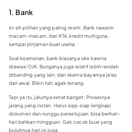
1. Bank
Ini sih pilihan yang paling resmi. Bank nawarin
macam-macam, dari KTA, kredit multiguna,
sampai pinjaman buat usaha.
Soal keamanan, bank biasanya oke karena
diawasi OJK. Bunganya juga relatif lebih rendah
dibanding yang lain, dan skema bayarnya jelas
dari awal. Bikin hati agak tenang.
Tapi ya itu, jalurnya ketat banget. Prosesnya
jarang yang instan. Harus siap-siap lengkapi
dokumen dan nunggu persetujuan, bisa berhari-
hari bahkan mingguan. Gak cocok buat yang
butuhnya
hari ini juga
.