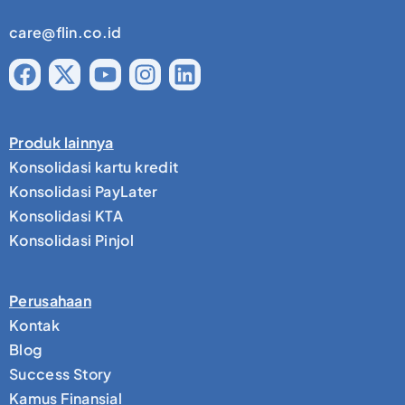
care@flin.co.id
Produk lainnya
Konsolidasi kartu kredit
Konsolidasi PayLater
Konsolidasi KTA
Konsolidasi Pinjol
Perusahaan
Kontak
Blog
Success Story
Kamus Finansial