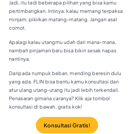
Jadi, itu tadi beberapa pilihan yang bisa kamu
pertimbangkan. Intinya, kalau memang terpaksa
minjam, pikirkan matang-matang. Jangan asal
comot.
Apalagi kalau utangmu udah dari mana-mana,
nambah pinjaman baru bisa bikin sesak napas
nantinya.
Daripada numpuk beban, mending beresin dulu
yang ada. FLIN bisa bantu kamu konsultasi dan
atur ulang utang-utang itu jadi lebih terkendali.
Penasaran gimana caranya? Klik aja tombol
konsultasi di bawah, gratis kok!
Konsultasi Gratis!