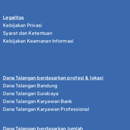
Legalitas
Kebijakan Privasi
Syarat dan Ketentuan
Kebijakan Keamanan Informasi
Dana Talangan berdasarkan profesi & lokasi
Dana Talangan Bandung
Dana Talangan Surabaya
Dana Talangan Karyawan Bank
Dana Talangan Karyawan Professional
Dana Talangan berdasarkan Jumlah