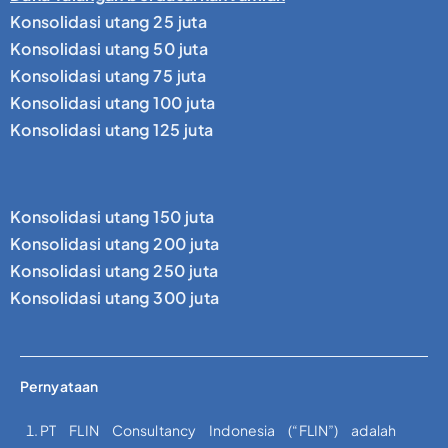
Konsolidasi utang 25 juta
Konsolidasi utang 50 juta
Konsolidasi utang 75 juta
Konsolidasi utang 100 juta
Konsolidasi utang 125 juta
Konsolidasi utang 150 juta
Konsolidasi utang 200 juta
Konsolidasi utang 250 juta
Konsolidasi utang 300 juta
Pernyataan
PT FLIN Consultancy Indonesia (“FLIN”) adalah