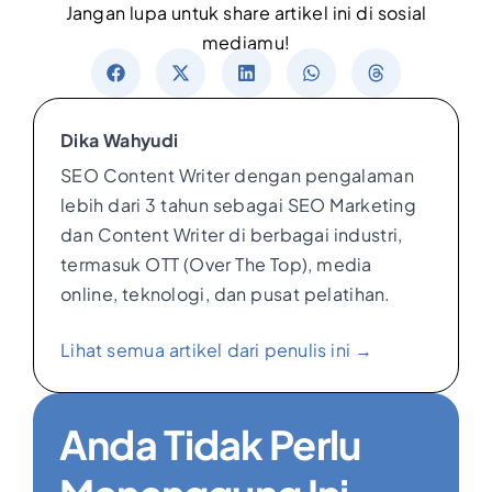
Jangan lupa untuk share artikel ini di sosial
mediamu!
Dika Wahyudi
SEO Content Writer dengan pengalaman
lebih dari 3 tahun sebagai SEO Marketing
dan Content Writer di berbagai industri,
termasuk OTT (Over The Top), media
online, teknologi, dan pusat pelatihan.
Lihat semua artikel dari penulis ini →
Anda Tidak Perlu