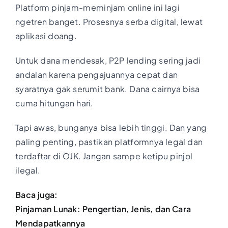
Platform pinjam-meminjam online ini lagi
ngetren banget. Prosesnya serba digital, lewat
aplikasi doang.
Untuk dana mendesak, P2P lending sering jadi
andalan karena pengajuannya cepat dan
syaratnya gak serumit bank. Dana cairnya bisa
cuma hitungan hari.
Tapi awas, bunganya bisa lebih tinggi. Dan yang
paling penting, pastikan platformnya legal dan
terdaftar di OJK. Jangan sampe ketipu pinjol
ilegal.
Baca juga:
Pinjaman Lunak: Pengertian, Jenis, dan Cara
Mendapatkannya