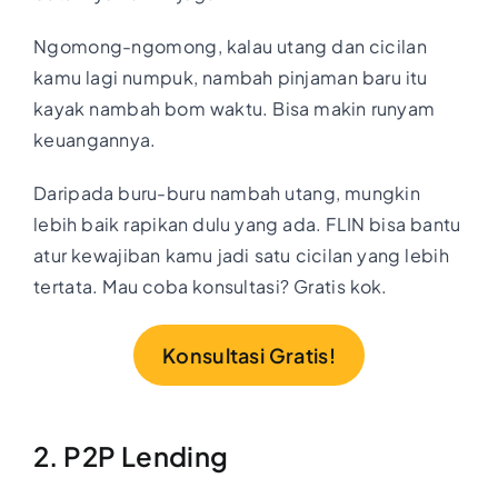
Ngomong-ngomong, kalau utang dan cicilan
kamu lagi numpuk, nambah pinjaman baru itu
kayak nambah bom waktu. Bisa makin runyam
keuangannya.
Daripada buru-buru nambah utang, mungkin
lebih baik rapikan dulu yang ada. FLIN bisa bantu
atur kewajiban kamu jadi satu cicilan yang lebih
tertata. Mau coba konsultasi? Gratis kok.
Konsultasi Gratis!
2. P2P Lending