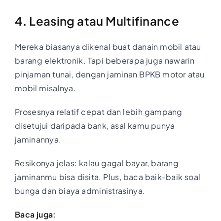
4. Leasing atau Multifinance
Mereka biasanya dikenal buat danain mobil atau
barang elektronik. Tapi beberapa juga nawarin
pinjaman tunai, dengan jaminan BPKB motor atau
mobil misalnya.
Prosesnya relatif cepat dan lebih gampang
disetujui daripada bank, asal kamu punya
jaminannya.
Resikonya jelas: kalau gagal bayar, barang
jaminanmu bisa disita. Plus, baca baik-baik soal
bunga dan biaya administrasinya.
Baca juga: