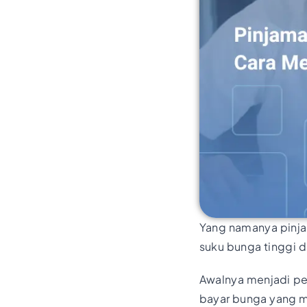
Yang namanya pinja
suku bunga tinggi d
Awalnya menjadi pen
bayar bunga yang