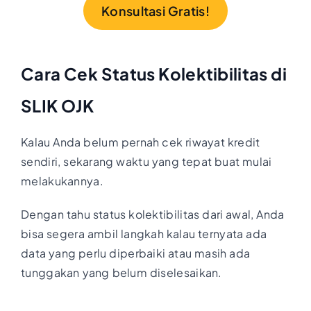
Konsultasi Gratis!
Cara Cek Status Kolektibilitas di
SLIK OJK
Kalau Anda belum pernah cek riwayat kredit
sendiri, sekarang waktu yang tepat buat mulai
melakukannya.
Dengan tahu status kolektibilitas dari awal, Anda
bisa segera ambil langkah kalau ternyata ada
data yang perlu diperbaiki atau masih ada
tunggakan yang belum diselesaikan.