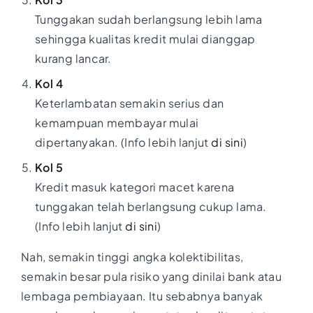
Tunggakan sudah berlangsung lebih lama
sehingga kualitas kredit mulai dianggap
kurang lancar.
Kol 4
Keterlambatan semakin serius dan
kemampuan membayar mulai
dipertanyakan. (Info lebih lanjut
di sini
)
Kol 5
Kredit masuk kategori macet karena
tunggakan telah berlangsung cukup lama.
(Info lebih lanjut
di sini
)
Nah, semakin tinggi angka kolektibilitas,
semakin besar pula risiko yang dinilai bank atau
lembaga pembiayaan. Itu sebabnya banyak