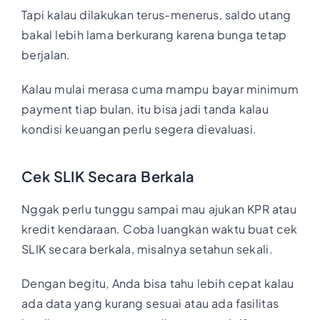
Tapi kalau dilakukan terus-menerus, saldo utang
bakal lebih lama berkurang karena bunga tetap
berjalan.
Kalau mulai merasa cuma mampu bayar minimum
payment tiap bulan, itu bisa jadi tanda kalau
kondisi keuangan perlu segera dievaluasi.
Cek SLIK Secara Berkala
Nggak perlu tunggu sampai mau ajukan KPR atau
kredit kendaraan. Coba luangkan waktu buat cek
SLIK secara berkala, misalnya setahun sekali.
Dengan begitu, Anda bisa tahu lebih cepat kalau
ada data yang kurang sesuai atau ada fasilitas