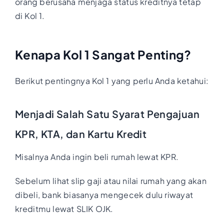
orang berusaha menjaga status kreditnya tetap
di Kol 1.
Kenapa Kol 1 Sangat Penting?
Berikut pentingnya Kol 1 yang perlu Anda ketahui:
Menjadi Salah Satu Syarat Pengajuan
KPR, KTA, dan Kartu Kredit
Misalnya Anda ingin beli rumah lewat KPR.
Sebelum lihat slip gaji atau nilai rumah yang akan
dibeli, bank biasanya mengecek dulu riwayat
kreditmu lewat SLIK OJK.