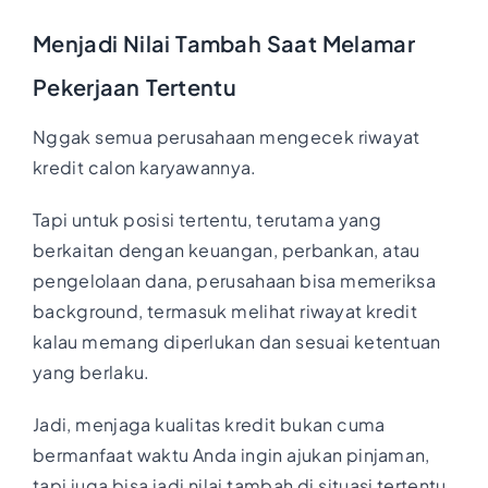
Menjadi Nilai Tambah Saat Melamar
Pekerjaan Tertentu
Nggak semua perusahaan mengecek riwayat
kredit calon karyawannya.
Tapi untuk posisi tertentu, terutama yang
berkaitan dengan keuangan, perbankan, atau
pengelolaan dana, perusahaan bisa memeriksa
background, termasuk melihat riwayat kredit
kalau memang diperlukan dan sesuai ketentuan
yang berlaku.
Jadi, menjaga kualitas kredit bukan cuma
bermanfaat waktu Anda ingin ajukan pinjaman,
tapi juga bisa jadi nilai tambah di situasi tertentu