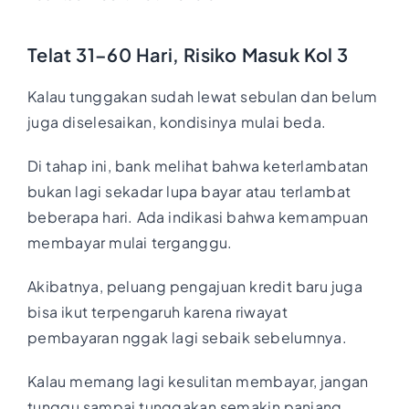
Telat 31–60 Hari, Risiko Masuk Kol 3
Kalau tunggakan sudah lewat sebulan dan belum
juga diselesaikan, kondisinya mulai beda.
Di tahap ini, bank melihat bahwa keterlambatan
bukan lagi sekadar lupa bayar atau terlambat
beberapa hari. Ada indikasi bahwa kemampuan
membayar mulai terganggu.
Akibatnya, peluang pengajuan kredit baru juga
bisa ikut terpengaruh karena riwayat
pembayaran nggak lagi sebaik sebelumnya.
Kalau memang lagi kesulitan membayar, jangan
tunggu sampai tunggakan semakin panjang.