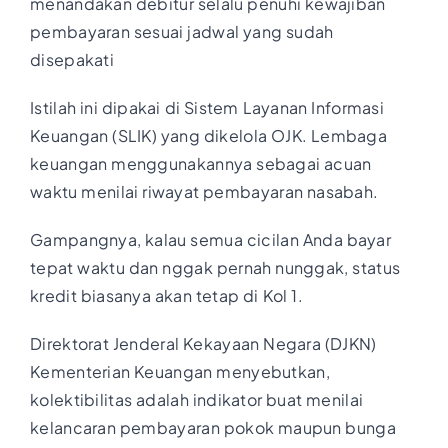
menandakan debitur selalu penuhi kewajiban
pembayaran sesuai jadwal yang sudah
disepakati
Istilah ini dipakai di Sistem Layanan Informasi
Keuangan (SLIK) yang dikelola OJK. Lembaga
keuangan menggunakannya sebagai acuan
waktu menilai riwayat pembayaran nasabah.
Gampangnya, kalau semua cicilan Anda bayar
tepat waktu dan nggak pernah nunggak, status
kredit biasanya akan tetap di Kol 1.
Direktorat Jenderal Kekayaan Negara (DJKN)
Kementerian Keuangan menyebutkan,
kolektibilitas adalah indikator buat menilai
kelancaran pembayaran pokok maupun bunga