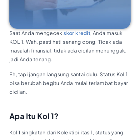
Saat Anda mengecek
skor kredit
, Anda masuk
KOL 1. Wah, pasti hati senang dong. Tidak ada
masalah finansial, tidak ada cicilan menunggak,
jadi Anda tenang.
Eh, tapi jangan langsung santai dulu. Status Kol 1
bisa berubah begitu Anda mulai terlambat bayar
cicilan.
Apa Itu Kol 1?
Kol 1 singkatan dari Kolektibilitas 1, status yang