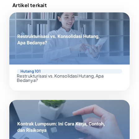
Artikel terkait
Hutang 101
Restrukturisasi vs. Konsolidasi Hutang, Apa
Bedanya?