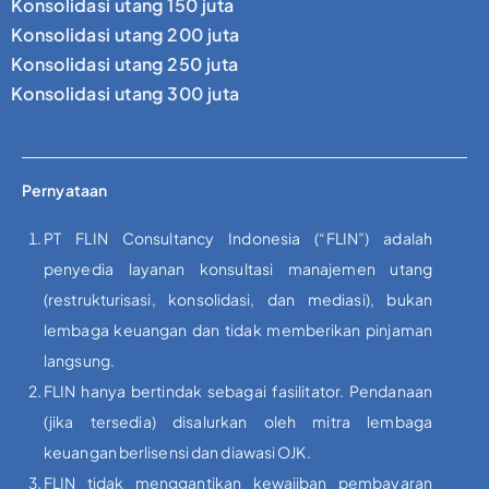
Konsolidasi utang 150 juta
Konsolidasi utang 200 juta
Konsolidasi utang 250 juta
Konsolidasi utang 300 juta
Pernyataan
PT FLIN Consultancy Indonesia (“FLIN”) adalah
penyedia layanan konsultasi manajemen utang
(restrukturisasi, konsolidasi, dan mediasi), bukan
lembaga keuangan dan tidak memberikan pinjaman
langsung.
FLIN hanya bertindak sebagai fasilitator. Pendanaan
(jika tersedia) disalurkan oleh mitra lembaga
keuangan berlisensi dan diawasi OJK.
FLIN tidak menggantikan kewajiban pembayaran