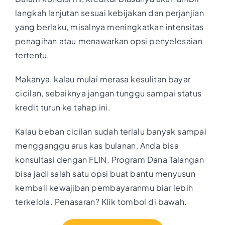
langkah lanjutan sesuai kebijakan dan perjanjian
yang berlaku, misalnya meningkatkan intensitas
penagihan atau menawarkan opsi penyelesaian
tertentu.
Makanya, kalau mulai merasa kesulitan bayar
cicilan, sebaiknya jangan tunggu sampai status
kredit turun ke tahap ini.
Kalau beban cicilan sudah terlalu banyak sampai
mengganggu arus kas bulanan, Anda bisa
konsultasi dengan FLIN. Program Dana Talangan
bisa jadi salah satu opsi buat bantu menyusun
kembali kewajiban pembayaranmu biar lebih
terkelola. Penasaran? Klik tombol di bawah.