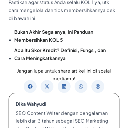
Pastikan agar status Anda selalu KOL 1 ya, utk
cara mengelola dan tips membersihkannya cek
di bawah ini:
Bukan Akhir Segalanya, Ini Panduan
Membersihkan KOL 5
Apa Itu Skor Kredit? Definisi, Fungsi, dan
Cara Meningkatkannya
Jangan lupa untuk share artikel ini di sosial
mediamu!
Dika Wahyudi
SEO Content Writer dengan pengalaman
lebih dari 3 tahun sebagai SEO Marketing