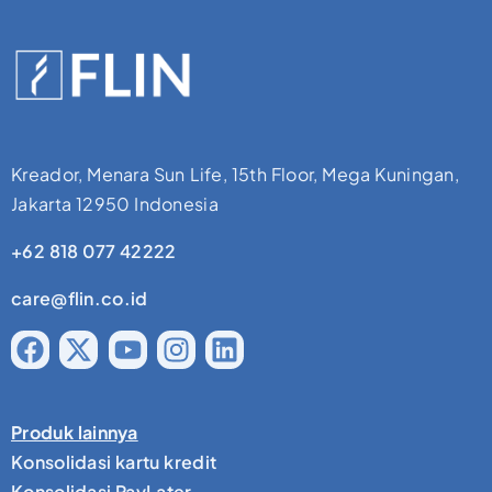
Kreador, Menara Sun Life, 15th Floor, Mega Kuningan,
Jakarta 12950 Indonesia
+62 818 077 42222
care@flin.co.id
Produk lainnya
Konsolidasi kartu kredit
Konsolidasi PayLater