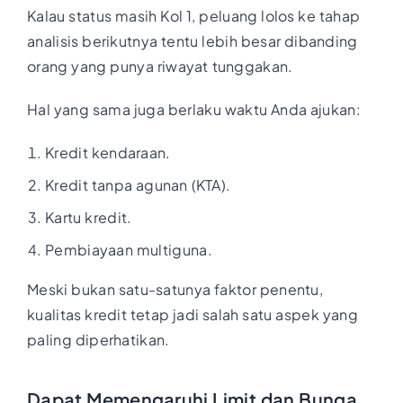
Kalau status masih Kol 1, peluang lolos ke tahap
analisis berikutnya tentu lebih besar dibanding
orang yang punya riwayat tunggakan.
Hal yang sama juga berlaku waktu Anda ajukan:
Kredit kendaraan.
Kredit tanpa agunan (KTA).
Kartu kredit.
Pembiayaan multiguna.
Meski bukan satu-satunya faktor penentu,
kualitas kredit tetap jadi salah satu aspek yang
paling diperhatikan.
Dapat Memengaruhi Limit dan Bunga