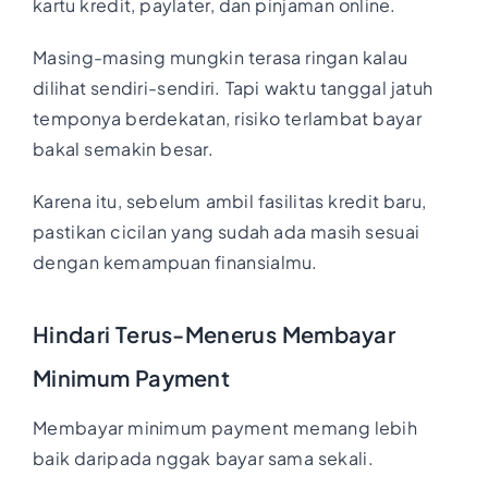
kartu kredit, paylater, dan pinjaman online.
Masing-masing mungkin terasa ringan kalau
dilihat sendiri-sendiri. Tapi waktu tanggal jatuh
temponya berdekatan, risiko terlambat bayar
bakal semakin besar.
Karena itu, sebelum ambil fasilitas kredit baru,
pastikan cicilan yang sudah ada masih sesuai
dengan kemampuan finansialmu.
Hindari Terus-Menerus Membayar
Minimum Payment
Membayar minimum payment memang lebih
baik daripada nggak bayar sama sekali.