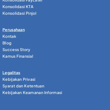
Konsolidasi KTA
Konsolidasi Pinjol
Perusahaan
Kontak
Blog
Success Story
Kamus Finansial
Legalitas
Kebijakan Privasi
Syarat dan Ketentuan
Kebijakan Keamanan Informasi