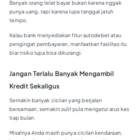
Banyak orang telat bayar bukan karena nggak
punya uang, tapi karena lupa tanggal jatuh
tempo.
Kalau bank menyediakan fitur autodebet atau
pengingat pembayaran, manfaatkan fasilitas itu
biar risiko lupa bisa dikurangi.
Jangan Terlalu Banyak Mengambil
Kredit Sekaligus
Semakin banyak cicilan yang berjalan
bersamaan, semakin sulit pula mengatur arus kas
tiap bulan.
Misalnya Anda masih punya cicilan kendaraan,