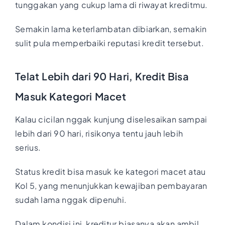
tunggakan yang cukup lama di riwayat kreditmu.
Semakin lama keterlambatan dibiarkan, semakin
sulit pula memperbaiki reputasi kredit tersebut.
Telat Lebih dari 90 Hari, Kredit Bisa
Masuk Kategori Macet
Kalau cicilan nggak kunjung diselesaikan sampai
lebih dari 90 hari, risikonya tentu jauh lebih
serius.
Status kredit bisa masuk ke kategori macet atau
Kol 5, yang menunjukkan kewajiban pembayaran
sudah lama nggak dipenuhi.
Dalam kondisi ini, kreditur biasanya akan ambil