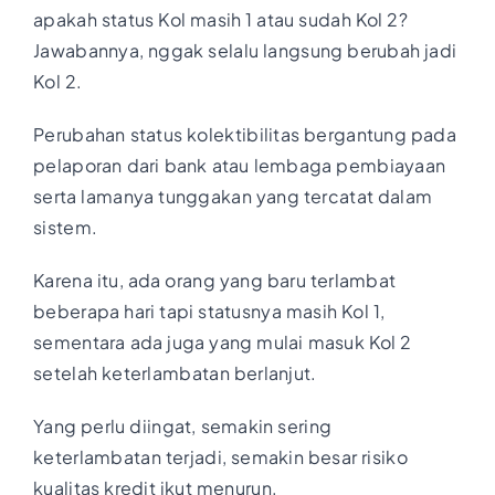
apakah status Kol masih 1 atau sudah Kol 2?
Jawabannya, nggak selalu langsung berubah jadi
Kol 2.
Perubahan status kolektibilitas bergantung pada
pelaporan dari bank atau lembaga pembiayaan
serta lamanya tunggakan yang tercatat dalam
sistem.
Karena itu, ada orang yang baru terlambat
beberapa hari tapi statusnya masih Kol 1,
sementara ada juga yang mulai masuk Kol 2
setelah keterlambatan berlanjut.
Yang perlu diingat, semakin sering
keterlambatan terjadi, semakin besar risiko
kualitas kredit ikut menurun.