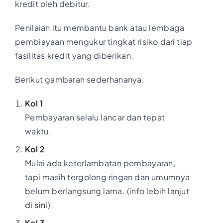
kredit oleh debitur.
Penilaian itu membantu bank atau lembaga
pembiayaan mengukur tingkat risiko dari tiap
fasilitas kredit yang diberikan.
Berikut gambaran sederhananya.
Kol 1
Pembayaran selalu lancar dan tepat
waktu.
Kol 2
Mulai ada keterlambatan pembayaran,
tapi masih tergolong ringan dan umumnya
belum berlangsung lama. (info lebih lanjut
di sini
)
Kol 3