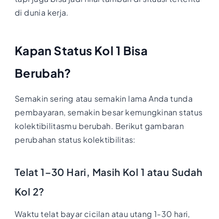
di dunia kerja.
Kapan Status Kol 1 Bisa
Berubah?
Semakin sering atau semakin lama Anda tunda
pembayaran, semakin besar kemungkinan status
kolektibilitasmu berubah. Berikut gambaran
perubahan status kolektibilitas:
Telat 1–30 Hari, Masih Kol 1 atau Sudah
Kol 2?
Waktu telat bayar cicilan atau utang 1-30 hari,