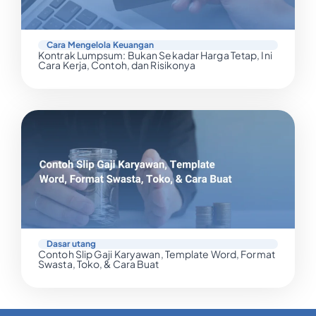
Cara Mengelola Keuangan
Kontrak Lumpsum: Bukan Sekadar Harga Tetap, Ini
Cara Kerja, Contoh, dan Risikonya
Dasar utang
Contoh Slip Gaji Karyawan, Template Word, Format
Swasta, Toko, & Cara Buat