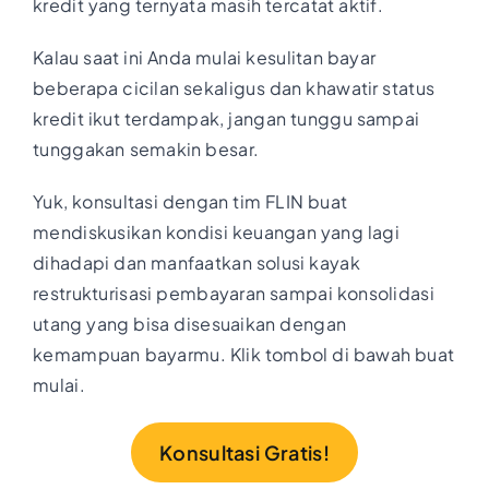
kredit yang ternyata masih tercatat aktif.
Kalau saat ini Anda mulai kesulitan bayar
beberapa cicilan sekaligus dan khawatir status
kredit ikut terdampak, jangan tunggu sampai
tunggakan semakin besar.
Yuk, konsultasi dengan tim FLIN buat
mendiskusikan kondisi keuangan yang lagi
dihadapi dan manfaatkan solusi kayak
restrukturisasi pembayaran sampai konsolidasi
utang yang bisa disesuaikan dengan
kemampuan bayarmu. Klik tombol di bawah buat
mulai.
Konsultasi Gratis!