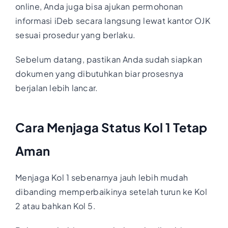
online, Anda juga bisa ajukan permohonan
informasi iDeb secara langsung lewat kantor OJK
sesuai prosedur yang berlaku.
Sebelum datang, pastikan Anda sudah siapkan
dokumen yang dibutuhkan biar prosesnya
berjalan lebih lancar.
Cara Menjaga Status Kol 1 Tetap
Aman
Menjaga Kol 1 sebenarnya jauh lebih mudah
dibanding memperbaikinya setelah turun ke Kol
2 atau bahkan Kol 5.