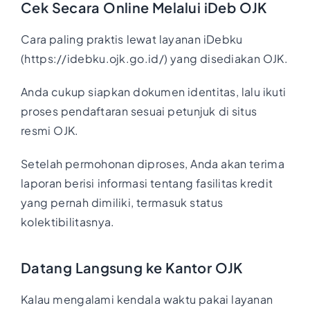
Cek Secara Online Melalui iDeb OJK
Cara paling praktis lewat layanan iDebku
(https://idebku.ojk.go.id/) yang disediakan OJK.
Anda cukup siapkan dokumen identitas, lalu ikuti
proses pendaftaran sesuai petunjuk di situs
resmi OJK.
Setelah permohonan diproses, Anda akan terima
laporan berisi informasi tentang fasilitas kredit
yang pernah dimiliki, termasuk status
kolektibilitasnya.
Datang Langsung ke Kantor OJK
Kalau mengalami kendala waktu pakai layanan