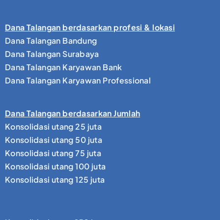
Dana Talangan berdasarkan profesi & lokasi
Dana Talangan Bandung
Dana Talangan Surabaya
Dana Talangan Karyawan Bank
Dana Talangan Karyawan Professional
Dana Talangan berdasarkan Jumlah
Konsolidasi utang 25 juta
Konsolidasi utang 50 juta
Konsolidasi utang 75 juta
Konsolidasi utang 100 juta
Konsolidasi utang 125 juta