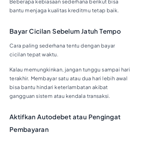
Beberapa kebiasaan sederhana berikut bisa
bantu menjaga kualitas kreditmu tetap baik.
Bayar Cicilan Sebelum Jatuh Tempo
Cara paling sederhana tentu dengan bayar
cicilan tepat waktu.
Kalau memungkinkan, jangan tunggu sampai hari
terakhir. Membayar satu atau dua hari lebih awal
bisa bantu hindari keterlambatan akibat
gangguan sistem atau kendala transaksi.
Aktifkan Autodebet atau Pengingat
Pembayaran