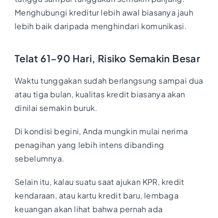
Menghubungi kreditur lebih awal biasanya jauh
lebih baik daripada menghindari komunikasi.
Telat 61–90 Hari, Risiko Semakin Besar
Waktu tunggakan sudah berlangsung sampai dua
atau tiga bulan, kualitas kredit biasanya akan
dinilai semakin buruk.
Di kondisi begini, Anda mungkin mulai nerima
penagihan yang lebih intens dibanding
sebelumnya.
Selain itu, kalau suatu saat ajukan KPR, kredit
kendaraan, atau kartu kredit baru, lembaga
keuangan akan lihat bahwa pernah ada