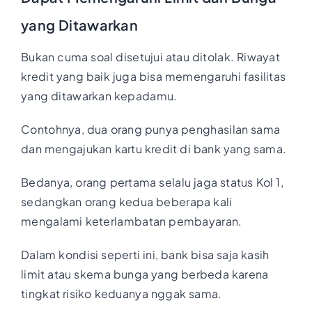
yang Ditawarkan
Bukan cuma soal disetujui atau ditolak. Riwayat
kredit yang baik juga bisa memengaruhi fasilitas
yang ditawarkan kepadamu.
Contohnya, dua orang punya penghasilan sama
dan mengajukan kartu kredit di bank yang sama.
Bedanya, orang pertama selalu jaga status Kol 1,
sedangkan orang kedua beberapa kali
mengalami keterlambatan pembayaran.
Dalam kondisi seperti ini, bank bisa saja kasih
limit atau skema bunga yang berbeda karena
tingkat risiko keduanya nggak sama.