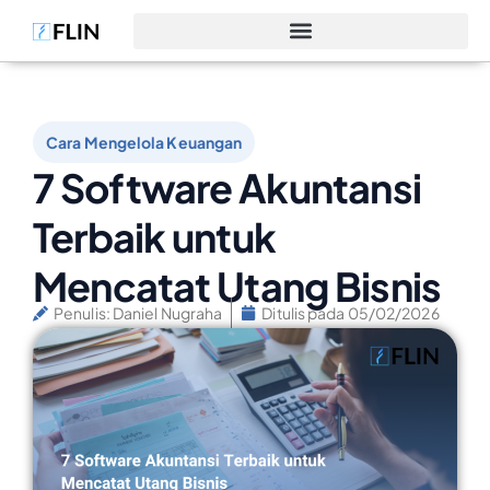
Cara Mengelola Keuangan
7 Software Akuntansi
Terbaik untuk
Mencatat Utang Bisnis
Penulis:
Daniel Nugraha
Ditulis pada
05/02/2026