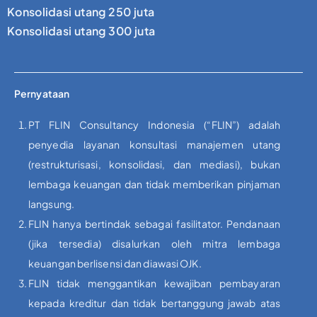
Konsolidasi utang 250 juta
Konsolidasi utang 300 juta
Pernyataan
PT FLIN Consultancy Indonesia (“FLIN”) adalah
penyedia layanan konsultasi manajemen utang
(restrukturisasi, konsolidasi, dan mediasi), bukan
lembaga keuangan dan tidak memberikan pinjaman
langsung.
FLIN hanya bertindak sebagai fasilitator. Pendanaan
(jika tersedia) disalurkan oleh mitra lembaga
keuangan berlisensi dan diawasi OJK.
FLIN tidak menggantikan kewajiban pembayaran
kepada kreditur dan tidak bertanggung jawab atas