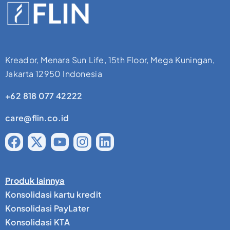
Kreador, Menara Sun Life, 15th Floor, Mega Kuningan,
Jakarta 12950 Indonesia
+62 818 077 42222
care@flin.co.id
Produk lainnya
Konsolidasi kartu kredit
Konsolidasi PayLater
Konsolidasi KTA