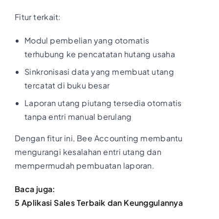
Fitur terkait:
Modul pembelian yang otomatis
terhubung ke pencatatan hutang usaha
Sinkronisasi data yang membuat utang
tercatat di buku besar
Laporan utang piutang tersedia otomatis
tanpa entri manual berulang
Dengan fitur ini, Bee Accounting membantu
mengurangi kesalahan entri utang dan
mempermudah pembuatan laporan.
Baca juga:
5 Aplikasi Sales Terbaik dan Keunggulannya