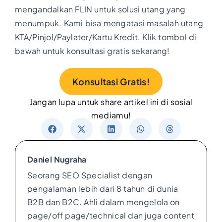
mengandalkan FLIN untuk solusi utang yang
menumpuk. Kami bisa mengatasi masalah utang
KTA/Pinjol/Paylater/Kartu Kredit. Klik tombol di
bawah untuk konsultasi gratis sekarang!
Konsultasi Gratis!
Jangan lupa untuk share artikel ini di sosial
mediamu!
Daniel Nugraha
Seorang SEO Specialist dengan
pengalaman lebih dari 8 tahun di dunia
B2B dan B2C. Ahli dalam mengelola on
page/off page/technical dan juga content