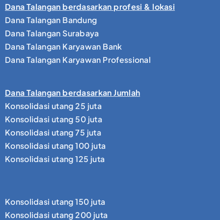
Dana Talangan berdasarkan profesi & lokasi
Dana Talangan Bandung
Dana Talangan Surabaya
Dana Talangan Karyawan Bank
Dana Talangan Karyawan Professional
Dana Talangan berdasarkan Jumlah
Konsolidasi utang 25 juta
Konsolidasi utang 50 juta
Konsolidasi utang 75 juta
Konsolidasi utang 100 juta
Konsolidasi utang 125 juta
Konsolidasi utang 150 juta
Konsolidasi utang 200 juta