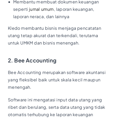
Membantu membuat dokumen keuangan
seperti
jurnal umum
, laporan keuangan,
laporan neraca, dan lainnya
Kledo membantu bisnis menjaga pencatatan
utang tetap akurat dan terkendali, terutama
untuk UMKM dan bisnis menengah.
2. Bee Accounting
Bee Accounting merupakan software akuntansi
yang fleksibel baik untuk skala kecil maupun
menengah.
Software ini mengatasi input data utang yang
ribet dan berulang, serta data utang yang tidak
otomatis terhubung ke laporan keuangan