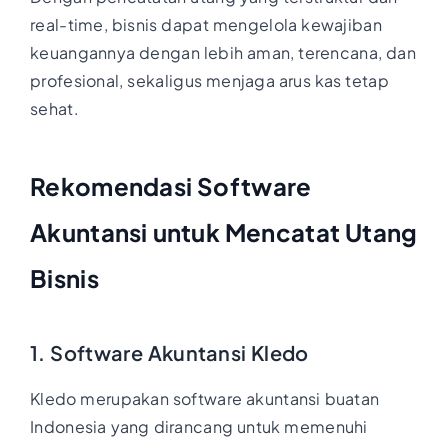
real-time, bisnis dapat mengelola kewajiban
keuangannya dengan lebih aman, terencana, dan
profesional, sekaligus menjaga arus kas tetap
sehat.
Rekomendasi Software
Akuntansi untuk Mencatat Utang
Bisnis
1. Software Akuntansi Kledo
Kledo merupakan software akuntansi buatan
Indonesia yang dirancang untuk memenuhi