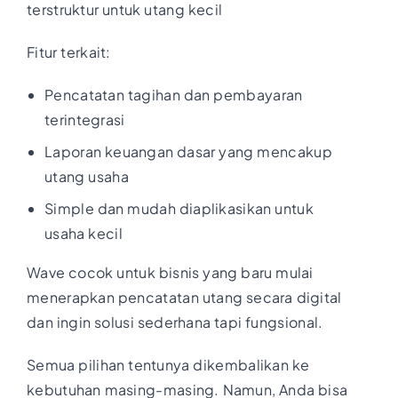
terstruktur untuk utang kecil
Fitur terkait:
Pencatatan tagihan dan pembayaran
terintegrasi
Laporan keuangan dasar yang mencakup
utang usaha
Simple dan mudah diaplikasikan untuk
usaha kecil
Wave cocok untuk bisnis yang baru mulai
menerapkan pencatatan utang secara digital
dan ingin solusi sederhana tapi fungsional.
Semua pilihan tentunya dikembalikan ke
kebutuhan masing-masing. Namun, Anda bisa