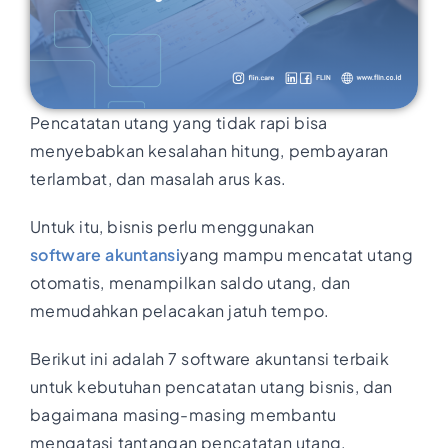
Pencatatan utang yang tidak rapi bisa
menyebabkan kesalahan hitung, pembayaran
terlambat, dan masalah arus kas.
Untuk itu, bisnis perlu menggunakan
software akuntansi
yang mampu mencatat utang
otomatis, menampilkan saldo utang, dan
memudahkan pelacakan jatuh tempo.
Berikut ini adalah 7 software akuntansi terbaik
untuk kebutuhan pencatatan utang bisnis, dan
bagaimana masing-masing membantu
mengatasi tantangan pencatatan utang.