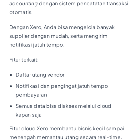
accounting
dengan sistem pencatatan transaksi
otomatis.
Dengan Xero, Anda bisa mengelola banyak
supplier dengan mudah, serta mengirim
notifikasi jatuh tempo.
Fitur terkait:
Daftar utang vendor
Notifikasi dan pengingat jatuh tempo
pembayaran
Semua data bisa diakses melalui cloud
kapan saja
Fitur cloud Xero membantu bisnis kecil sampai
menengah memantau utang secara real-time.