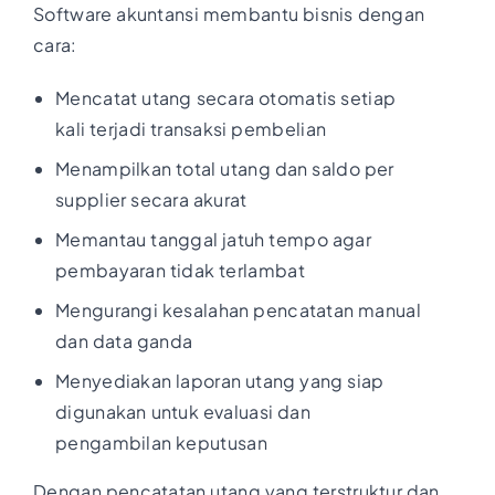
Software akuntansi membantu bisnis dengan
cara:
Mencatat utang secara otomatis setiap
kali terjadi transaksi pembelian
Menampilkan total utang dan saldo per
supplier secara akurat
Memantau tanggal jatuh tempo agar
pembayaran tidak terlambat
Mengurangi kesalahan pencatatan manual
dan data ganda
Menyediakan laporan utang yang siap
digunakan untuk evaluasi dan
pengambilan keputusan
Dengan pencatatan utang yang terstruktur dan