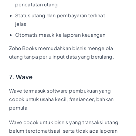
pencatatan utang
Status utang dan pembayaran terlihat
jelas
Otomatis masuk ke laporan keuangan
Zoho Books memudahkan bisnis mengelola
utang tanpa perlu input data yang berulang.
7. Wave
Wave termasuk software pembukuan yang
cocok untuk usaha kecil,
freelancer
, bahkan
pemula.
Wave cocok untuk bisnis yang transaksi utang
belum terotomatisasi, serta tidak ada laporan