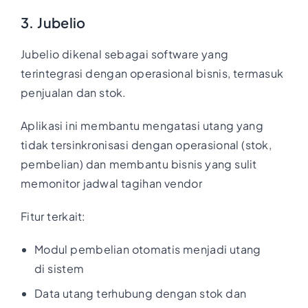
3. Jubelio
Jubelio dikenal sebagai software yang
terintegrasi dengan operasional bisnis, termasuk
penjualan dan stok.
Aplikasi ini membantu mengatasi utang yang
tidak tersinkronisasi dengan operasional (stok,
pembelian) dan membantu bisnis yang sulit
memonitor jadwal tagihan vendor
Fitur terkait:
Modul pembelian otomatis menjadi utang
di sistem
Data utang terhubung dengan stok dan