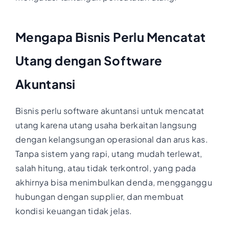
Mengapa Bisnis Perlu Mencatat
Utang dengan Software
Akuntansi
Bisnis perlu software akuntansi untuk mencatat
utang karena utang usaha berkaitan langsung
dengan kelangsungan operasional dan arus kas.
Tanpa sistem yang rapi, utang mudah terlewat,
salah hitung, atau tidak terkontrol, yang pada
akhirnya bisa menimbulkan denda, mengganggu
hubungan dengan supplier, dan membuat
kondisi keuangan tidak jelas.