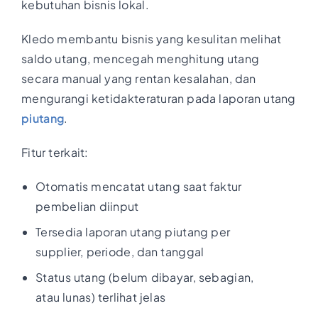
kebutuhan bisnis lokal.
Kledo membantu bisnis yang kesulitan melihat
saldo utang, mencegah menghitung utang
secara manual yang rentan kesalahan, dan
mengurangi ketidakteraturan pada laporan utang
piutang
.
Fitur terkait:
Otomatis mencatat utang saat faktur
pembelian diinput
Tersedia laporan utang piutang per
supplier, periode, dan tanggal
Status utang (belum dibayar, sebagian,
atau lunas) terlihat jelas