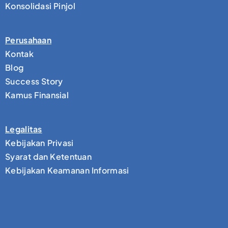
Konsolidasi Pinjol
Perusahaan
Kontak
Blog
Success Story
Kamus Finansial
Legalitas
Kebijakan Privasi
Syarat dan Ketentuan
Kebijakan Keamanan Informasi