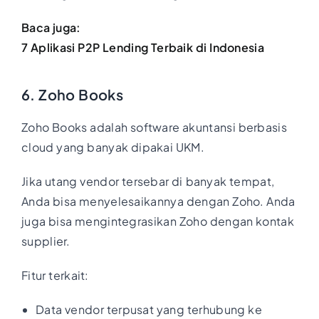
Baca juga:
7 Aplikasi P2P Lending Terbaik di Indonesia
6. Zoho Books
Zoho Books adalah software akuntansi berbasis
cloud yang banyak dipakai UKM.
Jika utang vendor tersebar di banyak tempat,
Anda bisa menyelesaikannya dengan Zoho. Anda
juga bisa mengintegrasikan Zoho dengan kontak
supplier.
Fitur terkait:
Data vendor terpusat yang terhubung ke