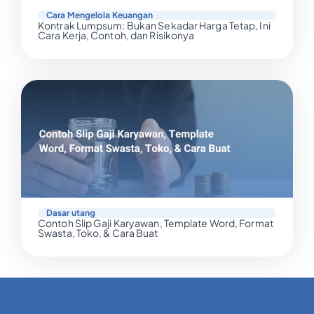
Cara Mengelola Keuangan
Kontrak Lumpsum: Bukan Sekadar Harga Tetap, Ini
Cara Kerja, Contoh, dan Risikonya
Dasar utang
Contoh Slip Gaji Karyawan, Template Word, Format
Swasta, Toko, & Cara Buat