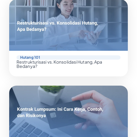
Hutang 101
Restrukturisasi vs. Konsolidasi Hutang, Apa
Bedanya?