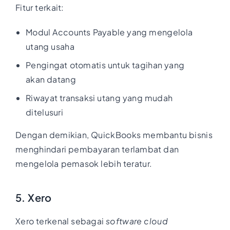
Fitur terkait:
Modul Accounts Payable yang mengelola
utang usaha
Pengingat otomatis untuk tagihan yang
akan datang
Riwayat transaksi utang yang mudah
ditelusuri
Dengan demikian, QuickBooks membantu bisnis
menghindari pembayaran terlambat dan
mengelola pemasok lebih teratur.
5. Xero
Xero terkenal sebagai
software cloud