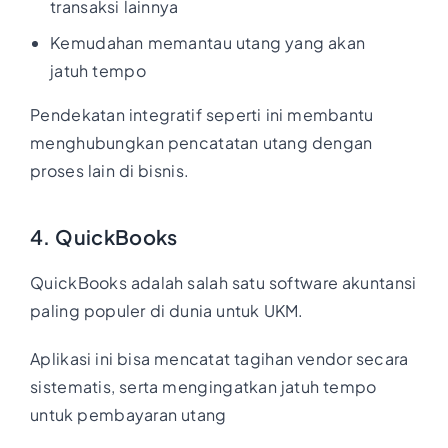
transaksi lainnya
Kemudahan memantau utang yang akan
jatuh tempo
Pendekatan integratif seperti ini membantu
menghubungkan pencatatan utang dengan
proses lain di bisnis.
4. QuickBooks
QuickBooks adalah salah satu software akuntansi
paling populer di dunia untuk UKM.
Aplikasi ini
bisa mencatat tagihan vendor secara
sistematis, serta mengingatkan jatuh tempo
untuk pembayaran utang