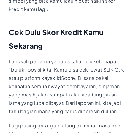
simpel yang bisa kamu lakuin buat naikin skor
kredit kamu lagi.
Cek Dulu Skor Kredit Kamu
Sekarang
Langkah pertama ya harus tahu dulu seberapa
“buruk” posisi kita. Kamu bisa cek lewat SLIK OJK
atau platform kayak IdScore. Di sana bakal
kelihatan semua riwayat pembayaran, pinjaman
yang masih jalan, sampai kalau ada tunggakan
lama yang lupa dibayar. Dari laporan ini, kita jadi
tahu bagian mana yang harus diberesin duluan.
Lagi pusing gara-gara utang di mana-mana dan