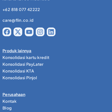
+62 818 077 42222
care@flin.co.id
Produk lainnya
Konsolidasi kartu kredit
Konsolidasi PayLater
Konsolidasi KTA
Konsolidasi Pinjol
Perusahaan
Kontak
Blog