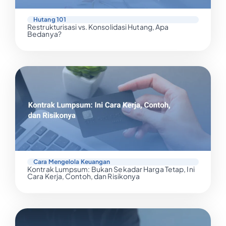
Hutang 101
Restrukturisasi vs. Konsolidasi Hutang, Apa
Bedanya?
Cara Mengelola Keuangan
Kontrak Lumpsum: Bukan Sekadar Harga Tetap, Ini
Cara Kerja, Contoh, dan Risikonya