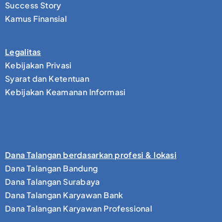
Success Story
Kamus Finansial
Legalitas
Kebijakan Privasi
Syarat dan Ketentuan
Kebijakan Keamanan Informasi
Dana Talangan berdasarkan profesi & lokasi
Dana Talangan Bandung
Dana Talangan Surabaya
Dana Talangan Karyawan Bank
Dana Talangan Karyawan Professional