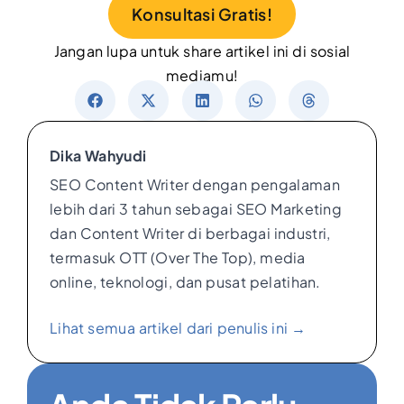
Konsultasi Gratis!
Jangan lupa untuk share artikel ini di sosial
mediamu!
Dika Wahyudi
SEO Content Writer dengan pengalaman
lebih dari 3 tahun sebagai SEO Marketing
dan Content Writer di berbagai industri,
termasuk OTT (Over The Top), media
online, teknologi, dan pusat pelatihan.
Lihat semua artikel dari penulis ini →