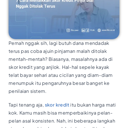
Pernah nggak sih, lagi butuh dana mendadak
terus pas coba ajuin pinjaman malah ditolak
mentah-mentah? Biasanya, masalahnya ada di
skor kredit yang anjlok. Hal-hal sepele kayak
telat bayar sehari atau cicilan yang diam-diam
menumpuk itu pengaruhnya besar banget ke
penilaian sistem.
Tapi tenang aja,
skor kredit
itu bukan harga mati
kok. Kamu masih bisa memperbaikinya pelan-
pelan asal konsisten. Nah, ini beberapa langkah