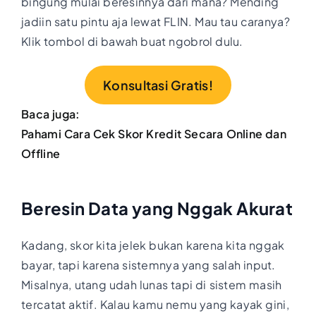
bingung mulai beresinnya dari mana? Mending
jadiin satu pintu aja lewat FLIN. Mau tau caranya?
Klik tombol di bawah buat ngobrol dulu.
Konsultasi Gratis!
Baca juga:
Pahami Cara Cek Skor Kredit Secara Online dan
Offline
Beresin Data yang Nggak Akurat
Kadang, skor kita jelek bukan karena kita nggak
bayar, tapi karena sistemnya yang salah input.
Misalnya, utang udah lunas tapi di sistem masih
tercatat aktif. Kalau kamu nemu yang kayak gini,