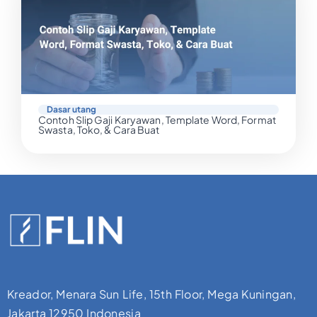
Dasar utang
Contoh Slip Gaji Karyawan, Template Word, Format
Swasta, Toko, & Cara Buat
Kreador, Menara Sun Life, 15th Floor, Mega Kuningan,
Jakarta 12950 Indonesia