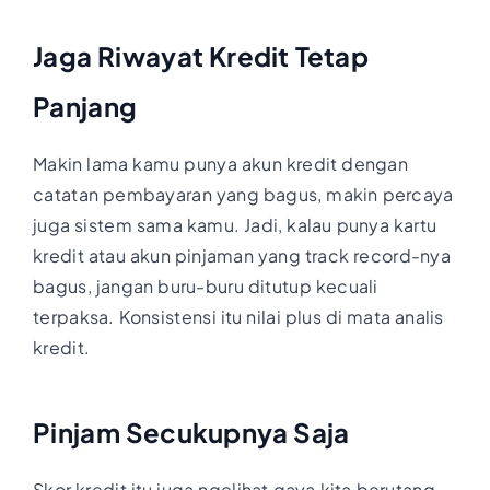
Jaga Riwayat Kredit Tetap
Panjang
Makin lama kamu punya akun kredit dengan
catatan pembayaran yang bagus, makin percaya
juga sistem sama kamu. Jadi, kalau punya kartu
kredit atau akun pinjaman yang track record-nya
bagus, jangan buru-buru ditutup kecuali
terpaksa. Konsistensi itu nilai plus di mata analis
kredit.
Pinjam Secukupnya Saja
Skor kredit itu juga ngelihat gaya kita berutang.