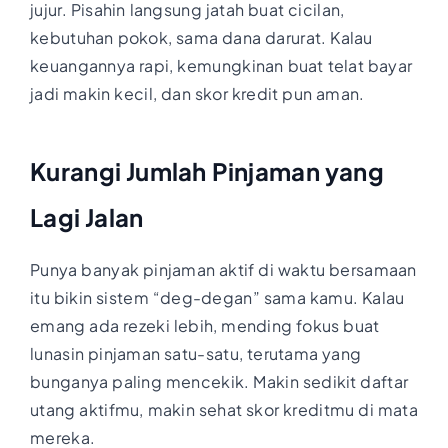
jujur. Pisahin langsung jatah buat cicilan,
kebutuhan pokok, sama dana darurat. Kalau
keuangannya rapi, kemungkinan buat telat bayar
jadi makin kecil, dan skor kredit pun aman.
Kurangi Jumlah Pinjaman yang
Lagi Jalan
Punya banyak pinjaman aktif di waktu bersamaan
itu bikin sistem “deg-degan” sama kamu. Kalau
emang ada rezeki lebih, mending fokus buat
lunasin pinjaman satu-satu, terutama yang
bunganya paling mencekik. Makin sedikit daftar
utang aktifmu, makin sehat skor kreditmu di mata
mereka.