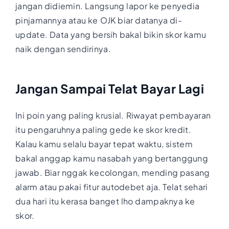
jangan didiemin. Langsung lapor ke penyedia
pinjamannya atau ke OJK biar datanya di-
update. Data yang bersih bakal bikin skor kamu
naik dengan sendirinya.
Jangan Sampai Telat Bayar Lagi
Ini poin yang paling krusial. Riwayat pembayaran
itu pengaruhnya paling gede ke skor kredit.
Kalau kamu selalu bayar tepat waktu, sistem
bakal anggap kamu nasabah yang bertanggung
jawab. Biar nggak kecolongan, mending pasang
alarm atau pakai fitur autodebet aja. Telat sehari
dua hari itu kerasa banget lho dampaknya ke
skor.