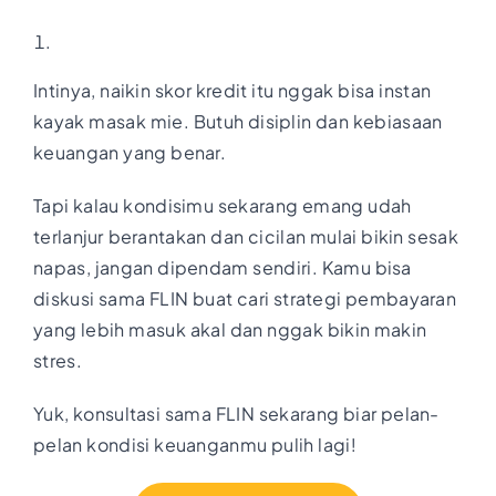
Intinya, naikin skor kredit itu nggak bisa instan
kayak masak mie. Butuh disiplin dan kebiasaan
keuangan yang benar.
Tapi kalau kondisimu sekarang emang udah
terlanjur berantakan dan cicilan mulai bikin sesak
napas, jangan dipendam sendiri. Kamu bisa
diskusi sama FLIN buat cari strategi pembayaran
yang lebih masuk akal dan nggak bikin makin
stres.
Yuk, konsultasi sama FLIN sekarang biar pelan-
pelan kondisi keuanganmu pulih lagi!