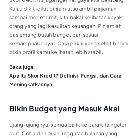
Kalau dikit-dikit pinjam atau ambil pinjaman
sampai mepet limit, kita bakal kelihatan kayak
orang yang lagi kesulitan keuangan. Pinjamlah
pas emang butuh banget dan sesuai
kemampuan bayar. Cara pakai yang sehat begini
bikin profil kamu kelihatan lebih stabil.
Baca juga:
Apa Itu Skor Kredit? Definisi, Fungsi, dan Cara
Meningkatkannya
Bikin Budget yang Masuk Akal
Ujung-ujungnya, semua balik ke cara kita ngatur
duit. Coba deh bikin anggaran bulanan yang