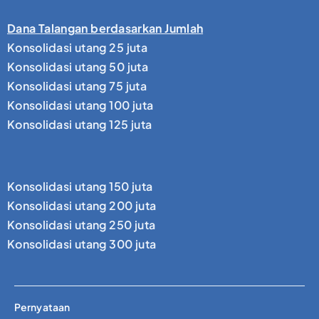
Dana Talangan berdasarkan Jumlah
Konsolidasi utang 25 juta
Konsolidasi utang 50 juta
Konsolidasi utang 75 juta
Konsolidasi utang 100 juta
Konsolidasi utang 125 juta
Konsolidasi utang 150 juta
Konsolidasi utang 200 juta
Konsolidasi utang 250 juta
Konsolidasi utang 300 juta
Pernyataan