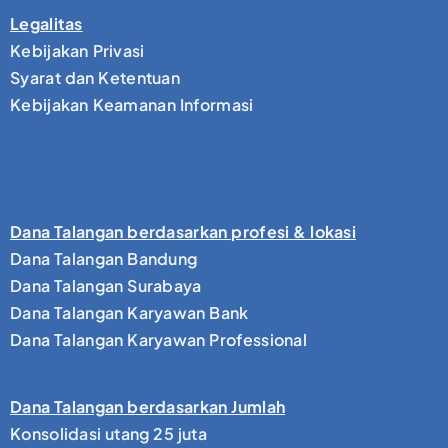
Legalitas
Kebijakan Privasi
Syarat dan Ketentuan
Kebijakan Keamanan Informasi
Dana Talangan berdasarkan profesi & lokasi
Dana Talangan Bandung
Dana Talangan Surabaya
Dana Talangan Karyawan Bank
Dana Talangan Karyawan Professional
Dana Talangan berdasarkan Jumlah
Konsolidasi utang 25 juta