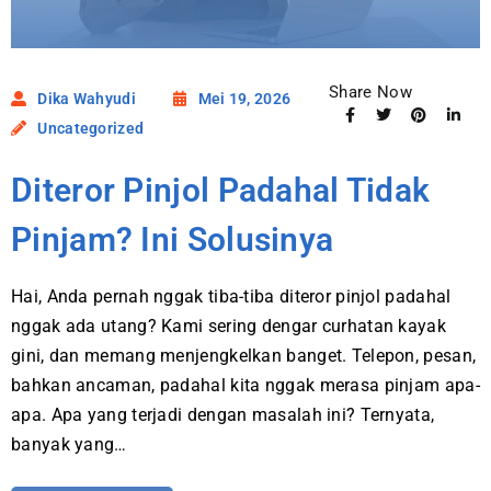
Share Now
Dika Wahyudi
Mei 19, 2026
Uncategorized
Diteror Pinjol Padahal Tidak
Pinjam? Ini Solusinya
Hai, Anda pernah nggak tiba-tiba diteror pinjol padahal
nggak ada utang? Kami sering dengar curhatan kayak
gini, dan memang menjengkelkan banget. Telepon, pesan,
bahkan ancaman, padahal kita nggak merasa pinjam apa-
apa. Apa yang terjadi dengan masalah ini? Ternyata,
banyak yang…