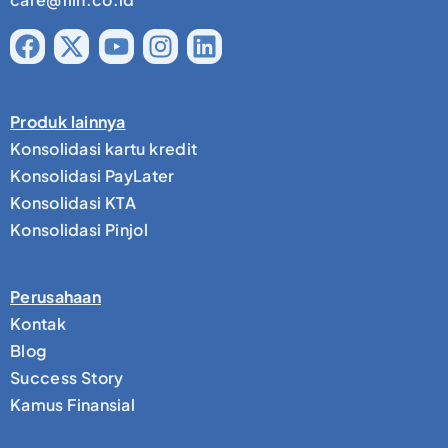
Produk lainnya
Konsolidasi kartu kredit
Konsolidasi PayLater
Konsolidasi KTA
Konsolidasi Pinjol
Perusahaan
Kontak
Blog
Success Story
Kamus Finansial