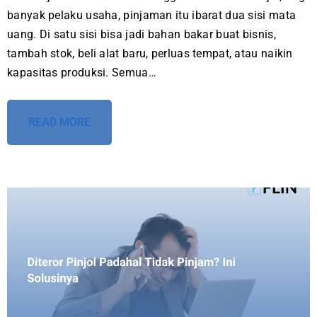
banyak pelaku usaha, pinjaman itu ibarat dua sisi mata
uang. Di satu sisi bisa jadi bahan bakar buat bisnis,
tambah stok, beli alat baru, perluas tempat, atau naikin
kapasitas produksi. Semua…
READ MORE