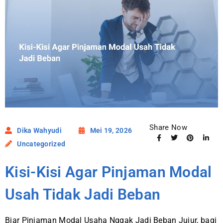
Share Now
Dika Wahyudi
Mei 19, 2026
Uncategorized
Kisi-Kisi Agar Pinjaman Modal
Usah Tidak Jadi Beban
Biar Pinjaman Modal Usaha Nggak Jadi Beban Jujur, bagi