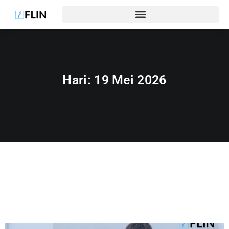
Hari:
19 Mei 2026