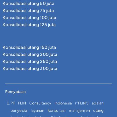
Konsolidasi utang 50 juta
Konsolidasi utang 75 juta
Konsolidasi utang 100 juta
Konsolidasi utang 125 juta
Konsolidasi utang 150 juta
Konsolidasi utang 200 juta
Konsolidasi utang 250 juta
Konsolidasi utang 300 juta
Pernyataan
PT FLIN Consultancy Indonesia (“FLIN”) adalah
penyedia layanan konsultasi manajemen utang