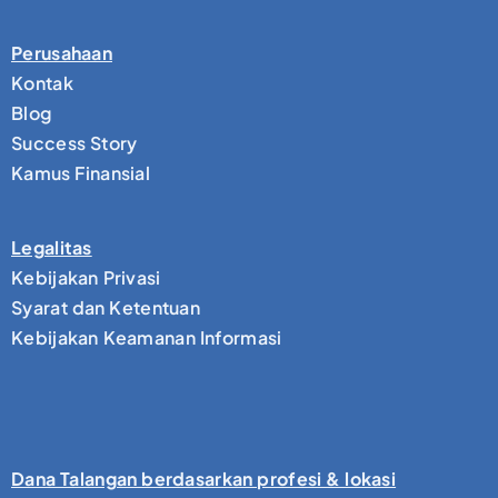
Perusahaan
Kontak
Blog
Success Story
Kamus Finansial
Legalitas
Kebijakan Privasi
Syarat dan Ketentuan
Kebijakan Keamanan Informasi
Dana Talangan berdasarkan profesi & lokasi