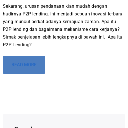
Sekarang, urusan pendanaan kian mudah dengan
hadirnya P2P lending. Ini menjadi sebuah inovasi terbaru
yang muncul berkat adanya kemajuan zaman. Apa itu
P2P lending dan bagaimana mekanisme cara kerjanya?
Simak penjelasan lebih lengkapnya di bawah ini. Apa Itu
P2P Lending?…
READ MORE