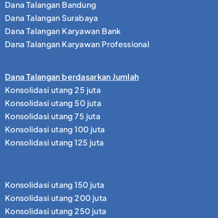
Dana Talangan Bandung
Dana Talangan Surabaya
Dana Talangan Karyawan Bank
Dana Talangan Karyawan Professional
Dana Talangan berdasarkan Jumlah
Konsolidasi utang 25 juta
Konsolidasi utang 50 juta
Konsolidasi utang 75 juta
Konsolidasi utang 100 juta
Konsolidasi utang 125 juta
Konsolidasi utang 150 juta
Konsolidasi utang 200 juta
Konsolidasi utang 250 juta