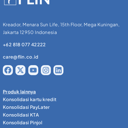
Kreador, Menara Sun Life, 15th Floor, Mega Kuningan,
Jakarta 12950 Indonesia
+62 818 077 42222
care@flin.co.id
Produk lainnya
Konsolidasi kartu kredit
Konsolidasi PayLater
Konsolidasi KTA
Konsolidasi Pinjol