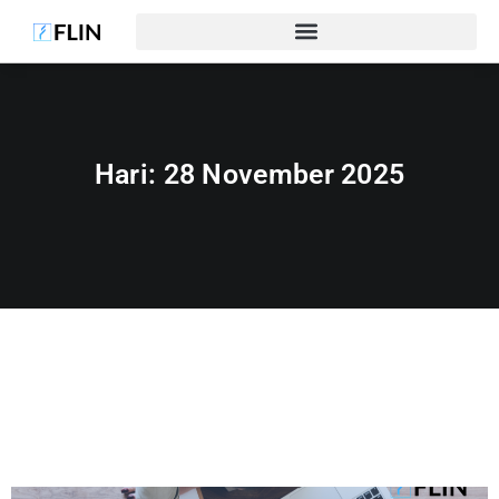
Hari:
28 November 2025