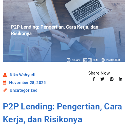
Share Now
Dika Wahyudi
November 28, 2025
Uncategorized
P2P Lending: Pengertian, Cara
Kerja, dan Risikonya