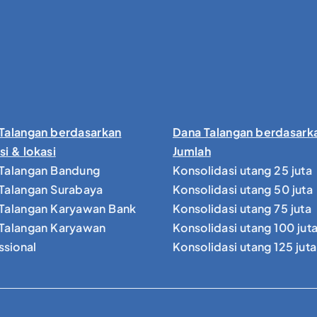
Talangan berdasarkan
Dana Talangan berdasark
si & lokasi
Jumlah
Talangan Bandung
Konsolidasi utang 25 juta
Talangan Surabaya
Konsolidasi utang 50 juta
Talangan Karyawan Bank
Konsolidasi utang 75 juta
Talangan Karyawan
Konsolidasi utang 100 jut
ssional
Konsolidasi utang 125 juta