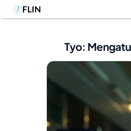
Tyo: Mengatur