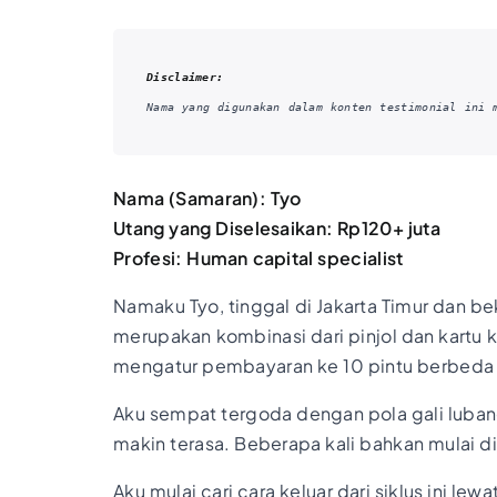
Disclaimer:
Nama yang digunakan dalam konten testimonial ini 
Nama (Samaran): Tyo
Utang yang Diselesaikan: Rp120+ juta
Profesi: Human capital specialist
Namaku Tyo, tinggal di Jakarta Timur dan be
merupakan kombinasi dari pinjol dan kartu k
mengatur pembayaran ke 10 pintu berbeda se
Aku sempat tergoda dengan pola gali lubang 
makin terasa. Beberapa kali bahkan mulai d
Aku mulai cari cara keluar dari siklus ini 