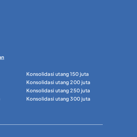
an
Konsolidasi utang 150 juta
Konsolidasi utang 200 juta
Konsolidasi utang 250 juta
a
Konsolidasi utang 300 juta