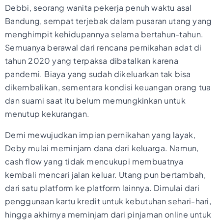
Debbi, seorang wanita pekerja penuh waktu asal
Bandung, sempat terjebak dalam pusaran utang yang
menghimpit kehidupannya selama bertahun-tahun.
Semuanya berawal dari rencana pernikahan adat di
tahun 2020 yang terpaksa dibatalkan karena
pandemi. Biaya yang sudah dikeluarkan tak bisa
dikembalikan, sementara kondisi keuangan orang tua
dan suami saat itu belum memungkinkan untuk
menutup kekurangan.
Demi mewujudkan impian pernikahan yang layak,
Deby mulai meminjam dana dari keluarga. Namun,
cash flow yang tidak mencukupi membuatnya
kembali mencari jalan keluar. Utang pun bertambah,
dari satu platform ke platform lainnya. Dimulai dari
penggunaan kartu kredit untuk kebutuhan sehari-hari,
hingga akhirnya meminjam dari pinjaman online untuk