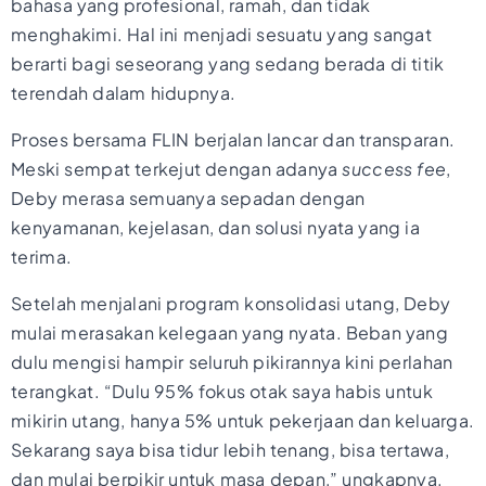
bahasa yang profesional, ramah, dan tidak
menghakimi. Hal ini menjadi sesuatu yang sangat
berarti bagi seseorang yang sedang berada di titik
terendah dalam hidupnya.
Proses bersama FLIN berjalan lancar dan transparan.
Meski sempat terkejut dengan adanya
success fee
,
Deby merasa semuanya sepadan dengan
kenyamanan, kejelasan, dan solusi nyata yang ia
terima.
Setelah menjalani program konsolidasi utang, Deby
mulai merasakan kelegaan yang nyata. Beban yang
dulu mengisi hampir seluruh pikirannya kini perlahan
terangkat. “Dulu 95% fokus otak saya habis untuk
mikirin utang, hanya 5% untuk pekerjaan dan keluarga.
Sekarang saya bisa tidur lebih tenang, bisa tertawa,
dan mulai berpikir untuk masa depan,” ungkapnya.