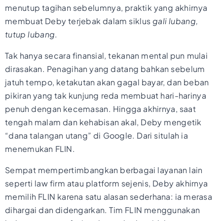
menutup tagihan sebelumnya, praktik yang akhirnya
membuat Deby terjebak dalam siklus
gali lubang,
tutup lubang
.
Tak hanya secara finansial, tekanan mental pun mulai
dirasakan. Penagihan yang datang bahkan sebelum
jatuh tempo, ketakutan akan gagal bayar, dan beban
pikiran yang tak kunjung reda membuat hari-harinya
penuh dengan kecemasan. Hingga akhirnya, saat
tengah malam dan kehabisan akal, Deby mengetik
“dana talangan utang” di Google. Dari situlah ia
menemukan FLIN.
Sempat mempertimbangkan berbagai layanan lain
seperti law firm atau platform sejenis, Deby akhirnya
memilih FLIN karena satu alasan sederhana: ia merasa
dihargai dan didengarkan. Tim FLIN menggunakan