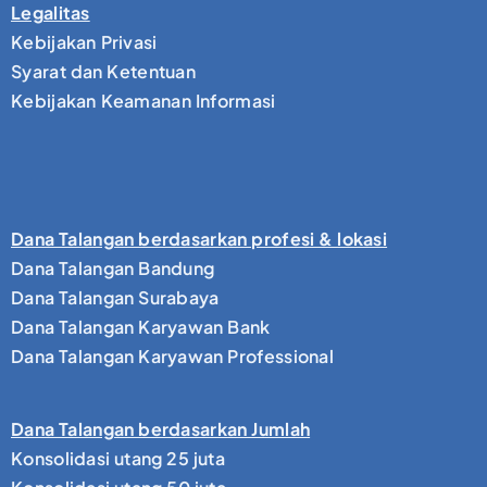
Legalitas
Kebijakan Privasi
Syarat dan Ketentuan
Kebijakan Keamanan Informasi
Dana Talangan berdasarkan profesi & lokasi
Dana Talangan Bandung
Dana Talangan Surabaya
Dana Talangan Karyawan Bank
Dana Talangan Karyawan Professional
Dana Talangan berdasarkan Jumlah
Konsolidasi utang 25 juta