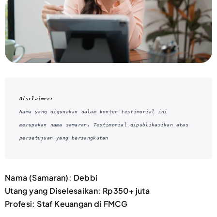
Disclaimer:
Nama yang digunakan dalam konten testimonial ini 
merupakan nama samaran. Testimonial dipublikasikan atas 
persetujuan yang bersangkutan
Nama (Samaran): Debbi
Utang yang Diselesaikan: Rp350+ juta
Profesi: Staf Keuangan di FMCG