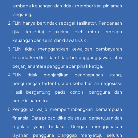
lembaga keuangan dan tidak memberikan pinjaman
langsung.
FLIN hanya bertindak sebagai fasilitator. Pendanaan
(jika tersedia) disalurkan oleh mitra lembaga
keuangan berlisensi dan diawasi OJK.
FLIN tidak menggantikan kewajiban pembayaran
kepada kreditur dan tidak bertanggung jawab atas
perjanjian antara pengguna dan pihak ketiga.
FLIN tidak menjanjikan penghapusan utang,
pengurangan tertentu, atau keberhasilan negosiasi.
Hasil bergantung pada kondisi pengguna dan
persetujuan mitra.
Pengguna wajib mempertimbangkan kemampuan
finansial. Data pribadi dikelola sesuai persetujuan dan
regulasi yang berlaku. Dengan menggunakan
layanan, pengguna dianggap menyetujui seluruh