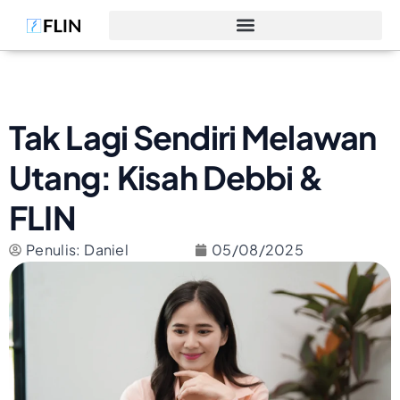
Tak Lagi Sendiri Melawan
Utang: Kisah Debbi &
FLIN
Penulis: Daniel
05/08/2025