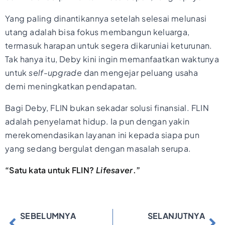
Yang paling dinantikannya setelah selesai melunasi
utang adalah bisa fokus membangun keluarga,
termasuk harapan untuk segera dikaruniai keturunan.
Tak hanya itu, Deby kini ingin memanfaatkan waktunya
untuk
self-upgrade
dan mengejar peluang usaha
demi meningkatkan pendapatan.
Bagi Deby, FLIN bukan sekadar solusi finansial. FLIN
adalah penyelamat hidup. Ia pun dengan yakin
merekomendasikan layanan ini kepada siapa pun
yang sedang bergulat dengan masalah serupa.
“Satu kata untuk FLIN?
Lifesaver
.”
SEBELUMNYA
SELANJUTNYA