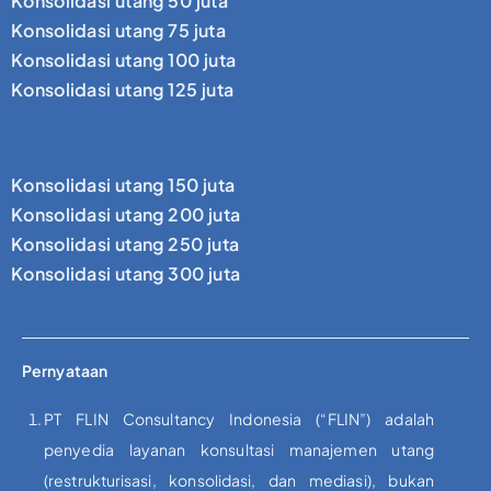
Konsolidasi utang 50 juta
Konsolidasi utang 75 juta
Konsolidasi utang 100 juta
Konsolidasi utang 125 juta
Konsolidasi utang 150 juta
Konsolidasi utang 200 juta
Konsolidasi utang 250 juta
Konsolidasi utang 300 juta
Pernyataan
PT FLIN Consultancy Indonesia (“FLIN”) adalah
penyedia layanan konsultasi manajemen utang
(restrukturisasi, konsolidasi, dan mediasi), bukan