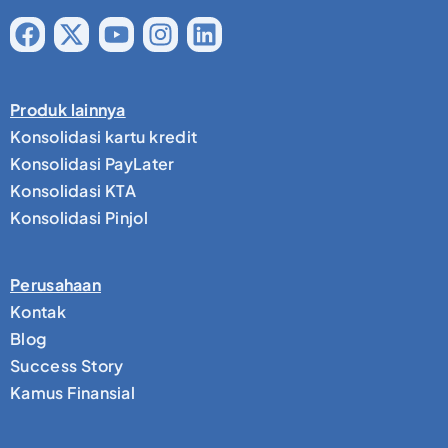
Produk lainnya
Konsolidasi kartu kredit
Konsolidasi PayLater
Konsolidasi KTA
Konsolidasi Pinjol
Perusahaan
Kontak
Blog
Success Story
Kamus Finansial