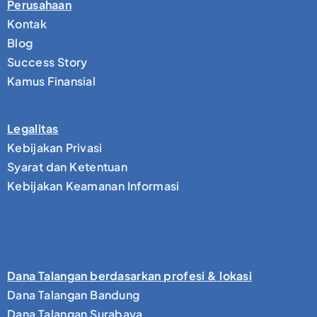
Perusahaan
Kontak
Blog
Success Story
Kamus Finansial
Legalitas
Kebijakan Privasi
Syarat dan Ketentuan
Kebijakan Keamanan Informasi
Dana Talangan berdasarkan profesi & lokasi
Dana Talangan Bandung
Dana Talangan Surabaya