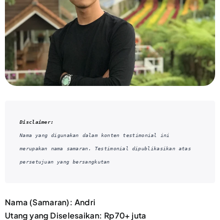
Disclaimer:
Nama yang digunakan dalam konten testimonial ini 
merupakan nama samaran. Testimonial dipublikasikan atas 
persetujuan yang bersangkutan
Nama (Samaran): Andri
Utang yang Diselesaikan: Rp70+ juta