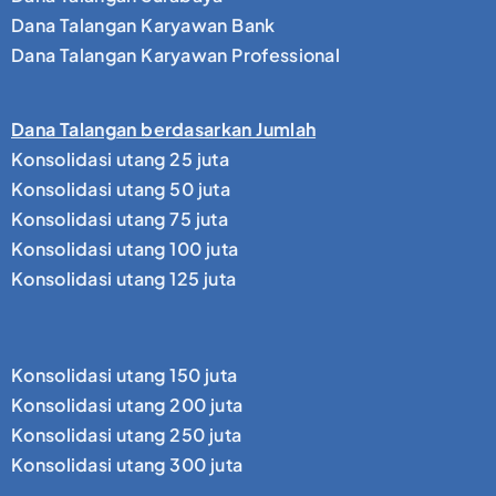
Dana Talangan Karyawan Bank
Dana Talangan Karyawan Professional
Dana Talangan berdasarkan Jumlah
Konsolidasi utang 25 juta
Konsolidasi utang 50 juta
Konsolidasi utang 75 juta
Konsolidasi utang 100 juta
Konsolidasi utang 125 juta
Konsolidasi utang 150 juta
Konsolidasi utang 200 juta
Konsolidasi utang 250 juta
Konsolidasi utang 300 juta