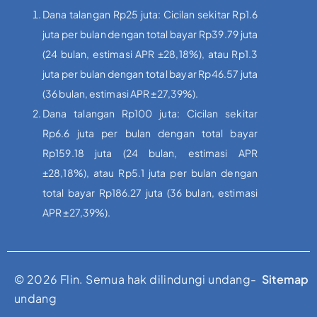
Dana talangan Rp25 juta: Cicilan sekitar Rp1.6
juta per bulan dengan total bayar Rp39.79 juta
(24 bulan, estimasi APR ±28,18%), atau Rp1.3
juta per bulan dengan total bayar Rp46.57 juta
(36 bulan, estimasi APR ±27,39%).
Dana talangan Rp100 juta: Cicilan sekitar
Rp6.6 juta per bulan dengan total bayar
Rp159.18 juta (24 bulan, estimasi APR
±28,18%), atau Rp5.1 juta per bulan dengan
total bayar Rp186.27 juta (36 bulan, estimasi
APR ±27,39%).
© 2026 Flin. Semua hak dilindungi undang-
Sitemap
undang