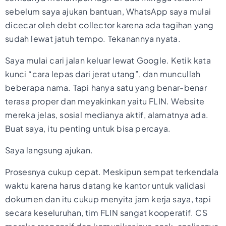
sebelum saya ajukan bantuan, WhatsApp saya mulai
dicecar oleh debt collector karena ada tagihan yang
sudah lewat jatuh tempo. Tekanannya nyata.
Saya mulai cari jalan keluar lewat Google. Ketik kata
kunci “cara lepas dari jerat utang”, dan muncullah
beberapa nama. Tapi hanya satu yang benar-benar
terasa proper dan meyakinkan yaitu FLIN. Website
mereka jelas, sosial medianya aktif, alamatnya ada.
Buat saya, itu penting untuk bisa percaya.
Saya langsung ajukan.
Prosesnya cukup cepat. Meskipun sempat terkendala
waktu karena harus datang ke kantor untuk validasi
dokumen dan itu cukup menyita jam kerja saya, tapi
secara keseluruhan, tim FLIN sangat kooperatif. CS