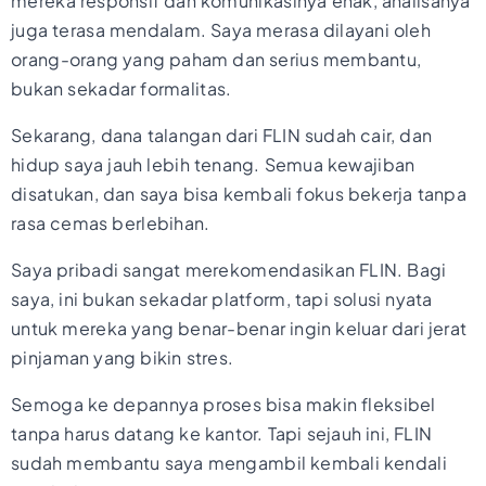
mereka responsif dan komunikasinya enak, analisanya
juga terasa mendalam. Saya merasa dilayani oleh
orang-orang yang paham dan serius membantu,
bukan sekadar formalitas.
Sekarang, dana talangan dari FLIN sudah cair, dan
hidup saya jauh lebih tenang. Semua kewajiban
disatukan, dan saya bisa kembali fokus bekerja tanpa
rasa cemas berlebihan.
Saya pribadi sangat merekomendasikan FLIN. Bagi
saya, ini bukan sekadar platform, tapi solusi nyata
untuk mereka yang benar-benar ingin keluar dari jerat
pinjaman yang bikin stres.
Semoga ke depannya proses bisa makin fleksibel
tanpa harus datang ke kantor. Tapi sejauh ini, FLIN
sudah membantu saya mengambil kembali kendali