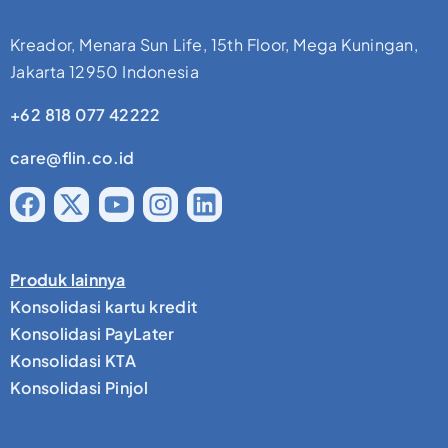
Kreador, Menara Sun Life, 15th Floor, Mega Kuningan,
Jakarta 12950 Indonesia
+62 818 077 42222
care@flin.co.id
Produk lainnya
Konsolidasi kartu kredit
Konsolidasi PayLater
Konsolidasi KTA
Konsolidasi Pinjol