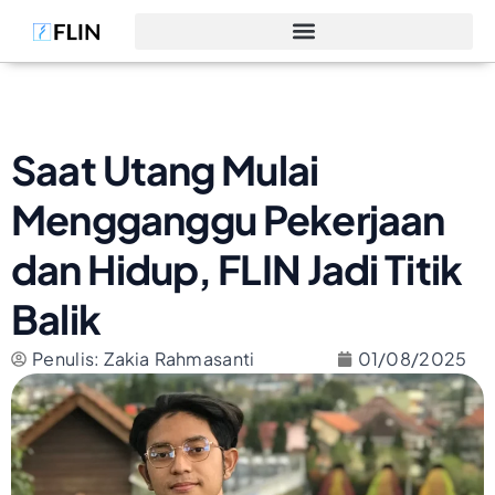
Saat Utang Mulai
Mengganggu Pekerjaan
dan Hidup, FLIN Jadi Titik
Balik
Penulis: Zakia Rahmasanti
01/08/2025