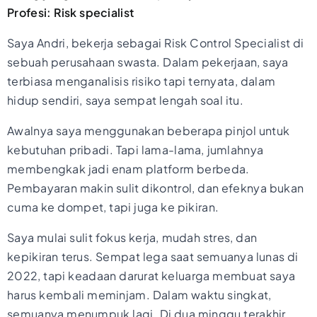
Profesi: Risk specialist
Saya Andri, bekerja sebagai Risk Control Specialist di
sebuah perusahaan swasta. Dalam pekerjaan, saya
terbiasa menganalisis risiko tapi ternyata, dalam
hidup sendiri, saya sempat lengah soal itu.
Awalnya saya menggunakan beberapa pinjol untuk
kebutuhan pribadi. Tapi lama-lama, jumlahnya
membengkak jadi enam platform berbeda.
Pembayaran makin sulit dikontrol, dan efeknya bukan
cuma ke dompet, tapi juga ke pikiran.
Saya mulai sulit fokus kerja, mudah stres, dan
kepikiran terus. Sempat lega saat semuanya lunas di
2022, tapi keadaan darurat keluarga membuat saya
harus kembali meminjam. Dalam waktu singkat,
semuanya menumpuk lagi. Di dua minggu terakhir