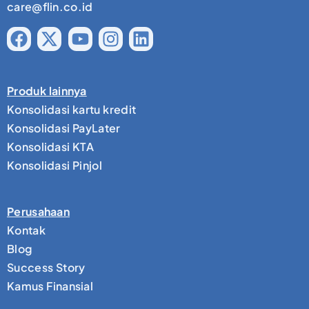
care@flin.co.id
Produk lainnya
Konsolidasi kartu kredit
Konsolidasi PayLater
Konsolidasi KTA
Konsolidasi Pinjol
Perusahaan
Kontak
Blog
Success Story
Kamus Finansial