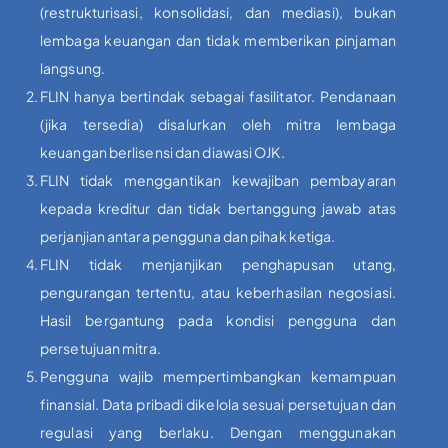
(restrukturisasi, konsolidasi, dan mediasi), bukan
lembaga keuangan dan tidak memberikan pinjaman
langsung.
FLIN hanya bertindak sebagai fasilitator. Pendanaan
(jika tersedia) disalurkan oleh mitra lembaga
keuangan berlisensi dan diawasi OJK.
FLIN tidak menggantikan kewajiban pembayaran
kepada kreditur dan tidak bertanggung jawab atas
perjanjian antara pengguna dan pihak ketiga.
FLIN tidak menjanjikan penghapusan utang,
pengurangan tertentu, atau keberhasilan negosiasi.
Hasil bergantung pada kondisi pengguna dan
persetujuan mitra.
Pengguna wajib mempertimbangkan kemampuan
finansial. Data pribadi dikelola sesuai persetujuan dan
regulasi yang berlaku. Dengan menggunakan