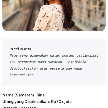
Disclaimer:
Nama yang digunakan dalam konten testimonial 
ini merupakan nama samaran. Testimonial 
dipublikasikan atas persetujuan yang 
bersangkutan
Nama (Samaran): Rina
Utang yang Diselesaikan: Rp70+ juta
Profesi: Secretary