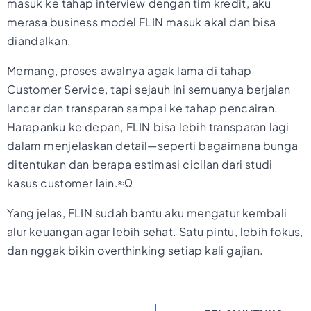
masuk ke tahap interview dengan tim kredit, aku
merasa business model FLIN masuk akal dan bisa
diandalkan.
Memang, proses awalnya agak lama di tahap
Customer Service, tapi sejauh ini semuanya berjalan
lancar dan transparan sampai ke tahap pencairan.
Harapanku ke depan, FLIN bisa lebih transparan lagi
dalam menjelaskan detail—seperti bagaimana bunga
ditentukan dan berapa estimasi cicilan dari studi
kasus customer lain.≈Ω
Yang jelas, FLIN sudah bantu aku mengatur kembali
alur keuangan agar lebih sehat. Satu pintu, lebih fokus,
dan nggak bikin overthinking setiap kali gajian.