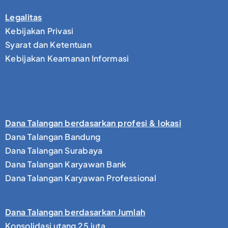
Legalitas
Kebijakan Privasi
Syarat dan Ketentuan
Kebijakan Keamanan Informasi
Dana Talangan berdasarkan profesi & lokasi
Dana Talangan Bandung
Dana Talangan Surabaya
Dana Talangan Karyawan Bank
Dana Talangan Karyawan Professional
Dana Talangan berdasarkan Jumlah
Konsolidasi utang 25 juta