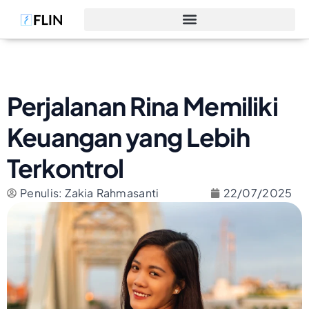
Perjalanan Rina Memiliki
Keuangan yang Lebih
Terkontrol
Penulis: Zakia Rahmasanti
22/07/2025