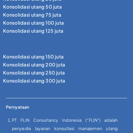
Konsolidasi utang 50 juta
Konsolidasi utang 75 juta
Konsolidasi utang 100 juta
Konsolidasi utang 125 juta
Konsolidasi utang 150 juta
Konsolidasi utang 200 juta
Konsolidasi utang 250 juta
Konsolidasi utang 300 juta
Pernyataan
PT FLIN Consultancy Indonesia (“FLIN”) adalah
penyedia layanan konsultasi manajemen utang