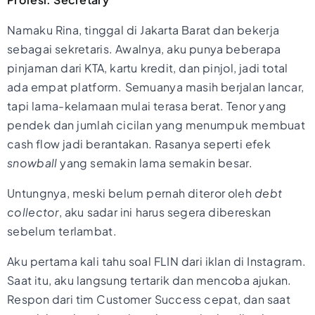
Namaku Rina, tinggal di Jakarta Barat dan bekerja
sebagai sekretaris. Awalnya, aku punya beberapa
pinjaman dari KTA, kartu kredit, dan pinjol, jadi total
ada empat platform. Semuanya masih berjalan lancar,
tapi lama-kelamaan mulai terasa berat. Tenor yang
pendek dan jumlah cicilan yang menumpuk membuat
cash flow jadi berantakan. Rasanya seperti efek
snowball
yang semakin lama semakin besar.
Untungnya, meski belum pernah diteror oleh
debt
collector
, aku sadar ini harus segera dibereskan
sebelum terlambat.
Aku pertama kali tahu soal FLIN dari iklan di Instagram.
Saat itu, aku langsung tertarik dan mencoba ajukan.
Respon dari tim Customer Success cepat, dan saat