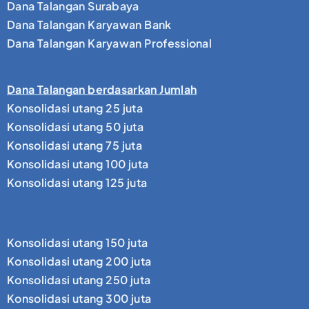
Dana Talangan Surabaya
Dana Talangan Karyawan Bank
Dana Talangan Karyawan Professional
Dana Talangan berdasarkan Jumlah
Konsolidasi utang 25 juta
Konsolidasi utang 50 juta
Konsolidasi utang 75 juta
Konsolidasi utang 100 juta
Konsolidasi utang 125 juta
Konsolidasi utang 150 juta
Konsolidasi utang 200 juta
Konsolidasi utang 250 juta
Konsolidasi utang 300 juta