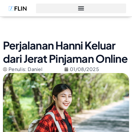
Perjalanan Hanni Keluar
dari Jerat Pinjaman Online
Penulis: Daniel
01/08/2025