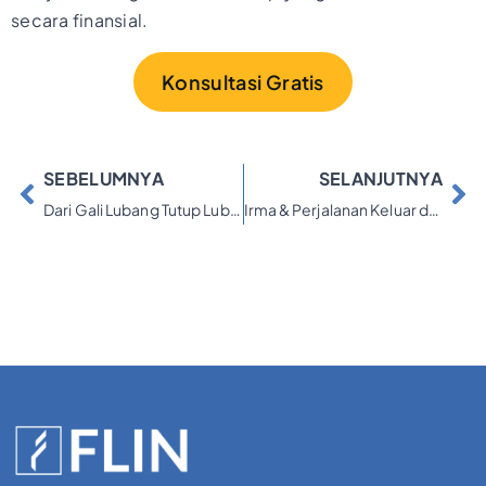
secara finansial.
Konsultasi Gratis
SEBELUMNYA
SELANJUTNYA
Dari Gali Lubang Tutup Lubang, Jadi Satu Pintu Solusi
Irma & Perjalanan Keluar dari Jerat Pinjaman Online