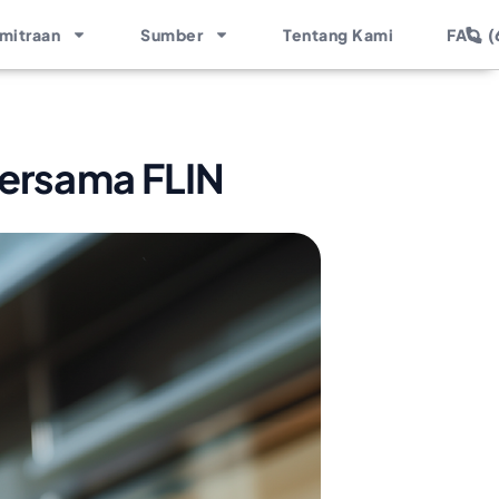
(
mitraan
Sumber
Tentang Kami
FAQ
 Bersama FLIN