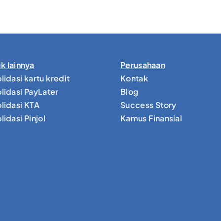
k lainnya
Perusahaan
lidasi kartu kredit
Kontak
lidasi PayLater
Blog
lidasi KTA
Success Story
idasi Pinjol
Kamus Finansial