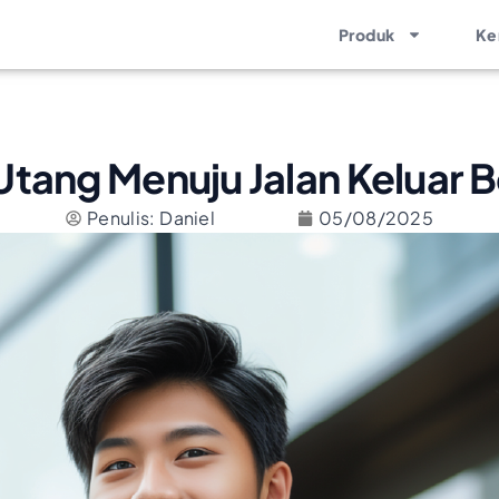
Produk
Ke
 Utang Menuju Jalan Keluar
Penulis: Daniel
05/08/2025