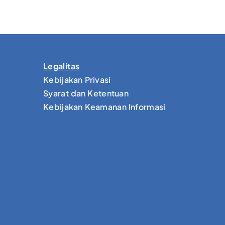
Legalitas
Kebijakan Privasi
Syarat dan Ketentuan
Kebijakan Keamanan Informasi