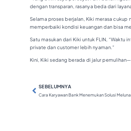
dengan transparan, rasanya beda dari layanan 
Selama proses berjalan, Kiki merasa cukup
memperbaiki kondisi keuangan dan bisa men
Satu masukan dari Kiki untuk FLIN, “Waktu i
private dan customer lebih nyaman.”
Kini, Kiki sedang berada di jalur pemulihan—
SEBELUMNYA
Cara Karyawan Bank Menemukan Solusi Melunas