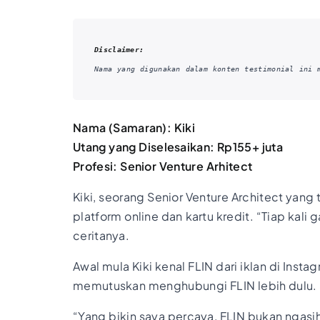
Disclaimer:
Nama yang digunakan dalam konten testimonial ini 
Nama (Samaran): Kiki
Utang yang Diselesaikan: Rp155+ juta
Profesi:
Senior Venture Arhitect
Kiki, seorang Senior Venture Architect yang
platform online dan kartu kredit. “Tiap kali
ceritanya.
Awal mula Kiki kenal FLIN dari iklan di Instag
memutuskan menghubungi FLIN lebih dulu. Se
“Yang bikin saya percaya, FLIN bukan ngasi