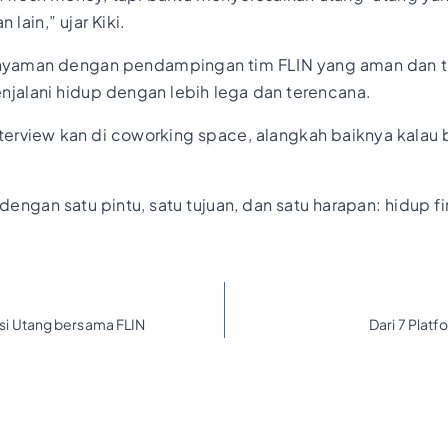
lain,” ujar Kiki.
 nyaman dengan pendampingan tim FLIN yang aman dan tr
jalani hidup dengan lebih lega dan terencana.
nterview kan di coworking space, alangkah baiknya kalau b
dengan satu pintu, satu tujuan, dan satu harapan: hidup fi
i Utang bersama FLIN
Dari 7 Plat